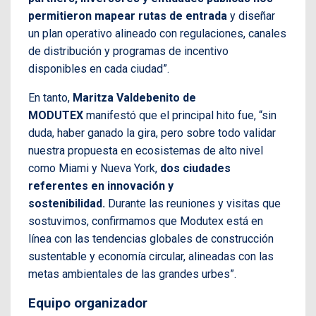
permitieron mapear rutas de entrada
y diseñar
un plan operativo alineado con regulaciones, canales
de distribución y programas de incentivo
disponibles en cada ciudad”.
En tanto,
Maritza Valdebenito de
MODUTEX
manifestó que el principal hito fue, “sin
duda, haber ganado la gira, pero sobre todo validar
nuestra propuesta en ecosistemas de alto nivel
como Miami y Nueva York,
dos ciudades
referentes en innovación y
sostenibilidad.
Durante las reuniones y visitas que
sostuvimos, confirmamos que Modutex está en
línea con las tendencias globales de construcción
sustentable y economía circular, alineadas con las
metas ambientales de las grandes urbes”.
Equipo organizador