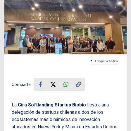
Fotografía: Cedida
Comparte
La
Gira Softlanding Startup Biobío
llevó a una
delegación de startups chilenas a dos de los
ecosistemas más dinámicos de innovación
ubicados en Nueva York y Miami en Estados Unidos.