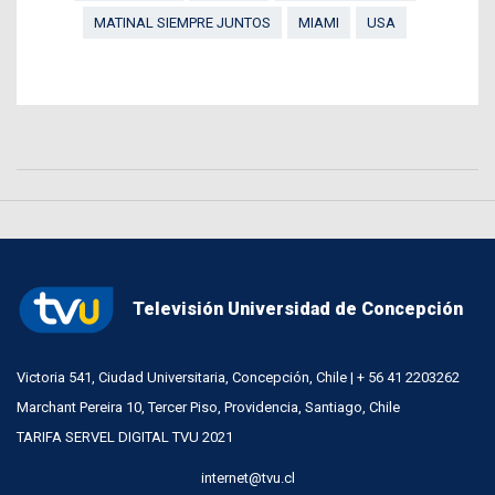
MATINAL SIEMPRE JUNTOS
MIAMI
USA
Televisión Universidad de Concepción
Victoria 541, Ciudad Universitaria, Concepción, Chile | + 56 41 2203262
Marchant Pereira 10, Tercer Piso, Providencia, Santiago, Chile
TARIFA SERVEL DIGITAL TVU 2021
internet@tvu.cl