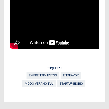
ETIQUETAS
EMPRENDIMIENTOS
ENDEAVOR
MODO VERANO TVU
STARTUP BIOBIO