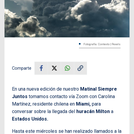
Fotografía: Contexto | Pexels
Comparte
En una nueva edición de nuestro
Matinal Siempre
Juntos
tomamos contacto vía Zoom con Carolina
Martínez, residente chilena en
Miami,
para
conversar sobre la llegada del
huracán Milton
a
Estados Unidos.
Hasta este miércoles se han realizado llamados a la