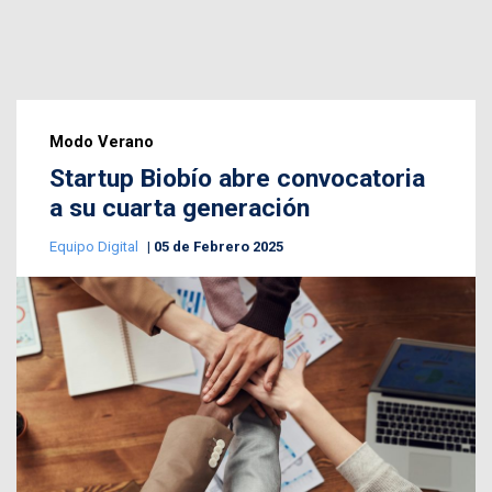
Modo Verano
Startup Biobío abre convocatoria
a su cuarta generación
Equipo Digital
05 de Febrero 2025