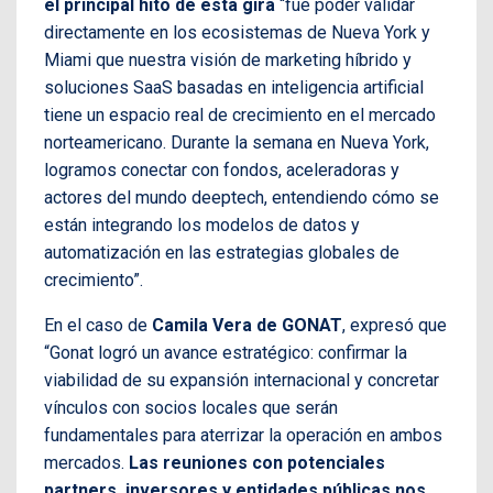
el principal hito de esta gira
“fue poder validar
directamente en los ecosistemas de Nueva York y
Miami que nuestra visión de marketing híbrido y
soluciones SaaS basadas en inteligencia artificial
tiene un espacio real de crecimiento en el mercado
norteamericano. Durante la semana en Nueva York,
logramos conectar con fondos, aceleradoras y
actores del mundo deeptech, entendiendo cómo se
están integrando los modelos de datos y
automatización en las estrategias globales de
crecimiento”.
En el caso de
Camila Vera de GONAT
, expresó que
“Gonat logró un avance estratégico: confirmar la
viabilidad de su expansión internacional y concretar
vínculos con socios locales que serán
fundamentales para aterrizar la operación en ambos
mercados.
Las reuniones con potenciales
partners, inversores y entidades públicas nos