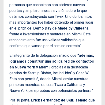
personas que conocimos nos abrieron nuevas
puertas y ampliaron nuestra visión sobre lo que
estamos construyendo con Twax. Uno de los hitos
más importantes fue haber obtenido el primer lugar
en el pitch del
Demo Day de Made by Chileans
,
frente a inversionistas y mentores en Miami. Este
reconocimiento fue una valiosa validación que
confirma que vamos por el camino correcto”.
El integrante de la delegación añadió que
“además,
logramos construir una sólida red de contactos
en Nueva York y Miami,
gracias a la destacada
gestión de Startup Biobío, IncubaUdeC y Casa W.
Esto nos permitió, desde Miami, enviar nuestras
primeras muestras de cera Twax a California y
Nueva York para pruebas con potenciales partners”.
Por su parte,
Erick Fernández de SKID señaló que