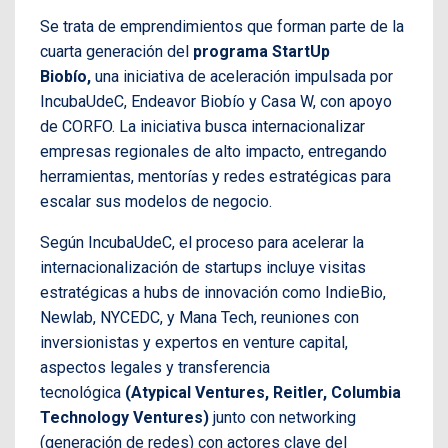
Se trata de emprendimientos que forman parte de la
cuarta generación del
programa StartUp
Biobío,
una iniciativa de aceleración impulsada por
IncubaUdeC, Endeavor Biobío y Casa W, con apoyo
de CORFO. La iniciativa busca internacionalizar
empresas regionales de alto impacto, entregando
herramientas, mentorías y redes estratégicas para
escalar sus modelos de negocio.
Según IncubaUdeC, el proceso para acelerar la
internacionalización de startups incluye visitas
estratégicas a hubs de innovación como IndieBio,
Newlab, NYCEDC, y Mana Tech, reuniones con
inversionistas y expertos en venture capital,
aspectos legales y transferencia
tecnológica
(Atypical Ventures, Reitler, Columbia
Technology Ventures)
junto con networking
(generación de redes) con actores clave del