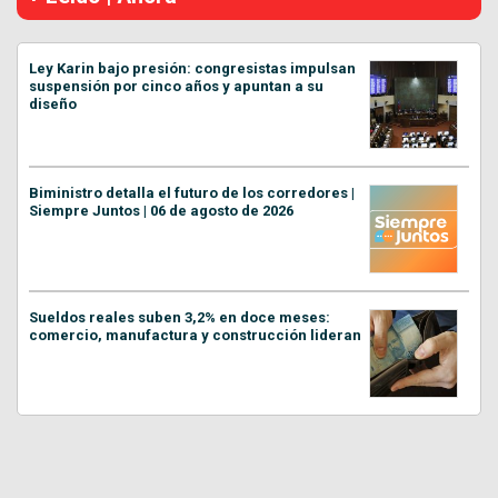
Ley Karin bajo presión: congresistas impulsan
suspensión por cinco años y apuntan a su
diseño
Biministro detalla el futuro de los corredores |
Siempre Juntos | 06 de agosto de 2026
Sueldos reales suben 3,2% en doce meses:
comercio, manufactura y construcción lideran