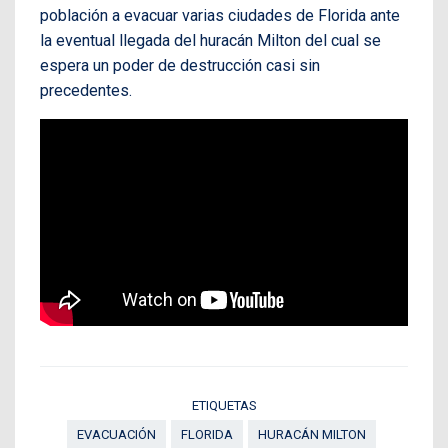
población a evacuar varias ciudades de Florida ante
la eventual llegada del huracán Milton del cual se
espera un poder de destrucción casi sin
precedentes.
ETIQUETAS
EVACUACIÓN
FLORIDA
HURACÁN MILTON