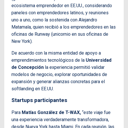
ecosistema emprendedor en EE.UU., considerando
paneles con emprendedores latinos, y reuniones
uno a uno, como la sostenida con Alejandro
Matamala, quien recibió a los emprendedores en las
oficinas de Runway (unicornio en sus oficinas de
New York).
De acuerdo con la misma entidad de apoyo a
emprendimientos tecnológicos de la
Universidad
de Concepción
la experiencia permitió validar
modelos de negocio, explorar oportunidades de
expansión y generar alianzas concretas para el
softlanding en EE.UU.
Startups participantes
Para
Matías González de T-WAX,
“este viaje fue
una experiencia verdaderamente transformadora,
desde Nueva York hasta Miami. En cada reunión, las