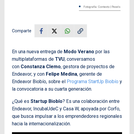
Fotografía: Contexto | Pexels
Comparte
En una nueva entrega de
Modo Verano
por las
multiplataformas de
TVU
, conversamos
con
Constanza Clemo
, gestora de proyectos de
Endeavor; y con
Felipe Medina
, gerente de
Endeavor Biobío, sobre el
Programa StartUp Biobío
y
la convocatoria a su cuarta generación.
¿Qué es
Startup Biobío
? Es una colaboración entre
Endeavor, IncubaUdeC y Casa W, apoyada por Corfo,
que busca impulsar a los emprendedores regionales
hacia la internacionalización.