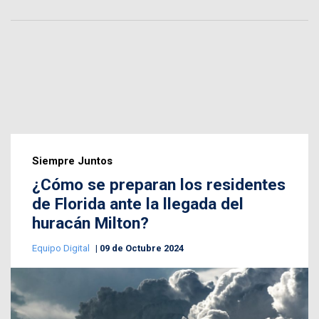
Siempre Juntos
¿Cómo se preparan los residentes
de Florida ante la llegada del
huracán Milton?
Equipo Digital
09 de Octubre 2024