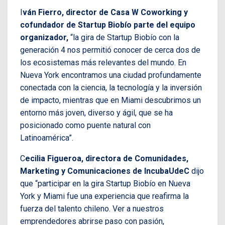
I
ván Fierro, director de Casa W Coworking y
cofundador de Startup Biobío parte del equipo
organizador,
“la gira de Startup Biobío con la
generación 4 nos permitió conocer de cerca dos de
los ecosistemas más relevantes del mundo. En
Nueva York encontramos una ciudad profundamente
conectada con la ciencia, la tecnología y la inversión
de impacto, mientras que en Miami descubrimos un
entorno más joven, diverso y ágil, que se ha
posicionado como puente natural con
Latinoamérica”.
C
ecilia Figueroa, directora de Comunidades,
Marketing y Comunicaciones de IncubaUdeC
dijo
que “participar en la gira Startup Biobío en Nueva
York y Miami fue una experiencia que reafirma la
fuerza del talento chileno. Ver a nuestros
emprendedores abrirse paso con pasión,