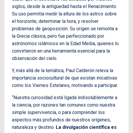
siglos, desde la antigüedad hasta el Renacimiento.
Su uso permitía medir la altura de los astros sobre
el horizonte, determinar la hora, y resolver
problemas de geoposición. Su origen se remonta a
la Grecia clásica, pero fue perfeccionado por
astrónomos islámicos en la Edad Media, quienes lo
convirtieron en una herramienta esencial para la
observación del cielo.
Y, más allá de la temática, Paul Calderón releva la
importancia sociocultural de que existan iniciativas
como los Viernes Estelares, motivando a participar.
“Nuestra curiosidad está ligada indisolublemente a
la ciencia, por razones tan comunes como nuestra
simple supervivencia, o para comprender los
aspectos más profundos de nuestros orígenes,
naturaleza y destino.
La divulgación científica es