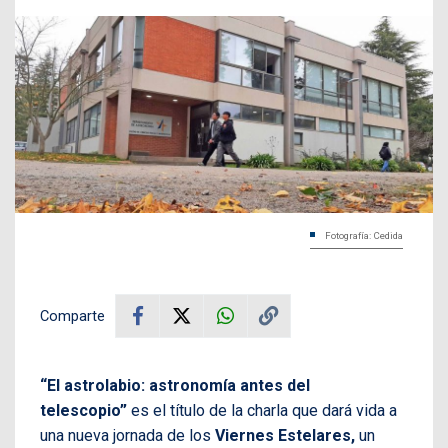
Fotografía: Cedida
Comparte
“El astrolabio: astronomía antes del
telescopio”
es el título de la charla que dará vida a
una nueva jornada de los
Viernes Estelares,
un