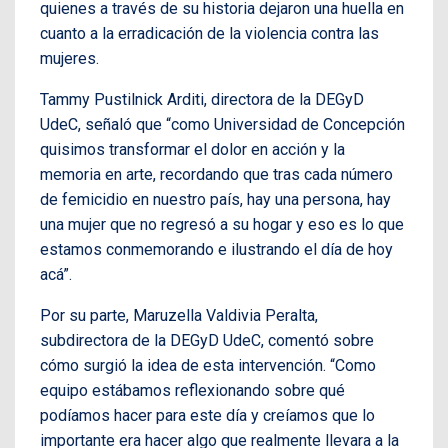
quienes a través de su historia dejaron una huella en
cuanto a la erradicación de la violencia contra las
mujeres.
Tammy Pustilnick Arditi, directora de la DEGyD
UdeC, señaló que “como Universidad de Concepción
quisimos transformar el dolor en acción y la
memoria en arte, recordando que tras cada número
de femicidio en nuestro país, hay una persona, hay
una mujer que no regresó a su hogar y eso es lo que
estamos conmemorando e ilustrando el día de hoy
acá”.
Por su parte, Maruzella Valdivia Peralta,
subdirectora de la DEGyD UdeC, comentó sobre
cómo surgió la idea de esta intervención. “Como
equipo estábamos reflexionando sobre qué
podíamos hacer para este día y creíamos que lo
importante era hacer algo que realmente llevara a la