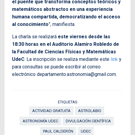
el puente que transforma conceptos teóricos y
matemáticos abstractos en una experiencia
humana compartida, democratizando el acceso
al conocimiento
”, manifiesta.
La charla se realizará
este viernes desde las
18:30 horas en el Auditorio Alamiro Robledo de
la Facultad de Ciencias Físicas y Matemáticas
UdeC
. La inscripción se realiza mediante este
link
y
para consultas se puede escribir al correo
electrónico departamento.astronomia@gmail.com.
ETIQUETAS
ACTIVIDAD GRATUITA
ASTROLABIO
ASTRONOMÍA UDEC
DIVULGACIÓN CIENTÍFICA
PAUL CALDERÓN
UDEC