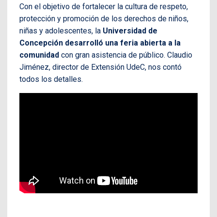
Con el objetivo de fortalecer la cultura de respeto,
protección y promoción de los derechos de niños,
niñas y adolescentes, la
Universidad de
Concepción desarrolló una feria abierta a la
comunidad
con gran asistencia de público. Claudio
Jiménez, director de Extensión UdeC, nos contó
todos los detalles.