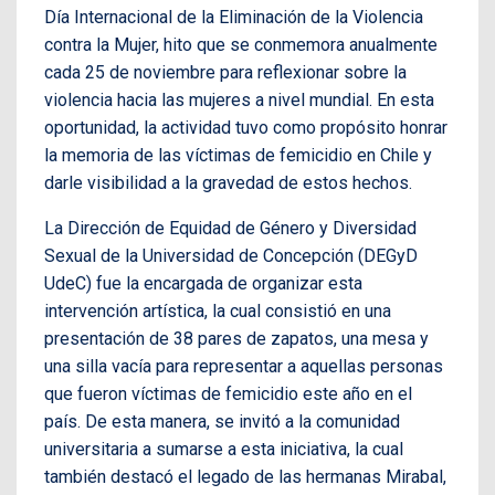
Día Internacional de la Eliminación de la Violencia
contra la Mujer, hito que se conmemora anualmente
cada 25 de noviembre para reflexionar sobre la
violencia hacia las mujeres a nivel mundial. En esta
oportunidad, la actividad tuvo como propósito honrar
la memoria de las víctimas de femicidio en Chile y
darle visibilidad a la gravedad de estos hechos.
La Dirección de Equidad de Género y Diversidad
Sexual de la Universidad de Concepción (DEGyD
UdeC) fue la encargada de organizar esta
intervención artística, la cual consistió en una
presentación de 38 pares de zapatos, una mesa y
una silla vacía para representar a aquellas personas
que fueron víctimas de femicidio este año en el
país. De esta manera, se invitó a la comunidad
universitaria a sumarse a esta iniciativa, la cual
también destacó el legado de las hermanas Mirabal,