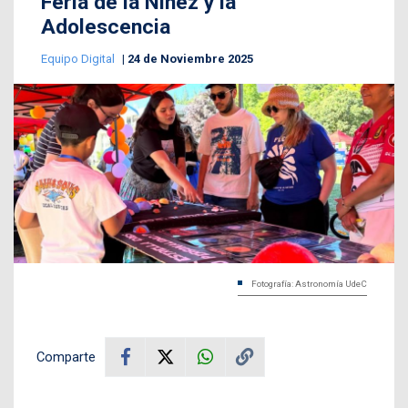
Feria de la Niñez y la
Adolescencia
Equipo Digital
24 de Noviembre 2025
Fotografía: Astronomía UdeC
Comparte