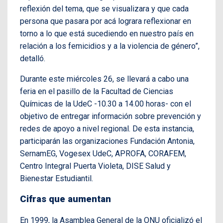
reflexión del tema, que se visualizara y que cada
persona que pasara por acá lograra reflexionar en
torno a lo que está sucediendo en nuestro país en
relación a los femicidios y a la violencia de género”,
detalló.
Durante este miércoles 26, se llevará a cabo una
feria en el pasillo de la Facultad de Ciencias
Químicas de la UdeC -10.30 a 14.00 horas- con el
objetivo de entregar información sobre prevención y
redes de apoyo a nivel regional. De esta instancia,
participarán las organizaciones Fundación Antonia,
SernamEG, Vogesex UdeC, APROFA, CORAFEM,
Centro Integral Puerta Violeta, DISE Salud y
Bienestar Estudiantil.
Cifras que aumentan
En 1999, la Asamblea General de la ONU oficializó el