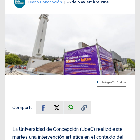
Diario Concepción
25 de Noviembre 2025
Fotografía: Cedida
Comparte
La Universidad de Concepción (UdeC) realizó este
martes una intervención artística en el contexto del