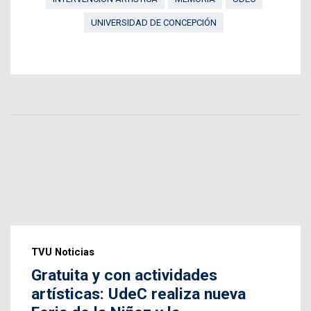
UNIVERSIDAD DE CONCEPCIÓN
TVU Noticias
Gratuita y con actividades
artísticas: UdeC realiza nueva