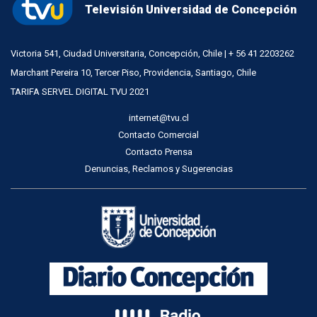
Televisión Universidad de Concepción
Victoria 541, Ciudad Universitaria, Concepción, Chile | + 56 41 2203262
Marchant Pereira 10, Tercer Piso, Providencia, Santiago, Chile
TARIFA SERVEL DIGITAL TVU 2021
internet@tvu.cl
Contacto Comercial
Contacto Prensa
Denuncias, Reclamos y Sugerencias