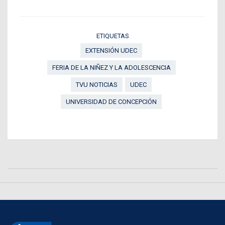
ETIQUETAS
EXTENSIÓN UDEC
FERIA DE LA NIÑEZ Y LA ADOLESCENCIA
TVU NOTICIAS
UDEC
UNIVERSIDAD DE CONCEPCIÓN