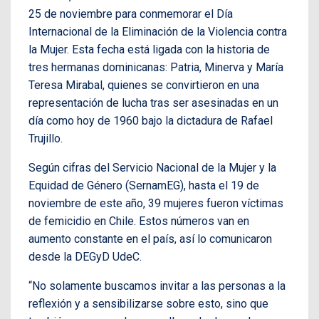
25 de noviembre para conmemorar el Día
Internacional de la Eliminación de la Violencia contra
la Mujer. Esta fecha está ligada con la historia de
tres hermanas dominicanas: Patria, Minerva y María
Teresa Mirabal, quienes se convirtieron en una
representación de lucha tras ser asesinadas en un
día como hoy de 1960 bajo la dictadura de Rafael
Trujillo.
Según cifras del Servicio Nacional de la Mujer y la
Equidad de Género (SernamEG), hasta el 19 de
noviembre de este año, 39 mujeres fueron víctimas
de femicidio en Chile. Estos números van en
aumento constante en el país, así lo comunicaron
desde la DEGyD UdeC.
“No solamente buscamos invitar a las personas a la
reflexión y a sensibilizarse sobre esto, sino que