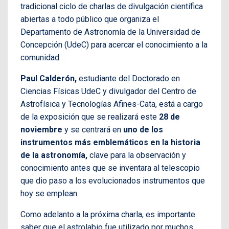
tradicional ciclo de charlas de divulgación científica
abiertas a todo público que organiza el
Departamento de Astronomía de la Universidad de
Concepción (UdeC) para acercar el conocimiento a la
comunidad.
Paul Calderón,
estudiante del Doctorado en
Ciencias Físicas UdeC y divulgador del Centro de
Astrofísica y Tecnologías Afines-Cata, está a cargo
de la exposición que se realizará este
28 de
noviembre
y se centrará en
uno de los
instrumentos más emblemáticos en la historia
de la astronomía,
clave para la observación y
conocimiento antes que se inventara al telescopio
que dio paso a los evolucionados instrumentos que
hoy se emplean.
Como adelanto a la próxima charla, es importante
saber que el astrolabio fue utilizado por muchos