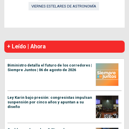
VIERNES ESTELARES DE ASTRONOMÍA
+ Leído | Ahora
Biministro detalla el futuro de los corredores |
Siempre Juntos | 06 de agosto de 2026
Ley Karin bajo presión: congresistas impulsan
suspensión por cinco años y apuntan a su
diseño