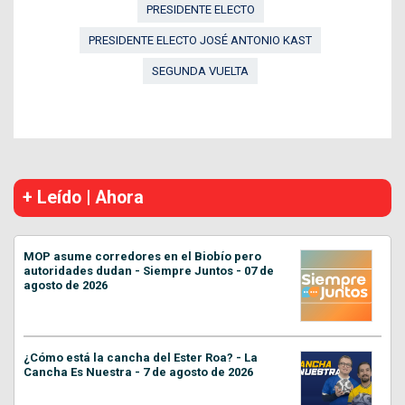
PRESIDENTE ELECTO
PRESIDENTE ELECTO JOSÉ ANTONIO KAST
SEGUNDA VUELTA
+ Leído | Ahora
MOP asume corredores en el Biobío pero
autoridades dudan - Siempre Juntos - 07 de
agosto de 2026
¿Cómo está la cancha del Ester Roa? - La
Cancha Es Nuestra - 7 de agosto de 2026