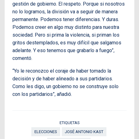
gestión de gobierno. El respeto. Porque si nosotros
no lo logramos, la división va a seguir de manera
permanente. Podemos tener diferencias. Y duras.
Podemos creer en algo muy distinto para nuestra
sociedad. Pero si prima la violencia, si priman los
gritos destemplados, es muy difícil que salgamos
adelante. Y eso tenemos que grabarlo a fuego”,
comentó.
“Yo le reconozco el coraje de haber tomado la
decisión y de haber alineado a sus partidarios.
Como les digo, un gobierno no se construye solo
con los partidarios”, añadió.
ETIQUETAS
ELECCIONES
JOSÉ ANTONIO KAST