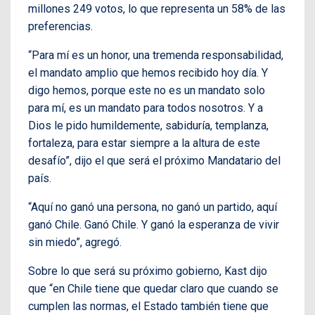
millones 249 votos, lo que representa un 58% de las
preferencias.
“Para mí es un honor, una tremenda responsabilidad,
el mandato amplio que hemos recibido hoy día. Y
digo hemos, porque este no es un mandato solo
para mí, es un mandato para todos nosotros. Y a
Dios le pido humildemente, sabiduría, templanza,
fortaleza, para estar siempre a la altura de este
desafío”, dijo el que será el próximo Mandatario del
país.
“Aquí no ganó una persona, no ganó un partido, aquí
ganó Chile. Ganó Chile. Y ganó la esperanza de vivir
sin miedo”, agregó.
Sobre lo que será su próximo gobierno, Kast dijo
que “en Chile tiene que quedar claro que cuando se
cumplen las normas, el Estado también tiene que