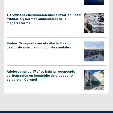
TC revisará cuestionamientos a invariabilidad
tributaria y normas ambientales de la
megarreforma
Biobío: Senapred cancela Alerta Roja por
desborde ante disminución de caudales
Adolescente de 17 años habría reconocido
participación en homicidio de ciudadano
egipcio en Coronel