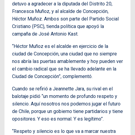
detuvo a agradecer a la diputada del Distrito 20,
Francesca Muñoz, y al alcalde de Concepción,
Héctor Muñoz. Ambos son parte del Partido Social
Cristiano (PSC), tienda política que apoyó la
campaña de José Antonio Kast.
“Héctor Muñoz es el alcalde en ejercicio de la
ciudad de Concepción, una ciudad que no siempre
nos abría las puertas amablemente y hoy pueden ver
el cambio radical que se ha llevado adelante en la
Ciudad de Concepción”, complementó.
Cuando se refirió a Jeannette Jara, su rival en el
balotaje pidió “un momento de profundo respeto y
silencio. Aquí nosotros nos podemos jugar el futuro
de Chile, porque un gobierno tiene partidarios y tiene
opositores. Y eso es normal. Y es legítimo”.
“Respeto y silencio es lo que va a marcar nuestra