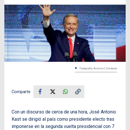
Fotografía: Archivo | Contexto
Comparte
Con un discurso de cerca de una hora, José Antonio
Kast se dirigió al país como presidente electo tras
imponerse en la segunda vuelta presidencial con 7