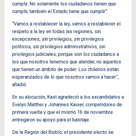
cumplir. No solamente los ciudadanos tienen que
cumplir, también el Estado tiene que cumplir”.
“Vamos a restablecer la ley, vamos a restablecer el
respeto a la ley en todas las regiones, sin
excepciones, sin privilegios, sin privilegios
políticos, sin privilegios administrativos, sin
privilegios judiciales, porque son los ciudadanos a
los que nosotros tenemos que atender, no aquellos
que tienen un ámbito de poder. Los chilenos están
esperanzados de lo que nosotros vamos a hacer”,
añadió.
En su alocución, Kast agradeció a los excandidatos a
Evelyn Matthei y Johannes Kaiser, competidores de
primera vuelta y que el mismo 16 de noviembre
entregaron su apoyo para el balotaje.
De la Región del Biobío, el presidente electo se