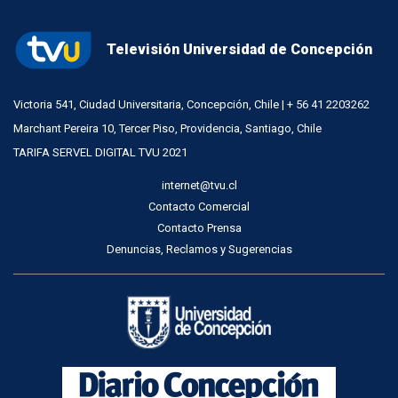
Televisión Universidad de Concepción
Victoria 541, Ciudad Universitaria, Concepción, Chile | + 56 41 2203262
Marchant Pereira 10, Tercer Piso, Providencia, Santiago, Chile
TARIFA SERVEL DIGITAL TVU 2021
internet@tvu.cl
Contacto Comercial
Contacto Prensa
Denuncias, Reclamos y Sugerencias