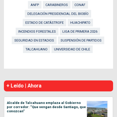
ANFP
CARABINEROS
CONAF
DELEGACIÓN PRESIDENCIAL DEL BIOBÍO
ESTADO DE CATÁSTROFE
HUACHIPATO
INCENDIOS FORESTALES
LIGA DE PRIMERA 2026
SEGURIDAD EN ESTADIOS
SUSPENSIÓN DE PARTIDOS
TALCAHUANO
UNIVERSIDAD DE CHILE
+ Leído | Ahora
Alcalde de Talcahuano emplaza al Gobierno
por corredor: “Que vengan desde Santiago, que
conozcan”