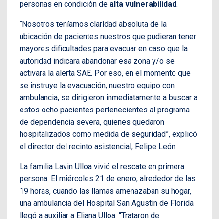
personas en condición de
alta vulnerabilidad
.
“Nosotros teníamos claridad absoluta de la
ubicación de pacientes nuestros que pudieran tener
mayores dificultades para evacuar en caso que la
autoridad indicara abandonar esa zona y/o se
activara la alerta SAE. Por eso, en el momento que
se instruye la evacuación, nuestro equipo con
ambulancia, se dirigieron inmediatamente a buscar a
estos ocho pacientes pertenecientes al programa
de dependencia severa, quienes quedaron
hospitalizados como medida de seguridad”, explicó
el director del recinto asistencial, Felipe León.
La familia Lavin Ulloa vivió el rescate en primera
persona. El miércoles 21 de enero, alrededor de las
19 horas, cuando las llamas amenazaban su hogar,
una ambulancia del Hospital San Agustín de Florida
llegó a auxiliar a Eliana Ulloa. “Trataron de