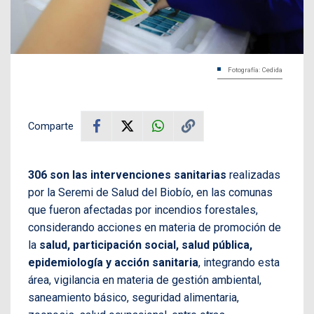
Fotografía: Cedida
Comparte
306 son las intervenciones sanitarias
realizadas
por la Seremi de Salud del Biobío, en las comunas
que fueron afectadas por incendios forestales,
considerando acciones en materia de promoción de
la
salud, participación social, salud pública,
epidemiología y acción sanitaria
, integrando esta
área, vigilancia en materia de gestión ambiental,
saneamiento básico, seguridad alimentaria,