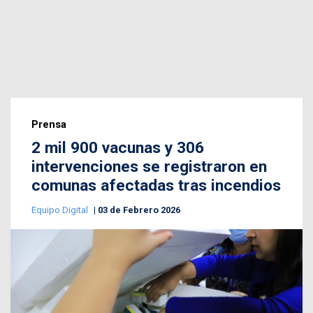
Prensa
2 mil 900 vacunas y 306
intervenciones se registraron en
comunas afectadas tras incendios
Equipo Digital
03 de Febrero 2026