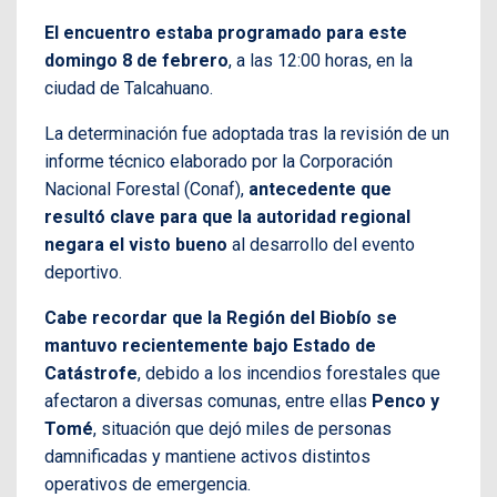
El encuentro estaba programado para este
domingo 8 de febrero
, a las 12:00 horas, en la
ciudad de Talcahuano.
La determinación fue adoptada tras la revisión de un
informe técnico elaborado por la Corporación
Nacional Forestal (Conaf),
antecedente que
resultó clave para que la autoridad regional
negara el visto bueno
al desarrollo del evento
deportivo.
Cabe recordar que la Región del Biobío se
mantuvo recientemente bajo Estado de
Catástrofe
, debido a los incendios forestales que
afectaron a diversas comunas, entre ellas
Penco y
Tomé
, situación que dejó miles de personas
damnificadas y mantiene activos distintos
operativos de emergencia.