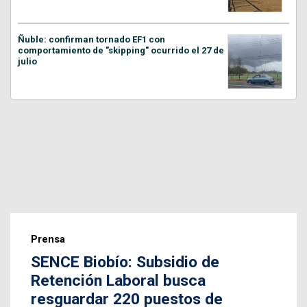
Ñuble: confirman tornado EF1 con
comportamiento de "skipping" ocurrido el 27 de
julio
Prensa
SENCE Biobío: Subsidio de
Retención Laboral busca
resguardar 220 puestos de