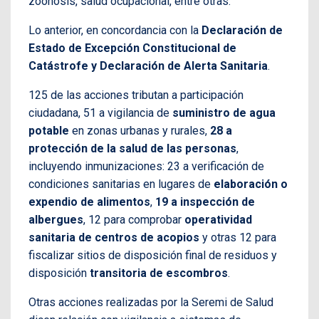
zoonosis, salud ocupacional, entre otras.
Lo anterior, en concordancia con la
Declaración de
Estado de Excepción Constitucional de
Catástrofe y Declaración de Alerta Sanitaria
.
125 de las acciones tributan a participación
ciudadana, 51 a vigilancia de
suministro de agua
potable
en zonas urbanas y rurales,
28 a
protección de la salud de las personas
,
incluyendo inmunizaciones: 23 a verificación de
condiciones sanitarias en lugares de
elaboración o
expendio de alimentos
,
19 a inspección de
albergues
, 12 para comprobar
operatividad
sanitaria de centros de acopios
y otras 12 para
fiscalizar sitios de disposición final de residuos y
disposición
transitoria de escombros
.
Otras acciones realizadas por la Seremi de Salud