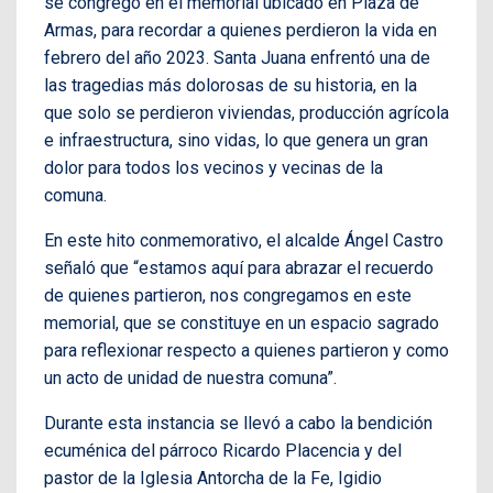
se congregó en el memorial ubicado en Plaza de
Armas, para recordar a quienes perdieron la vida en
febrero del año 2023. Santa Juana enfrentó una de
las tragedias más dolorosas de su historia, en la
que solo se perdieron viviendas, producción agrícola
e infraestructura, sino vidas, lo que genera un gran
dolor para todos los vecinos y vecinas de la
comuna.
En este hito conmemorativo, el alcalde Ángel Castro
señaló que “estamos aquí para abrazar el recuerdo
de quienes partieron, nos congregamos en este
memorial, que se constituye en un espacio sagrado
para reflexionar respecto a quienes partieron y como
un acto de unidad de nuestra comuna”.
Durante esta instancia se llevó a cabo la bendición
ecuménica del párroco Ricardo Placencia y del
pastor de la Iglesia Antorcha de la Fe, Igidio