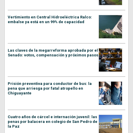
Vertimiento en Central Hidroeléctrica Ralco:
embalse ya está en un 99% de capacidad
Las claves de la megarreforma aprobada por el
Senado: votos, compensación y próximos pasos
Prisión preventiva para conductor de bus: la
pena que arriesga por fatal atropello en
Chiguayante
Cuatro años de cárcel e internación juvenil: las
penas por balacera en colegio de San Pedro de
la Paz