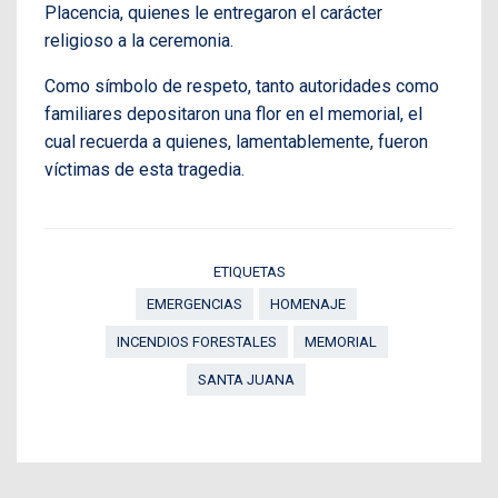
Placencia, quienes le entregaron el carácter
religioso a la ceremonia.
Como símbolo de respeto, tanto autoridades como
familiares depositaron una flor en el memorial, el
cual recuerda a quienes, lamentablemente, fueron
víctimas de esta tragedia.
ETIQUETAS
EMERGENCIAS
HOMENAJE
INCENDIOS FORESTALES
MEMORIAL
SANTA JUANA