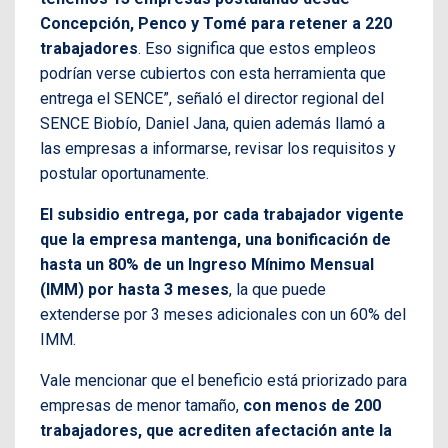
Concepción, Penco y Tomé para retener a 220
trabajadores
. Eso significa que estos empleos
podrían verse cubiertos con esta herramienta que
entrega el SENCE”, señaló el director regional del
SENCE Biobío, Daniel Jana, quien además llamó a
las empresas a informarse, revisar los requisitos y
postular oportunamente.
El subsidio entrega, por cada trabajador vigente
que la empresa mantenga, una bonificación de
hasta un 80% de un Ingreso Mínimo Mensual
(IMM) por hasta 3 meses
, la que puede
extenderse por 3 meses adicionales con un 60% del
IMM.
Vale mencionar que el beneficio está priorizado para
empresas de menor tamaño,
con menos de 200
trabajadores, que acrediten afectación ante la