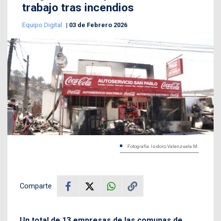
trabajo tras incendios
Equipo Digital
03 de Febrero 2026
Fotografía: Isidoro Valenzuela M.
Comparte
Un total de 13 empresas de las comunas de