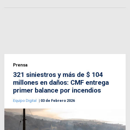
Prensa
321 siniestros y más de $ 104
millones en daños: CMF entrega
primer balance por incendios
Equipo Digital
03 de Febrero 2026