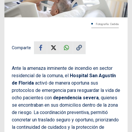
Fotografía: Cedida
Comparte
Ante la amenaza inminente de incendio en sector
residencial de la comuna, el
Hospital San Agustín
de Florida
activó de manera oportuna sus
protocolos de emergencia para resguardar la vida de
ocho pacientes con
dependencia severa
, quienes
se encontraban en sus domicilios dentro de la zona
de riesgo. La coordinación preventiva, permitió
concretar un traslado seguro y oportuno, priorizando
la continuidad de cuidados y la protección de