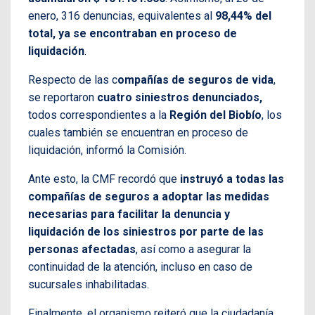
enero, 316 denuncias, equivalentes al
98,44% del
total, ya se encontraban en proceso de
liquidación
.
Respecto de las c
ompañías de seguros de vida
,
se reportaron
cuatro siniestros denunciados,
todos correspondientes a la
Región del Biobío
, los
cuales también se encuentran en proceso de
liquidación, informó la Comisión.
Ante esto, la CMF recordó que
instruyó a todas las
compañías de seguros a adoptar las medidas
necesarias para facilitar la denuncia y
liquidación de los siniestros por parte de las
personas afectadas
, así como a asegurar la
continuidad de la atención, incluso en caso de
sucursales inhabilitadas.
Finalmente, el organismo reiteró que la ciudadanía