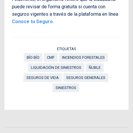
puede revisar de forma gratuita si cuenta con
seguros vigentes a través de la plataforma en línea
Conoce tu Seguro
.
ETIQUETAS
BÍO BÍO
CMF
INCENDIOS FORESTALES
LIQUIDACIÓN DE SINIESTROS
ÑUBLE
SEGUROS DE VIDA
SEGUROS GENERALES
SINIESTROS