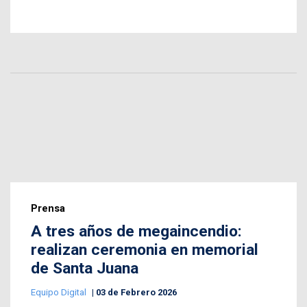
Prensa
A tres años de megaincendio:
realizan ceremonia en memorial
de Santa Juana
Equipo Digital
03 de Febrero 2026