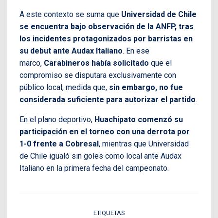
A este contexto se suma que
Universidad de Chile
se encuentra bajo observación de la ANFP, tras
los incidentes protagonizados por barristas en
su debut ante Audax Italiano
. En ese
marco,
Carabineros había solicitado
que el
compromiso se disputara exclusivamente con
público local, medida que,
sin embargo, no fue
considerada suficiente para autorizar el partido
.
En el plano deportivo,
Huachipato comenzó su
participación en el torneo con una derrota por
1-0 frente a Cobresal
, mientras que Universidad
de Chile igualó sin goles como local ante Audax
Italiano en la primera fecha del campeonato.
ETIQUETAS