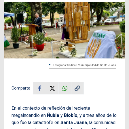
Fotografía: Cedida | Municipalidad de Santa Juana
Comparte
En el contexto de reflexión del reciente
megaincendio en
Ñuble
y
Biobío
, y a tres años de lo
que fue la catástrofe en
Santa Juana
, la comunidad