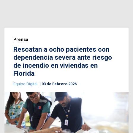
Prensa
Rescatan a ocho pacientes con
dependencia severa ante riesgo
de incendio en viviendas en
Florida
Equipo Digital
03 de Febrero 2026