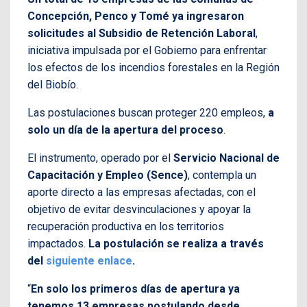
Concepción, Penco y Tomé ya ingresaron
solicitudes al Subsidio de Retención Laboral
,
iniciativa impulsada por el Gobierno para enfrentar
los efectos de los incendios forestales en la Región
del Biobío.
Las postulaciones buscan proteger 220 empleos,
a
solo un día de la apertura del proceso
.
El instrumento, operado por el
Servicio Nacional de
Capacitación y Empleo (Sence)
, contempla un
aporte directo a las empresas afectadas, con el
objetivo de evitar desvinculaciones y apoyar la
recuperación productiva en los territorios
impactados.
La postulación se realiza a través
del
siguiente enlace
.
“
En solo los primeros días de apertura ya
tenemos 13 empresas postulando desde