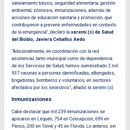
saneamiento básico, seguridad alimentaria, gestión
ambiental, zoonosis, inmunizaciones, además de
acciones de educación sanitaria y promoción, que
contribuyeron a prevenir enfermedades en contexto
de la emergencia”, declaró la
seremi (s) de Salud
del Biobío, Javiera Ceballos Aedo
.
“Adicionalmente, en coordinación con la red
asistencial, tanto municipal como de dependencia
de los Servicios de Salud, hemos suministrado 2 mil
937 vacunas a personas damnificadas, albergados,
brigadistas, bomberos y voluntarios, en sectores
afectados por los siniestros”, añadió la seremi (s).
Inmunizaciones
Cabe destacar que mil 239 inmunizaciones se
aplicaron en Lirquén, 754 en Concepción, 699 en
Penco, 200 en Tomé y 45 en Florida. Lo anterior, sin