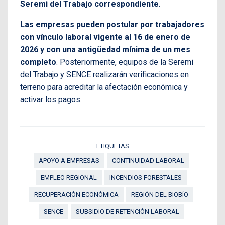
Seremi del Trabajo correspondiente
.
Las empresas pueden postular por trabajadores
con vínculo laboral vigente al 16 de enero de
2026 y con una antigüedad mínima de un mes
completo
. Posteriormente, equipos de la Seremi
del Trabajo y SENCE realizarán verificaciones en
terreno para acreditar la afectación económica y
activar los pagos.
ETIQUETAS
APOYO A EMPRESAS
CONTINUIDAD LABORAL
EMPLEO REGIONAL
INCENDIOS FORESTALES
RECUPERACIÓN ECONÓMICA
REGIÓN DEL BIOBÍO
SENCE
SUBSIDIO DE RETENCIÓN LABORAL