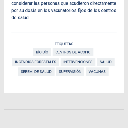
considerar las personas que acudieron directamente
por su dosis en los vacunatorios fijos de los centros
de salud.
ETIQUETAS
BÍO BÍO
CENTROS DE ACOPIO
INCENDIOS FORESTALES
INTERVENCIONES
SALUD
SEREMI DE SALUD
SUPERVISIÓN
VACUNAS