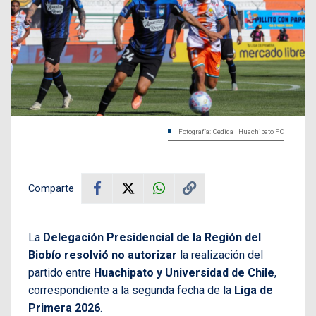
Fotografía: Cedida | Huachipato FC
Comparte
La
Delegación Presidencial de la Región del
Biobío resolvió no autorizar
la realización del
partido entre
Huachipato y Universidad de Chile
,
correspondiente a la segunda fecha de la
Liga de
Primera 2026
.