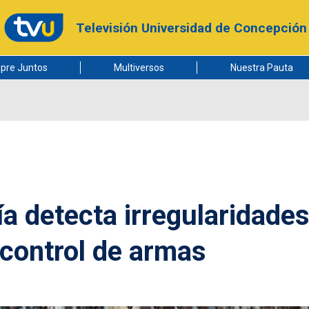
Televisión Universidad de Concepción
pre Juntos
Multiversos
Nuestra Pauta
ía detecta irregularidade
 control de armas