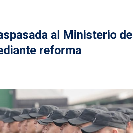
aspasada al Ministerio de
ediante reforma