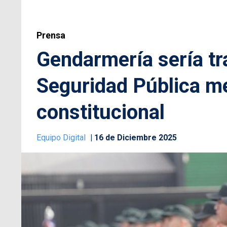
Prensa
Gendarmería sería tr
Seguridad Pública m
constitucional
Equipo Digital
16 de Diciembre 2025