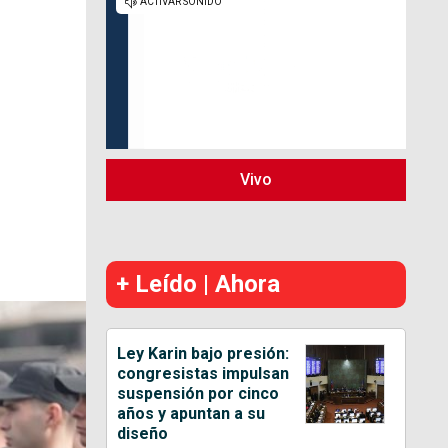
Vivo
+ Leído | Ahora
Ley Karin bajo presión:
congresistas impulsan
suspensión por cinco
años y apuntan a su
diseño