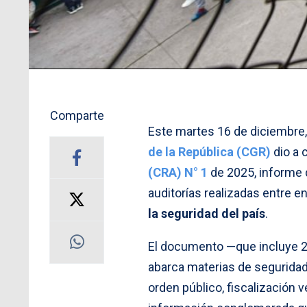
Comparte
Este martes 16 de diciembre,
de la República (CGR)
dio a 
(CRA) N° 1
de 2025, informe 
auditorías realizadas entre e
la seguridad del país
.
El documento —que incluye 2
abarca materias de seguridad 
orden público, fiscalización v