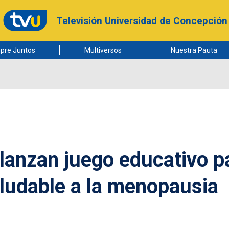
Televisión Universidad de Concepción
pre Juntos
Multiversos
Nuestra Pauta
anzan juego educativo p
aludable a la menopausia