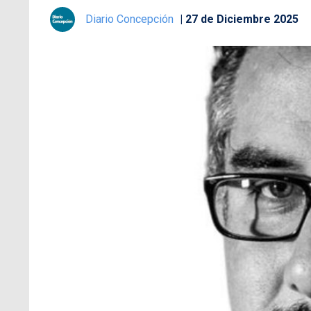
Diario Concepción
27 de Diciembre 2025