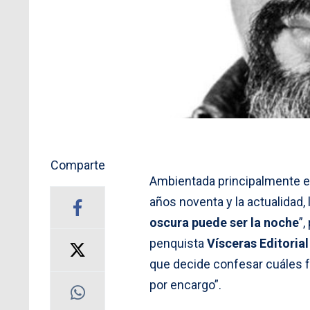
Comparte
Ambientada principalmente en 
años noventa y la actualidad
oscura puede ser la noche
”,
penquista
Vísceras Editorial
que decide confesar cuáles f
por encargo”.