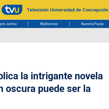
Televisión Universidad de Concepción
pre Juntos
Multiversos
Nuestra Pauta
lica la intrigante novela
 oscura puede ser la