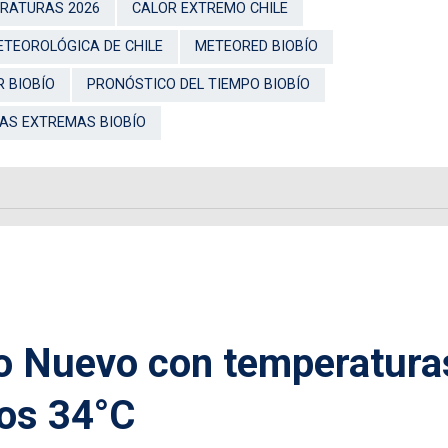
RATURAS 2026
CALOR EXTREMO CHILE
ETEOROLÓGICA DE CHILE
METEORED BIOBÍO
R BIOBÍO
PRONÓSTICO DEL TIEMPO BIOBÍO
AS EXTREMAS BIOBÍO
ño Nuevo con temperatura
los 34°C