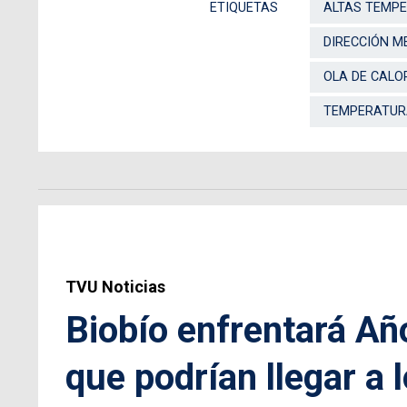
ETIQUETAS
ALTAS TEMPE
DIRECCIÓN M
OLA DE CALO
TEMPERATUR
TVU Noticias
Biobío enfrentará A
que podrían llegar a 