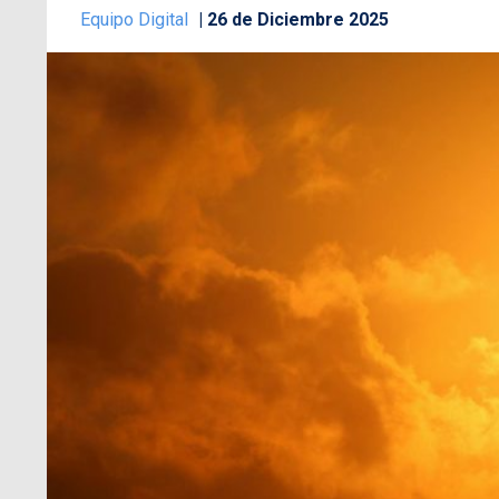
Equipo Digital
26 de Diciembre 2025