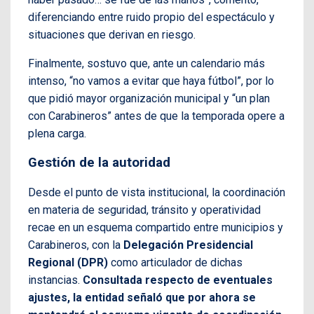
diferenciando entre ruido propio del espectáculo y
situaciones que derivan en riesgo.
Finalmente, sostuvo que, ante un calendario más
intenso, “no vamos a evitar que haya fútbol”, por lo
que pidió mayor organización municipal y “un plan
con Carabineros” antes de que la temporada opere a
plena carga.
Gestión de la autoridad
Desde el punto de vista institucional, la coordinación
en materia de seguridad, tránsito y operatividad
recae en un esquema compartido entre municipios y
Carabineros, con la
Delegación Presidencial
Regional (DPR)
como articulador de dichas
instancias.
Consultada respecto de eventuales
ajustes, la entidad señaló que por ahora se