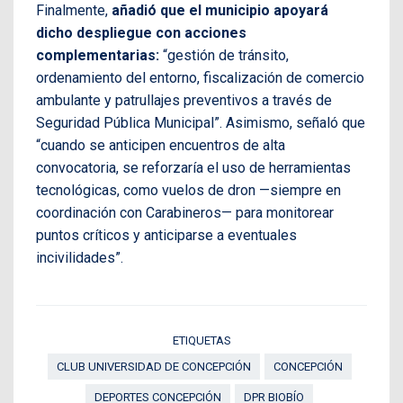
Finalmente,
añadió que el municipio apoyará
dicho despliegue con acciones
complementarias:
“gestión de tránsito,
ordenamiento del entorno, fiscalización de comercio
ambulante y patrullajes preventivos a través de
Seguridad Pública Municipal”. Asimismo, señaló que
“cuando se anticipen encuentros de alta
convocatoria, se reforzaría el uso de herramientas
tecnológicas, como vuelos de dron —siempre en
coordinación con Carabineros— para monitorear
puntos críticos y anticiparse a eventuales
incivilidades”.
ETIQUETAS
CLUB UNIVERSIDAD DE CONCEPCIÓN
CONCEPCIÓN
DEPORTES CONCEPCIÓN
DPR BIOBÍO