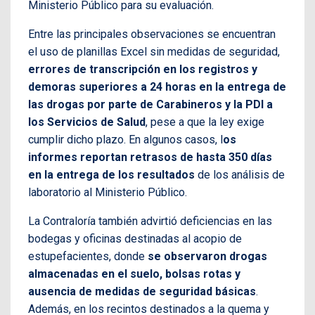
Ministerio Público para su evaluación.
Entre las principales observaciones se encuentran
el uso de planillas Excel sin medidas de seguridad,
errores de transcripción en los registros y
demoras superiores a 24 horas en la entrega de
las drogas por parte de Carabineros y la PDI a
los Servicios de Salud
, pese a que la ley exige
cumplir dicho plazo. En algunos casos, l
os
informes reportan retrasos de hasta 350 días
en la entrega de los resultados
de los análisis de
laboratorio al Ministerio Público.
La Contraloría también advirtió deficiencias en las
bodegas y oficinas destinadas al acopio de
estupefacientes, donde
se observaron drogas
almacenadas en el suelo, bolsas rotas y
ausencia de medidas de seguridad básicas
.
Además, en los recintos destinados a la quema y