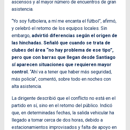
ascensos y al mayor número de encuentros de gran
asistencia.
“Yo soy futbolera, a mí me encanta el fútbol”, afirmó,
y celebró el retorno de los equipos locales. Sin
embargo,
advirtió diferencias según el origen de
las hinchadas. Señaló que cuando se trata de
clubes del área “no hay problema de ese tipo”,
pero que con barras que llegan desde Santiago
sí aparecen situaciones que requieren mayor
control.
“Ahí va a tener que haber más seguridad,
más policía”, comentó, sobre todo en noches con
alta asistencia.
La dirigente describió que el conflicto no está en el
partido en sí, sino en el retorno del público. Indicó
que, en determinadas fechas, la salida vehicular ha
llegado a tomar cerca de dos horas, debido a
estacionamientos improvisados y falta de apoyo en