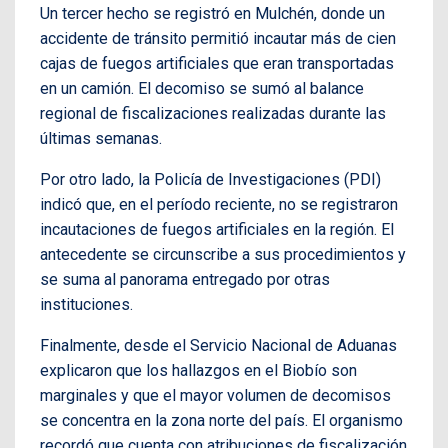
Un tercer hecho se registró en Mulchén, donde un
accidente de tránsito permitió incautar más de cien
cajas de fuegos artificiales que eran transportadas
en un camión. El decomiso se sumó al balance
regional de fiscalizaciones realizadas durante las
últimas semanas.
Por otro lado, la Policía de Investigaciones (PDI)
indicó que, en el período reciente, no se registraron
incautaciones de fuegos artificiales en la región. El
antecedente se circunscribe a sus procedimientos y
se suma al panorama entregado por otras
instituciones.
Finalmente, desde el Servicio Nacional de Aduanas
explicaron que los hallazgos en el Biobío son
marginales y que el mayor volumen de decomisos
se concentra en la zona norte del país. El organismo
recordó que cuenta con atribuciones de fiscalización