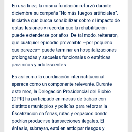
En esa línea, la misma fundación reforzó durante
diciembre su campaña “No más fuegos artificiales”,
iniciativa que busca sensibilizar sobre el impacto de
estas lesiones y recordar que la rehabilitación
puede extenderse por años. De tal modo, reiteraron,
que cualquier episodio prevenible —por pequeño
que parezca— puede terminar en hospitalizaciones
prolongadas y secuelas funcionales o estéticas
para niños y adolescentes.
Es así como la coordinación interinstitucional
aparece como un componente relevante. Durante
este mes, la Delegación Presidencial del Biobío
(DPR) ha participado en mesas de trabajo con
distintos municipios y policías para reforzar la
fiscalización en ferias, rutas y espacios donde
podrían producirse transacciones ilegales. El
énfasis, subrayan, está en anticipar riesgos y