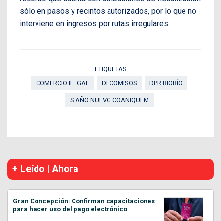
sólo en pasos y recintos autorizados, por lo que no
interviene en ingresos por rutas irregulares.
ETIQUETAS
COMERCIO ILEGAL
DECOMISOS
DPR BIOBÍO
S AÑO NUEVO COANIQUEM
+ Leído | Ahora
Gran Concepción: Confirman capacitaciones
para hacer uso del pago electrónico