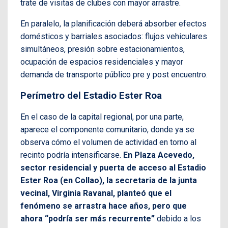
trate de visitas de clubes con mayor arrastre.
En paralelo, la planificación deberá absorber efectos
domésticos y barriales asociados: flujos vehiculares
simultáneos, presión sobre estacionamientos,
ocupación de espacios residenciales y mayor
demanda de transporte público pre y post encuentro.
Perímetro del Estadio Ester Roa
En el caso de la capital regional, por una parte,
aparece el componente comunitario, donde ya se
observa cómo el volumen de actividad en torno al
recinto podría intensificarse.
En Plaza Acevedo,
sector residencial y puerta de acceso al Estadio
Ester Roa (en Collao), la secretaria de la junta
vecinal, Virginia Ravanal, planteó que el
fenómeno se arrastra hace años, pero que
ahora “podría ser más recurrente”
debido a los