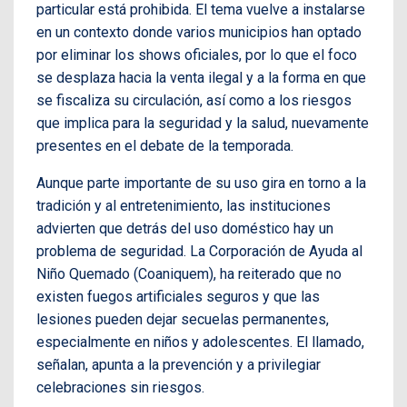
particular está prohibida. El tema vuelve a instalarse
en un contexto donde varios municipios han optado
por eliminar los shows oficiales, por lo que el foco
se desplaza hacia la venta ilegal y a la forma en que
se fiscaliza su circulación, así como a los riesgos
que implica para la seguridad y la salud, nuevamente
presentes en el debate de la temporada.
Aunque parte importante de su uso gira en torno a la
tradición y al entretenimiento, las instituciones
advierten que detrás del uso doméstico hay un
problema de seguridad. La Corporación de Ayuda al
Niño Quemado (Coaniquem), ha reiterado que no
existen fuegos artificiales seguros y que las
lesiones pueden dejar secuelas permanentes,
especialmente en niños y adolescentes. El llamado,
señalan, apunta a la prevención y a privilegiar
celebraciones sin riesgos.