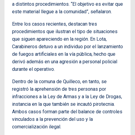
a distintos procedimientos. “El objetivo es evitar que
este material llegue a la comunidad”, señalaron.
Entre los casos recientes, destacan tres
procedimientos que ilustran el tipo de situaciones
que siguen apareciendo en la región. En Lota,
Carabineros detuvo a un individuo por el lanzamiento
de fuegos artificiales en la vía pública, hecho que
derivó además en una agresión a personal policial
durante el operativo.
Dentro de la comuna de Quilleco, en tanto, se
registró la aprehensión de tres personas por
infracciones a la Ley de Armas y a la Ley de Drogas,
instancia en la que también se incautó pirotecnia.
Ambos casos forman parte del balance de controles
vinculados a la prevención del uso y la
comercialización ilegal.