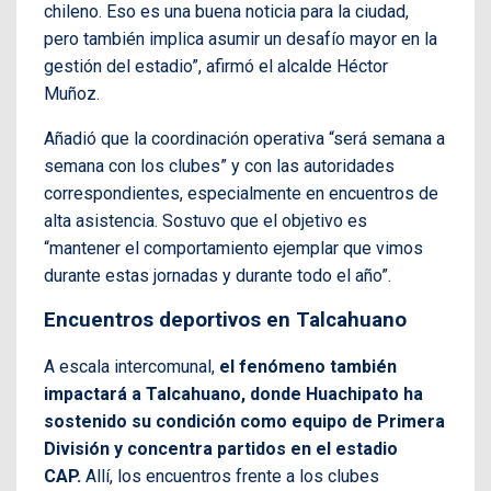
chileno. Eso es una buena noticia para la ciudad,
pero también implica asumir un desafío mayor en la
gestión del estadio”, afirmó el alcalde Héctor
Muñoz.
Añadió que la coordinación operativa “será semana a
semana con los clubes” y con las autoridades
correspondientes, especialmente en encuentros de
alta asistencia. Sostuvo que el objetivo es
“mantener el comportamiento ejemplar que vimos
durante estas jornadas y durante todo el año”.
Encuentros deportivos en Talcahuano
A escala intercomunal,
el fenómeno también
impactará a Talcahuano, donde Huachipato ha
sostenido su condición como equipo de Primera
División y concentra partidos en el estadio
CAP.
Allí, los encuentros frente a los clubes