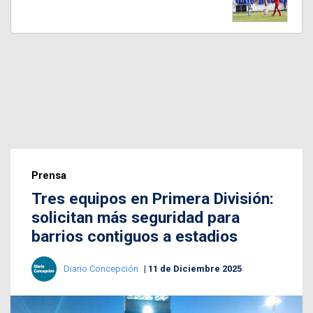
Prensa
Tres equipos en Primera División:
solicitan más seguridad para
barrios contiguos a estadios
Diario Concepción
11 de Diciembre 2025