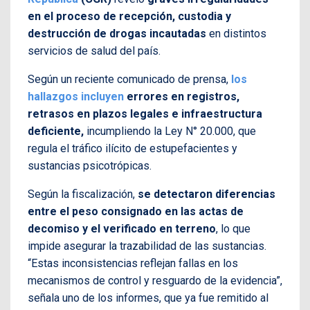
en el proceso de recepción, custodia y
destrucción de drogas incautadas
en distintos
servicios de salud del país.
Según un reciente comunicado de prensa,
los
hallazgos incluyen
errores en registros,
retrasos en plazos legales e infraestructura
deficiente,
incumpliendo la Ley N° 20.000, que
regula el tráfico ilícito de estupefacientes y
sustancias psicotrópicas.
Según la fiscalización,
se detectaron diferencias
entre el peso consignado en las actas de
decomiso y el verificado en terreno
, lo que
impide asegurar la trazabilidad de las sustancias.
“Estas inconsistencias reflejan fallas en los
mecanismos de control y resguardo de la evidencia”,
señala uno de los informes, que ya fue remitido al