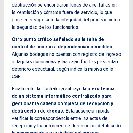
destrucción se encontraron fugas de aire, fallas en
la ventilación y cámaras fuera de servicio, lo que
pone en riesgo tanto la integridad del proceso como
la seguridad de los funcionarios.
Otro punto crítico señalado es la falta de
control de acceso a dependencias sensibles.
Algunas bodegas no cuentan con registro de ingreso
ni tarjetas nominadas, y las cajas fuertes presentan
deterioro estructural, según indica la misiva de la
CGR.
Finalmente, la Contraloría subrayó la
inexistencia
de un sistema informático centralizado para
gestionar la cadena completa de recepción y
destrucción de drogas.
Esta ausencia impide
verificar la correspondencia entre las actas de
recepción y los informes de destrucción, debilitando