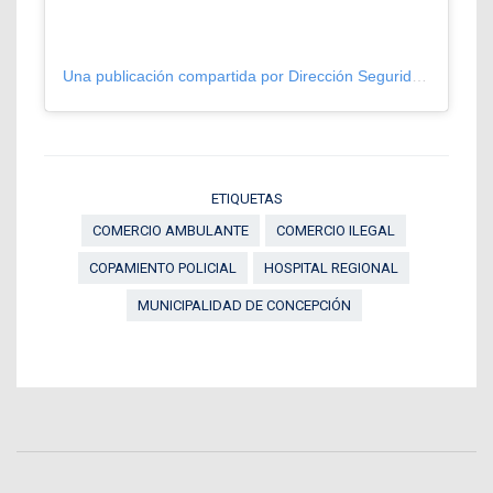
Una publicación compartida por Dirección Seguridad Pública Concepción (@seguridadpublicaccp)
ETIQUETAS
COMERCIO AMBULANTE
COMERCIO ILEGAL
COPAMIENTO POLICIAL
HOSPITAL REGIONAL
MUNICIPALIDAD DE CONCEPCIÓN