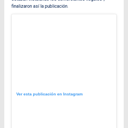
finalizaron así la publicación.
Ver esta publicación en Instagram