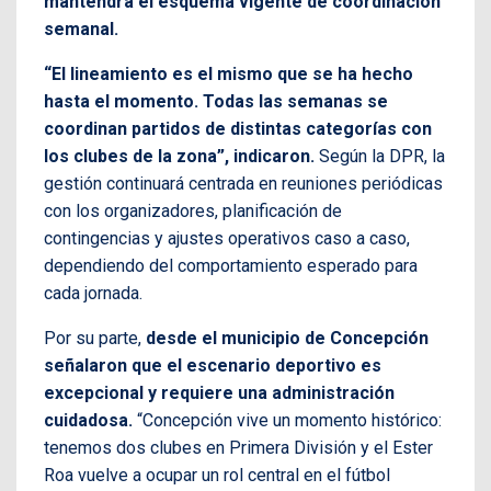
mantendrá el esquema vigente de coordinación
semanal.
“El lineamiento es el mismo que se ha hecho
hasta el momento. Todas las semanas se
coordinan partidos de distintas categorías con
los clubes de la zona”, indicaron.
Según la DPR, la
gestión continuará centrada en reuniones periódicas
con los organizadores, planificación de
contingencias y ajustes operativos caso a caso,
dependiendo del comportamiento esperado para
cada jornada.
Por su parte,
desde el municipio de Concepción
señalaron que el escenario deportivo es
excepcional y requiere una administración
cuidadosa.
“Concepción vive un momento histórico:
tenemos dos clubes en Primera División y el Ester
Roa vuelve a ocupar un rol central en el fútbol