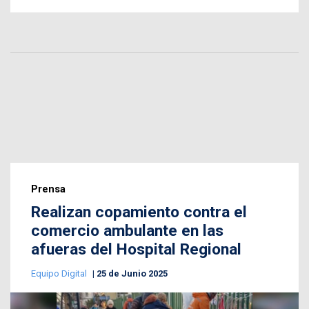
Prensa
Realizan copamiento contra el
comercio ambulante en las
afueras del Hospital Regional
Equipo Digital
25 de Junio 2025