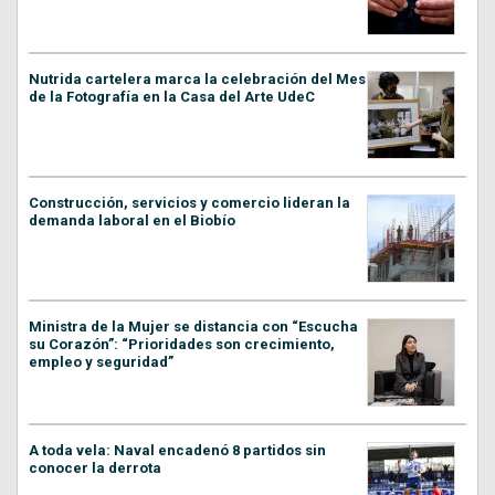
Nutrida cartelera marca la celebración del Mes
de la Fotografía en la Casa del Arte UdeC
Construcción, servicios y comercio lideran la
demanda laboral en el Biobío
Ministra de la Mujer se distancia con “Escucha
su Corazón”: “Prioridades son crecimiento,
empleo y seguridad”
A toda vela: Naval encadenó 8 partidos sin
conocer la derrota