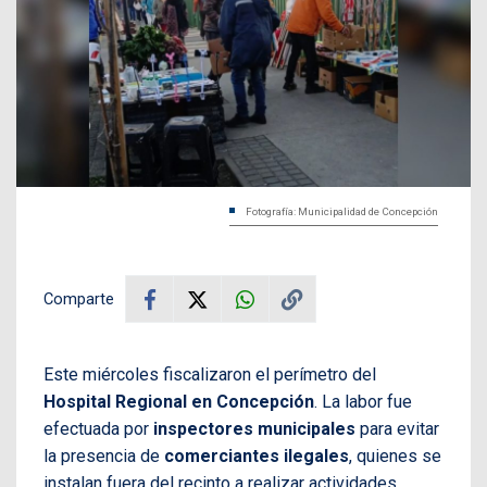
Fotografía: Municipalidad de Concepción
Comparte
Este miércoles fiscalizaron el perímetro del
Hospital Regional en Concepción
. La labor fue
efectuada por
inspectores municipales
para evitar
la presencia de
comerciantes ilegales
, quienes se
instalan fuera del recinto a realizar actividades