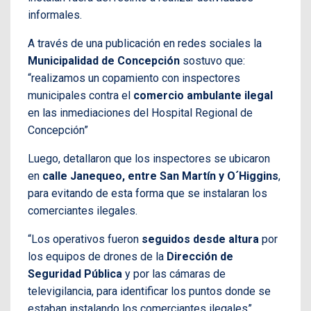
informales.
A través de una publicación en redes sociales la
Municipalidad de Concepción
sostuvo que:
“realizamos un copamiento con inspectores
municipales contra el
comercio ambulante ilegal
en las inmediaciones del Hospital Regional de
Concepción”
Luego, detallaron que los inspectores se ubicaron
en
calle Janequeo, entre San Martín y O´Higgins
,
para evitando de esta forma que se instalaran los
comerciantes ilegales.
“Los operativos fueron
seguidos desde altura
por
los equipos de drones de la
Dirección de
Seguridad Pública
y por las cámaras de
televigilancia, para identificar los puntos donde se
estaban instalando los comerciantes ilegales”,