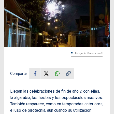
Fotografía: Cedeus UdeC
Comparte
Llegan las celebraciones de fin de año y, con ellas,
la algarabía, las fiestas y los espectáculos masivos.
También reaparece, como en temporadas anteriores,
el uso de pirotecnia, aun cuando su utilización