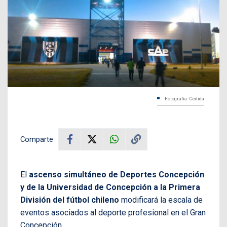
Fotografía: Cedida
Comparte
El
ascenso simultáneo de Deportes Concepción
y de la Universidad de Concepción a la Primera
División del fútbol chileno
modificará la escala de
eventos asociados al deporte profesional en el Gran
Concepción.