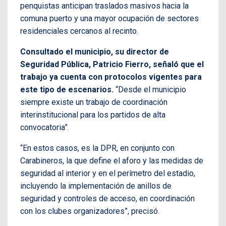
penquistas anticipan traslados masivos hacia la
comuna puerto y una mayor ocupación de sectores
residenciales cercanos al recinto.
Consultado el municipio, su director de
Seguridad Pública, Patricio Fierro, señaló que el
trabajo ya cuenta con protocolos vigentes para
este tipo de escenarios.
“Desde el municipio
siempre existe un trabajo de coordinación
interinstitucional para los partidos de alta
convocatoria”.
“En estos casos, es la DPR, en conjunto con
Carabineros, la que define el aforo y las medidas de
seguridad al interior y en el perímetro del estadio,
incluyendo la implementación de anillos de
seguridad y controles de acceso, en coordinación
con los clubes organizadores”, precisó.