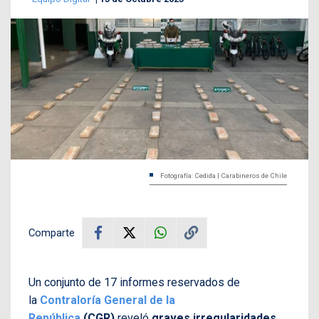
Fotografía: Cedida | Carabineros de Chile
Comparte
Un conjunto de 17 informes reservados de
la
Contraloría General de la
República
(CGR)
reveló
graves irregularidades