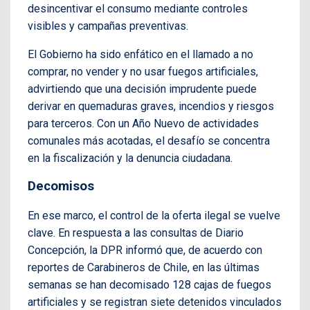
desincentivar el consumo mediante controles
visibles y campañas preventivas.
El Gobierno ha sido enfático en el llamado a no
comprar, no vender y no usar fuegos artificiales,
advirtiendo que una decisión imprudente puede
derivar en quemaduras graves, incendios y riesgos
para terceros. Con un Año Nuevo de actividades
comunales más acotadas, el desafío se concentra
en la fiscalización y la denuncia ciudadana.
Decomisos
En ese marco, el control de la oferta ilegal se vuelve
clave. En respuesta a las consultas de Diario
Concepción, la DPR informó que, de acuerdo con
reportes de Carabineros de Chile, en las últimas
semanas se han decomisado 128 cajas de fuegos
artificiales y se registran siete detenidos vinculados