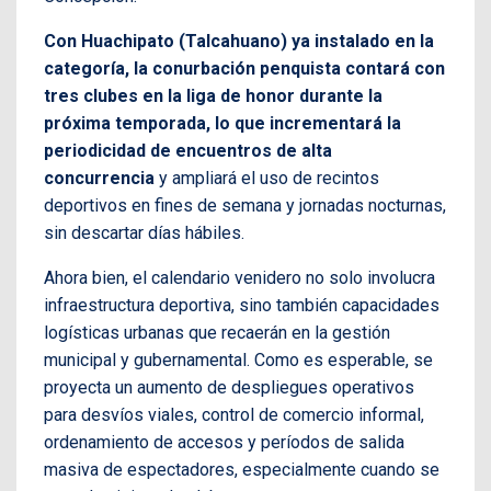
Con Huachipato (Talcahuano) ya instalado en la
categoría, la conurbación penquista contará con
tres clubes en la liga de honor durante la
próxima temporada, lo que incrementará la
periodicidad de encuentros de alta
concurrencia
y ampliará el uso de recintos
deportivos en fines de semana y jornadas nocturnas,
sin descartar días hábiles.
Ahora bien, el calendario venidero no solo involucra
infraestructura deportiva, sino también capacidades
logísticas urbanas que recaerán en la gestión
municipal y gubernamental. Como es esperable, se
proyecta un aumento de despliegues operativos
para desvíos viales, control de comercio informal,
ordenamiento de accesos y períodos de salida
masiva de espectadores, especialmente cuando se