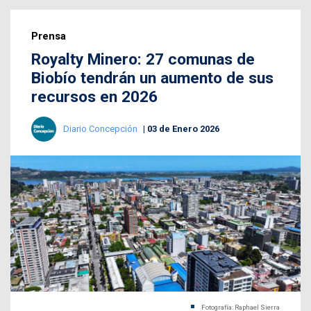
Prensa
Royalty Minero: 27 comunas de
Biobío tendrán un aumento de sus
recursos en 2026
Diario Concepción
03 de Enero 2026
Fotografía: Raphael Sierra