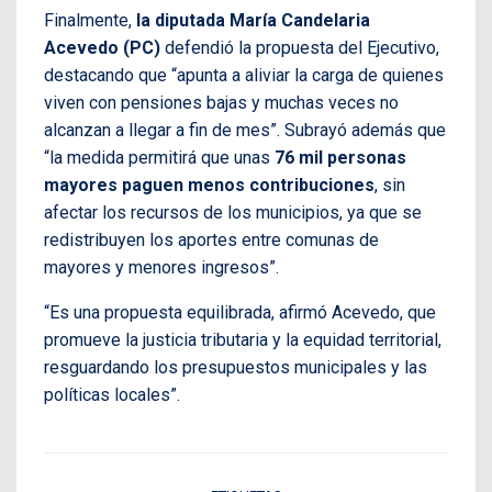
Finalmente,
la diputada María Candelaria
Acevedo (PC)
defendió la propuesta del Ejecutivo,
destacando que “apunta a aliviar la carga de quienes
viven con pensiones bajas y muchas veces no
alcanzan a llegar a fin de mes”. Subrayó además que
“la medida permitirá que unas
76 mil personas
mayores paguen menos contribuciones
, sin
afectar los recursos de los municipios, ya que se
redistribuyen los aportes entre comunas de
mayores y menores ingresos”.
“Es una propuesta equilibrada, afirmó Acevedo, que
promueve la justicia tributaria y la equidad territorial,
resguardando los presupuestos municipales y las
políticas locales”.