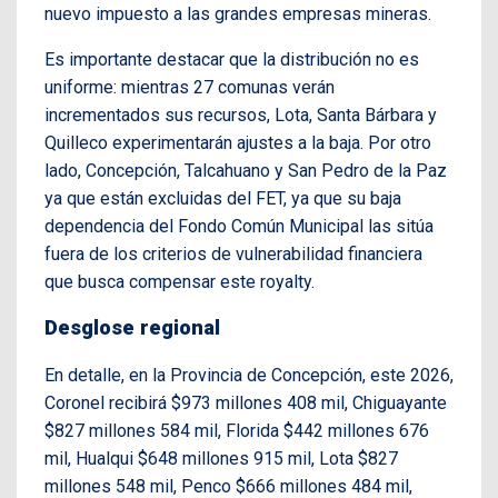
nuevo impuesto a las grandes empresas mineras.
Es importante destacar que la distribución no es
uniforme: mientras 27 comunas verán
incrementados sus recursos, Lota, Santa Bárbara y
Quilleco experimentarán ajustes a la baja. Por otro
lado, Concepción, Talcahuano y San Pedro de la Paz
ya que están excluidas del FET, ya que su baja
dependencia del Fondo Común Municipal las sitúa
fuera de los criterios de vulnerabilidad financiera
que busca compensar este royalty.
Desglose regional
En detalle, en la Provincia de Concepción, este 2026,
Coronel recibirá $973 millones 408 mil, Chiguayante
$827 millones 584 mil, Florida $442 millones 676
mil, Hualqui $648 millones 915 mil, Lota $827
millones 548 mil, Penco $666 millones 484 mil,