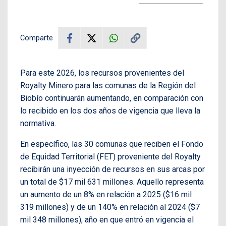
Comparte
Para este 2026, los recursos provenientes del
Royalty Minero para las comunas de la Región del
Biobío continuarán aumentando, en comparación con
lo recibido en los dos años de vigencia que lleva la
normativa.
En específico, las 30 comunas que reciben el Fondo
de Equidad Territorial (FET) proveniente del Royalty
recibirán una inyección de recursos en sus arcas por
un total de $17 mil 631 millones. Aquello representa
un aumento de un 8% en relación a 2025 ($16 mil
319 millones) y de un 140% en relación al 2024 ($7
mil 348 millones), año en que entró en vigencia el