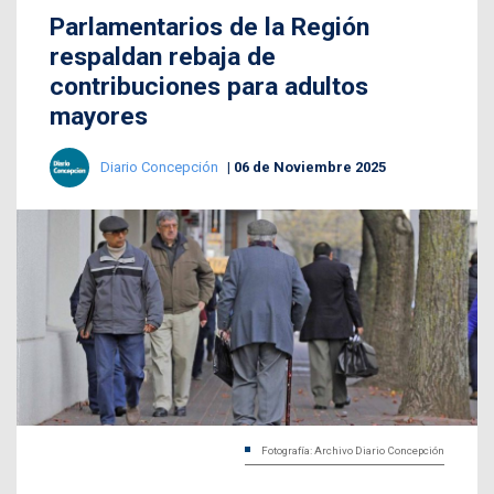
Parlamentarios de la Región
respaldan rebaja de
contribuciones para adultos
mayores
Diario Concepción
06 de Noviembre 2025
Fotografía: Archivo Diario Concepción