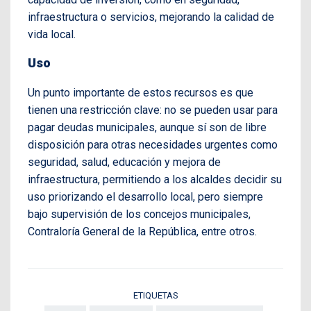
infraestructura o servicios, mejorando la calidad de
vida local.
Uso
Un punto importante de estos recursos es que
tienen una restricción clave: no se pueden usar para
pagar deudas municipales, aunque sí son de libre
disposición para otras necesidades urgentes como
seguridad, salud, educación y mejora de
infraestructura, permitiendo a los alcaldes decidir su
uso priorizando el desarrollo local, pero siempre
bajo supervisión de los concejos municipales,
Contraloría General de la República, entre otros.
ETIQUETAS