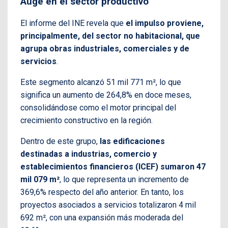
Auge en el sector productivo
El informe del INE revela que
el impulso proviene,
principalmente, del sector no habitacional, que
agrupa obras industriales, comerciales y de
servicios
.
Este segmento alcanzó 51 mil 771 m², lo que
significa un aumento de 264,8% en doce meses,
consolidándose como el motor principal del
crecimiento constructivo en la región.
Dentro de este grupo,
las edificaciones
destinadas a industrias, comercio y
establecimientos financieros (ICEF) sumaron 47
mil 079 m²
, lo que representa un incremento de
369,6% respecto del año anterior. En tanto, los
proyectos asociados a servicios totalizaron 4 mil
692 m², con una expansión más moderada del