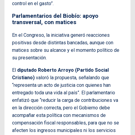
control en el gasto”.
Parlamentarios del Biobío: apoyo
transversal, con matices
En el Congreso, la iniciativa generó reacciones
positivas desde distintas bancadas, aunque con
matices sobre su alcance y el momento político de
su presentación.
El
diputado Roberto Arroyo (Partido Social
Cristiano)
valoró la propuesta, señalando que
“representa un acto de justicia con quienes han
entregado toda una vida al país”. El parlamentario
enfatizó que “reducir la carga de contribuciones va
en la dirección correcta, pero el Gobierno debe
acompañar esta política con mecanismos de
compensación fiscal responsables, para que no se
afecten los ingresos municipales ni los servicios