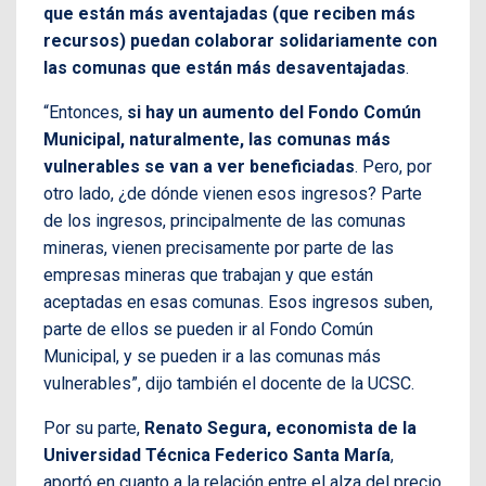
que están más aventajadas (que reciben más
recursos) puedan colaborar solidariamente con
las comunas que están más desaventajadas
.
“Entonces,
si hay un aumento del Fondo Común
Municipal, naturalmente, las comunas más
vulnerables se van a ver beneficiadas
. Pero, por
otro lado, ¿de dónde vienen esos ingresos? Parte
de los ingresos, principalmente de las comunas
mineras, vienen precisamente por parte de las
empresas mineras que trabajan y que están
aceptadas en esas comunas. Esos ingresos suben,
parte de ellos se pueden ir al Fondo Común
Municipal, y se pueden ir a las comunas más
vulnerables”, dijo también el docente de la UCSC.
Por su parte,
Renato Segura, economista de la
Universidad Técnica Federico Santa María
,
aportó en cuanto a la relación entre el alza del precio