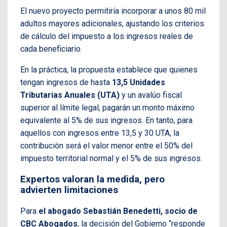
El nuevo proyecto permitiría incorporar a unos 80 mil
adultos mayores adicionales, ajustando los criterios
de cálculo del impuesto a los ingresos reales de
cada beneficiario.
En la práctica, la propuesta establece que quienes
tengan ingresos de hasta
13,5 Unidades
Tributarias Anuales (UTA)
y un avalúo fiscal
superior al límite legal, pagarán un monto máximo
equivalente al 5% de sus ingresos. En tanto, para
aquellos con ingresos entre 13,5 y 30 UTA, la
contribución será el valor menor entre el 50% del
impuesto territorial normal y el 5% de sus ingresos.
Expertos valoran la medida, pero
advierten limitaciones
Para
el abogado Sebastián Benedetti, socio de
CBC Abogados
, la decisión del Gobierno “responde