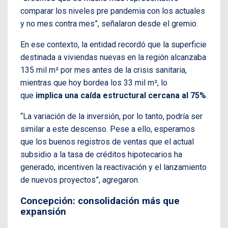
comparar los niveles pre pandemia con los actuales
y no mes contra mes”, señalaron desde el gremio.
En ese contexto, la entidad recordó que la superficie
destinada a viviendas nuevas en la región alcanzaba
135 mil m² por mes antes de la crisis sanitaria,
mientras que hoy bordea los 33 mil m², lo
que
implica una caída estructural cercana al 75%
.
“La variación de la inversión, por lo tanto, podría ser
similar a este descenso. Pese a ello, esperamos
que los buenos registros de ventas que el actual
subsidio a la tasa de créditos hipotecarios ha
generado, incentiven la reactivación y el lanzamiento
de nuevos proyectos”, agregaron.
Concepción: consolidación más que
expansión