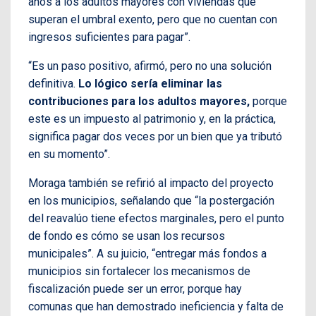
años a los adultos mayores con viviendas que
superan el umbral exento, pero que no cuentan con
ingresos suficientes para pagar”.
“Es un paso positivo, afirmó, pero no una solución
definitiva.
Lo lógico sería eliminar las
contribuciones para los adultos mayores,
porque
este es un impuesto al patrimonio y, en la práctica,
significa pagar dos veces por un bien que ya tributó
en su momento”.
Moraga también se refirió al impacto del proyecto
en los municipios, señalando que “la postergación
del reavalúo tiene efectos marginales, pero el punto
de fondo es cómo se usan los recursos
municipales”. A su juicio, “entregar más fondos a
municipios sin fortalecer los mecanismos de
fiscalización puede ser un error, porque hay
comunas que han demostrado ineficiencia y falta de