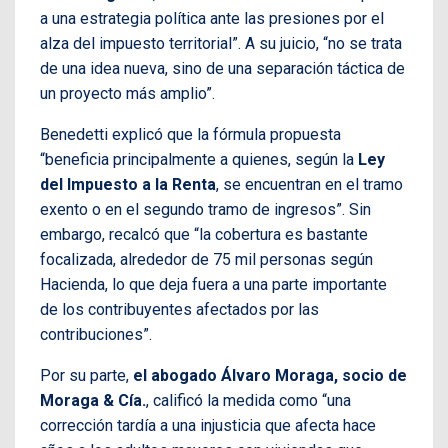
a una estrategia política ante las presiones por el
alza del impuesto territorial”. A su juicio, “no se trata
de una idea nueva, sino de una separación táctica de
un proyecto más amplio”.
Benedetti explicó que la fórmula propuesta
“beneficia principalmente a quienes, según la
Ley
del Impuesto a la Renta
, se encuentran en el tramo
exento o en el segundo tramo de ingresos”. Sin
embargo, recalcó que “la cobertura es bastante
focalizada, alrededor de 75 mil personas según
Hacienda, lo que deja fuera a una parte importante
de los contribuyentes afectados por las
contribuciones”.
Por su parte,
el abogado Álvaro Moraga, socio de
Moraga & Cía.
, calificó la medida como “una
corrección tardía a una injusticia que afecta hace