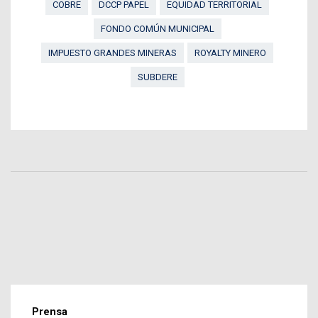
COBRE
DCCP PAPEL
EQUIDAD TERRITORIAL
FONDO COMÚN MUNICIPAL
IMPUESTO GRANDES MINERAS
ROYALTY MINERO
SUBDERE
Prensa