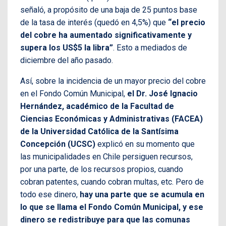
señaló, a propósito de una baja de 25 puntos base
de la tasa de interés (quedó en 4,5%) que
“el precio
del cobre ha aumentado significativamente y
supera los US$5 la libra”
. Esto a mediados de
diciembre del año pasado.
Así, sobre la incidencia de un mayor precio del cobre
en el Fondo Común Municipal,
el Dr. José Ignacio
Hernández, académico de la Facultad de
Ciencias Económicas y Administrativas (FACEA)
de la Universidad Católica de la Santísima
Concepción (UCSC)
explicó en su momento que
las municipalidades en Chile persiguen recursos,
por una parte, de los recursos propios, cuando
cobran patentes, cuando cobran multas, etc. Pero de
todo ese dinero,
hay una parte que se acumula en
lo que se llama el Fondo Común Municipal, y ese
dinero se redistribuye para que las comunas