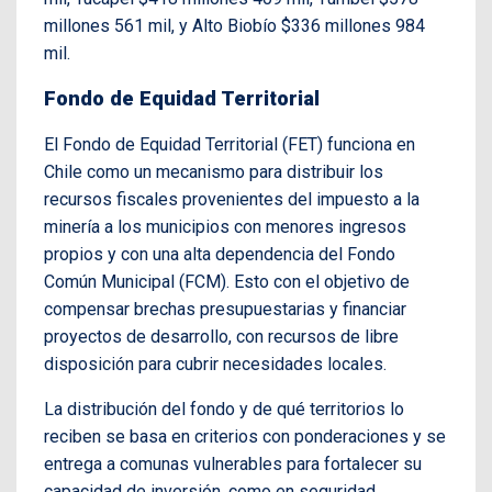
millones 561 mil, y Alto Biobío $336 millones 984
mil.
Fondo de Equidad Territorial
El Fondo de Equidad Territorial (FET) funciona en
Chile como un mecanismo para distribuir los
recursos fiscales provenientes del impuesto a la
minería a los municipios con menores ingresos
propios y con una alta dependencia del Fondo
Común Municipal (FCM). Esto con el objetivo de
compensar brechas presupuestarias y financiar
proyectos de desarrollo, con recursos de libre
disposición para cubrir necesidades locales.
La distribución del fondo y de qué territorios lo
reciben se basa en criterios con ponderaciones y se
entrega a comunas vulnerables para fortalecer su
capacidad de inversión, como en seguridad,