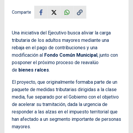
Comparte
Una iniciativa del Ejecutivo busca aliviar la carga
tributaria de los adultos mayores mediante una
rebaja en el pago de contribuciones y una
modificación al
Fondo Común Municipal
, junto con
posponer el próximo proceso de reavalúo
de
bienes raíces
.
El proyecto, que originalmente formaba parte de un
paquete de medidas tributarias dirigidas a la clase
media, fue separado por el Gobierno con el objetivo
de acelerar su tramitación, dada la urgencia de
responder a las alzas en el impuesto territorial que
han afectado a un segmento importante de personas
mayores.