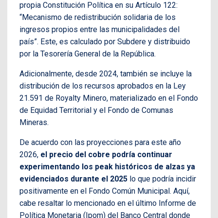
propia Constitución Política en su Artículo 122:
“Mecanismo de redistribución solidaria de los
ingresos propios entre las municipalidades del
país”. Este, es calculado por Subdere y distribuido
por la Tesorería General de la República.
Adicionalmente, desde 2024, también se incluye la
distribución de los recursos aprobados en la Ley
21.591 de Royalty Minero, materializado en el Fondo
de Equidad Territorial y el Fondo de Comunas
Mineras.
De acuerdo con las proyecciones para este año
2026,
el precio del cobre podría continuar
experimentando los peak históricos de alzas ya
evidenciados durante el 2025
lo que podría incidir
positivamente en el Fondo Común Municipal. Aquí,
cabe resaltar lo mencionado en el último Informe de
Política Monetaria (Ipom) del Banco Central donde