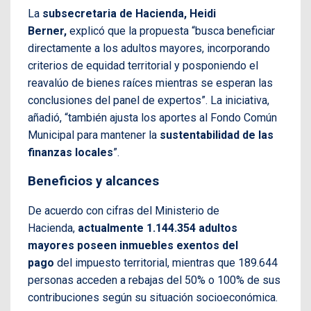
La
subsecretaria de Hacienda, Heidi
Berner,
explicó que la propuesta “busca beneficiar
directamente a los adultos mayores, incorporando
criterios de equidad territorial y posponiendo el
reavalúo de bienes raíces mientras se esperan las
conclusiones del panel de expertos”. La iniciativa,
añadió, “también ajusta los aportes al Fondo Común
Municipal para mantener la
sustentabilidad de las
finanzas locales
”.
Beneficios y alcances
De acuerdo con cifras del Ministerio de
Hacienda,
actualmente 1.144.354 adultos
mayores poseen inmuebles exentos del
pago
del impuesto territorial, mientras que 189.644
personas acceden a rebajas del 50% o 100% de sus
contribuciones según su situación socioeconómica.