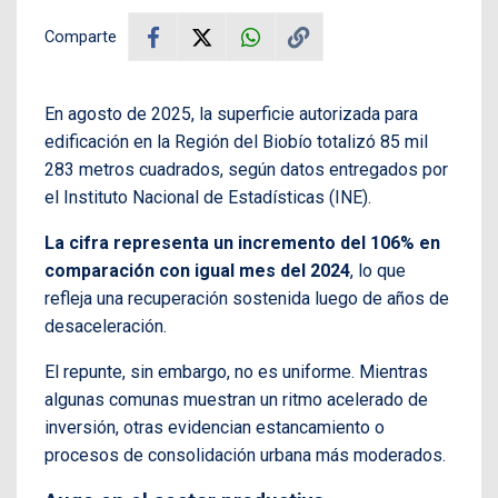
Comparte
En agosto de 2025, la superficie autorizada para
edificación en la Región del Biobío totalizó 85 mil
283 metros cuadrados, según datos entregados por
el Instituto Nacional de Estadísticas (INE).
La cifra representa un incremento del 106% en
comparación con igual mes del 2024
, lo que
refleja una recuperación sostenida luego de años de
desaceleración.
El repunte, sin embargo, no es uniforme. Mientras
algunas comunas muestran un ritmo acelerado de
inversión, otras evidencian estancamiento o
procesos de consolidación urbana más moderados.