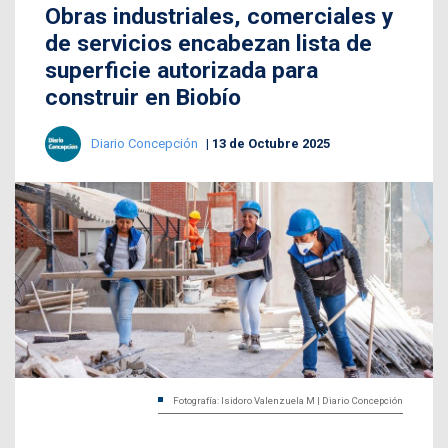
Obras industriales, comerciales y
de servicios encabezan lista de
superficie autorizada para
construir en Biobío
Diario Concepción
13 de Octubre 2025
Fotografía: Isidoro Valenzuela M | Diario Concepción