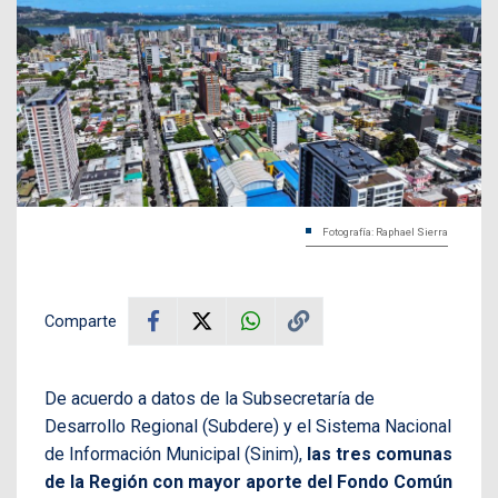
Fotografía: Raphael Sierra
Comparte
De acuerdo a datos de la Subsecretaría de
Desarrollo Regional (Subdere) y el Sistema Nacional
de Información Municipal (Sinim),
las tres comunas
de la Región con mayor aporte del Fondo Común