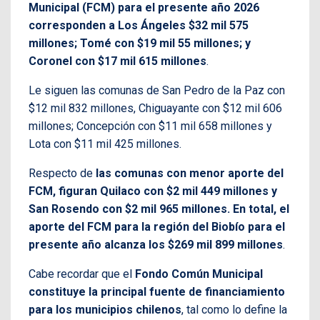
Municipal (FCM) para el presente año 2026
corresponden a Los Ángeles $32 mil 575
millones; Tomé con $19 mil 55 millones; y
Coronel con $17 mil 615 millones
.
Le siguen las comunas de San Pedro de la Paz con
$12 mil 832 millones, Chiguayante con $12 mil 606
millones; Concepción con $11 mil 658 millones y
Lota con $11 mil 425 millones.
Respecto de
las comunas con menor aporte del
FCM, figuran Quilaco con $2 mil 449 millones y
San Rosendo con $2 mil 965 millones. En total, el
aporte del FCM para la región del Biobío para el
presente año alcanza los $269 mil 899 millones
.
Cabe recordar que el
Fondo Común Municipal
constituye la principal fuente de financiamiento
para los municipios chilenos
, tal como lo define la