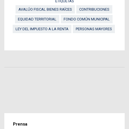
ETIQUETAS
AVALÚO FISCAL BIENES RAÍCES
CONTRIBUCIONES
EQUIDAD TERRITORIAL
FONDO COMÚN MUNICIPAL
LEY DEL IMPUESTO A LA RENTA
PERSONAS MAYORES
Prensa