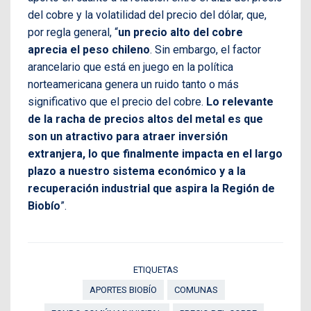
del cobre y la volatilidad del precio del dólar, que,
por regla general, “
un precio alto del cobre
aprecia el peso chileno
. Sin embargo, el factor
arancelario que está en juego en la política
norteamericana genera un ruido tanto o más
significativo que el precio del cobre.
Lo relevante
de la racha de precios altos del metal es que
son un atractivo para atraer inversión
extranjera, lo que finalmente impacta en el largo
plazo a nuestro sistema económico y a la
recuperación industrial que aspira la Región de
Biobío
”.
ETIQUETAS
APORTES BIOBÍO
COMUNAS