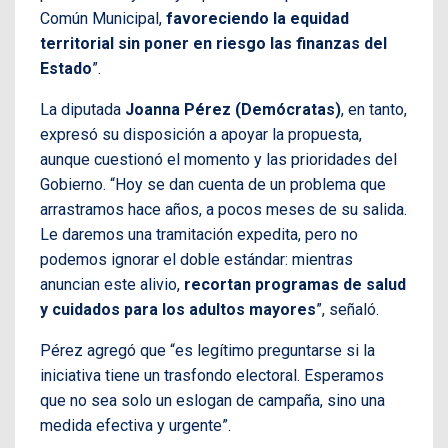
Común Municipal,
favoreciendo la equidad
territorial sin poner en riesgo las finanzas del
Estado
”.
La diputada
Joanna Pérez (Demócratas)
, en tanto,
expresó su disposición a apoyar la propuesta,
aunque cuestionó el momento y las prioridades del
Gobierno. “Hoy se dan cuenta de un problema que
arrastramos hace años, a pocos meses de su salida.
Le daremos una tramitación expedita, pero no
podemos ignorar el doble estándar: mientras
anuncian este alivio,
recortan programas de salud
y cuidados para los adultos mayores
”, señaló.
Pérez agregó que “es legítimo preguntarse si la
iniciativa tiene un trasfondo electoral. Esperamos
que no sea solo un eslogan de campaña, sino una
medida efectiva y urgente”.