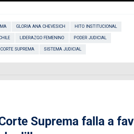
EMA
GLORIA ANA CHEVESICH
HITO INSTITUCIONAL
CHILE
LIDERAZGO FEMENINO
PODER JUDICIAL
 CORTE SUPREMA
SISTEMA JUDICIAL
Corte Suprema falla a fav