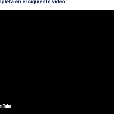
pleta en el siguiente video: