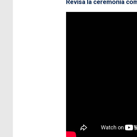
Revisa la ceremonia com