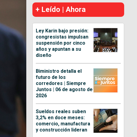
+ Leído | Ahora
Ley Karin bajo presión:
congresistas impulsan
suspensión por cinco
años y apuntan a su
diseño
Biministro detalla el
futuro de los
corredores | Siempre
Juntos | 06 de agosto de
2026
Sueldos reales suben
3,2% en doce meses:
comercio, manufactura
y construcción lideran