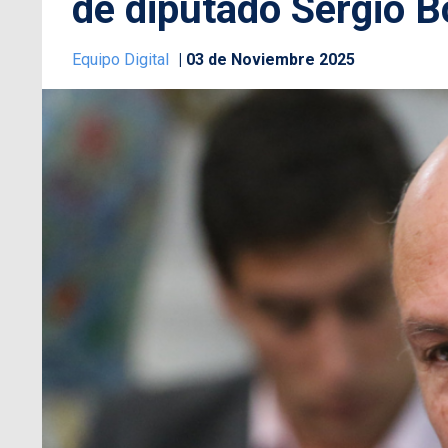
de diputado Sergio B
Equipo Digital
03 de Noviembre 2025