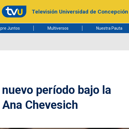
Televisión Universidad de Concepción
pre Juntos
Multiversos
Nuestra Pauta
 nuevo período bajo la
a Ana Chevesich