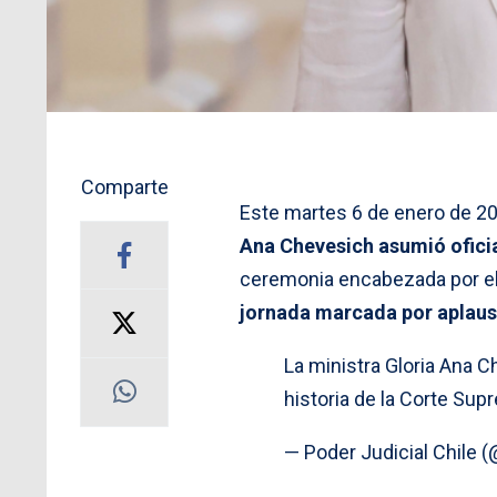
Comparte
Este martes 6 de enero de 2
Ana Chevesich asumió ofici
ceremonia encabezada por el 
jornada marcada por aplaus
La ministra Gloria Ana 
historia de la Corte Sup
— Poder Judicial Chile (