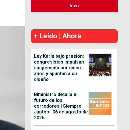
Vivo
+ Leído | Ahora
Ley Karin bajo presión:
congresistas impulsan
suspensión por cinco
años y apuntan a su
diseño
Biministro detalla el
futuro de los
corredores | Siempre
Juntos | 06 de agosto de
2026