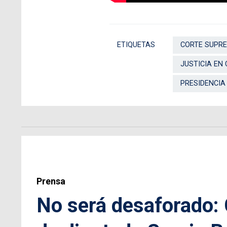
ETIQUETAS
CORTE SUPR
JUSTICIA EN 
PRESIDENCIA
Prensa
No será desaforado: 