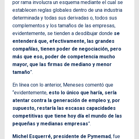
por rama involucra un esquema mediante el cual se
establecen reglas globales dentro de una industria
determinada y todas sus derivadas o, todos sus
complementos y los tamaños de las empresas,
evidentemente, se tienden a desdibujar donde
se
entenderá que, efectivamente, las grandes
compañías, tienen poder de negociación, pero
más que eso, poder de competencia mucho
mayor, que las firmas de mediano y menor
tamaño
”.
En línea con lo anterior, Meneses comentó que
“evidentemente,
esto lo único que haría, sería
atentar contra la generación de empleo y, por
supuesto, restaría las escasas capacidades
competitivas que tiene hoy día el mundo de las
pequeñas y medianas empresas
”.
Michel Esquerré, presidente de Pymemad
, fue