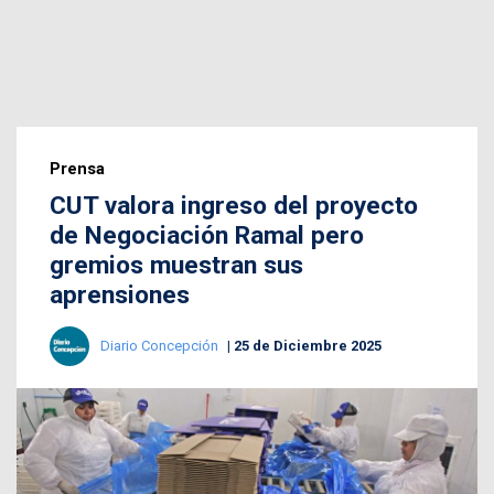
Prensa
CUT valora ingreso del proyecto
de Negociación Ramal pero
gremios muestran sus
aprensiones
Diario Concepción
25 de Diciembre 2025