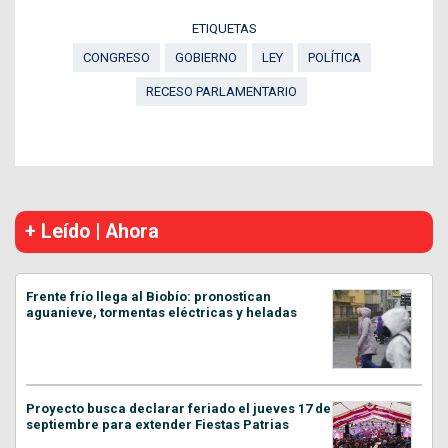
ETIQUETAS
CONGRESO
GOBIERNO
LEY
POLÍTICA
RECESO PARLAMENTARIO
+ Leído | Ahora
Frente frío llega al Biobío: pronostican
aguanieve, tormentas eléctricas y heladas
Proyecto busca declarar feriado el jueves 17 de
septiembre para extender Fiestas Patrias