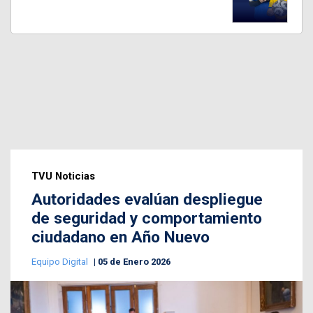
TVU Noticias
Autoridades evalúan despliegue
de seguridad y comportamiento
ciudadano en Año Nuevo
Equipo Digital
05 de Enero 2026