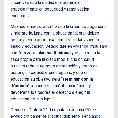
iniciativas que la ciudadanía demanda,
especialmente en seguridad y reactivación
económica.
Mirando a marzo, advirtió que la crisis de seguridad
y migratoria, junto con la situación laboral, deben
seguir siendo prioritarias sin descuidar vivienda,
salud y educación. Detalló que en vivienda impulsará
con
fuerza el plan habitacional
y el acceso a la
casa propia para la clase media; que en salud
buscará reducir tiempos de atención y listas de
espera, en particular oncológicas; y que en
educación su objetivo será
“terminar con la
‘tómbola’
, reconocer el mérito académico y
devolver a los padres el derecho a elegir la
educación de sus hijos”.
Desde el Distrito 21, la diputada Joanna Pérez
evaluó críticamente al actual gobierno, señalando