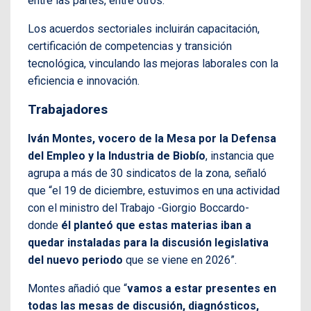
entre las partes, entre otros.
Los acuerdos sectoriales incluirán capacitación,
certificación de competencias y transición
tecnológica, vinculando las mejoras laborales con la
eficiencia e innovación.
Trabajadores
Iván Montes, vocero de la Mesa por la Defensa
del Empleo y la Industria de Biobío
, instancia que
agrupa a más de 30 sindicatos de la zona, señaló
que “el 19 de diciembre, estuvimos en una actividad
con el ministro del Trabajo -Giorgio Boccardo-
donde
él planteó que estas materias iban a
quedar instaladas para la discusión legislativa
del nuevo periodo
que se viene en 2026”.
Montes añadió que “
vamos a estar presentes en
todas las mesas de discusión, diagnósticos,