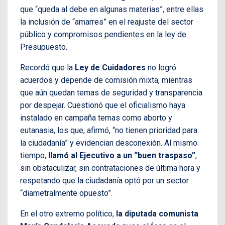
que “queda al debe en algunas materias”, entre ellas
la inclusión de “amarres” en el reajuste del sector
público y compromisos pendientes en la ley de
Presupuesto.
Recordó que la
Ley de Cuidadores
no logró
acuerdos y depende de comisión mixta, mientras
que aún quedan temas de seguridad y transparencia
por despejar. Cuestionó que el oficialismo haya
instalado en campaña temas como aborto y
eutanasia, los que, afirmó, “no tienen prioridad para
la ciudadanía” y evidencian desconexión. Al mismo
tiempo,
llamó al Ejecutivo a un “buen traspaso”
,
sin obstaculizar, sin contrataciones de última hora y
respetando que la ciudadanía optó por un sector
“diametralmente opuesto”.
En el otro extremo político,
la diputada comunista