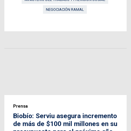
NEGOCIACIÓN RAMAL
Prensa
Biobío: Serviu asegura incremento
de más de $100 mil millones en su