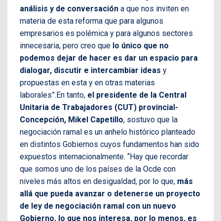
análisis y de conversación
a que nos inviten en
materia de esta reforma que para algunos
empresarios es polémica y para algunos sectores
innecesaria, pero creo que
lo único que no
podemos dejar de hacer es dar un espacio para
dialogar, discutir e intercambiar ideas
y
propuestas en esta y en otras materias
laborales”.En tanto,
el presidente de la Central
Unitaria de Trabajadores (CUT) provincial-
Concepción, Mikel Capetillo
, sostuvo que la
negociación ramal es un anhelo histórico planteado
en distintos Gobiernos cuyos fundamentos han sido
expuestos internacionalmente. “Hay que recordar
que somos uno de los países de la Ocde con
niveles más altos en desigualdad, por lo que,
más
allá que pueda avanzar o detenerse un proyecto
de ley de negociación ramal con un nuevo
Gobierno, lo que nos interesa, por lo menos, es