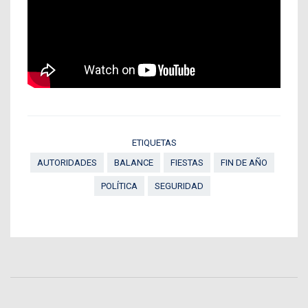
ETIQUETAS
AUTORIDADES
BALANCE
FIESTAS
FIN DE AÑO
POLÍTICA
SEGURIDAD