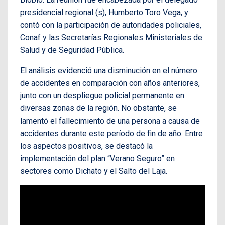
presidencial regional (s), Humberto Toro Vega, y
contó con la participación de autoridades policiales,
Conaf y las Secretarías Regionales Ministeriales de
Salud y de Seguridad Pública.
El análisis evidenció una disminución en el número
de accidentes en comparación con años anteriores,
junto con un despliegue policial permanente en
diversas zonas de la región. No obstante, se
lamentó el fallecimiento de una persona a causa de
accidentes durante este período de fin de año. Entre
los aspectos positivos, se destacó la
implementación del plan “Verano Seguro” en
sectores como Dichato y el Salto del Laja.