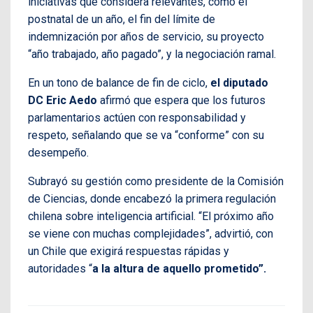
iniciativas que considera relevantes, como el
postnatal de un año, el fin del límite de
indemnización por años de servicio, su proyecto
“año trabajado, año pagado”, y la negociación ramal.
En un tono de balance de fin de ciclo,
el diputado
DC Eric Aedo
afirmó que espera que los futuros
parlamentarios actúen con responsabilidad y
respeto, señalando que se va “conforme” con su
desempeño.
Subrayó su gestión como presidente de la Comisión
de Ciencias, donde encabezó la primera regulación
chilena sobre inteligencia artificial. “El próximo año
se viene con muchas complejidades”, advirtió, con
un Chile que exigirá respuestas rápidas y
autoridades “
a la altura de aquello prometido”.