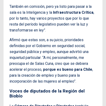
También en comisión, pero ya listo para pasar a la
sala es la Inteligencia y la
Infraestructura Crítica
,
por lo tanto, hay varios proyectos que por lo que
resta del período legislativo pueden ver la luz y
transformarse en ley”.
Afirmó que estas son, a su juicio, prioridades
definidas por el Gobierno en seguridad social,
seguridad pública y empleo, aunque advirtió una
inquietud particular: “A mí, personalmente, me
preocupa el de Salas Cuna, creo que se debiera
acelerar el proceso,
porque es bueno para Chile
,
para la creación de empleo y bueno para la
incorporación de las mujeres al empleo”.
Voces de diputados de la Región del
Biobío