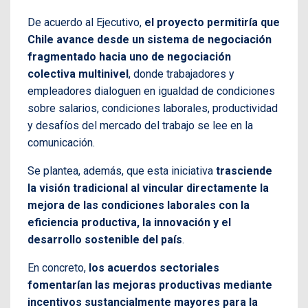
De acuerdo al Ejecutivo,
el proyecto permitiría que
Chile avance desde un sistema de negociación
fragmentado hacia uno de negociación
colectiva multinivel
, donde trabajadores y
empleadores dialoguen en igualdad de condiciones
sobre salarios, condiciones laborales, productividad
y desafíos del mercado del trabajo se lee en la
comunicación.
Se plantea, además, que esta iniciativa
trasciende
la visión tradicional al vincular directamente la
mejora de las condiciones laborales con la
eficiencia productiva, la innovación y el
desarrollo sostenible del país
.
En concreto,
los acuerdos sectoriales
fomentarían las mejoras productivas mediante
incentivos sustancialmente mayores para la