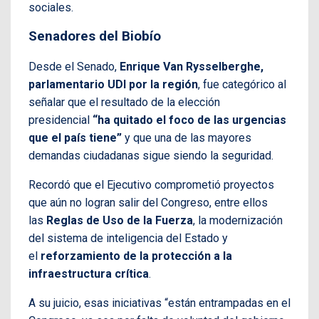
sociales.
Senadores del Biobío
Desde el Senado,
Enrique Van Rysselberghe,
parlamentario UDI por la región
, fue categórico al
señalar que el resultado de la elección
presidencial
“ha quitado el foco de las urgencias
que el país tiene”
y que una de las mayores
demandas ciudadanas sigue siendo la seguridad.
Recordó que el Ejecutivo comprometió proyectos
que aún no logran salir del Congreso, entre ellos
las
Reglas de Uso de la Fuerza
, la modernización
del sistema de inteligencia del Estado y
el
reforzamiento de la protección a la
infraestructura crítica
.
A su juicio, esas iniciativas “están entrampadas en el