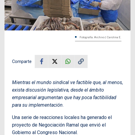
Fotografía: Archivo | Carolina E.
Comparte
Mientras el mundo sindical ve factible que, al menos,
exista discusión legislativa, desde el ámbito
empresarial argumentan que hay poca factibilidad
para su implementación.
Una serie de reacciones locales ha generado el
proyecto de Negociación Ramal que envió el
Gobierno al Congreso Nacional.