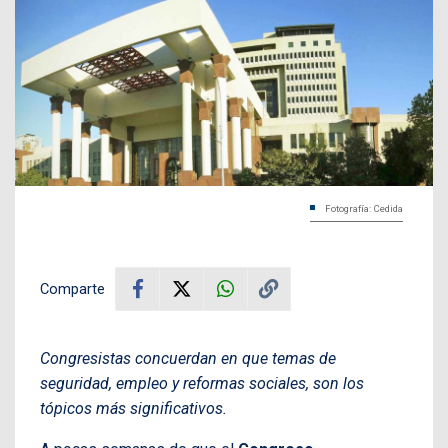
Fotografía: Cedida
Comparte
Congresistas concuerdan en que temas de
seguridad, empleo y reformas sociales, son los
tópicos más significativos.