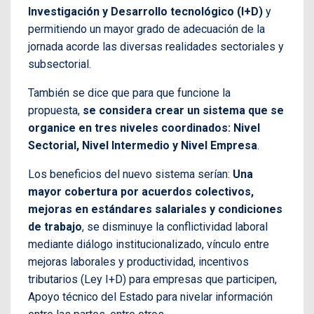
Investigación y Desarrollo tecnológico (I+D)
y
permitiendo un mayor grado de adecuación de la
jornada acorde las diversas realidades sectoriales y
subsectorial.
También se dice que para que funcione la
propuesta,
se considera crear un sistema que se
organice en tres niveles coordinados: Nivel
Sectorial, Nivel Intermedio y Nivel Empresa
.
Los beneficios del nuevo sistema serían:
Una
mayor cobertura por acuerdos colectivos,
mejoras en estándares salariales y condiciones
de trabajo
, se disminuye la conflictividad laboral
mediante diálogo institucionalizado, vínculo entre
mejoras laborales y productividad, incentivos
tributarios (Ley I+D) para empresas que participen,
Apoyo técnico del Estado para nivelar información