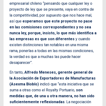
empresarial chileno “pensando que cualquier ley o
proyecto de ley que se presente, vaya en contra de
la competitividad, por supuesto que nos hace mal,
así que
esperamos que este proyecto no pase
en las comisiones correspondientes y no sea
nunca ley, porque, insisto, lo que más identifica a
las empresas es que son diferentes
y cuando
existen distinciones tan notables en una misma
rama, ponerlas a todas en las mismas condiciones,
la verdad es que a muchas las puede hacer
desaparecer”.
En tanto,
Alfredo Meneses, gerente general de
la Asociación de Exportadores de Manufacturas
(Asexma Biobío)
indicó que “esta iniciativa que se
suma a otras como el Royalty Portuario,
son
medidas que, de una u otra manera, no han sido
suficientemente reflexionadas
. La negociación