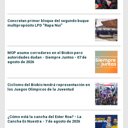
Concretan primer bloque del segundo buque
multipropósito LPD “Rapa Nui”
MOP asume corredores en el Biobío pero
autoridades dudan - Siempre Juntos - 07 de
agosto de 2026
Ciclismo del Biobío tendrá representación en
los Juegos Olímpicos de la Juventud
¿Cómo está la cancha del Ester Roa? - La
Cancha Es Nuestra - 7 de agosto de 2026