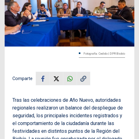
Fotografía: Cedido | DPR Biobío
Comparte
Tras las celebraciones de Año Nuevo, autoridades
regionales realizaron un balance del despliegue de
seguridad, los principales incidentes registrados y
el comportamiento de la ciudadanía durante las
festividades en distintos puntos de la Región del
Biobío. La reunión fue encabezada por el delegado