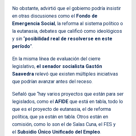
No obstante, advirtió que el gobierno podría insistir
en otras discusiones como el
Fondo de
Emergencia Social
, la reforma al sistema político o
la eutanasia, debates que calificó como ideológicos
y sin “
posibilidad real de resolverse en este
período
”.
En la misma línea de evaluación del cierre
legislativo,
el senador socialista Gastón
Saavedra
relevó que existen múltiples iniciativas
que podrían avanzar antes del receso.
Señaló que “hay varios proyectos que están para ser
legislados, como el
AFIDE
que está en tabla, todo lo
que es el proyecto de eutanasia, el de reforma
política, que ya están en tabla. Otros están en
comisión, como lo son el de Salas Cuna, el FES y
el
Subsidio Único Unificado del Empleo
.