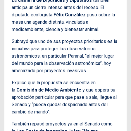
La
Cámara de Diputadas y Diputados
también
anticipa un cierre intenso antes del receso. El
diputado ecologista
Félix González
puso sobre la
mesa una agenda distinta, vinculada a
medioambiente, ciencia y bienestar animal.
Subrayó que uno de sus proyectos prioritarios es la
iniciativa para proteger los observatorios
astronómicos, en particular Paranal, “el mejor lugar
del mundo para la observación astronómica”, hoy
amenazado por proyectos invasivos.
Explicó que la propuesta se encuentra en
la
Comisión de Medio Ambiente
y que espera su
aprobación particular para que pase a sala, llegue al
Senado y “pueda quedar despachado antes del
cambio de mando”.
También repasó proyectos ya en el Senado como