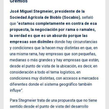
Gremios
José Miguel Stegmeier, presidente de la
Sociedad Agrícola de Biobío (Socabio)
, señaló
que “
estamos completamente en contra de esa
propuesta, la negociación por rama o ramales,
la verdad es que es un absurdo porque las
empresas son disímiles
donde hay circunstancias
y condiciones que la hacen muy distintas en que, en
una misma rama, hay empresas que son pequeñas,
medianas o más grandes y hay empresas que están,
desde el punto de vista de la ubicación, es decir, en
consideración a todo el tema logístico, en
condiciones muy distintas, con accesos a mercados
diferentes donde el sistema geográfico también
influye”.
Para Stegmeier trata de una propuesta que no tiene
sentido desde el punto de vista del desarrollo