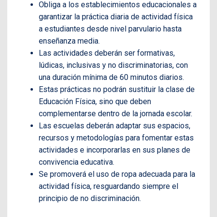
Obliga a los establecimientos educacionales a
garantizar la práctica diaria de actividad física
a estudiantes desde nivel parvulario hasta
enseñanza media.
Las actividades deberán ser formativas,
lúdicas, inclusivas y no discriminatorias, con
una duración mínima de 60 minutos diarios.
Estas prácticas no podrán sustituir la clase de
Educación Física, sino que deben
complementarse dentro de la jornada escolar.
Las escuelas deberán adaptar sus espacios,
recursos y metodologías para fomentar estas
actividades e incorporarlas en sus planes de
convivencia educativa.
Se promoverá el uso de ropa adecuada para la
actividad física, resguardando siempre el
principio de no discriminación.