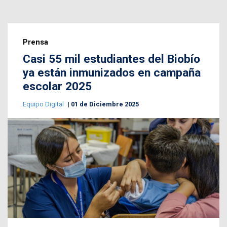
Prensa
Casi 55 mil estudiantes del Biobío
ya están inmunizados en campaña
escolar 2025
Equipo Digital
01 de Diciembre 2025