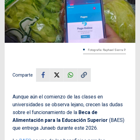
Fotografía: Raphael Sierra P.
Comparte
Aunque aún el comienzo de las clases en
universidades se observa lejano, crecen las dudas
sobre el funcionamiento de la
Beca de
Alimentación para la Educación Superior
(BAES)
que entrega Junaeb durante este 2026.