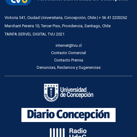
Victoria 541, Ciudad Universitaria, Concepción, Chile | + 56 41 2203262
Marchant Pereira 10, Tercer Piso, Providencia, Santiago, Chile
TARIFA SERVEL DIGITAL TVU 2021
internet@tvu.cl
Contacto Comercial
Contacto Prensa
Denuncias, Reclamos y Sugerencias