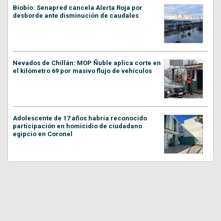
Biobío: Senapred cancela Alerta Roja por
desborde ante disminución de caudales
Nevados de Chillán: MOP Ñuble aplica corte en
el kilómetro 69 por masivo flujo de vehículos
Adolescente de 17 años habría reconocido
participación en homicidio de ciudadano
egipcio en Coronel