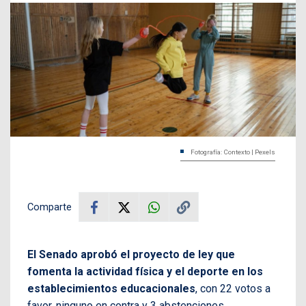
Fotografía: Contexto | Pexels
Comparte
El Senado aprobó el proyecto de ley que
fomenta la actividad física y el deporte en los
establecimientos educacionales
, con 22 votos a
favor, ninguno en contra y 3 abstenciones.