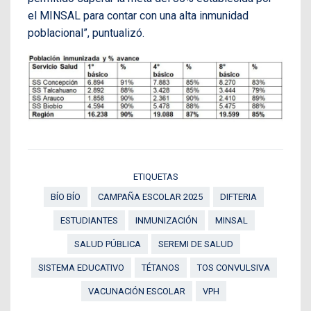
el MINSAL para contar con una alta inmunidad
poblacional”, puntualizó.
ETIQUETAS
BÍO BÍO
CAMPAÑA ESCOLAR 2025
DIFTERIA
ESTUDIANTES
INMUNIZACIÓN
MINSAL
SALUD PÚBLICA
SEREMI DE SALUD
SISTEMA EDUCATIVO
TÉTANOS
TOS CONVULSIVA
VACUNACIÓN ESCOLAR
VPH