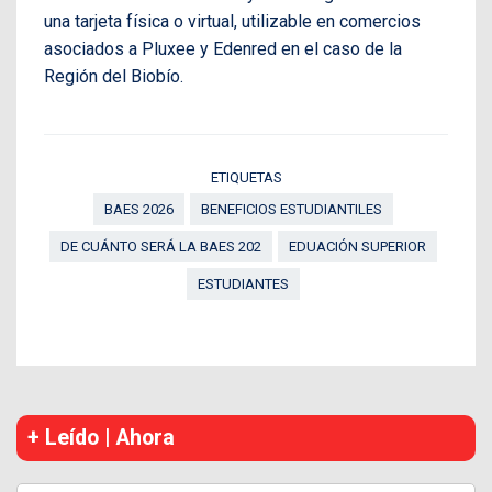
una tarjeta física o virtual, utilizable en comercios
asociados a Pluxee y Edenred en el caso de la
Región del Biobío.
ETIQUETAS
BAES 2026
BENEFICIOS ESTUDIANTILES
DE CUÁNTO SERÁ LA BAES 202
EDUACIÓN SUPERIOR
ESTUDIANTES
+ Leído | Ahora