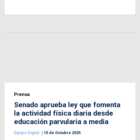
Prensa
Senado aprueba ley que fomenta
la actividad física diaria desde
educación parvularia a media
Equipo Digital
15 de Octubre 2025