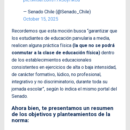
— Senado Chile (@Senado_Chile)
October 15, 2025
Recordemos que esta moción busca “garantizar que
los estudiantes de educación parvularia a media,
realicen alguna práctica física
(la que no se podrá
conmutar a la clase de educación física)
dentro
de los establecimientos educacionales
consistentes en ejercicios de alta o baja intensidad,
de carácter formativo, lúdico, no profesional,
integrativo y no discriminatorio, durante toda su
jornada escolar”, según lo indica el mismo portal del
Senado.
Ahora bien, te presentamos un resumen
de los objetivos y planteamientos de la
norma: