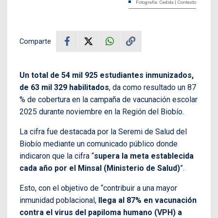
Fotografía: Cedida | Contexto
Comparte
Un total de 54 mil 925 estudiantes inmunizados,
de 63 mil 329 habilitados
, da como resultado un 87
% de cobertura en la campaña de vacunación escolar
2025 durante noviembre en la Región del Biobío.
La cifra fue destacada por la Seremi de Salud del
Biobío mediante un comunicado público donde
indicaron que la cifra “
supera la meta establecida
cada año por el Minsal (Ministerio de Salud)
”.
Esto, con el objetivo de “contribuir a una mayor
inmunidad poblacional,
llega al 87% en vacunación
contra el virus del papiloma humano (VPH) a