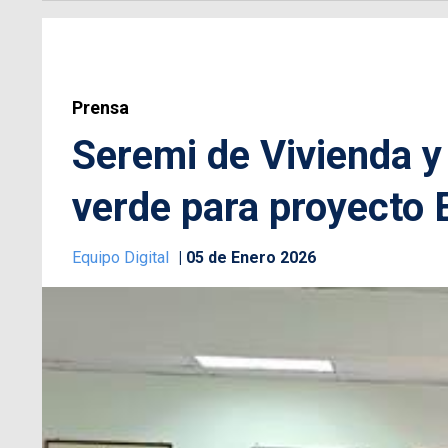
Prensa
Seremi de Vivienda y
verde para proyecto 
Equipo Digital
05 de Enero 2026