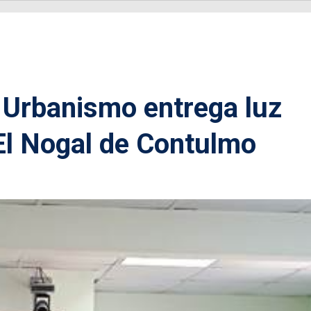
 Urbanismo entrega luz
El Nogal de Contulmo