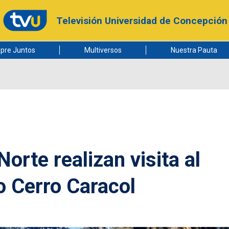
Televisión Universidad de Concepción
pre Juntos
Multiversos
Nuestra Pauta
orte realizan visita al
o Cerro Caracol