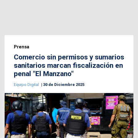
Prensa
Comercio sin permisos y sumarios
sanitarios marcan fiscalización en
penal "El Manzano"
Equipo Digital
30 de Diciembre 2025