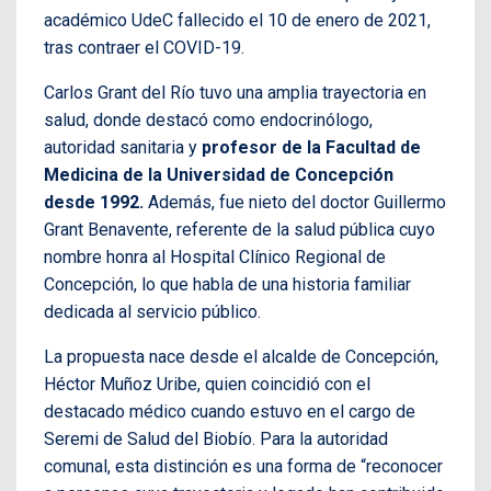
académico UdeC fallecido el 10 de enero de 2021,
tras contraer el COVID-19.
Carlos Grant del Río tuvo una amplia trayectoria en
salud, donde destacó como endocrinólogo,
autoridad sanitaria y
profesor de la Facultad de
Medicina de la Universidad de Concepción
desde 1992.
Además, fue nieto del doctor Guillermo
Grant Benavente, referente de la salud pública cuyo
nombre honra al Hospital Clínico Regional de
Concepción, lo que habla de una historia familiar
dedicada al servicio público.
La propuesta nace desde el alcalde de Concepción,
Héctor Muñoz Uribe, quien coincidió con el
destacado médico cuando estuvo en el cargo de
Seremi de Salud del Biobío. Para la autoridad
comunal, esta distinción es una forma de “reconocer