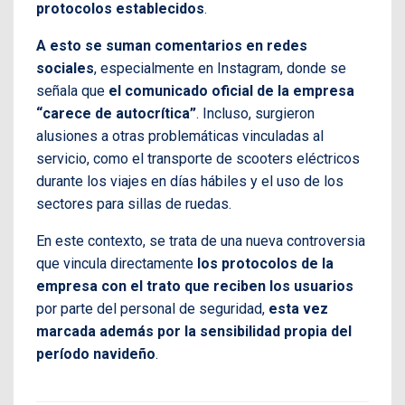
protocolos establecidos
.
A esto se suman comentarios en redes
sociales
, especialmente en Instagram, donde se
señala que
el comunicado oficial de la empresa
“carece de autocrítica”
. Incluso, surgieron
alusiones a otras problemáticas vinculadas al
servicio, como el transporte de scooters eléctricos
durante los viajes en días hábiles y el uso de los
sectores para sillas de ruedas.
En este contexto, se trata de una nueva controversia
que vincula directamente
los protocolos de la
empresa con el trato que reciben los usuarios
por parte del personal de seguridad,
esta vez
marcada además por la sensibilidad propia del
período navideño
.