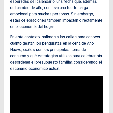
esperadas del calendario, una fecha que, además
del cambio de año, conlleva una fuerte carga
emocional para muchas personas. Sin embargo,
estas celebraciones también impactan directamente
en la economía del hogar.
En este contexto, salimos a las calles para conocer
cuánto gastan los penquistas en la cena de Año
Nuevo, cuáles son los principales ítems de
consumo y qué estrategias utilizan para celebrar sin
desordenar el presupuesto familiar, considerando el
escenario económico actual.