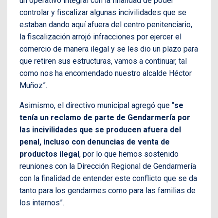
un operativo integral con la finalidad de poder
controlar y fiscalizar algunas incivilidades que se
estaban dando aquí afuera del centro penitenciario,
la fiscalización arrojó infracciones por ejercer el
comercio de manera ilegal y se les dio un plazo para
que retiren sus estructuras, vamos a continuar, tal
como nos ha encomendado nuestro alcalde Héctor
Muñoz”.
Asimismo, el directivo municipal agregó que “
se
tenía un reclamo de parte de Gendarmería por
las incivilidades que se producen afuera del
penal, incluso con denuncias de venta de
productos ilegal
, por lo que hemos sostenido
reuniones con la Dirección Regional de Gendarmería
con la finalidad de entender este conflicto que se da
tanto para los gendarmes como para las familias de
los internos”.