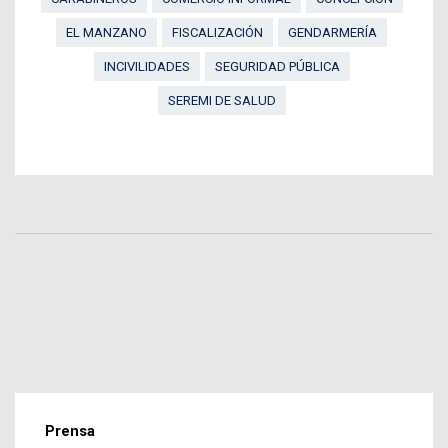
EL MANZANO
FISCALIZACIÓN
GENDARMERÍA
INCIVILIDADES
SEGURIDAD PÚBLICA
SEREMI DE SALUD
Prensa