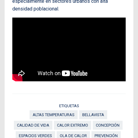
especialmente en sectores urbanos con alta
densidad poblacional.
ETIQUETAS
ALTAS TEMPERATURAS
BELLAVISTA
CALIDAD DE VIDA
CALOR EXTREMO
CONCEPCIÓN
ESPACIOS VERDES
OLA DE CALOR
PREVENCIÓN