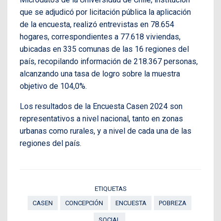
que se adjudicó por licitación pública la aplicación
de la encuesta, realizó entrevistas en 78.654
hogares, correspondientes a 77.618 viviendas,
ubicadas en 335 comunas de las 16 regiones del
país, recopilando información de 218.367 personas,
alcanzando una tasa de logro sobre la muestra
objetivo de 104,0%.
Los resultados de la Encuesta Casen 2024 son
representativos a nivel nacional, tanto en zonas
urbanas como rurales, y a nivel de cada una de las
regiones del país.
ETIQUETAS
CASEN
CONCEPCIÓN
ENCUESTA
POBREZA
SOCIAL