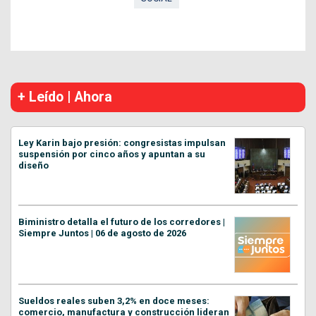
+ Leído | Ahora
Ley Karin bajo presión: congresistas impulsan
suspensión por cinco años y apuntan a su
diseño
Biministro detalla el futuro de los corredores |
Siempre Juntos | 06 de agosto de 2026
Sueldos reales suben 3,2% en doce meses:
comercio, manufactura y construcción lideran