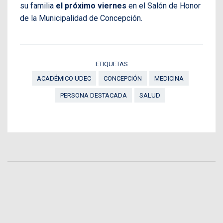
su familia
el próximo viernes
en el Salón de Honor
de la Municipalidad de Concepción.
ETIQUETAS
ACADÉMICO UDEC
CONCEPCIÓN
MEDICINA
PERSONA DESTACADA
SALUD