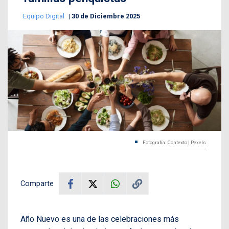
Equipo Digital
30 de Diciembre 2025
Fotografía: Contexto | Pexels
Comparte
Año Nuevo es una de las celebraciones más