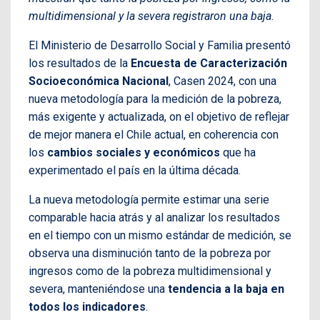
multidimensional y la severa registraron una baja.
El Ministerio de Desarrollo Social y Familia presentó
los resultados de la
Encuesta de Caracterización
Socioeconómica Nacional
, Casen 2024, con una
nueva metodología para la medición de la pobreza,
más exigente y actualizada, on el objetivo de reflejar
de mejor manera el Chile actual, en coherencia con
los
cambios sociales y económicos
que ha
experimentado el país en la última década.
La nueva metodología permite estimar una serie
comparable hacia atrás y al analizar los resultados
en el tiempo con un mismo estándar de medición, se
observa una disminución tanto de la pobreza por
ingresos como de la pobreza multidimensional y
severa, manteniéndose una
tendencia a la baja en
todos los indicadores
.