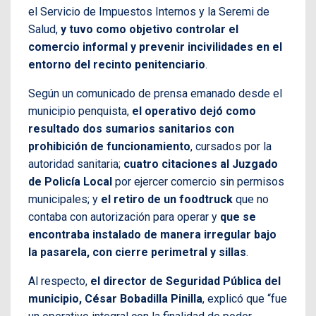
el Servicio de Impuestos Internos y la Seremi de
Salud,
y tuvo como objetivo controlar el
comercio informal y prevenir incivilidades en el
entorno del recinto penitenciario
.
Según un comunicado de prensa emanado desde el
municipio penquista,
el operativo dejó como
resultado dos sumarios sanitarios con
prohibición de funcionamiento
, cursados por la
autoridad sanitaria;
cuatro citaciones al Juzgado
de Policía Local
por ejercer comercio sin permisos
municipales; y
el retiro de un foodtruck
que no
contaba con autorización para operar y
que se
encontraba instalado de manera irregular bajo
la pasarela, con cierre perimetral y sillas
.
Al respecto,
el director de Seguridad Pública del
municipio, César Bobadilla Pinilla
, explicó que “fue