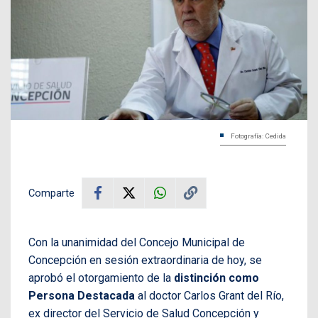
Fotografía: Cedida
Comparte
Con la unanimidad del Concejo Municipal de
Concepción en sesión extraordinaria de hoy, se
aprobó el otorgamiento de la
distinción como
Persona Destacada
al doctor Carlos Grant del Río,
ex director del Servicio de Salud Concepción y