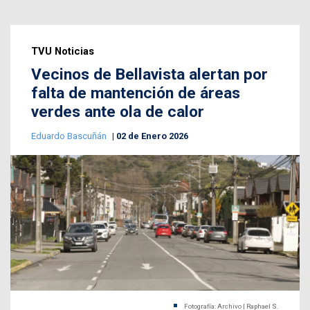
TVU Noticias
Vecinos de Bellavista alertan por
falta de mantención de áreas
verdes ante ola de calor
Eduardo Bascuñán
02 de Enero 2026
Fotografía: Archivo | Raphael S.