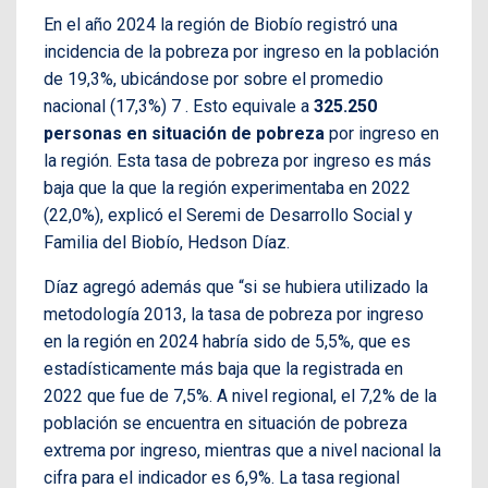
En el año 2024 la región de Biobío registró una
incidencia de la pobreza por ingreso en la población
de 19,3%, ubicándose por sobre el promedio
nacional (17,3%) 7 . Esto equivale a
325.250
personas en situación de pobreza
por ingreso en
la región. Esta tasa de pobreza por ingreso es más
baja que la que la región experimentaba en 2022
(22,0%), explicó el Seremi de Desarrollo Social y
Familia del Biobío, Hedson Díaz.
Díaz agregó además que “si se hubiera utilizado la
metodología 2013, la tasa de pobreza por ingreso
en la región en 2024 habría sido de 5,5%, que es
estadísticamente más baja que la registrada en
2022 que fue de 7,5%. A nivel regional, el 7,2% de la
población se encuentra en situación de pobreza
extrema por ingreso, mientras que a nivel nacional la
cifra para el indicador es 6,9%. La tasa regional