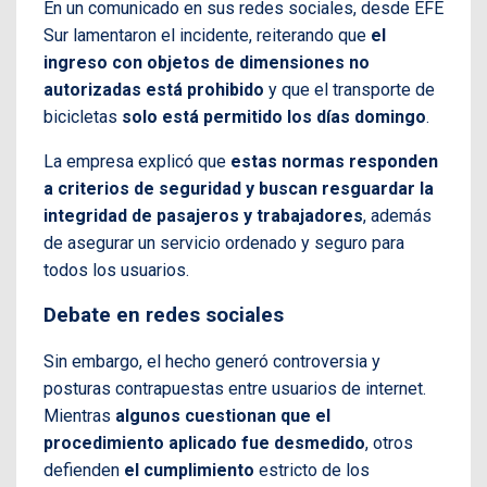
En un comunicado en sus redes sociales, desde EFE
Sur lamentaron el incidente, reiterando que
el
ingreso con objetos de dimensiones no
autorizadas está prohibido
y que el transporte de
bicicletas
solo está permitido los días domingo
.
La empresa explicó que
estas normas responden
a criterios de seguridad y buscan resguardar la
integridad de pasajeros y trabajadores
, además
de asegurar un servicio ordenado y seguro para
todos los usuarios.
Debate en redes sociales
Sin embargo, el hecho generó controversia y
posturas contrapuestas entre usuarios de internet.
Mientras
algunos cuestionan que el
procedimiento aplicado fue desmedido
, otros
defienden
el cumplimiento
estricto de los