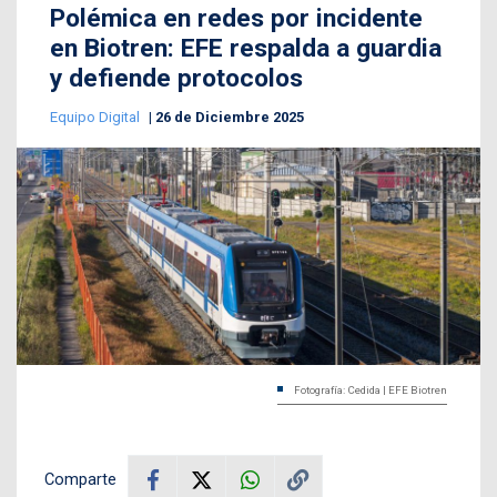
Polémica en redes por incidente
en Biotren: EFE respalda a guardia
y defiende protocolos
Equipo Digital
26 de Diciembre 2025
Fotografía: Cedida | EFE Biotren
Comparte