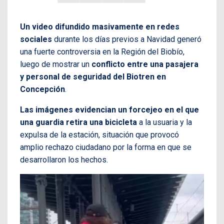
Un video difundido masivamente en redes
sociales
durante los días previos a Navidad generó
una fuerte controversia en la Región del Biobío,
luego de mostrar un
conflicto entre una pasajera
y personal de seguridad del Biotren en
Concepción
.
Las imágenes evidencian un forcejeo en el que
una guardia retira una bicicleta
a la usuaria y la
expulsa de la estación, situación que provocó
amplio rechazo ciudadano por la forma en que se
desarrollaron los hechos.