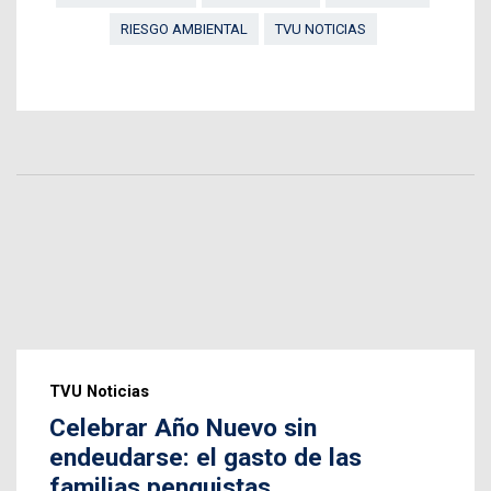
RIESGO AMBIENTAL
TVU NOTICIAS
TVU Noticias
Celebrar Año Nuevo sin
endeudarse: el gasto de las
familias penquistas