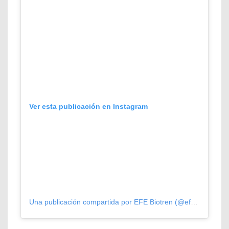
Ver esta publicación en Instagram
Una publicación compartida por EFE Biotren (@efe_biotren)