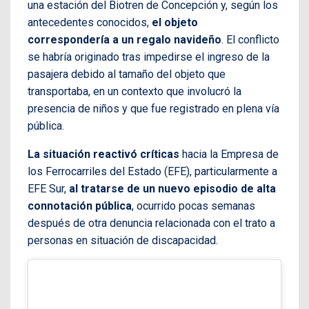
una estación del Biotren de Concepción y, según los
antecedentes conocidos,
el objeto
correspondería a un regalo navideño
. El conflicto
se habría originado tras impedirse el ingreso de la
pasajera debido al tamaño del objeto que
transportaba, en un contexto que involucró la
presencia de niños y que fue registrado en plena vía
pública.
La situación reactivó críticas
hacia la Empresa de
los Ferrocarriles del Estado (EFE), particularmente a
EFE Sur,
al tratarse de un nuevo episodio de alta
connotación pública
, ocurrido pocas semanas
después de otra denuncia relacionada con el trato a
personas en situación de discapacidad.