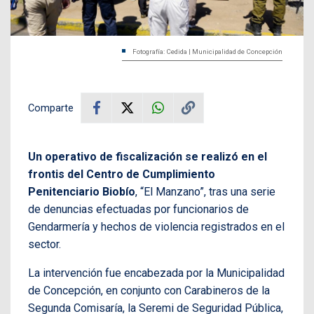
Fotografía: Cedida | Municipalidad de Concepción
Comparte
Un operativo de fiscalización se realizó en el
frontis del Centro de Cumplimiento
Penitenciario Biobío
, “El Manzano”, tras una serie
de denuncias efectuadas por funcionarios de
Gendarmería y hechos de violencia registrados en el
sector.
La intervención fue encabezada por la Municipalidad
de Concepción, en conjunto con Carabineros de la
Segunda Comisaría, la Seremi de Seguridad Pública,