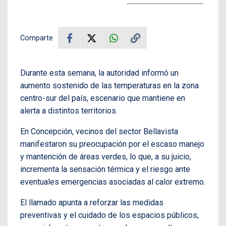
Comparte
Durante esta semana, la autoridad informó un
aumento sostenido de las temperaturas en la zona
centro-sur del país, escenario que mantiene en
alerta a distintos territorios.
En Concepción, vecinos del sector Bellavista
manifestaron su preocupación por el escaso manejo
y mantención de áreas verdes, lo que, a su juicio,
incrementa la sensación térmica y el riesgo ante
eventuales emergencias asociadas al calor extremo.
El llamado apunta a reforzar las medidas
preventivas y el cuidado de los espacios públicos,