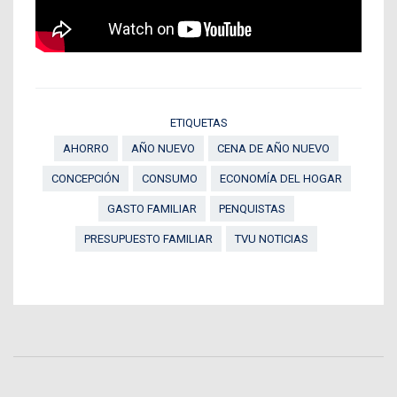
ETIQUETAS
AHORRO
AÑO NUEVO
CENA DE AÑO NUEVO
CONCEPCIÓN
CONSUMO
ECONOMÍA DEL HOGAR
GASTO FAMILIAR
PENQUISTAS
PRESUPUESTO FAMILIAR
TVU NOTICIAS