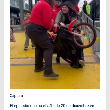
Captura
El episodio ocurrió el sábado 20 de diciembre en