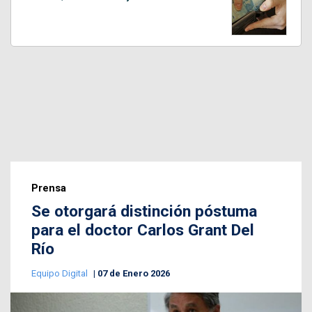
Prensa
Se otorgará distinción póstuma
para el doctor Carlos Grant Del
Río
Equipo Digital
07 de Enero 2026