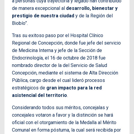
a personas cuya trayectoria y legado han contribuido
de manera excepcional al
desarrollo, bienestar y
prestigio de nuestra ciudad
y de la Región del
Biobío”.
Tras su exitoso paso por el Hospital Clínico
Regional de Concepción, donde fue jefe del servicio
de Medicina Interna y jefe de la Sección de
Endocrinología, el 16 de octubre de 2018 fue
nombrado director de la del Servicio de Salud
Concepción, mediante el sistema de Alta Dirección
Pública, cargo desde el cual lideró procesos
estratégicos de
gran impacto para la red
asistencial del territorio
.
Considerando todos sus méritos, concejalas y
concejales votaron a favor y la distinción se hará
oficial con el otorgamiento de la Medalla al Mérito
Comunal en forma póstuma, la cual será recibida por