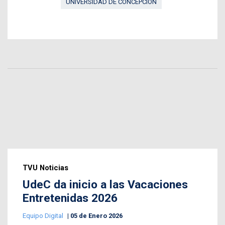
UNIVERSIDAD DE CONCEPCIÓN
TVU Noticias
UdeC da inicio a las Vacaciones
Entretenidas 2026
Equipo Digital
05 de Enero 2026