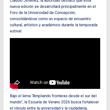
Claudio Jiménez, la autoridad destacó que esta
nueva edición se desarrollará principalmente en el
Foro de la Universidad de Concepción,
consolidándose como un espacio de encuentro
cultural, artístico y académico durante la temporada
estival.
Bajo el lema “Ampliando fronteras desde el sur del
mundo”, la Escuela de Verano 2026 busca fortalecer
el vínculo entre la universidad y la ciudadanía,