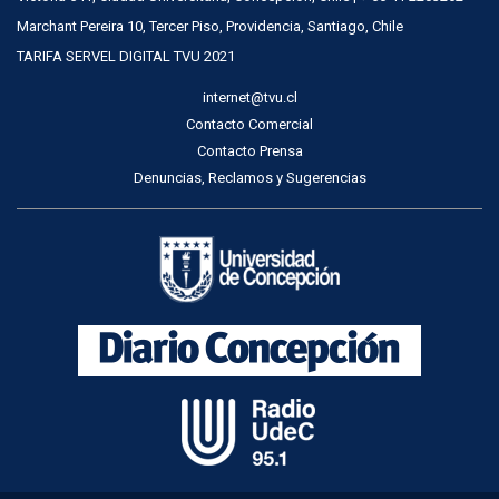
Marchant Pereira 10, Tercer Piso, Providencia, Santiago, Chile
TARIFA SERVEL DIGITAL TVU 2021
internet@tvu.cl
Contacto Comercial
Contacto Prensa
Denuncias, Reclamos y Sugerencias