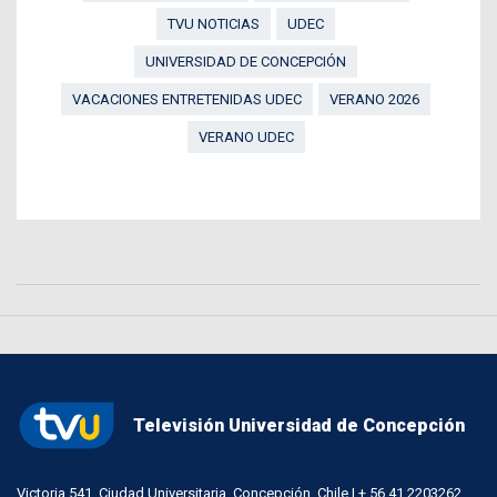
TVU NOTICIAS
UDEC
UNIVERSIDAD DE CONCEPCIÓN
VACACIONES ENTRETENIDAS UDEC
VERANO 2026
VERANO UDEC
Televisión Universidad de Concepción
Victoria 541, Ciudad Universitaria, Concepción, Chile | + 56 41 2203262