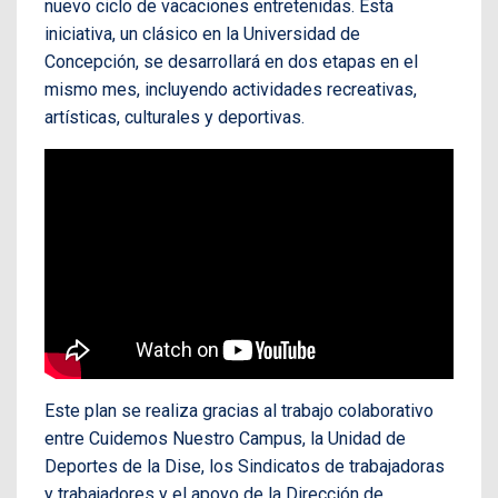
nuevo ciclo de vacaciones entretenidas. Esta
iniciativa, un clásico en la Universidad de
Concepción, se desarrollará en dos etapas en el
mismo mes, incluyendo actividades recreativas,
artísticas, culturales y deportivas.
Este plan se realiza gracias al trabajo colaborativo
entre Cuidemos Nuestro Campus, la Unidad de
Deportes de la Dise, los Sindicatos de trabajadoras
y trabajadores y el apoyo de la Dirección de