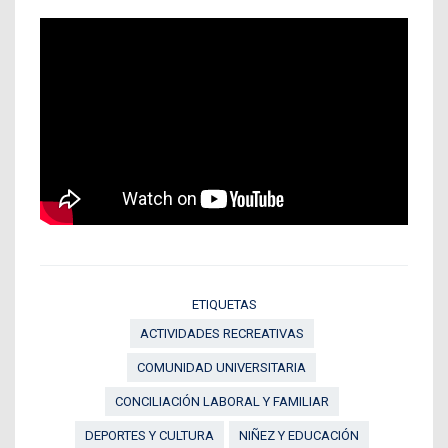
ETIQUETAS
ACTIVIDADES RECREATIVAS
COMUNIDAD UNIVERSITARIA
CONCILIACIÓN LABORAL Y FAMILIAR
DEPORTES Y CULTURA
NIÑEZ Y EDUCACIÓN