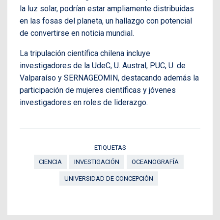
la luz solar, podrían estar ampliamente distribuidas
en las fosas del planeta, un hallazgo con potencial
de convertirse en noticia mundial.
La tripulación científica chilena incluye
investigadores de la UdeC, U. Austral, PUC, U. de
Valparaíso y SERNAGEOMIN, destacando además la
participación de mujeres científicas y jóvenes
investigadores en roles de liderazgo.
ETIQUETAS
CIENCIA
INVESTIGACIÓN
OCEANOGRAFÍA
UNIVERSIDAD DE CONCEPCIÓN