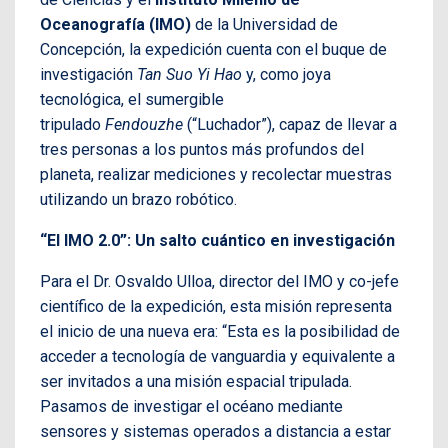
Oceanografía (IMO)
de la Universidad de
Concepción, la expedición cuenta con el buque de
investigación
Tan Suo Yi Hao
y, como joya
tecnológica, el sumergible
tripulado
Fendouzhe
(“Luchador”), capaz de llevar a
tres personas a los puntos más profundos del
planeta, realizar mediciones y recolectar muestras
utilizando un brazo robótico.
“El IMO 2.0”: Un salto cuántico en investigación
Para el Dr. Osvaldo Ulloa, director del IMO y co-jefe
científico de la expedición, esta misión representa
el inicio de una nueva era: “Esta es la posibilidad de
acceder a tecnología de vanguardia y equivalente a
ser invitados a una misión espacial tripulada.
Pasamos de investigar el océano mediante
sensores y sistemas operados a distancia a estar