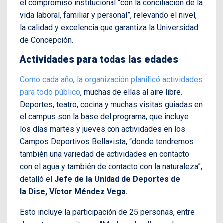
el compromiso institucional “con la conciliación de la
vida laboral, familiar y personal”, relevando el nivel,
la calidad y excelencia que garantiza la Universidad
de Concepción.
Actividades para todas las edades
Como cada año
,
la organización planificó actividades
para todo público
, muchas de ellas al aire libre.
Deportes, teatro, cocina y muchas visitas guiadas en
el campus son la base del programa, que incluye
los días martes y jueves con actividades en los
Campos Deportivos Bellavista, “donde tendremos
también una variedad de actividades en contacto
con el agua y también de contacto con la naturaleza”,
detalló el
Jefe de la Unidad de Deportes de
la Dise, Víctor Méndez Vega.
Esto incluye la participación de 25 personas, entre