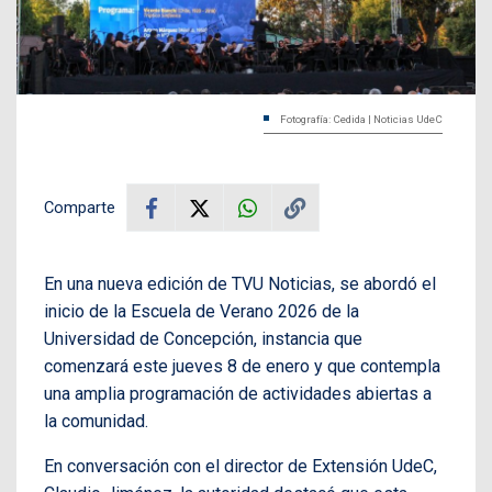
Fotografía: Cedida | Noticias UdeC
Comparte
En una nueva edición de TVU Noticias, se abordó el
inicio de la Escuela de Verano 2026 de la
Universidad de Concepción, instancia que
comenzará este jueves 8 de enero y que contempla
una amplia programación de actividades abiertas a
la comunidad.
En conversación con el director de Extensión UdeC,