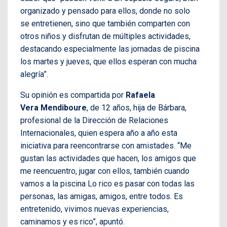
organizado y pensado para ellos, donde no solo
se entretienen, sino que también comparten con
otros niños y disfrutan de múltiples actividades,
destacando especialmente las jornadas de piscina
los martes y jueves, que ellos esperan con mucha
alegría”.
Su opinión es compartida por
Rafaela
Vera Mendiboure
, de 12 años, hija de Bárbara,
profesional de la Dirección de Relaciones
Internacionales, quien espera año a año esta
iniciativa para reencontrarse con amistades. “Me
gustan las actividades que hacen, los amigos que
me reencuentro, jugar con ellos, también cuando
vamos a la piscina Lo rico es pasar con todas las
personas, las amigas, amigos, entre todos. Es
entretenido, vivimos nuevas experiencias,
caminamos y es rico”, apuntó.