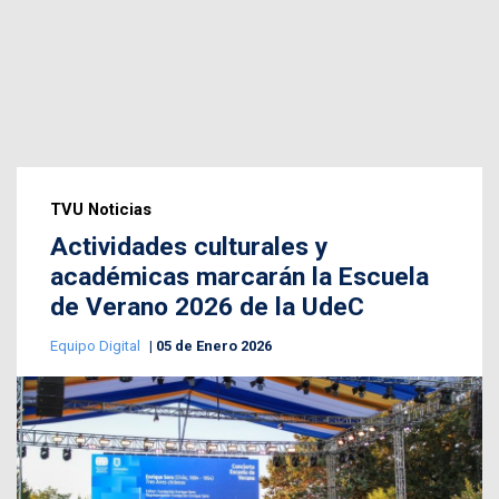
TVU Noticias
Actividades culturales y
académicas marcarán la Escuela
de Verano 2026 de la UdeC
Equipo Digital
05 de Enero 2026