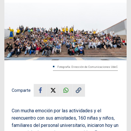
Fotografía: Dirección de Comunicaciones UdeC
Comparte
Con mucha emoción por las actividades y el
reencuentro con sus amistades, 160 niñas y niños,
familiares del personal universitario, iniciaron hoy un