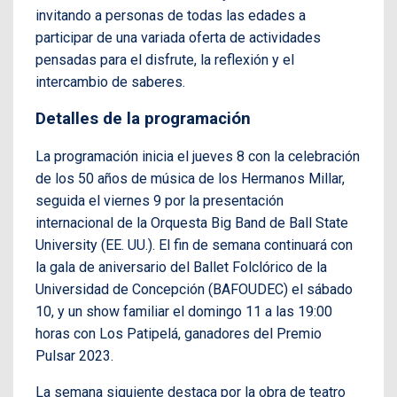
invitando a personas de todas las edades a
participar de una variada oferta de actividades
pensadas para el disfrute, la reflexión y el
intercambio de saberes.
Detalles de la programación
La programación inicia el jueves 8 con la celebración
de los 50 años de música de los Hermanos Millar,
seguida el viernes 9 por la presentación
internacional de la Orquesta Big Band de Ball State
University (EE. UU.). El fin de semana continuará con
la gala de aniversario del Ballet Folclórico de la
Universidad de Concepción (BAFOUDEC) el sábado
10, y un show familiar el domingo 11 a las 19:00
horas con Los Patipelá, ganadores del Premio
Pulsar 2023.
La semana siguiente destaca por la obra de teatro