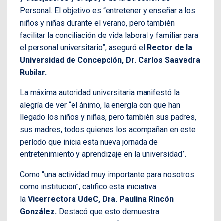
Personal. El objetivo es “entretener y enseñar a los
niños y niñas durante el verano, pero también
facilitar la conciliación de vida laboral y familiar para
el personal universitario”, aseguró el
Rector de la
Universidad de Concepción, Dr. Carlos Saavedra
Rubilar.
La máxima autoridad universitaria manifestó la
alegría de ver “el ánimo, la energía con que han
llegado los niños y niñas, pero también sus padres,
sus madres, todos quienes los acompañan en este
período que inicia esta nueva jornada de
entretenimiento y aprendizaje en la universidad”.
Como “una actividad muy importante para nosotros
como institución”, calificó esta iniciativa
la
Vicerrectora UdeC, Dra. Paulina Rincón
González.
Destacó que esto demuestra