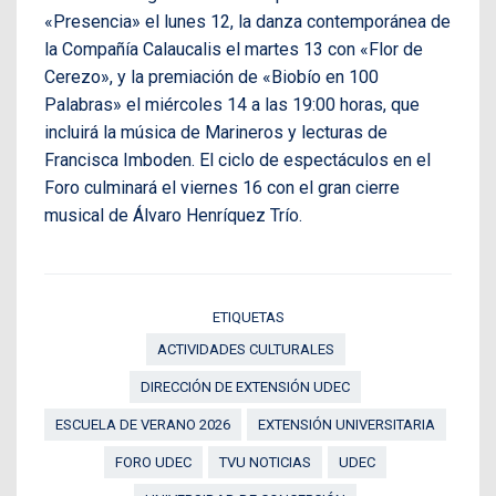
«Presencia» el lunes 12, la danza contemporánea de
la Compañía Calaucalis el martes 13 con «Flor de
Cerezo», y la premiación de «Biobío en 100
Palabras» el miércoles 14 a las 19:00 horas, que
incluirá la música de Marineros y lecturas de
Francisca Imboden. El ciclo de espectáculos en el
Foro culminará el viernes 16 con el gran cierre
musical de Álvaro Henríquez Trío.
ETIQUETAS
ACTIVIDADES CULTURALES
DIRECCIÓN DE EXTENSIÓN UDEC
ESCUELA DE VERANO 2026
EXTENSIÓN UNIVERSITARIA
FORO UDEC
TVU NOTICIAS
UDEC