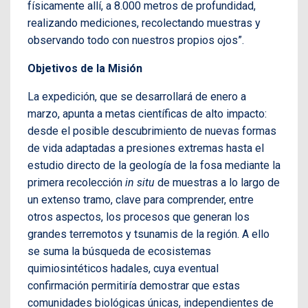
físicamente allí, a 8.000 metros de profundidad,
realizando mediciones, recolectando muestras y
observando todo con nuestros propios ojos”.
Objetivos de la Misión
La expedición, que se desarrollará de enero a
marzo, apunta a metas científicas de alto impacto:
desde el posible descubrimiento de nuevas formas
de vida adaptadas a presiones extremas hasta el
estudio directo de la geología de la fosa mediante la
primera recolección
in situ
de muestras a lo largo de
un extenso tramo, clave para comprender, entre
otros aspectos, los procesos que generan los
grandes terremotos y tsunamis de la región. A ello
se suma la búsqueda de ecosistemas
quimiosintéticos hadales, cuya eventual
confirmación permitiría demostrar que estas
comunidades biológicas únicas, independientes de