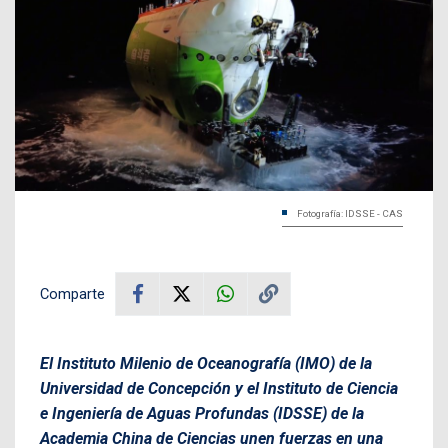
Fotografía: IDSSE - CAS
Comparte
El Instituto Milenio de Oceanografía (IMO) de la
Universidad de Concepción y el Instituto de Ciencia
e Ingeniería de Aguas Profundas (IDSSE) de la
Academia China de Ciencias unen fuerzas en una