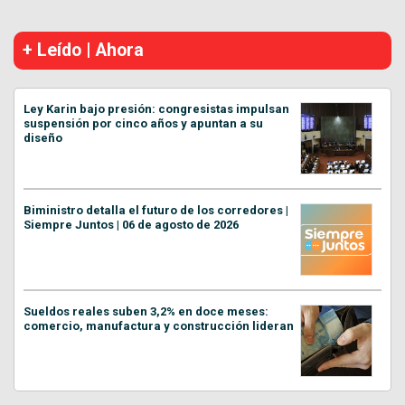
+ Leído | Ahora
Ley Karin bajo presión: congresistas impulsan
suspensión por cinco años y apuntan a su
diseño
Biministro detalla el futuro de los corredores |
Siempre Juntos | 06 de agosto de 2026
Sueldos reales suben 3,2% en doce meses:
comercio, manufactura y construcción lideran