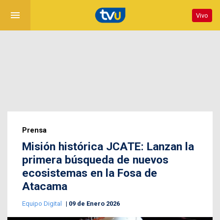
menu
Vivo
Prensa
Misión histórica JCATE: Lanzan la
primera búsqueda de nuevos
ecosistemas en la Fosa de
Atacama
Equipo Digital
09 de Enero 2026