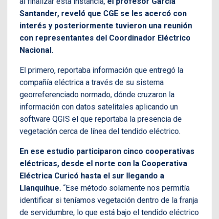
al finalizar esta instancia,
el profesor García
Santander, reveló que CGE se les acercó con
interés y posteriormente tuvieron una reunión
con representantes del Coordinador Eléctrico
Nacional.
El primero, reportaba información que entregó la
compañía eléctrica a través de su sistema
georreferenciado normado, dónde cruzaron la
información con datos satelitales aplicando un
software QGIS el que reportaba la presencia de
vegetación cerca de línea del tendido eléctrico.
En ese estudio participaron cinco cooperativas
eléctricas, desde el norte con la Cooperativa
Eléctrica Curicó hasta el sur llegando a
Llanquihue.
“Ese método solamente nos permitía
identificar si teníamos vegetación dentro de la franja
de servidumbre, lo que está bajo el tendido eléctrico