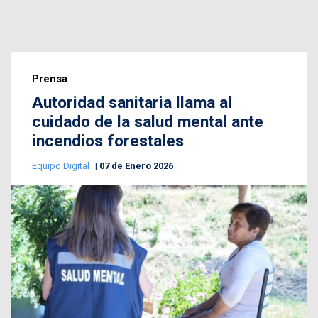
Prensa
Autoridad sanitaria llama al
cuidado de la salud mental ante
incendios forestales
Equipo Digital
07 de Enero 2026