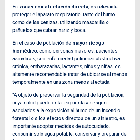
En
zonas con afectación directa
, es relevante
proteger el aparato respiratorio, tanto del humo
como de las cenizas, utilizando mascarilla o
pañuelos que cubran nariz y boca.
En el caso de población de
mayor riesgo
biomédico
, como personas mayores, pacientes
asmáticos, con enfermedad pulmonar obstructiva
crónica, embarazadas, lactantes, niños y niñas, es
altamente recomendable tratar de ubicarse al menos
temporalmente en una zona menos afectada.
“A objeto de preservar la seguridad de la población,
cuya salud puede estar expuesta a riesgos
asociados a la exposición al humo de un incendio
forestal o a los efectos directos de un siniestro, es
importante adoptar medidas de autocuidado;
consumir solo agua potable, conservar y preparar de