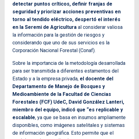
detectar puntos críticos, definir franjas de
seguridad y priorizar acciones preventivas en
torno al tendido eléctrico, despertó el interés
en la Seremi de Agricultura
al considerar valiosa
la información para la gestión de riesgos y
considerando que uno de sus servicios es la
Corporación Nacional Forestal (Conaf).
Sobre la importancia de la metodología desarrollada
para ser transmitida a diferentes estamentos del
Estado y a la empresa privada,
el docente del
Departamento de Manejo de Bosques y
Medioambiente de la Facultad de Ciencias
Forestales (FCF) UdeC, David González Lanteri,
miembro del equipo, indicó que “es replicable y
escalable
, ya que se basa en insumos ampliamente
disponibles, como imágenes satelitales y sistemas
de información geográfica. Esto permite que el