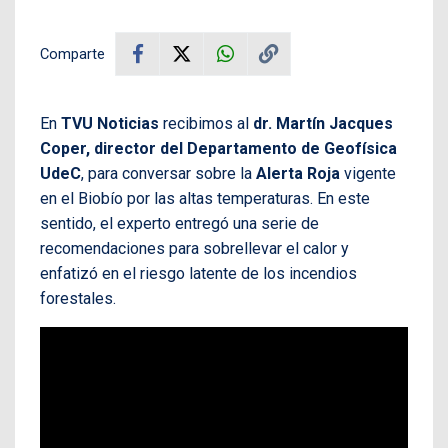
Comparte
En
TVU Noticias
recibimos al
dr. Martín Jacques
Coper, director del Departamento de Geofísica
UdeC
, para conversar sobre la
Alerta Roja
vigente
en el Biobío por las altas temperaturas. En este
sentido, el experto entregó una serie de
recomendaciones para sobrellevar el calor y
enfatizó en el riesgo latente de los incendios
forestales.