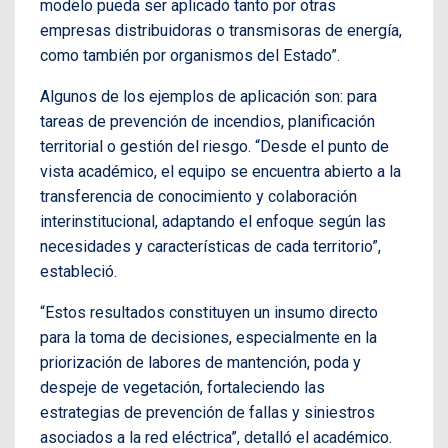
modelo pueda ser aplicado tanto por otras
empresas distribuidoras o transmisoras de energía,
como también por organismos del Estado”.
Algunos de los ejemplos de aplicación son: para
tareas de prevención de incendios, planificación
territorial o gestión del riesgo. “Desde el punto de
vista académico, el equipo se encuentra abierto a la
transferencia de conocimiento y colaboración
interinstitucional, adaptando el enfoque según las
necesidades y características de cada territorio”,
estableció.
“Estos resultados constituyen un insumo directo
para la toma de decisiones, especialmente en la
priorización de labores de mantención, poda y
despeje de vegetación, fortaleciendo las
estrategias de prevención de fallas y siniestros
asociados a la red eléctrica”, detalló el académico.