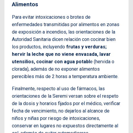
Alimentos
Para evitar intoxicaciones o brotes de
enfermedades transmitidas por alimentos en zonas
de exposición a incendios, las orientaciones de la
Autoridad Sanitaria dicen relación con cocinar bien
los productos, incluyendo
frutas y verduras;
hervir la leche que no viene envasada, lavar
utensilios, cocinar con agua potabl
e (hervida o
clorada), además de no exponer alimentos
perecibles más de 2 horas a temperatura ambiente.
Finalmente, respecto al uso de fármacos, las
orientaciones de la Seremi versan sobre el respeto
de la dosis y horarios fijados por el médico, verificar
fecha de vencimiento, no dejarlos al alcance de
niños y niñas por riesgo de intoxicaciones,
conservar en lugares no expuestos directamente al