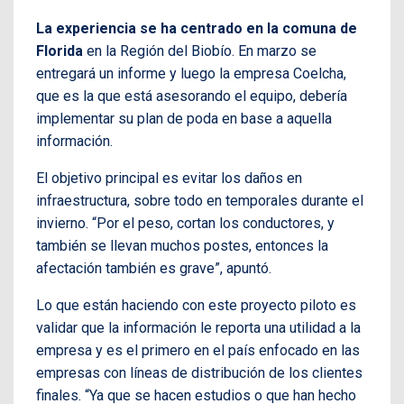
La experiencia se ha centrado en la comuna de
Florida
en la Región del Biobío. En marzo se
entregará un informe y luego la empresa Coelcha,
que es la que está asesorando el equipo, debería
implementar su plan de poda en base a aquella
información.
El objetivo principal es evitar los daños en
infraestructura, sobre todo en temporales durante el
invierno. “Por el peso, cortan los conductores, y
también se llevan muchos postes, entonces la
afectación también es grave”, apuntó.
Lo que están haciendo con este proyecto piloto es
validar que la información le reporta una utilidad a la
empresa y es el primero en el país enfocado en las
empresas con líneas de distribución de los clientes
finales. “Ya que se hacen estudios o que han hecho