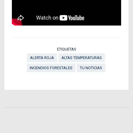
ETIQUETAS
ALERTA ROJA
ALTAS TEMPERATURAS
INCENDIOS FORESTALES
TU NOTICIAS