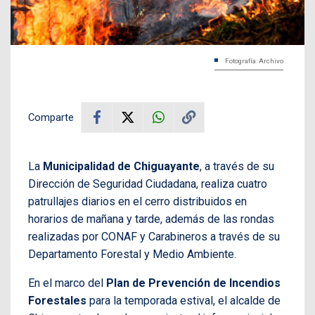
Fotografía: Archivo
Comparte
La
Municipalidad de Chiguayante
, a través de su
Dirección de Seguridad Ciudadana, realiza cuatro
patrullajes diarios en el cerro distribuidos en
horarios de mañana y tarde, además de las rondas
realizadas por CONAF y Carabineros a través de su
Departamento Forestal y Medio Ambiente.
En el marco del
Plan de Prevención de Incendios
Forestales
para la temporada estival, el alcalde de