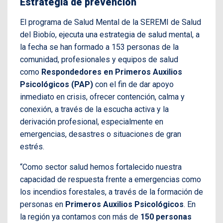
Estrategia de prevención
El programa de Salud Mental de la SEREMI de Salud
del Biobío, ejecuta una estrategia de salud mental, a
la fecha se han formado a 153 personas de la
comunidad, profesionales y equipos de salud
como
Respondedores en Primeros Auxilios
Psicológicos (PAP)
con el fin de dar apoyo
inmediato en crisis, ofrecer contención, calma y
conexión, a través de la escucha activa y la
derivación profesional, especialmente en
emergencias, desastres o situaciones de gran
estrés.
“
Como sector salud hemos fortalecido nuestra
capacidad de respuesta frente a emergencias como
los incendios forestales, a través de la formación de
personas en
Primeros Auxilios Psicológicos
. En
la región ya contamos con más de
150 personas