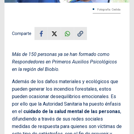
Fotografía: Cedida
Comparte
Más de 150 personas ya se han formado como
Respondedores en Primeros Auxilios Psicológicos
en la región del Biobío.
Además de los daños materiales y ecológicos que
pueden generar los incendios forestales, estos
pueden ocasionar desequilibrios emocionales. Es
por ello que la Autoridad Sanitaria ha puesto énfasis
en el
cuidado de la salud mental de las personas
,
difundiendo a través de sus redes sociales
medidas de respuesta para quienes son víctimas de
este tipo de catástrofes, con el fin de prevenir y