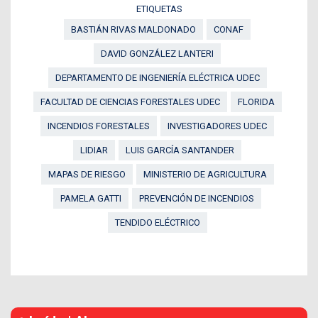
ETIQUETAS
BASTIÁN RIVAS MALDONADO
CONAF
DAVID GONZÁLEZ LANTERI
DEPARTAMENTO DE INGENIERÍA ELÉCTRICA UDEC
FACULTAD DE CIENCIAS FORESTALES UDEC
FLORIDA
INCENDIOS FORESTALES
INVESTIGADORES UDEC
LIDIAR
LUIS GARCÍA SANTANDER
MAPAS DE RIESGO
MINISTERIO DE AGRICULTURA
PAMELA GATTI
PREVENCIÓN DE INCENDIOS
TENDIDO ELÉCTRICO