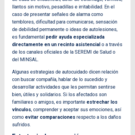
llantos sin motivo, pesadillas e irritabilidad. En el
caso de presentar señales de alarma como
temblores, dificultad para comunicarse, sensación
de debilidad permanente o ideas de autolesiones,
es fundamental
pedir ayuda especializada
directamente en un recinto asistencial
o a través
de los canales oficiales de la SEREMI de Salud o
del MINSAL.
Algunas estrategias de autocuidado dicen relación
con buscar compañía, hablar de lo sucedido y
desarrollar actividades que les permitan sentirse
bien, útiles y solidarios. Si los afectados son
familiares o amigos, es importante
estrechar los
vínculos
, comprender y aceptar sus emociones, así
como
evitar comparaciones
respecto a los daños
sufridos.