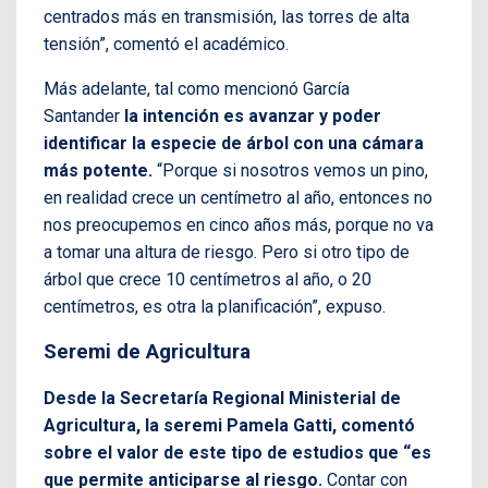
centrados más en transmisión, las torres de alta
tensión”, comentó el académico.
Más adelante, tal como mencionó García
Santander
la intención es avanzar y poder
identificar la especie de árbol con una cámara
más potente.
“Porque si nosotros vemos un pino,
en realidad crece un centímetro al año, entonces no
nos preocupemos en cinco años más, porque no va
a tomar una altura de riesgo. Pero si otro tipo de
árbol que crece 10 centímetros al año, o 20
centímetros, es otra la planificación”, expuso.
Seremi de Agricultura
Desde la Secretaría Regional Ministerial de
Agricultura, la seremi Pamela Gatti, comentó
sobre el valor de este tipo de estudios que “es
que permite anticiparse al riesgo.
Contar con