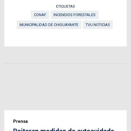
ETIQUETAS
CONAF
INCENDIOS FORESTALES
MUNICIPALIDAD DE CHIGUAYANTE
TVU NOTICIAS
Prensa