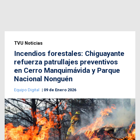
TVU Noticias
Incendios forestales: Chiguayante
refuerza patrullajes preventivos
en Cerro Manquimávida y Parque
Nacional Nonguén
Equipo Digital
09 de Enero 2026