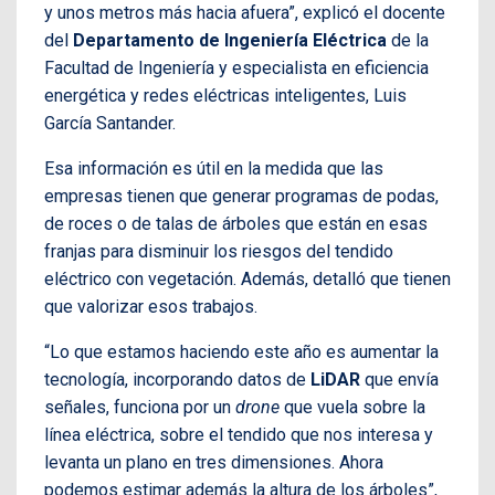
y unos metros más hacia afuera”, explicó el docente
del
Departamento de Ingeniería Eléctrica
de la
Facultad de Ingeniería y especialista en eficiencia
energética y redes eléctricas inteligentes, Luis
García Santander.
Esa información es útil en la medida que las
empresas tienen que generar programas de podas,
de roces o de talas de árboles que están en esas
franjas para disminuir los riesgos del tendido
eléctrico con vegetación. Además, detalló que tienen
que valorizar esos trabajos.
“Lo que estamos haciendo este año es aumentar la
tecnología, incorporando datos de
LiDAR
que envía
señales, funciona por un
drone
que vuela sobre la
línea eléctrica, sobre el tendido que nos interesa y
levanta un plano en tres dimensiones. Ahora
podemos estimar además la altura de los árboles”,