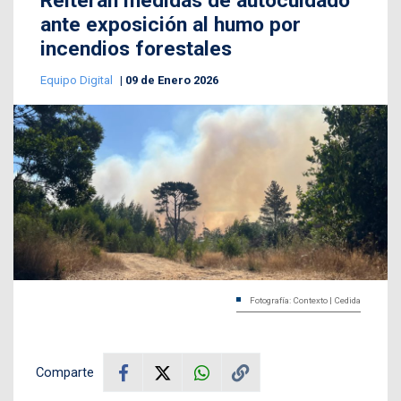
Reiteran medidas de autocuidado
ante exposición al humo por
incendios forestales
Equipo Digital
09 de Enero 2026
Fotografía: Contexto | Cedida
Comparte