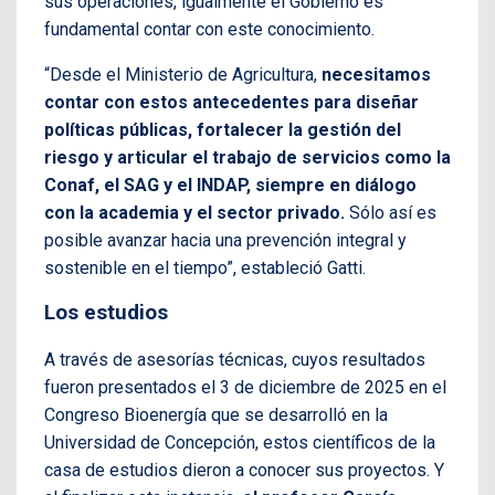
sus operaciones, igualmente el Gobierno es
fundamental contar con este conocimiento.
“Desde el Ministerio de Agricultura,
necesitamos
contar con estos antecedentes para diseñar
políticas públicas, fortalecer la gestión del
riesgo y articular el trabajo de servicios como la
Conaf, el SAG y el INDAP, siempre en diálogo
con la academia y el sector privado.
Sólo así es
posible avanzar hacia una prevención integral y
sostenible en el tiempo”, estableció Gatti.
Los estudios
A través de asesorías técnicas, cuyos resultados
fueron presentados el 3 de diciembre de 2025 en el
Congreso Bioenergía que se desarrolló en la
Universidad de Concepción, estos científicos de la
casa de estudios dieron a conocer sus proyectos. Y