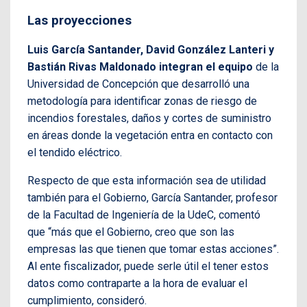
Las proyecciones
Luis García Santander, David González Lanteri y
Bastián Rivas Maldonado integran el equipo
de la
Universidad de Concepción que desarrolló una
metodología para identificar zonas de riesgo de
incendios forestales, daños y cortes de suministro
en áreas donde la vegetación entra en contacto con
el tendido eléctrico.
Respecto de que esta información sea de utilidad
también para el Gobierno, García Santander, profesor
de la Facultad de Ingeniería de la UdeC, comentó
que “más que el Gobierno, creo que son las
empresas las que tienen que tomar estas acciones”.
Al ente fiscalizador, puede serle útil el tener estos
datos como contraparte a la hora de evaluar el
cumplimiento, consideró.