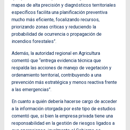
mapas de alta precisión y diagnósticos territoriales
específicos facilita una planificación preventiva
mucho más eficiente, focalizando recursos,
priorizando zonas críticas y reduciendo la
probabilidad de ocurrencia o propagación de
incendios forestales”.
Además, la autoridad regional en Agricultura
comentó que “entrega evidencia técnica que
respalda las acciones de manejo de vegetación y
ordenamiento territorial, contribuyendo a una
prevención más estratégica y menos reactiva frente
a las emergencias”.
En cuanto a quién debería hacerse cargo de acceder
a la información otorgada por este tipo de estudios
comentó que, si bien la empresa privada tiene una
responsabilidad en la gestión de riesgos ligados a