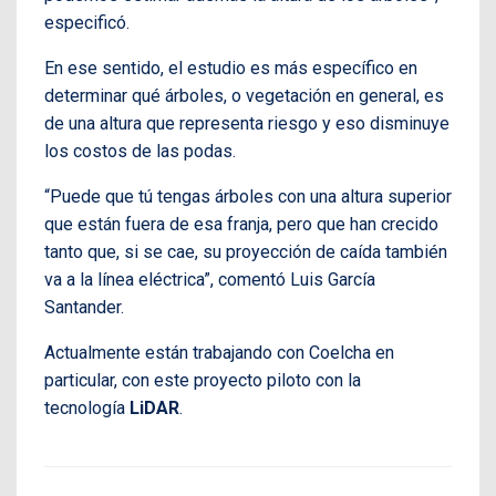
especificó.
En ese sentido, el estudio es más específico en
determinar qué árboles, o vegetación en general, es
de una altura que representa riesgo y eso disminuye
los costos de las podas.
“Puede que tú tengas árboles con una altura superior
que están fuera de esa franja, pero que han crecido
tanto que, si se cae, su proyección de caída también
va a la línea eléctrica”, comentó Luis García
Santander.
Actualmente están trabajando con Coelcha en
particular, con este proyecto piloto con la
tecnología
LiDAR
.