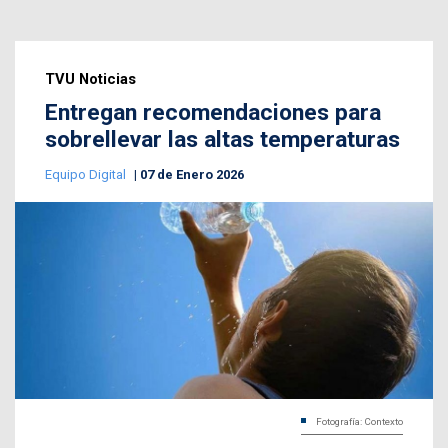
TVU Noticias
Entregan recomendaciones para
sobrellevar las altas temperaturas
Equipo Digital
07 de Enero 2026
Fotografía: Contexto