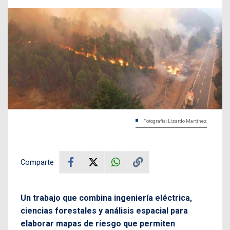
Fotografía: Lizardo Martínez
Comparte
Un trabajo que combina ingeniería eléctrica,
ciencias forestales y análisis espacial para
elaborar mapas de riesgo que permiten