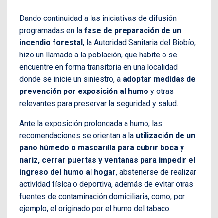
Dando continuidad a las iniciativas de difusión
programadas en la
fase de preparación de un
incendio forestal
, la Autoridad Sanitaria del Biobío,
hizo un llamado a la población, que habite o se
encuentre en forma transitoria en una localidad
donde se inicie un siniestro, a
adoptar medidas de
prevención por exposición al humo
y otras
relevantes para preservar la seguridad y salud.
Ante la exposición prolongada a humo, las
recomendaciones se orientan a la
utilización de un
paño húmedo o mascarilla para cubrir boca y
nariz, cerrar puertas y ventanas para impedir el
ingreso del humo al hogar
, abstenerse de realizar
actividad física o deportiva, además de evitar otras
fuentes de contaminación domiciliaria, como, por
ejemplo, el originado por el humo del tabaco.