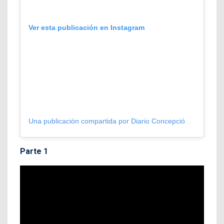
Ver esta publicación en Instagram
Una publicación compartida por Diario Concepción (@diarioconcepcion)
Parte 1