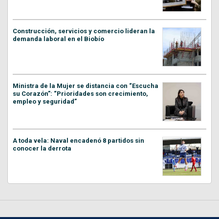
Construcción, servicios y comercio lideran la
demanda laboral en el Biobío
Ministra de la Mujer se distancia con “Escucha
su Corazón”: “Prioridades son crecimiento,
empleo y seguridad”
A toda vela: Naval encadenó 8 partidos sin
conocer la derrota