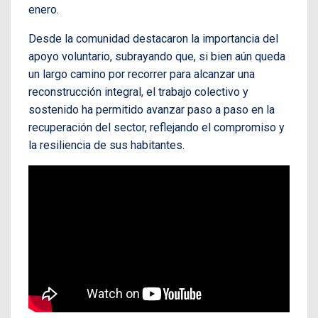
enero.
Desde la comunidad destacaron la importancia del
apoyo voluntario, subrayando que, si bien aún queda
un largo camino por recorrer para alcanzar una
reconstrucción integral, el trabajo colectivo y
sostenido ha permitido avanzar paso a paso en la
recuperación del sector, reflejando el compromiso y
la resiliencia de sus habitantes.