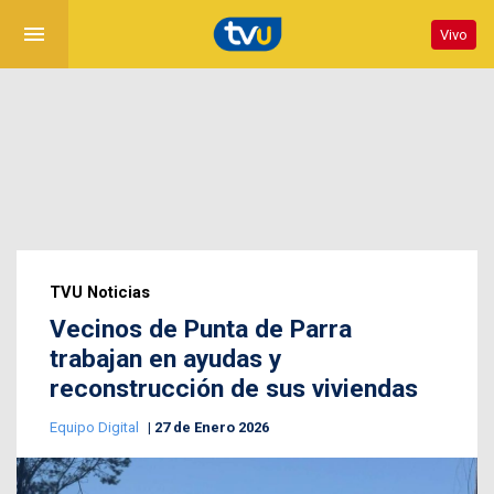
menu
Vivo
TVU Noticias
Vecinos de Punta de Parra
trabajan en ayudas y
reconstrucción de sus viviendas
Equipo Digital
27 de Enero 2026