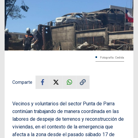
Fotografía: Cedida
Comparte
Vecinos y voluntarios del sector Punta de Parra
continúan trabajando de manera coordinada en las
labores de despeje de terrenos y reconstrucción de
viviendas, en el contexto de la emergencia que
afecta a la zona desde el pasado sábado 17 de