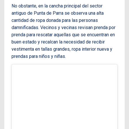
No obstante, en la cancha principal del sector
antiguo de Punta de Parra se observa una alta
cantidad de ropa donada para las personas
damnificadas. Vecinos y vecinas revisan prenda por
prenda para rescatar aquellas que se encuentran en
buen estado y recalcan la necesidad de recibir
vestimenta en tallas grandes, ropa interior nueva y
prendas para niños y niñas.