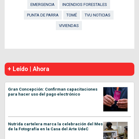
EMERGENCIA
INCENDIOS FORESTALES
PUNTA DE PARRA
TOMÉ
TVU NOTICIAS
VIVIENDAS
+ Leído | Ahora
Gran Concepción: Confirman capacitaciones
para hacer uso del pago electrónico
Nutrida cartelera marca la celebración del Mes
de la Fotografía en la Casa del Arte UdeC