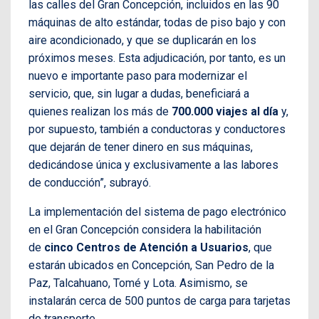
las calles del Gran Concepción, incluidos en las 90
máquinas de alto estándar, todas de piso bajo y con
aire acondicionado, y que se duplicarán en los
próximos meses. Esta adjudicación, por tanto, es un
nuevo e importante paso para modernizar el
servicio, que, sin lugar a dudas, beneficiará a
quienes realizan los más de
700.000 viajes al día
y,
por supuesto, también a conductoras y conductores
que dejarán de tener dinero en sus máquinas,
dedicándose única y exclusivamente a las labores
de conducción”, subrayó.
La implementación del sistema de pago electrónico
en el Gran Concepción considera la habilitación
de
cinco Centros de Atención a Usuarios
, que
estarán ubicados en Concepción, San Pedro de la
Paz, Talcahuano, Tomé y Lota. Asimismo, se
instalarán cerca de 500 puntos de carga para tarjetas
de transporte.