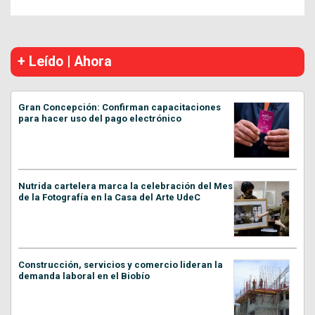
+ Leído | Ahora
Gran Concepción: Confirman capacitaciones
para hacer uso del pago electrónico
Nutrida cartelera marca la celebración del Mes
de la Fotografía en la Casa del Arte UdeC
Construcción, servicios y comercio lideran la
demanda laboral en el Biobío