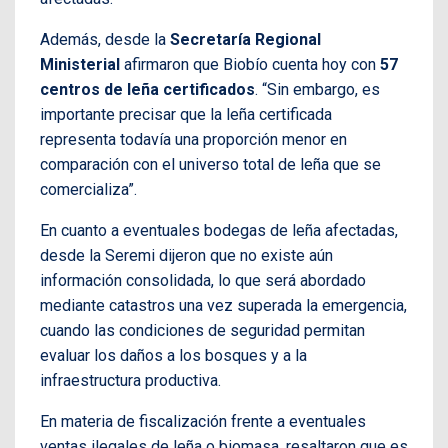
Además, desde la
Secretaría Regional
Ministerial
afirmaron que Biobío cuenta hoy con
57
centros de leña certificados
. “Sin embargo, es
importante precisar que la leña certificada
representa todavía una proporción menor en
comparación con el universo total de leña que se
comercializa”.
En cuanto a eventuales bodegas de leña afectadas,
desde la Seremi dijeron que no existe aún
información consolidada, lo que será abordado
mediante catastros una vez superada la emergencia,
cuando las condiciones de seguridad permitan
evaluar los daños a los bosques y a la
infraestructura productiva.
En materia de fiscalización frente a eventuales
ventas ilegales de leña o biomasa, resaltaron que es