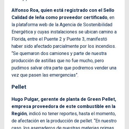
Alfonso Roa, quien está registrado con el Sello
Calidad de leña como proveedor certificado
, en
la plataforma web de la Agencia de Sostenibilidad
Energética y cuyas instalaciones se ubican camino a
Florida, entre el Puente 2 y Puente 3, manifestó
haber sido afectado parcialmente por los incendios.
“Se quemaron dos camiones y parte de nuestra
producción de astillas que no fue mucho, pero
pudimos salvar otra parte que podremos vender una
vez que pasen las emergencias”.
Pellet
Hugo Pulgar, gerente de planta de Green Pellet,
empresa proveedora de este combustible en la
Región
, indicó no tener reportes, hasta el momento,
de afectación en la producción de pellet. “En nuestro
caso, los aserraderos de nuestras materias primas