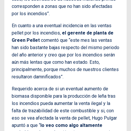
corresponden a zonas que no han sido afectadas
por los incendios”.
En cuanto a una eventual incidencia en las ventas
pellet por los incendios,
el gerente de planta de
Green Pellet
comentó que “este mes las ventas
han sido bastante bajas respecto del mismo periodo
del año anterior y creo que por los incendios serán
aún más lentas que como han estado. Esto,
principalmente, porque muchos de nuestros clientes
resultaron damnificados”.
Requerido acerca de si un eventual aumento de
biomasa disponible para la producción de leña tras
los incendios pueda aumentar la venta ilegal y la
falta de trazabilidad de este combustible y si, con
eso se vea afectada la venta de pellet, Hugo Pulgar
apuntó a que “
lo veo como algo altamente