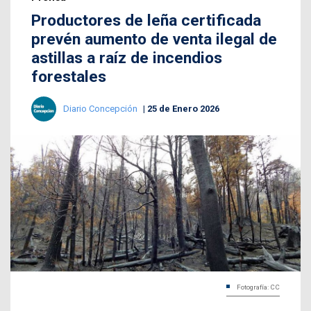
Productores de leña certificada
prevén aumento de venta ilegal de
astillas a raíz de incendios
forestales
Diario Concepción
25 de Enero 2026
Fotografía: CC