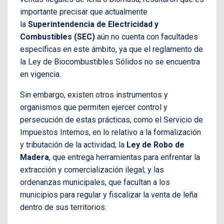
importante precisar que actualmente
la
Superintendencia de Electricidad y
Combustibles (SEC)
aún no cuenta con facultades
específicas en este ámbito, ya que el reglamento de
la Ley de Biocombustibles Sólidos no se encuentra
en vigencia.
Sin embargo, existen otros instrumentos y
organismos que permiten ejercer control y
persecución de estas prácticas, como el Servicio de
Impuestos Internos, en lo relativo a la formalización
y tributación de la actividad; la
Ley de Robo de
Madera
, que entrega herramientas para enfrentar la
extracción y comercialización ilegal; y las
ordenanzas municipales, que facultan a los
municipios para regular y fiscalizar la venta de leña
dentro de sus territorios.