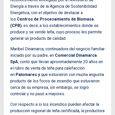
Energía a través de la Agencia de Sostenibilidad
Energética, con el objetivo de destacar a
los
Centros de Procesamiento de Biomasa
(CPB)
, es decir, a los establecimientos donde se
produce y se vende leña, cuyo proceso les permite
generar un producto de calidad.
Maribel Dinamarca, continuadora del negocio familiar
iniciado por su padre, en
Comercial Dinamarca
SpA
, contó que llevan aproximadamente 20 años en
el rubro de venta de leña para calefacción
en
Palomares y
que estuvieron con mucha angustia
producto de los focos de incendio que estuvieron
cerca de su empresa, sin embargo, se logró
controlar y no pasó a mayores.
Con respecto a si los incendios pueden afectar la
producción regional de leña certificada, la productora