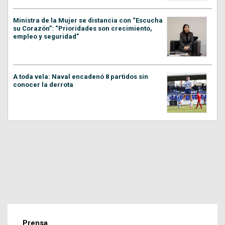
Ministra de la Mujer se distancia con “Escucha
su Corazón”: “Prioridades son crecimiento,
empleo y seguridad”
A toda vela: Naval encadenó 8 partidos sin
conocer la derrota
Prensa