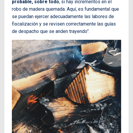
probable, sobre todo
, si hay incrementos en el
robo de madera quemada. Aquí, es fundamental que
se puedan ejercer adecuadamente las labores de
fiscalización y se revisen correctamente las guías
de despacho que se anden trayendo”.