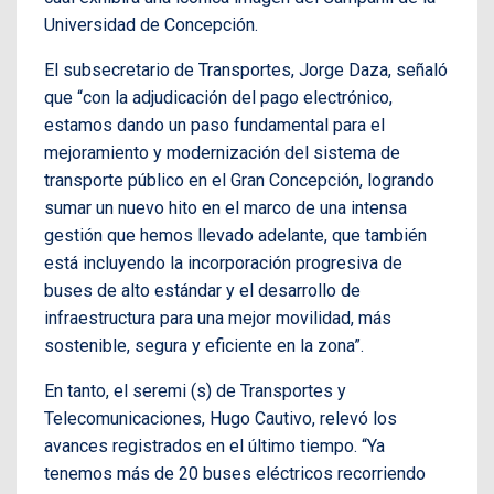
Universidad de Concepción.
El subsecretario de Transportes, Jorge Daza, señaló
que “con la adjudicación del pago electrónico,
estamos dando un paso fundamental para el
mejoramiento y modernización del sistema de
transporte público en el Gran Concepción, logrando
sumar un nuevo hito en el marco de una intensa
gestión que hemos llevado adelante, que también
está incluyendo la incorporación progresiva de
buses de alto estándar y el desarrollo de
infraestructura para una mejor movilidad, más
sostenible, segura y eficiente en la zona”.
En tanto, el seremi (s) de Transportes y
Telecomunicaciones, Hugo Cautivo, relevó los
avances registrados en el último tiempo. “Ya
tenemos más de 20 buses eléctricos recorriendo