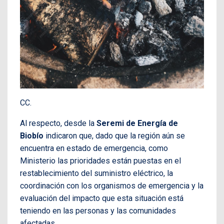
CC.
Al respecto, desde la
Seremi de Energía de
Biobío
indicaron que, dado que la región aún se
encuentra en estado de emergencia, como
Ministerio las prioridades están puestas en el
restablecimiento del suministro eléctrico, la
coordinación con los organismos de emergencia y la
evaluación del impacto que esta situación está
teniendo en las personas y las comunidades
afectadas.