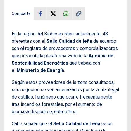
Comparte
En la región del Biobío existen, actualmente, 48
oferentes con el
Sello Calidad de leña
de acuerdo
con el registro de proveedores y comercializadores
que presenta la plataforma web de la
Agencia de
Sostenibilidad Energética
que trabaja con
el
Ministerio de Energía
.
Según estos proveedores de la zona consultados,
sus negocios se ven amenazados por la venta ilegal
de astillas, fenómeno que ocurre frecuentemente
tras incendios forestales, por el aumento de
biomasa disponible, entre otros.
Cabe señalar que el
Sello Calidad de Leña
es un
reconocimiento entregado por el Ministerio de