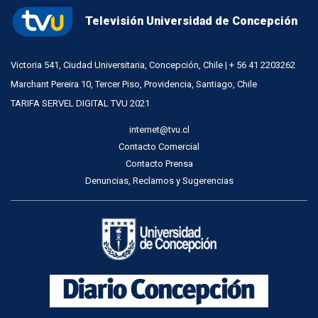
Televisión Universidad de Concepción
Victoria 541, Ciudad Universitaria, Concepción, Chile | + 56 41 2203262
Marchant Pereira 10, Tercer Piso, Providencia, Santiago, Chile
TARIFA SERVEL DIGITAL TVU 2021
internet@tvu.cl
Contacto Comercial
Contacto Prensa
Denuncias, Reclamos y Sugerencias