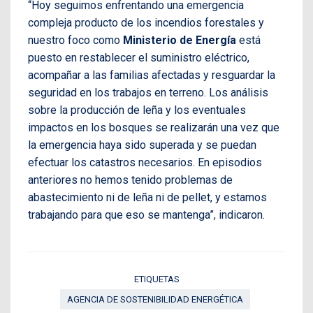
“Hoy seguimos enfrentando una emergencia
compleja producto de los incendios forestales y
nuestro foco como
Ministerio de Energía
está
puesto en restablecer el suministro eléctrico,
acompañar a las familias afectadas y resguardar la
seguridad en los trabajos en terreno. Los análisis
sobre la producción de leña y los eventuales
impactos en los bosques se realizarán una vez que
la emergencia haya sido superada y se puedan
efectuar los catastros necesarios. En episodios
anteriores no hemos tenido problemas de
abastecimiento ni de leña ni de pellet, y estamos
trabajando para que eso se mantenga”, indicaron.
ETIQUETAS
AGENCIA DE SOSTENIBILIDAD ENERGÉTICA