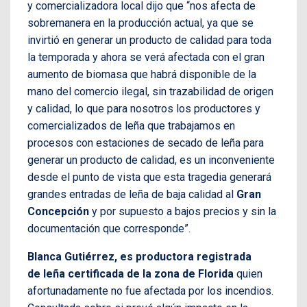
y comercializadora local dijo que “nos afecta de
sobremanera en la producción actual, ya que se
invirtió en generar un producto de calidad para toda
la temporada y ahora se verá afectada con el gran
aumento de biomasa que habrá disponible de la
mano del comercio ilegal, sin trazabilidad de origen
y calidad, lo que para nosotros los productores y
comercializados de leña que trabajamos en
procesos con estaciones de secado de leña para
generar un producto de calidad, es un inconveniente
desde el punto de vista que esta tragedia generará
grandes entradas de leña de baja calidad al
Gran
Concepción
y por supuesto a bajos precios y sin la
documentación que corresponde”.
Blanca Gutiérrez, es productora registrada
de
leña certificada de la zona de Florida
quien
afortunadamente no fue afectada por los incendios.