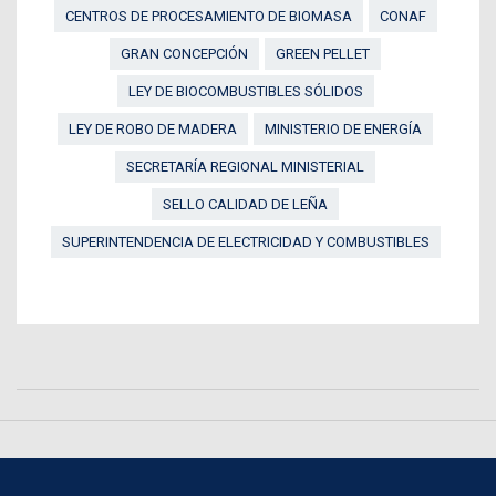
CENTROS DE PROCESAMIENTO DE BIOMASA
CONAF
GRAN CONCEPCIÓN
GREEN PELLET
LEY DE BIOCOMBUSTIBLES SÓLIDOS
LEY DE ROBO DE MADERA
MINISTERIO DE ENERGÍA
SECRETARÍA REGIONAL MINISTERIAL
SELLO CALIDAD DE LEÑA
SUPERINTENDENCIA DE ELECTRICIDAD Y COMBUSTIBLES