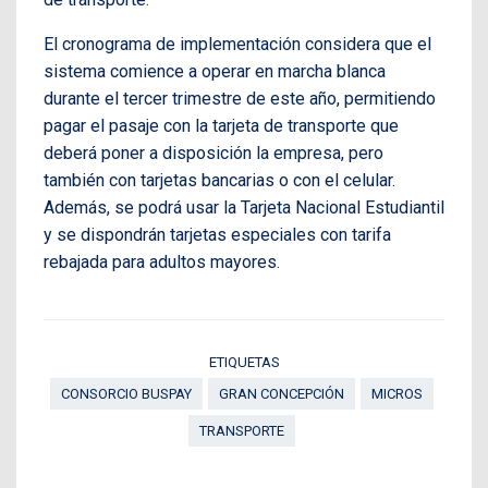
El cronograma de implementación considera que el
sistema comience a operar en marcha blanca
durante el tercer trimestre de este año, permitiendo
pagar el pasaje con la tarjeta de transporte que
deberá poner a disposición la empresa, pero
también con tarjetas bancarias o con el celular.
Además, se podrá usar la Tarjeta Nacional Estudiantil
y se dispondrán tarjetas especiales con tarifa
rebajada para adultos mayores.
ETIQUETAS
CONSORCIO BUSPAY
GRAN CONCEPCIÓN
MICROS
TRANSPORTE