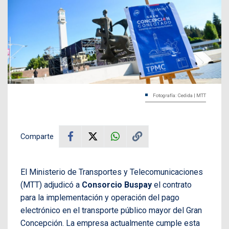
Fotografía: Cedida | MTT
Comparte
El Ministerio de Transportes y Telecomunicaciones
(MTT) adjudicó a
Consorcio Buspay
el contrato
para la implementación y operación del pago
electrónico en el transporte público mayor del Gran
Concepción. La empresa actualmente cumple esta