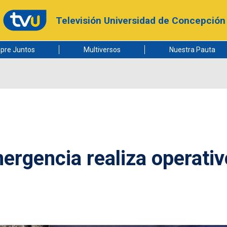
Televisión Universidad de Concepción
pre Juntos
Multiversos
Nuestra Pauta
rgencia realiza operati