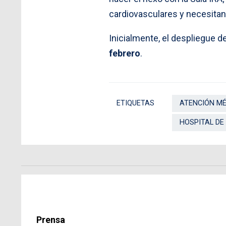
cardiovasculares y necesitan
Inicialmente, el despliegue d
febrero
.
ETIQUETAS
ATENCIÓN MÉ
HOSPITAL DE
Prensa