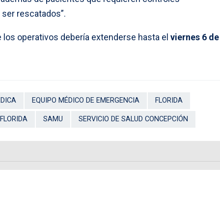
 ser rescatados”.
e los operativos debería extenderse hasta el
viernes 6 de
DICA
EQUIPO MÉDICO DE EMERGENCIA
FLORIDA
 FLORIDA
SAMU
SERVICIO DE SALUD CONCEPCIÓN