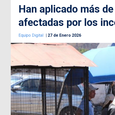
Han aplicado más de 
afectadas por los in
Equipo Digital
27 de Enero 2026