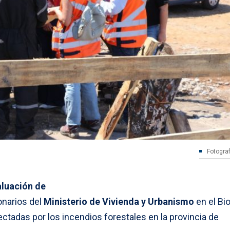
Fotograf
aluación de
onarios del
Ministerio de Vivienda y Urbanismo
en el Bi
ctadas por los incendios forestales en la provincia de