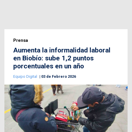
Prensa
Aumenta la informalidad laboral
en Biobío: sube 1,2 puntos
porcentuales en un año
Equipo Digital
03 de Febrero 2026