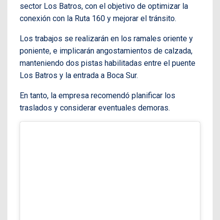
sector Los Batros, con el objetivo de optimizar la
conexión con la Ruta 160 y mejorar el tránsito.
Los trabajos se realizarán en los ramales oriente y
poniente, e implicarán angostamientos de calzada,
manteniendo dos pistas habilitadas entre el puente
Los Batros y la entrada a Boca Sur.
En tanto, la empresa recomendó planificar los
traslados y considerar eventuales demoras.