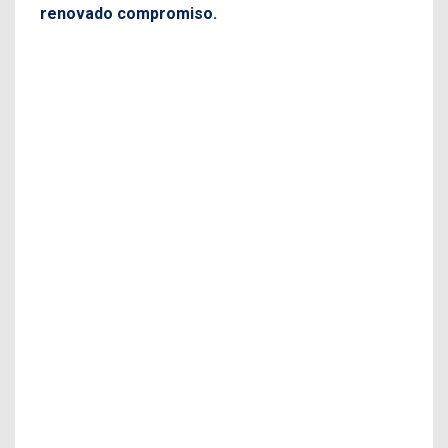
renovado compromiso.