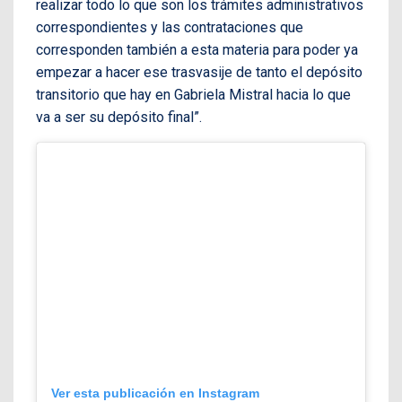
realizar todo lo que son los trámites administrativos
correspondientes y las contrataciones que
corresponden también a esta materia para poder ya
empezar a hacer ese trasvasije de tanto el depósito
transitorio que hay en Gabriela Mistral hacia lo que
va a ser su depósito final”.
Ver esta publicación en Instagram