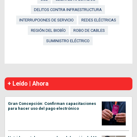
DELITOS CONTRA INFRAESTRUCTURA
INTERRUPCIONES DE SERVICIO
REDES ELÉCTRICAS
REGIÓN DEL BIOBÍO
ROBO DE CABLES
SUMINISTRO ELÉCTRICO
+ Leído | Ahora
Gran Concepción: Confirman capacitaciones
para hacer uso del pago electrónico