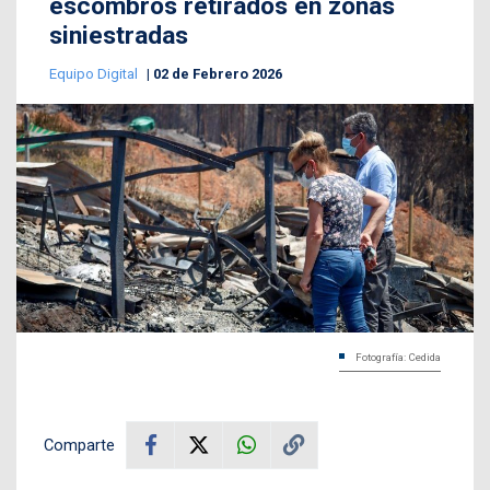
escombros retirados en zonas
siniestradas
Equipo Digital
02 de Febrero 2026
Fotografía: Cedida
Comparte