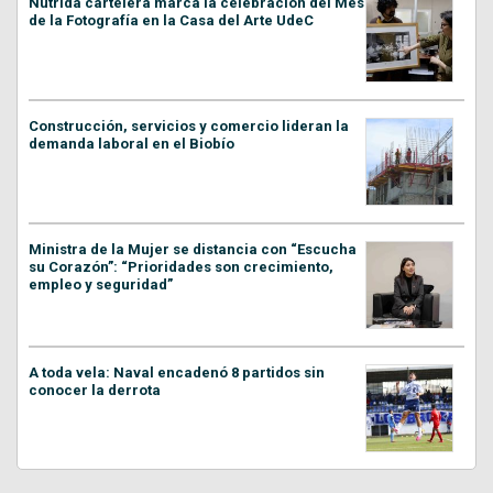
Nutrida cartelera marca la celebración del Mes
de la Fotografía en la Casa del Arte UdeC
Construcción, servicios y comercio lideran la
demanda laboral en el Biobío
Ministra de la Mujer se distancia con “Escucha
su Corazón”: “Prioridades son crecimiento,
empleo y seguridad”
A toda vela: Naval encadenó 8 partidos sin
conocer la derrota