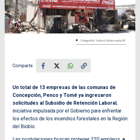
Fotografía: Isidoro Valenzuela M.
Comparte
Un total de 13 empresas de las comunas de
Concepción, Penco y Tomé ya ingresaron
solicitudes al Subsidio de Retención Laboral
,
iniciativa impulsada por el Gobierno para enfrentar
los efectos de los incendios forestales en la Región
del Biobío.
Las postulaciones buscan proteger 220 empleos,
a