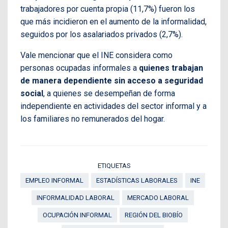
trabajadores por cuenta propia (11,7%) fueron los
que más incidieron en el aumento de la informalidad,
seguidos por los asalariados privados (2,7%).
Vale mencionar que el INE considera como
personas ocupadas informales a
quienes trabajan
de manera dependiente sin acceso a seguridad
social
, a quienes se desempeñan de forma
independiente en actividades del sector informal y a
los familiares no remunerados del hogar.
ETIQUETAS
EMPLEO INFORMAL
ESTADÍSTICAS LABORALES
INE
INFORMALIDAD LABORAL
MERCADO LABORAL
OCUPACIÓN INFORMAL
REGIÓN DEL BIOBÍO