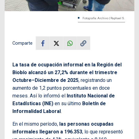
Fotografía: Archivo | Raphael S.
Comparte
La tasa de ocupación informal en la Región del
Biobío alcanzó un 27,2% durante el trimestre
Octubre–Diciembre de 2025
, registrando un
aumento de 1,2 puntos porcentuales en doce
meses. Así lo informó el
Instituto Nacional de
Estadísticas (INE)
en su último
Boletín de
Informalidad Laboral
.
En el mismo período,
las personas ocupadas
informales llegaron a 196.353
, lo que representó