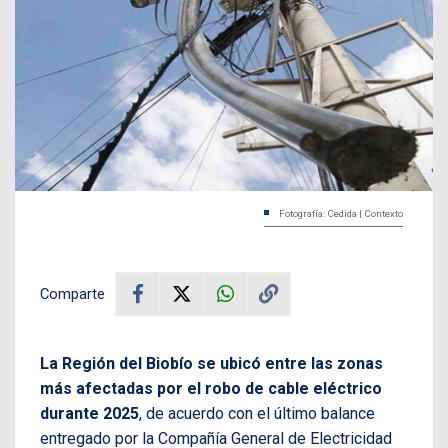
Fotografía: Cedida | Contexto
Comparte
La Región del Biobío se ubicó entre las zonas
más afectadas por el robo de cable eléctrico
durante 2025
, de acuerdo con el último balance
entregado por la Compañía General de Electricidad