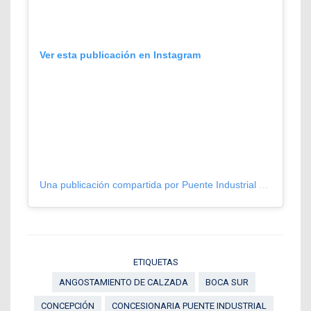
Ver esta publicación en Instagram
Una publicación compartida por Puente Industrial (@puenteindustrial)
ETIQUETAS
ANGOSTAMIENTO DE CALZADA
BOCA SUR
CONCEPCIÓN
CONCESIONARIA PUENTE INDUSTRIAL