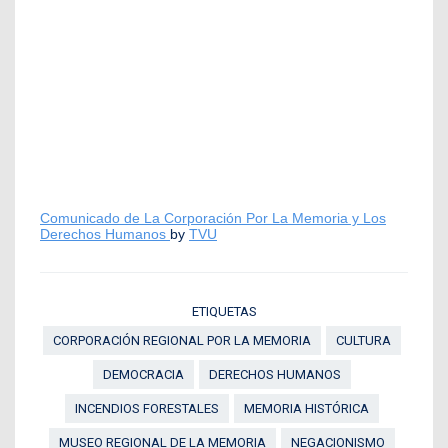
Comunicado de La Corporación Por La Memoria y Los
Derechos Humanos
by
TVU
ETIQUETAS
CORPORACIÓN REGIONAL POR LA MEMORIA
CULTURA
DEMOCRACIA
DERECHOS HUMANOS
INCENDIOS FORESTALES
MEMORIA HISTÓRICA
MUSEO REGIONAL DE LA MEMORIA
NEGACIONISMO