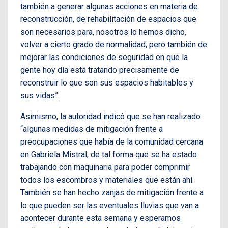
también a generar algunas acciones en materia de
reconstrucción, de rehabilitación de espacios que
son necesarios para, nosotros lo hemos dicho,
volver a cierto grado de normalidad, pero también de
mejorar las condiciones de seguridad en que la
gente hoy día está tratando precisamente de
reconstruir lo que son sus espacios habitables y
sus vidas”.
Asimismo, la autoridad indicó que se han realizado
“algunas medidas de mitigación frente a
preocupaciones que había de la comunidad cercana
en Gabriela Mistral, de tal forma que se ha estado
trabajando con maquinaria para poder comprimir
todos los escombros y materiales que están ahí.
También se han hecho zanjas de mitigación frente a
lo que pueden ser las eventuales lluvias que van a
acontecer durante esta semana y esperamos