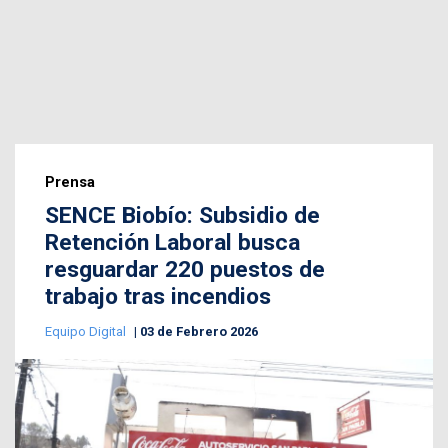
Prensa
SENCE Biobío: Subsidio de
Retención Laboral busca
resguardar 220 puestos de
trabajo tras incendios
Equipo Digital
03 de Febrero 2026