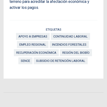
terreno para acreditar la afectación económica y
activar los pagos.
ETIQUETAS
APOYO A EMPRESAS
CONTINUIDAD LABORAL
EMPLEO REGIONAL
INCENDIOS FORESTALES
RECUPERACIÓN ECONÓMICA
REGIÓN DEL BIOBÍO
SENCE
SUBSIDIO DE RETENCIÓN LABORAL