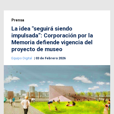
Prensa
La idea "seguirá siendo
impulsada”: Corporación por la
Memoria defiende vigencia del
proyecto de museo
Equipo Digital
03 de Febrero 2026