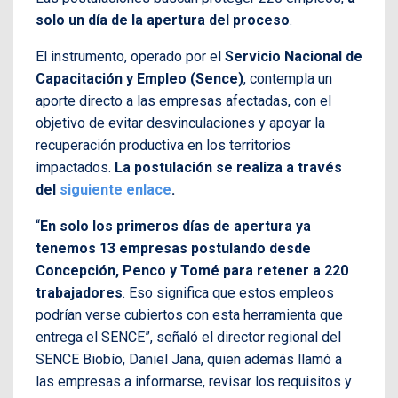
solo un día de la apertura del proceso
.
El instrumento, operado por el
Servicio Nacional de
Capacitación y Empleo (Sence)
, contempla un
aporte directo a las empresas afectadas, con el
objetivo de evitar desvinculaciones y apoyar la
recuperación productiva en los territorios
impactados.
La postulación se realiza a través
del
siguiente enlace
.
“
En solo los primeros días de apertura ya
tenemos 13 empresas postulando desde
Concepción, Penco y Tomé para retener a 220
trabajadores
. Eso significa que estos empleos
podrían verse cubiertos con esta herramienta que
entrega el SENCE”, señaló el director regional del
SENCE Biobío, Daniel Jana, quien además llamó a
las empresas a informarse, revisar los requisitos y