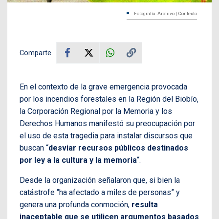
Fotografía: Archivo | Contexto
Comparte
En el contexto de la grave emergencia provocada
por los incendios forestales en la Región del Biobío,
la Corporación Regional por la Memoria y los
Derechos Humanos manifestó su preocupación por
el uso de esta tragedia para instalar discursos que
buscan “
desviar recursos públicos destinados
por ley a la cultura y la memoria
“.
Desde la organización señalaron que, si bien la
catástrofe “ha afectado a miles de personas” y
genera una profunda conmoción,
resulta
inaceptable que se utilicen argumentos basados