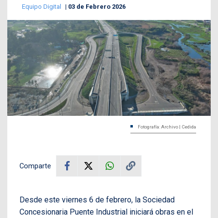
Equipo Digital
03 de Febrero 2026
Fotografía: Archivo | Cedida
Comparte
Desde este viernes 6 de febrero, la Sociedad
Concesionaria Puente Industrial iniciará obras en el