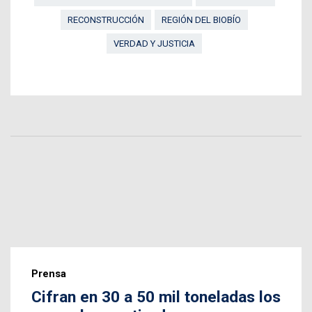
RECONSTRUCCIÓN
REGIÓN DEL BIOBÍO
VERDAD Y JUSTICIA
Prensa
Cifran en 30 a 50 mil toneladas los