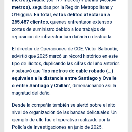
metros)
, seguidas por la Región Metropolitana y
O’Higgins.
En total, estos delitos afectaron a
265.487 clientes
, quienes enfrentaron extensos
cortes de suministro debido a los trabajos de
reposición de infraestructura dañada o destruida.
El director de Operaciones de CGE, Víctor Balbontín,
advirtió que 2025 marcó un récord histórico en este
tipo de ilícitos, duplicando las cifras del año anterior,
y subrayó que “
los metros de cable robado (…)
equivalen a la distancia entre Santiago y Ovalle
o entre Santiago y Chillán
”, dimensionando así la
magnitud del daño.
Desde la compañía también se alertó sobre el alto
nivel de organización de las bandas delictuales. Un
ejemplo de ello fue el operativo realizado por la
Policía de Investigaciones en junio de 2025,