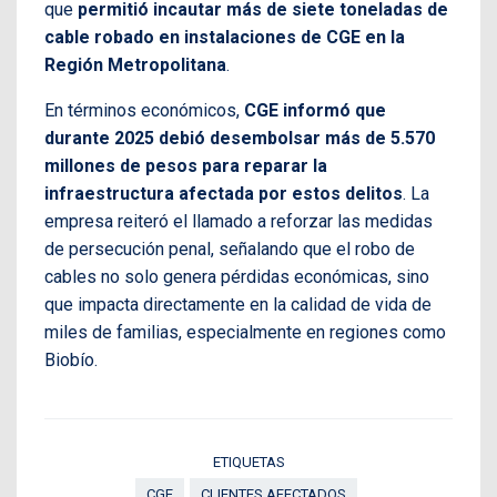
que
permitió incautar más de siete toneladas de
cable robado en instalaciones de CGE en la
Región Metropolitana
.
En términos económicos,
CGE informó que
durante 2025 debió desembolsar más de 5.570
millones de pesos para reparar la
infraestructura afectada por estos delitos
. La
empresa reiteró el llamado a reforzar las medidas
de persecución penal, señalando que el robo de
cables no solo genera pérdidas económicas, sino
que impacta directamente en la calidad de vida de
miles de familias, especialmente en regiones como
Biobío.
ETIQUETAS
CGE
CLIENTES AFECTADOS