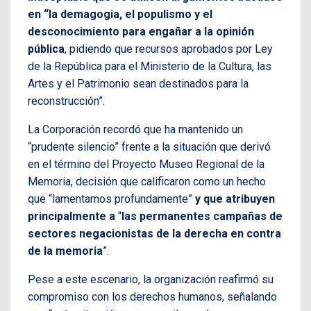
en “la demagogia, el populismo y el
desconocimiento para engañar a la opinión
pública
, pidiendo que recursos aprobados por Ley
de la República para el Ministerio de la Cultura, las
Artes y el Patrimonio sean destinados para la
reconstrucción”.
La Corporación recordó que ha mantenido un
“prudente silencio” frente a la situación que derivó
en el término del Proyecto Museo Regional de la
Memoria, decisión que calificaron como un hecho
que “lamentamos profundamente”
y que atribuyen
principalmente a
“
las permanentes campañas de
sectores negacionistas de la derecha en contra
de la memoria
”.
Pese a este escenario, la organización reafirmó su
compromiso con los derechos humanos, señalando