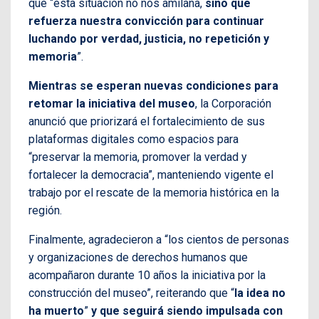
que “esta situación no nos amilana,
sino que
refuerza nuestra convicción para continuar
luchando por verdad, justicia, no repetición y
memoria
”.
Mientras se esperan nuevas condiciones para
retomar la iniciativa del museo
, la Corporación
anunció que priorizará el fortalecimiento de sus
plataformas digitales como espacios para
“preservar la memoria, promover la verdad y
fortalecer la democracia”, manteniendo vigente el
trabajo por el rescate de la memoria histórica en la
región.
Finalmente, agradecieron a “los cientos de personas
y organizaciones de derechos humanos que
acompañaron durante 10 años la iniciativa por la
construcción del museo”, reiterando que “
la idea no
ha muerto
”
y que seguirá siendo impulsada con