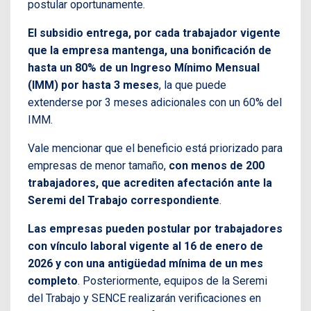
postular oportunamente.
El subsidio entrega, por cada trabajador vigente
que la empresa mantenga, una bonificación de
hasta un 80% de un Ingreso Mínimo Mensual
(IMM) por hasta 3 meses
, la que puede
extenderse por 3 meses adicionales con un 60% del
IMM.
Vale mencionar que el beneficio está priorizado para
empresas de menor tamaño,
con menos de 200
trabajadores, que acrediten afectación ante la
Seremi del Trabajo correspondiente
.
Las empresas pueden postular por trabajadores
con vínculo laboral vigente al 16 de enero de
2026 y con una antigüedad mínima de un mes
completo
. Posteriormente, equipos de la Seremi
del Trabajo y SENCE realizarán verificaciones en