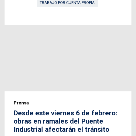
TRABAJO POR CUENTA PROPIA
Prensa
Desde este viernes 6 de febrero:
obras en ramales del Puente
Industrial afectarán el tránsito