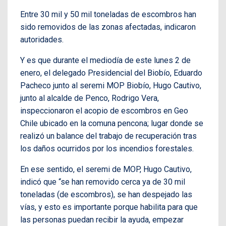
Entre 30 mil y 50 mil toneladas de escombros han
sido removidos de las zonas afectadas, indicaron
autoridades.
Y es que durante el mediodía de este lunes 2 de
enero, el delegado Presidencial del Biobío, Eduardo
Pacheco junto al seremi MOP Biobío, Hugo Cautivo,
junto al alcalde de Penco, Rodrigo Vera,
inspeccionaron el acopio de escombros en Geo
Chile ubicado en la comuna pencona; lugar donde se
realizó un balance del trabajo de recuperación tras
los daños ocurridos por los incendios forestales.
En ese sentido, el seremi de MOP, Hugo Cautivo,
indicó que “se han removido cerca ya de 30 mil
toneladas (de escombros), se han despejado las
vías, y esto es importante porque habilita para que
las personas puedan recibir la ayuda, empezar