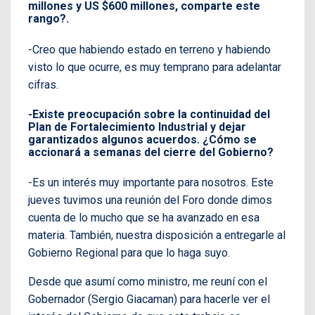
millones y US $600 millones, comparte este
rango?.
-Creo que habiendo estado en terreno y habiendo
visto lo que ocurre, es muy temprano para adelantar
cifras.
-Existe preocupación sobre la continuidad del
Plan de Fortalecimiento Industrial y dejar
garantizados algunos acuerdos. ¿Cómo se
accionará a semanas del cierre del Gobierno?
-Es un interés muy importante para nosotros. Este
jueves tuvimos una reunión del Foro donde dimos
cuenta de lo mucho que se ha avanzado en esa
materia. También, nuestra disposición a entregarle al
Gobierno Regional para que lo haga suyo.
Desde que asumí como ministro, me reuní con el
Gobernador (Sergio Giacaman) para hacerle ver el