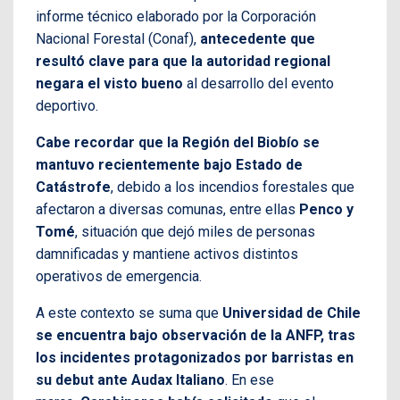
informe técnico elaborado por la Corporación
Nacional Forestal (Conaf),
antecedente que
resultó clave para que la autoridad regional
negara el visto bueno
al desarrollo del evento
deportivo.
Cabe recordar que la Región del Biobío se
mantuvo recientemente bajo Estado de
Catástrofe
, debido a los incendios forestales que
afectaron a diversas comunas, entre ellas
Penco y
Tomé
, situación que dejó miles de personas
damnificadas y mantiene activos distintos
operativos de emergencia.
A este contexto se suma que
Universidad de Chile
se encuentra bajo observación de la ANFP, tras
los incidentes protagonizados por barristas en
su debut ante Audax Italiano
. En ese