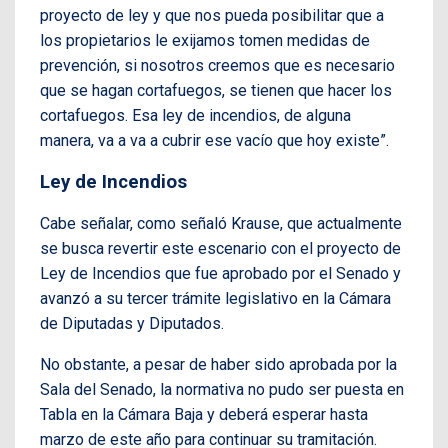
proyecto de ley y que nos pueda posibilitar que a
los propietarios le exijamos tomen medidas de
prevención, si nosotros creemos que es necesario
que se hagan cortafuegos, se tienen que hacer los
cortafuegos. Esa ley de incendios, de alguna
manera, va a va a cubrir ese vacío que hoy existe”.
Ley de Incendios
Cabe señalar, como señaló Krause, que actualmente
se busca revertir este escenario con el proyecto de
Ley de Incendios que fue aprobado por el Senado y
avanzó a su tercer trámite legislativo en la Cámara
de Diputadas y Diputados.
No obstante, a pesar de haber sido aprobada por la
Sala del Senado, la normativa no pudo ser puesta en
Tabla en la Cámara Baja y deberá esperar hasta
marzo de este año para continuar su tramitación.