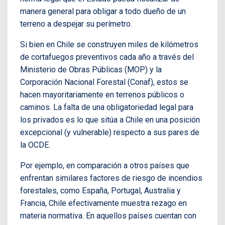
manera general para obligar a todo dueño de un
terreno a despejar su perímetro.
Si bien en Chile se construyen miles de kilómetros
de cortafuegos preventivos cada año a través del
Ministerio de Obras Públicas (MOP) y la
Corporación Nacional Forestal (Conaf), estos se
hacen mayoritariamente en terrenos públicos o
caminos. La falta de una obligatoriedad legal para
los privados es lo que sitúa a Chile en una posición
excepcional (y vulnerable) respecto a sus pares de
la OCDE.
Por ejemplo, en comparación a otros países que
enfrentan similares factores de riesgo de incendios
forestales, como España, Portugal, Australia y
Francia, Chile efectivamente muestra rezago en
materia normativa. En aquellos países cuentan con