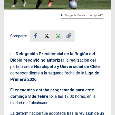
Fotografía: Cedida | Huachipato FC
Comparte
La
Delegación Presidencial de la Región del
Biobío resolvió no autorizar
la realización del
partido entre
Huachipato y Universidad de Chile
,
correspondiente a la segunda fecha de la
Liga de
Primera 2026
.
El encuentro estaba programado para este
domingo 8 de febrero
, a las 12:00 horas, en la
ciudad de Talcahuano.
La determinación fue adoptada tras la revisión de un