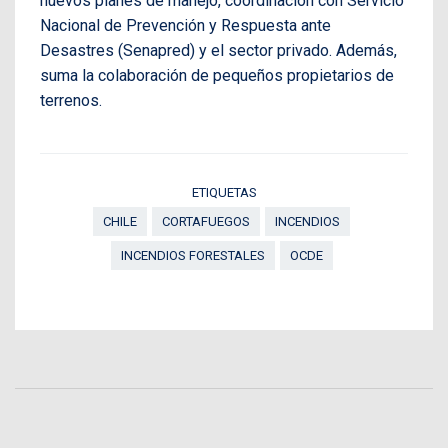
nuevos planes de manejo, coordinación con Servicio
Nacional de Prevención y Respuesta ante
Desastres (Senapred) y el sector privado. Además,
suma la colaboración de pequeños propietarios de
terrenos.
ETIQUETAS
CHILE
CORTAFUEGOS
INCENDIOS
INCENDIOS FORESTALES
OCDE