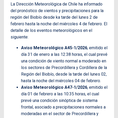
La Dirección Meteorológica de Chile ha informado
del pronóstico de vientos y precipitaciones para la
región del Biobío desde ka tarde del lunes 2 de
febrero hasta la noche del miércoles 4 de febrero. El
detalle de los eventos meteorológicos en el
siguiente:
Aviso Meteorológico A45-1/2026
, emitido el
día 31 de enero a las 12:38 horas, el cual prevé
una condición de viento normal a moderado en
los sectores de Precordillera y Cordillera de la
Región del Biobío, desde la tarde del lunes 02,
hasta la noche del miércoles 04 de febrero.
Aviso Meteorológico A47-1/2026
, emitido el
día 01 de febrero a las 10:35 horas, el cual
prevé una condición sinóptica de sistema
frontal, asociado a precipitaciones normales a
moderadas en el sector de Precordillera y