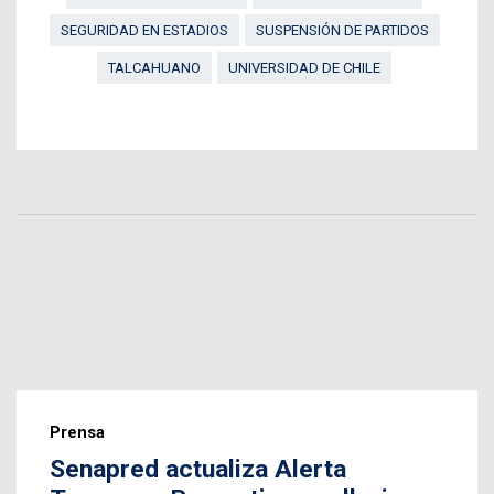
SEGURIDAD EN ESTADIOS
SUSPENSIÓN DE PARTIDOS
TALCAHUANO
UNIVERSIDAD DE CHILE
Prensa
Senapred actualiza Alerta