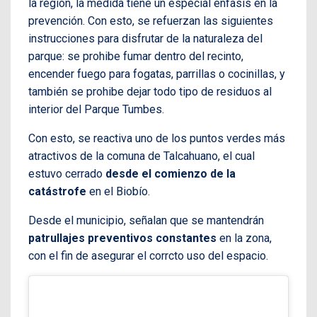
la región, la medida tiene un especial énfasis en la
prevención. Con esto, se refuerzan las siguientes
instrucciones para disfrutar de la naturaleza del
parque: se prohibe fumar dentro del recinto,
encender fuego para fogatas, parrillas o cocinillas, y
también se prohibe dejar todo tipo de residuos al
interior del Parque Tumbes.
Con esto, se reactiva uno de los puntos verdes más
atractivos de la comuna de Talcahuano, el cual
estuvo cerrado
desde el comienzo de la
catástrofe
en el Biobío.
Desde el municipio, señalan que se mantendrán
patrullajes preventivos constantes
en la zona,
con el fin de asegurar el corrcto uso del espacio.