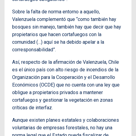
Sobre la falta de norma entorno a aquello,
Valenzuela complementó que “como también hay
bosques sin manejo, también hay que decir que hay
propietarios que hacen cortafuegos con la
comunidad (…) aquí se ha debido apelar a la
corresponsabilidad”.
Así, respecto de la afirmación de Valenzuela, Chile
es el único país con alto riesgo de incendios de la
Organización para la Cooperación y el Desarrollo
Económicos (OCDE) que no cuenta con una ley que
obligue a propietarios privados a mantener
cortafuegos y gestionar la vegetación en zonas
críticas de interfaz.
Aunque existen planes estatales y colaboraciones
voluntarias de empresas forestales, no hay una
norma legal que el Estado pueda fiscalizar de