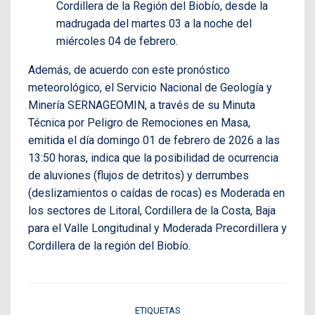
Cordillera de la Región del Biobío, desde la
madrugada del martes 03 a la noche del
miércoles 04 de febrero.
Además, de acuerdo con este pronóstico
meteorológico, el Servicio Nacional de Geología y
Minería SERNAGEOMIN, a través de su Minuta
Técnica por Peligro de Remociones en Masa,
emitida el día domingo 01 de febrero de 2026 a las
13:50 horas, indica que la posibilidad de ocurrencia
de aluviones (flujos de detritos) y derrumbes
(deslizamientos o caídas de rocas) es Moderada en
los sectores de Litoral, Cordillera de la Costa, Baja
para el Valle Longitudinal y Moderada Precordillera y
Cordillera de la región del Biobío.
ETIQUETAS