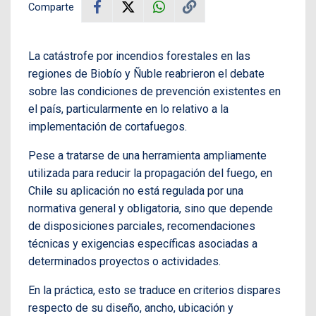
Comparte
La catástrofe por incendios forestales en las
regiones de Biobío y Ñuble reabrieron el debate
sobre las condiciones de prevención existentes en
el país, particularmente en lo relativo a la
implementación de cortafuegos.
Pese a tratarse de una herramienta ampliamente
utilizada para reducir la propagación del fuego, en
Chile su aplicación no está regulada por una
normativa general y obligatoria, sino que depende
de disposiciones parciales, recomendaciones
técnicas y exigencias específicas asociadas a
determinados proyectos o actividades.
En la práctica, esto se traduce en criterios dispares
respecto de su diseño, ancho, ubicación y