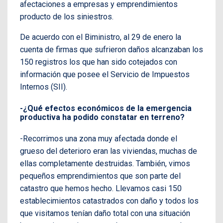
afectaciones a empresas y emprendimientos
producto de los siniestros.
De acuerdo con el Biministro, al 29 de enero la
cuenta de firmas que sufrieron daños alcanzaban los
150 registros los que han sido cotejados con
información que posee el Servicio de Impuestos
Internos (SII).
-¿Qué efectos económicos de la emergencia
productiva ha podido constatar en terreno?
-Recorrimos una zona muy afectada donde el
grueso del deterioro eran las viviendas, muchas de
ellas completamente destruidas. También, vimos
pequeños emprendimientos que son parte del
catastro que hemos hecho. Llevamos casi 150
establecimientos catastrados con daño y todos los
que visitamos tenían daño total con una situación