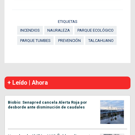
ETIQUETAS
INCENDIOS
NAURALEZA
PARQUE ECOLÓGICO
PARQUE TUMBES
PREVENCIÓN
TALCAHUANO
+ Leído | Ahora
Biobío: Senapred cancela Alerta Roja por
desborde ante disminución de caudales