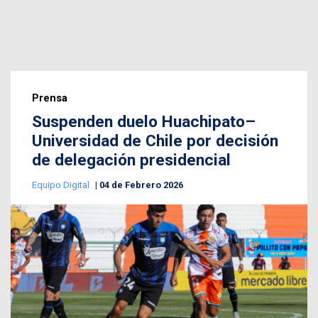
Prensa
Suspenden duelo Huachipato–
Universidad de Chile por decisión
de delegación presidencial
Equipo Digital
04 de Febrero 2026