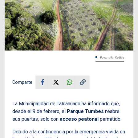
Fotografía: Cedida
Comparte
La Municipalidad de Talcahuano ha informado que,
desde el 9 de febrero, el
Parque Tumbes r
eabre
sus puertas, solo con
acceso peatonal
permitido.
Debido a la contingencia por la emergencia vivida en