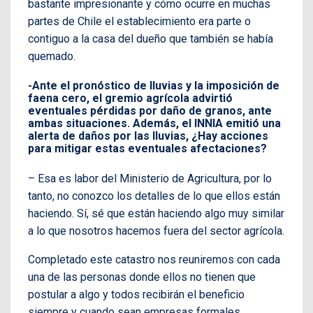
bastante impresionante y cómo ocurre en muchas
partes de Chile el establecimiento era parte o
contiguo a la casa del dueño que también se había
quemado.
-Ante el pronóstico de lluvias y la imposición de
faena cero, el gremio agrícola advirtió
eventuales pérdidas por daño de granos, ante
ambas situaciones. Además, el INNIA emitió una
alerta de daños por las lluvias, ¿Hay acciones
para mitigar estas eventuales afectaciones?
– Esa es labor del Ministerio de Agricultura, por lo
tanto, no conozco los detalles de lo que ellos están
haciendo. Sí, sé que están haciendo algo muy similar
a lo que nosotros hacemos fuera del sector agrícola.
Completado este catastro nos reuniremos con cada
una de las personas donde ellos no tienen que
postular a algo y todos recibirán el beneficio
siempre y cuando sean empresas formales.