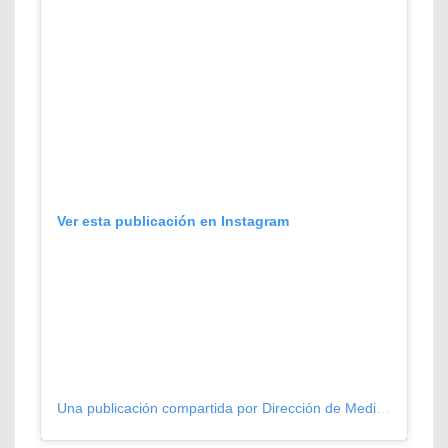
Ver esta publicación en Instagram
Una publicación compartida por Dirección de Medio Ambiente (@medioambientethno)