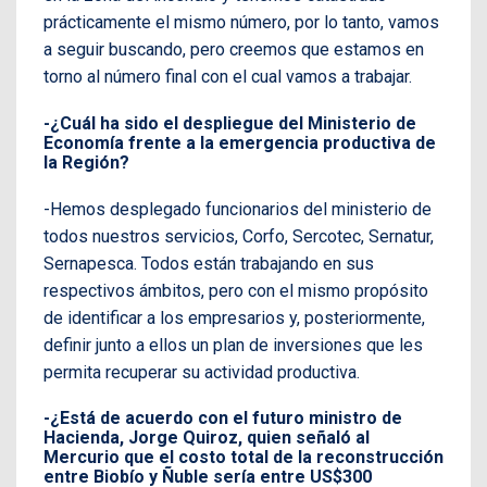
prácticamente el mismo número, por lo tanto, vamos
a seguir buscando, pero creemos que estamos en
torno al número final con el cual vamos a trabajar.
-¿Cuál ha sido el despliegue del Ministerio de
Economía frente a la emergencia productiva de
la Región?
-Hemos desplegado funcionarios del ministerio de
todos nuestros servicios, Corfo, Sercotec, Sernatur,
Sernapesca. Todos están trabajando en sus
respectivos ámbitos, pero con el mismo propósito
de identificar a los empresarios y, posteriormente,
definir junto a ellos un plan de inversiones que les
permita recuperar su actividad productiva.
-¿Está de acuerdo con el futuro ministro de
Hacienda, Jorge Quiroz, quien señaló al
Mercurio que el costo total de la reconstrucción
entre Biobío y Ñuble sería entre US$300