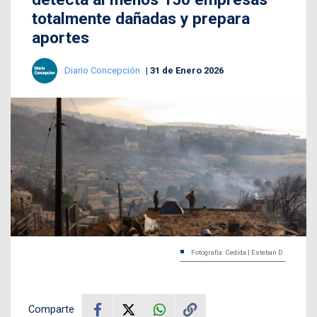
totalmente dañadas y prepara
aportes
Diario Concepción
31 de Enero 2026
Fotografía: Cedida | Esteban D.
Comparte