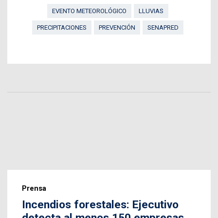
EVENTO METEOROLÓGICO
LLUVIAS
PRECIPITACIONES
PREVENCIÓN
SENAPRED
Prensa
Incendios forestales: Ejecutivo
detecta al menos 150 empresas