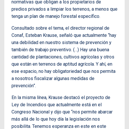
normativas que obligan a los propietarios de
predios privados a limpiar los terrenos, a menos que
tenga un plan de manejo forestal específico.
Consultado sobre el tema, el director regional de
Conaf, Esteban Krause, señaló que actualmente “hay
una debilidad en nuestro sistema de prevención y
también de trabajo preventivo. (…) Hay una buena
cantidad de plantaciones, cultivos agrícolas y otros
que están en terrenos de aptitud agrícola. Y ahí, en
ese espacio, no hay obligatoriedad que nos permita
a nosotros fiscalizar algunas medidas de
prevención”.
En la misma línea, Krause destacó el proyecto de
Ley de Incendios que actualmente está en el
Congreso Nacional y dijo que “nos permite abarcar
más allá de lo que hoy día la legislación nos
posibilita. Tenemos esperanza en este en este