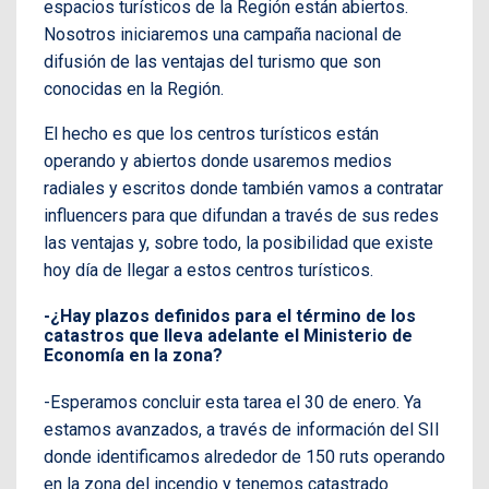
espacios turísticos de la Región están abiertos.
Nosotros iniciaremos una campaña nacional de
difusión de las ventajas del turismo que son
conocidas en la Región.
El hecho es que los centros turísticos están
operando y abiertos donde usaremos medios
radiales y escritos donde también vamos a contratar
influencers para que difundan a través de sus redes
las ventajas y, sobre todo, la posibilidad que existe
hoy día de llegar a estos centros turísticos.
-¿Hay plazos definidos para el término de los
catastros que lleva adelante el Ministerio de
Economía en la zona?
-Esperamos concluir esta tarea el 30 de enero. Ya
estamos avanzados, a través de información del SII
donde identificamos alrededor de 150 ruts operando
en la zona del incendio y tenemos catastrado