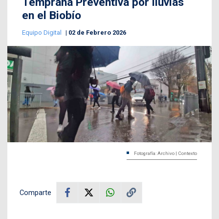
Temprana Preventiva por lluvias
en el Biobío
Equipo Digital
02 de Febrero 2026
Fotografía: Archivo | Contexto
Comparte