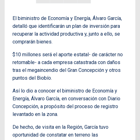
El biministro de Economía y Energía, Álvaro García,
detalló que identificarán un plan de inversión para
recuperar la actividad productiva y, junto a ello, se
comprarán bienes.
$10 millones será el aporte estatal- de carácter no
retornable- a cada empresa catastrada con daños
tras el megaincendio del Gran Concepción y otros
puntos del Biobío.
Así lo dio a conocer el biministro de Economía y
Energía, Álvaro García, en conversación con Diario
Concepción, a propósito del proceso de registro
levantado en la zona.
De hecho, de visita en la Región, García tuvo
oportunidad de constatar en terreno las