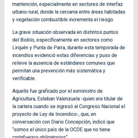
mantención, especialmente en sectores de interfaz
urbano-rural, donde la cercanía entre áreas habitadas
y vegetación combustible incrementa el riesgo.
La grave situación observada en distintos puntos
del Biobío, específicamente en sectores como
Lirquén y Punta de Parra, durante esta temporada de
incendios evidenció estas diferencias y puso de
relieve la ausencia de estándares comunes que
permitan una prevención más sistemática y
verificable.
Aquello fue graficado por el exministro de
Agricultura, Esteban Valenzuela -quien era titular de
la cartera cuando se ingresó al Congreso Nacional el
proyecto de Ley de Incendios-, que, en
conversación con Diario Concepción, indicó que
“somos el único país de la OCDE que no tiene
cortafuegos obligatorios”.