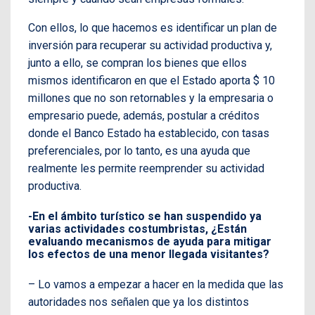
Con ellos, lo que hacemos es identificar un plan de
inversión para recuperar su actividad productiva y,
junto a ello, se compran los bienes que ellos
mismos identificaron en que el Estado aporta $ 10
millones que no son retornables y la empresaria o
empresario puede, además, postular a créditos
donde el Banco Estado ha establecido, con tasas
preferenciales, por lo tanto, es una ayuda que
realmente les permite reemprender su actividad
productiva.
-En el ámbito turístico se han suspendido ya
varias actividades costumbristas, ¿Están
evaluando mecanismos de ayuda para mitigar
los efectos de una menor llegada visitantes?
– Lo vamos a empezar a hacer en la medida que las
autoridades nos señalen que ya los distintos