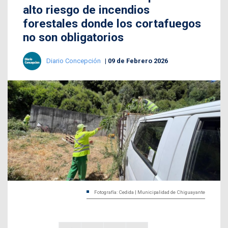
alto riesgo de incendios
forestales donde los cortafuegos
no son obligatorios
Diario Concepción
09 de Febrero 2026
Fotografía: Cedida | Municipalidad de Chiguayante