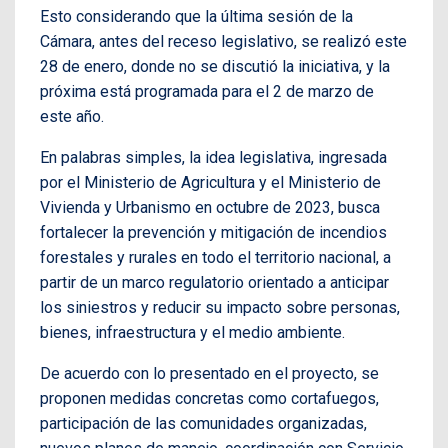
Esto considerando que la última sesión de la
Cámara, antes del receso legislativo, se realizó este
28 de enero, donde no se discutió la iniciativa, y la
próxima está programada para el 2 de marzo de
este año.
En palabras simples, la idea legislativa, ingresada
por el Ministerio de Agricultura y el Ministerio de
Vivienda y Urbanismo en octubre de 2023, busca
fortalecer la prevención y mitigación de incendios
forestales y rurales en todo el territorio nacional, a
partir de un marco regulatorio orientado a anticipar
los siniestros y reducir su impacto sobre personas,
bienes, infraestructura y el medio ambiente.
De acuerdo con lo presentado en el proyecto, se
proponen medidas concretas como cortafuegos,
participación de las comunidades organizadas,