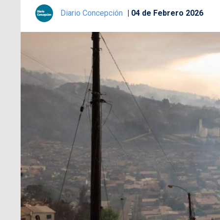
Diario Concepción
04 de Febrero 2026