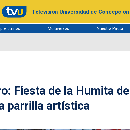
Televisión Universidad de Concepción
pre Juntos
Multiversos
Nuestra Pauta
ro: Fiesta de la Humita de
parrilla artística