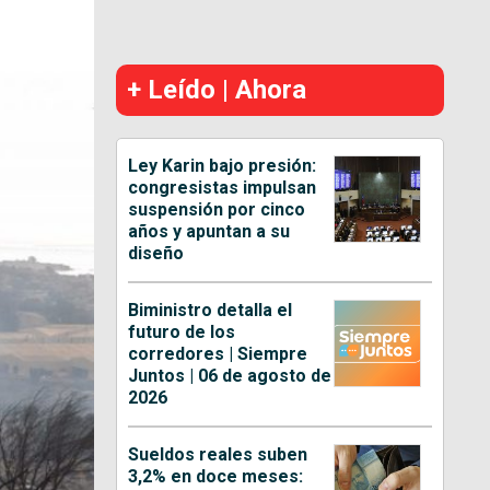
+ Leído | Ahora
Ley Karin bajo presión:
congresistas impulsan
suspensión por cinco
años y apuntan a su
diseño
Biministro detalla el
futuro de los
corredores | Siempre
Juntos | 06 de agosto de
2026
Sueldos reales suben
3,2% en doce meses: