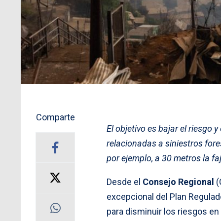
Comparte
El objetivo es bajar el riesgo
relacionadas a siniestros fo
por ejemplo, a 30 metros la fa
Desde el
Consejo Regional
(
excepcional del Plan Regula
para disminuir los riesgos e