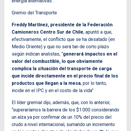
energía alternativas”.
Gremio del Transporte
Freddy Martínez, presidente de la Federación
Camioneros Centro Sur de Chile
, apuntó a que,
efectivamente, el conflicto que se ha desatado (en
Medio Oriente) y que no será tan de corto plazo
según indican analistas, “
generará impactos en el
valor del combustible, lo que obviamente
complica la situación del transporte de carga
que incide directamente en el precio final de los
productos que llegan a la mesa
, por lo tanto,
incide en el IPC y en el costo de la vida”.
El líder gremial dijo, además, que, con lo anterior,
“superaríamos la barrera de los $1.000 considerando
un alza ya por confirmar de un 10% del precio del
crudo a nivel internacional, sumando un incremento