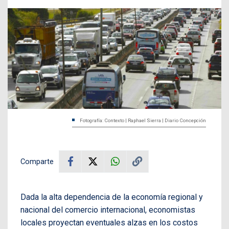
Fotografía: Contexto | Raphael Sierra | Diario Concepción
Comparte
Dada la alta dependencia de la economía regional y
nacional del comercio internacional, economistas
locales proyectan eventuales alzas en los costos