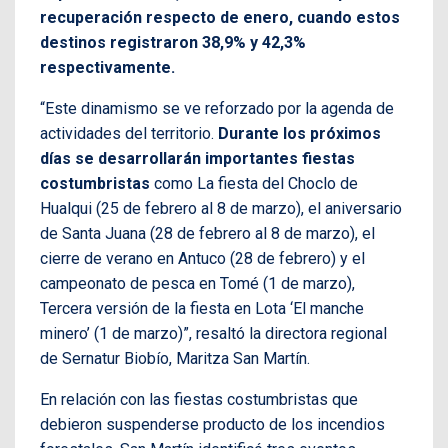
recuperación respecto de enero, cuando estos
destinos registraron 38,9% y 42,3%
respectivamente.
“Este dinamismo se ve reforzado por la agenda de
actividades del territorio.
Durante los próximos
días se desarrollarán importantes fiestas
costumbristas
como La fiesta del Choclo de
Hualqui (25 de febrero al 8 de marzo), el aniversario
de Santa Juana (28 de febrero al 8 de marzo), el
cierre de verano en Antuco (28 de febrero) y el
campeonato de pesca en Tomé (1 de marzo),
Tercera versión de la fiesta en Lota ‘El manche
minero’ (1 de marzo)”, resaltó la directora regional
de Sernatur Biobío, Maritza San Martín.
En relación con las fiestas costumbristas que
debieron suspenderse producto de los incendios