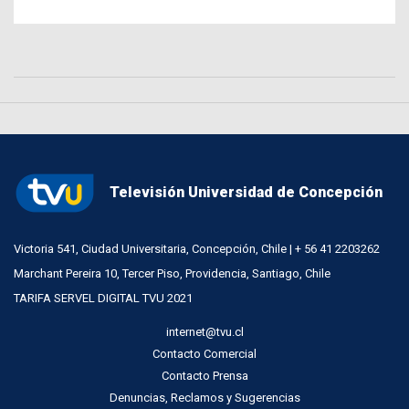
Televisión Universidad de Concepción
Victoria 541, Ciudad Universitaria, Concepción, Chile | + 56 41 2203262
Marchant Pereira 10, Tercer Piso, Providencia, Santiago, Chile
TARIFA SERVEL DIGITAL TVU 2021
internet@tvu.cl
Contacto Comercial
Contacto Prensa
Denuncias, Reclamos y Sugerencias