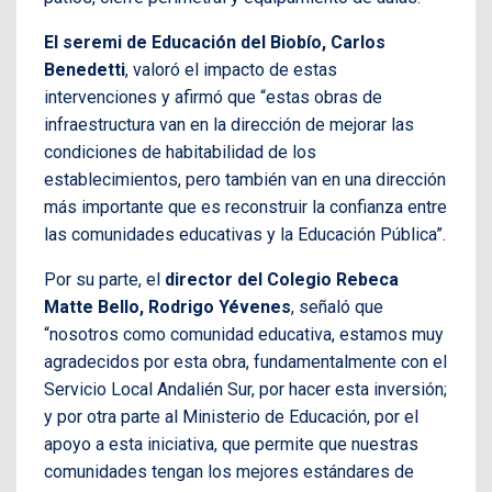
El seremi de Educación del Biobío, Carlos
Benedetti
, valoró el impacto de estas
intervenciones y afirmó que “estas obras de
infraestructura van en la dirección de mejorar las
condiciones de habitabilidad de los
establecimientos, pero también van en una dirección
más importante que es reconstruir la confianza entre
las comunidades educativas y la Educación Pública”.
Por su parte, el
director del Colegio Rebeca
Matte Bello, Rodrigo Yévenes
, señaló que
“nosotros como comunidad educativa, estamos muy
agradecidos por esta obra, fundamentalmente con el
Servicio Local Andalién Sur, por hacer esta inversión;
y por otra parte al Ministerio de Educación, por el
apoyo a esta iniciativa, que permite que nuestras
comunidades tengan los mejores estándares de