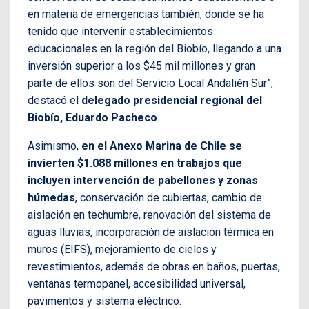
en materia de emergencias también, donde se ha
tenido que intervenir establecimientos
educacionales en la región del Biobío, llegando a una
inversión superior a los $45 mil millones y gran
parte de ellos son del Servicio Local Andalién Sur”,
destacó el
delegado presidencial regional del
Biobío, Eduardo Pacheco
.
Asimismo,
en el Anexo Marina de Chile se
invierten $1.088 millones en trabajos que
incluyen intervención de pabellones y zonas
húmedas
, conservación de cubiertas, cambio de
aislación en techumbre, renovación del sistema de
aguas lluvias, incorporación de aislación térmica en
muros (EIFS), mejoramiento de cielos y
revestimientos, además de obras en baños, puertas,
ventanas termopanel, accesibilidad universal,
pavimentos y sistema eléctrico.