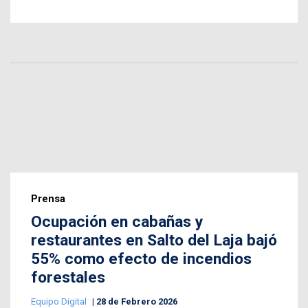
Prensa
Ocupación en cabañas y
restaurantes en Salto del Laja bajó
55% como efecto de incendios
forestales
Equipo Digital
28 de Febrero 2026