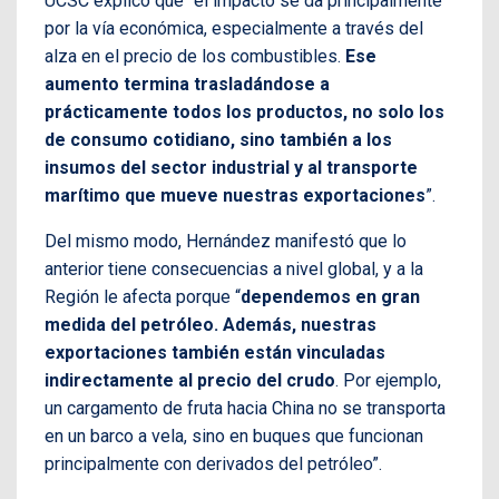
UCSC explicó que “el impacto se da principalmente
por la vía económica, especialmente a través del
alza en el precio de los combustibles.
Ese
aumento termina trasladándose a
prácticamente todos los productos, no solo los
de consumo cotidiano, sino también a los
insumos del sector industrial y al transporte
marítimo que mueve nuestras exportaciones
”.
Del mismo modo, Hernández manifestó que lo
anterior tiene consecuencias a nivel global, y a la
Región le afecta porque “
dependemos en gran
medida del petróleo. Además, nuestras
exportaciones también están vinculadas
indirectamente al precio del crudo
. Por ejemplo,
un cargamento de fruta hacia China no se transporta
en un barco a vela, sino en buques que funcionan
principalmente con derivados del petróleo”.