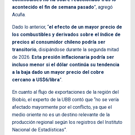
acontecido el fin de semana pasado
”, agregó
Acuña.
Dado lo anterior, “
el efecto de un mayor precio de
los combustibles y derivados sobre el índice de
precios al consumidor chileno podría ser
transitorio
, disipándose durante la segunda mitad
de 2026.
Esta presión inflacionaria podría ser
incluso menor si el dólar continúa su tendencia
a la baja dado un mayor precio del cobre
cercano a US$6/libra
”.
En cuanto al flujo de exportaciones de la región del
Biobío, el experto de la UBB contó que “no se vería
afectado mayormente por el conflicto, ya que el
medio oriente no es un destino relevante de la
producción regional según los registros del Instituto
Nacional de Estadísticas”.