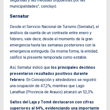
seguridad y las medidas dispuestas por las
municipalidades”, concluyó.
Sernatur
Desde el Servicio Nacional de Turismo (Sernatur), el
análisis da cuenta de un contraste entre enero y
febrero; vale decir, desde el momento de la gran
emergencia hasta las semanas posteriores con la
emergencia extinguida. De misma forma, la entidad,
calificó la presente temporada como estable.
Así, Sernatur indicó que
los principales destinos
presentaron resultados positivos durante
febrero
. En Concepción y alrededores se registró
una ocupación de 47,2%, mientras que Lago
Lanalhue (Provincia de Arauco) alcanzó un 52,3%.
Saltos del Laja y Tomé destacaron con cifras
superiores al 64%, evidenciando una importante