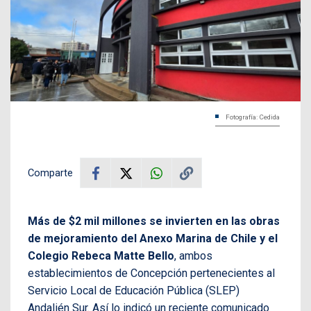
Fotografía: Cedida
Comparte
Más de $2 mil millones se invierten en las obras
de mejoramiento del Anexo Marina de Chile y el
Colegio Rebeca Matte Bello
, ambos
establecimientos de Concepción pertenecientes al
Servicio Local de Educación Pública (SLEP)
Andalién Sur. Así lo indicó un reciente comunicado