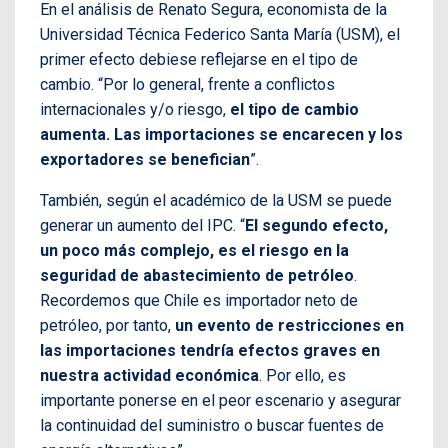
En el análisis de Renato Segura, economista de la
Universidad Técnica Federico Santa María (USM), el
primer efecto debiese reflejarse en el tipo de
cambio. “Por lo general, frente a conflictos
internacionales y/o riesgo,
el tipo de cambio
aumenta. Las importaciones se encarecen y los
exportadores se benefician
”.
También, según el académico de la USM se puede
generar un aumento del IPC. “
El segundo efecto,
un poco más complejo, es el riesgo en la
seguridad de abastecimiento de petróleo
.
Recordemos que Chile es importador neto de
petróleo, por tanto,
un evento de restricciones en
las importaciones tendría efectos graves en
nuestra actividad económica
. Por ello, es
importante ponerse en el peor escenario y asegurar
la continuidad del suministro o buscar fuentes de