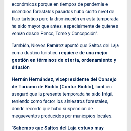
económicos porque en tiempos de pandemia e
incendios forestales pasados hubo cierto nivel de
flujo turístico pero la disminución en esta temporada
ha sido mayor que antes, especialmente de quienes
venían desde Penco, Tomé y Concepción”.
También, Nieves Ramírez apuntó que Saltos del Laja
como destino turístico
requiere de una mejor
gestión en términos de oferta, ordenamiento y
difusión
.
Hernán Hernández, vicepresidente del Consejo
de Turismo de Biobío (Contur Biobío)
, también
aseguró que la presente temporada ha sido frágil,
teniendo como factor los siniestros forestales,
donde recordó que hubo suspensión de
megaeventos producidos por municipios locales.
“
Sabemos que Saltos del Laja estuvo muy