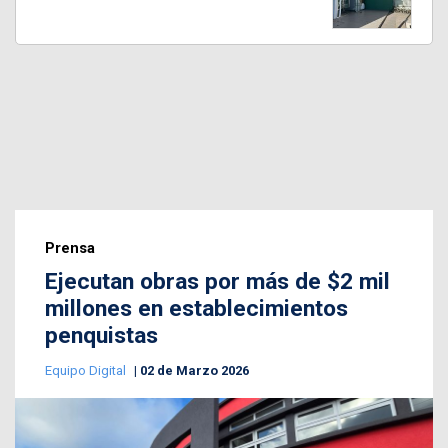
Prensa
Ejecutan obras por más de $2 mil
millones en establecimientos
penquistas
Equipo Digital
02 de Marzo 2026