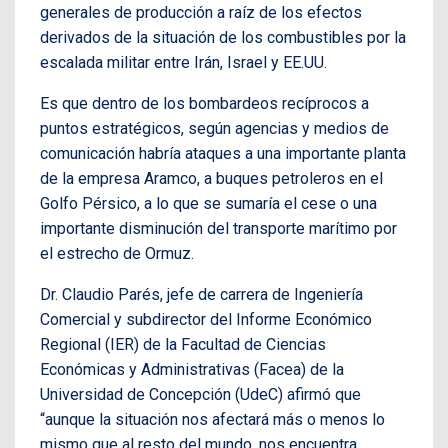
generales de producción a raíz de los efectos
derivados de la situación de los combustibles por la
escalada militar entre Irán, Israel y EE.UU.
Es que dentro de los bombardeos recíprocos a
puntos estratégicos, según agencias y medios de
comunicación habría ataques a una importante planta
de la empresa Aramco, a buques petroleros en el
Golfo Pérsico, a lo que se sumaría el cese o una
importante disminución del transporte marítimo por
el estrecho de Ormuz.
Dr. Claudio Parés, jefe de carrera de Ingeniería
Comercial y subdirector del Informe Económico
Regional (IER) de la Facultad de Ciencias
Económicas y Administrativas (Facea) de la
Universidad de Concepción (UdeC) afirmó que
“aunque la situación nos afectará más o menos lo
mismo que al resto del mundo, nos encuentra