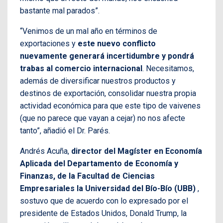
bastante mal parados”.
“Venimos de un mal año en términos de
exportaciones y
este nuevo conflicto
nuevamente generará incertidumbre y pondrá
trabas al comercio internacional
. Necesitamos,
además de diversificar nuestros productos y
destinos de exportación, consolidar nuestra propia
actividad económica para que este tipo de vaivenes
(que no parece que vayan a cejar) no nos afecte
tanto”, añadió el Dr. Parés.
Andrés Acuña,
director del Magíster en Economía
Aplicada del Departamento de Economía y
Finanzas, de la Facultad de Ciencias
Empresariales la Universidad del Bío-Bío (UBB)
,
sostuvo que de acuerdo con lo expresado por el
presidente de Estados Unidos, Donald Trump, la