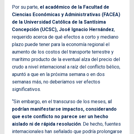
Por su parte,
el académico de la Facultad de
Ciencias Económicas y Administrativas (FACEA)
de la Universidad Católica de la Santísima
Concepción (UCSC), José Ignacio Hernández
,
requerido acerca de qué efectos a corto y mediano
plazo puede tener para la economía regional el
aumento de los costos del transporte terrestre y
marítimo producto de la eventual alza del precio del
crudo a nivel internacional a raíz del conflicto bélico,
apuntó a que en la próxima semana o en dos
semanas más, no deberíamos ver efectos
significativos.
“Sin embargo, en el transcurso de los meses,
sí
podrían manifestarse impactos, considerando
que este conflicto no parece ser un hecho
aislado ni de rápida resolución
. De hecho, fuentes
internacionales han señalado que podría prolongarse