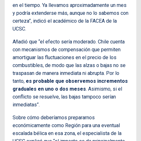
en el tiempo. Ya llevamos aproximadamente un mes
y podría extenderse más, aunque no lo sabemos con
certeza”, indicó el académico de la FACEA de la
UCSC.
Añadió que “el efecto sería moderado. Chile cuenta
con mecanismos de compensación que permiten
amortiguar las fluctuaciones en el precio de los
combustibles, de modo que las alzas o bajas no se
traspasan de manera inmediata ni abrupta. Por lo
tanto,
es probable que observemos incrementos
graduales en uno o dos meses
. Asimismo, si el
conflicto se resuelve, las bajas tampoco serían
inmediatas”.
Sobre cómo deberíamos prepararnos
económicamente como Región para una eventual
escalada bélica en esa zona, el especialista de la