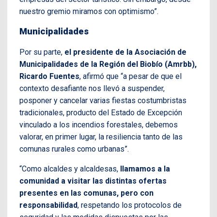
nuestro gremio miramos con optimismo”.
Municipalidades
Por su parte,
el presidente de la Asociación de
Municipalidades de la Región del Biobío (Amrbb),
Ricardo Fuentes
, afirmó que “a pesar de que el
contexto desafiante nos llevó a suspender,
posponer y cancelar varias fiestas costumbristas
tradicionales, producto del Estado de Excepción
vinculado a los incendios forestales, debemos
valorar, en primer lugar, la resiliencia tanto de las
comunas rurales como urbanas”.
“Como alcaldes y alcaldesas,
llamamos a la
comunidad a visitar las distintas ofertas
presentes en las comunas, pero con
responsabilidad
, respetando los protocolos de