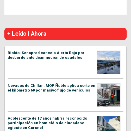
+ Leído | Ahora
Biobío: Senapred cancela Alerta Roja por
desborde ante disminución de caudales
Nevados de Chillán: MOP Ñuble aplica corte en
el kilómetro 69 por masivo flujo de vehículos
Adolescente de 17 años habría reconocido
participación en homicidio de ciudadano
egipcio en Coronel