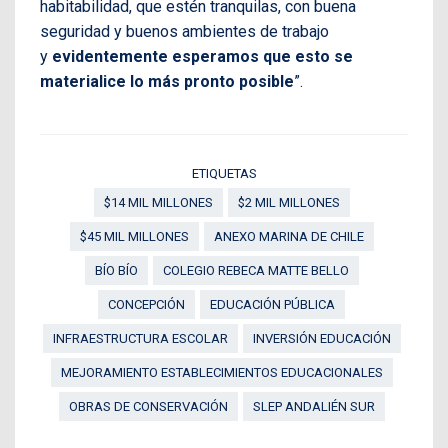
habitabilidad, que estén tranquilas, con buena
seguridad y buenos ambientes de trabajo
y
evidentemente esperamos que esto se
materialice lo más pronto posible
”.
ETIQUETAS
$14 MIL MILLONES
$2 MIL MILLONES
$45 MIL MILLONES
ANEXO MARINA DE CHILE
BÍO BÍO
COLEGIO REBECA MATTE BELLO
CONCEPCIÓN
EDUCACIÓN PÚBLICA
INFRAESTRUCTURA ESCOLAR
INVERSIÓN EDUCACIÓN
MEJORAMIENTO ESTABLECIMIENTOS EDUCACIONALES
OBRAS DE CONSERVACIÓN
SLEP ANDALIÉN SUR