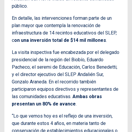
público.
En detalle, las intervenciones forman parte de un
plan mayor que contempla la renovación de
infraestructura de 14 recintos educativos del SLEP,
c
on una inversión total de $14 mil millones
.
La visita inspectiva fue encabezada por el delegado
presidencial de la región del Biobío, Eduardo
Pacheco; el seremi de Educación, Carlos Benedetti;
y el director ejecutivo del SLEP Andalién Sur,
Gonzalo Araneda. En el recorrido también
participaron equipos directivos y representantes de
las comunidades educativas.
Ambas obras
presentan un 80% de avance
.
“Lo que vemos hoy es el reflejo de una inversión,
que durante estos 4 años, en materia tanto de
conservación de establecimientos educacionales o