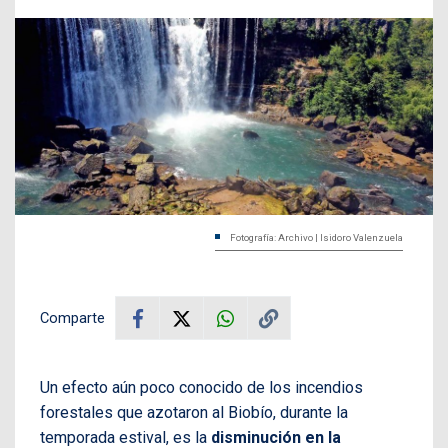
Fotografía: Archivo | Isidoro Valenzuela
Comparte
Un efecto aún poco conocido de los incendios
forestales que azotaron al Biobío, durante la
temporada estival, es la
disminución en la