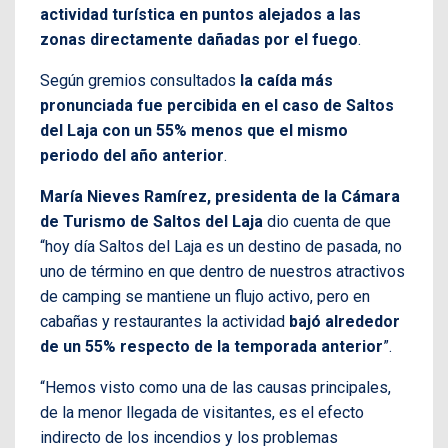
actividad turística en puntos alejados a las
zonas directamente dañadas por el fuego
.
Según gremios consultados
la caída más
pronunciada fue percibida en el caso de Saltos
del Laja con un 55% menos que el mismo
periodo del año anterior
.
María Nieves Ramírez, presidenta de la Cámara
de Turismo de Saltos del Laja
dio cuenta de que
“hoy día Saltos del Laja es un destino de pasada, no
uno de término en que dentro de nuestros atractivos
de camping se mantiene un flujo activo, pero en
cabañas y restaurantes la actividad
bajó alrededor
de un 55% respecto de la temporada anterior
”.
“Hemos visto como una de las causas principales,
de la menor llegada de visitantes, es el efecto
indirecto de los incendios y los problemas