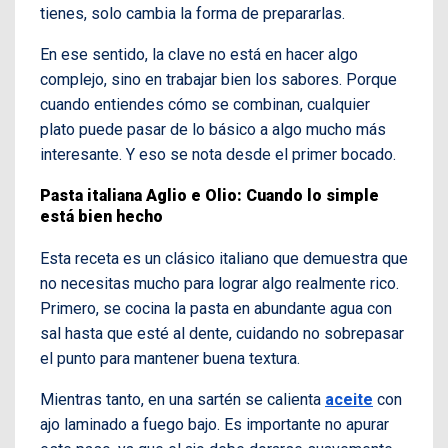
tienes, solo cambia la forma de prepararlas.
En ese sentido, la clave no está en hacer algo
complejo, sino en trabajar bien los sabores. Porque
cuando entiendes cómo se combinan, cualquier
plato puede pasar de lo básico a algo mucho más
interesante. Y eso se nota desde el primer bocado.
Pasta italiana Aglio e Olio: Cuando lo simple
está bien hecho
Esta receta es un clásico italiano que demuestra que
no necesitas mucho para lograr algo realmente rico.
Primero, se cocina la pasta en abundante agua con
sal hasta que esté al dente, cuidando no sobrepasar
el punto para mantener buena textura.
Mientras tanto, en una sartén se calienta
aceite
con
ajo laminado a fuego bajo. Es importante no apurar