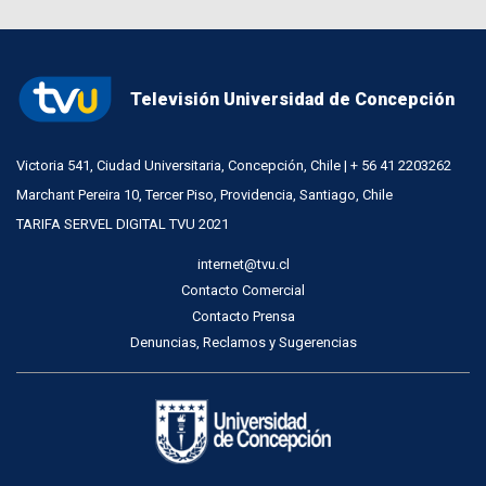
Televisión Universidad de Concepción
Victoria 541, Ciudad Universitaria, Concepción, Chile | + 56 41 2203262
Marchant Pereira 10, Tercer Piso, Providencia, Santiago, Chile
TARIFA SERVEL DIGITAL TVU 2021
internet@tvu.cl
Contacto Comercial
Contacto Prensa
Denuncias, Reclamos y Sugerencias