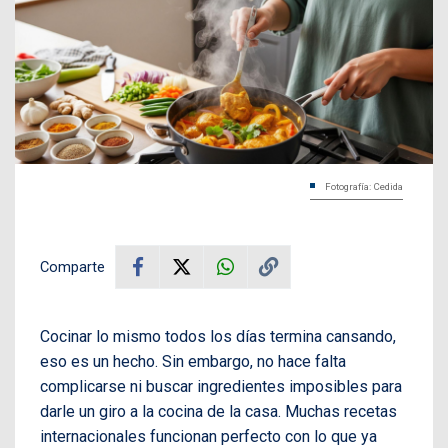
Fotografía: Cedida
Comparte
Cocinar lo mismo todos los días termina cansando,
eso es un hecho. Sin embargo, no hace falta
complicarse ni buscar ingredientes imposibles para
darle un giro a la cocina de la casa. Muchas recetas
internacionales funcionan perfecto con lo que ya