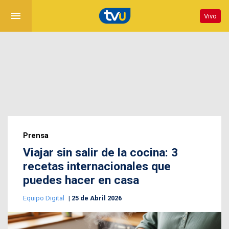
menu
Vivo
Prensa
Viajar sin salir de la cocina: 3
recetas internacionales que
puedes hacer en casa
Equipo Digital
25 de Abril 2026