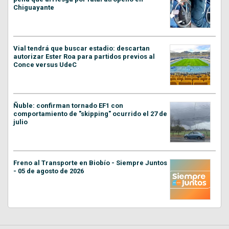
Chiguayante
Vial tendrá que buscar estadio: descartan
autorizar Ester Roa para partidos previos al
Conce versus UdeC
Ñuble: confirman tornado EF1 con
comportamiento de "skipping" ocurrido el 27 de
julio
Freno al Transporte en Biobío - Siempre Juntos
- 05 de agosto de 2026