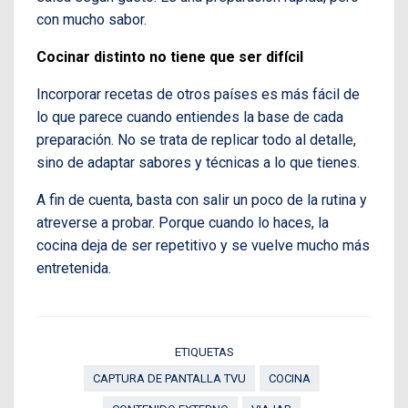
con mucho sabor.
Cocinar distinto no tiene que ser difícil
Incorporar recetas de otros países es más fácil de
lo que parece cuando entiendes la base de cada
preparación. No se trata de replicar todo al detalle,
sino de adaptar sabores y técnicas a lo que tienes.
A fin de cuenta, basta con salir un poco de la rutina y
atreverse a probar. Porque cuando lo haces, la
cocina deja de ser repetitivo y se vuelve mucho más
entretenida.
ETIQUETAS
CAPTURA DE PANTALLA TVU
COCINA