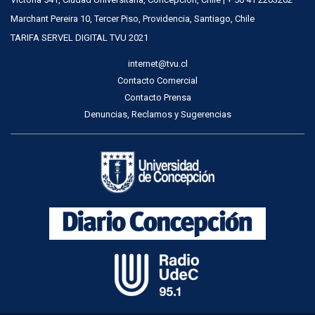
Marchant Pereira 10, Tercer Piso, Providencia, Santiago, Chile
TARIFA SERVEL DIGITAL TVU 2021
internet@tvu.cl
Contacto Comercial
Contacto Prensa
Denuncias, Reclamos y Sugerencias