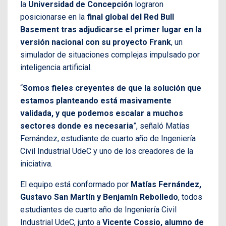
la
Universidad de Concepción
lograron
posicionarse en la
final global del Red Bull
Basement tras adjudicarse el primer lugar en la
versión nacional con su proyecto Frank
, un
simulador de situaciones complejas impulsado por
inteligencia artificial.
“
Somos fieles creyentes de que la solución que
estamos planteando está masivamente
validada, y que podemos escalar a muchos
sectores donde es necesaria
”, señaló Matías
Fernández, estudiante de cuarto año de Ingeniería
Civil Industrial UdeC y uno de los creadores de la
iniciativa.
El equipo está conformado por
Matías Fernández,
Gustavo San Martín y Benjamín Rebolledo
, todos
estudiantes de cuarto año de Ingeniería Civil
Industrial UdeC, junto a
Vicente Cossio, alumno de