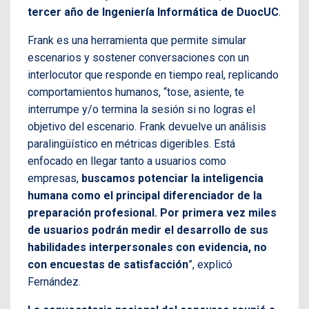
tercer año de Ingeniería Informática de DuocUC
.
Frank es una herramienta que permite simular
escenarios y sostener conversaciones con un
interlocutor que responde en tiempo real, replicando
comportamientos humanos, “tose, asiente, te
interrumpe y/o termina la sesión si no logras el
objetivo del escenario. Frank devuelve un análisis
paralingüístico en métricas digeribles. Está
enfocado en llegar tanto a usuarios como
empresas,
buscamos potenciar la inteligencia
humana como el principal diferenciador de la
preparación profesional. Por primera vez miles
de usuarios podrán medir el desarrollo de sus
habilidades interpersonales con evidencia, no
con encuestas de satisfacción
”, explicó
Fernández.