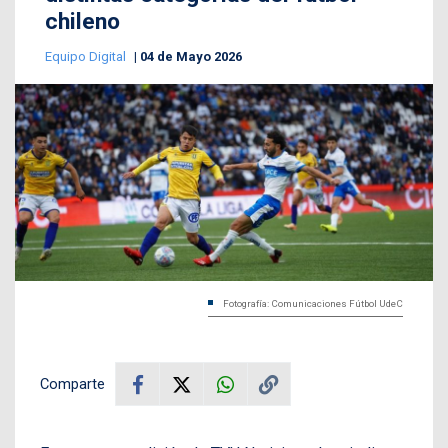
chileno
Equipo Digital
04 de Mayo 2026
Fotografía: Comunicaciones Fútbol UdeC
Comparte