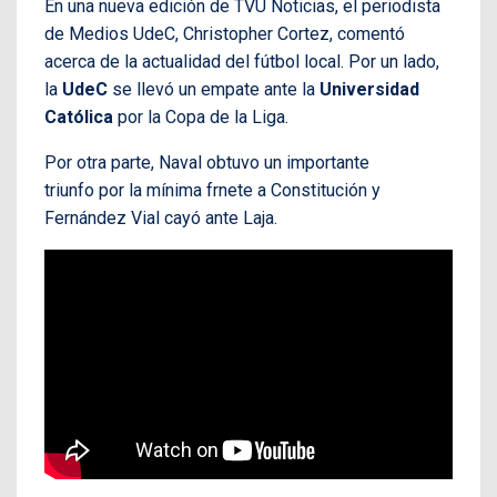
En una nueva edición de TVU Noticias, el periodista
de Medios UdeC, Christopher Cortez, comentó
acerca de la actualidad del fútbol local. Por un lado,
la
UdeC
se llevó un empate ante la
Universidad
Católica
por la Copa de la Liga.
Por otra parte, Naval obtuvo un importante
triunfo por la mínima frnete a Constitución y
Fernández Vial cayó ante Laja.