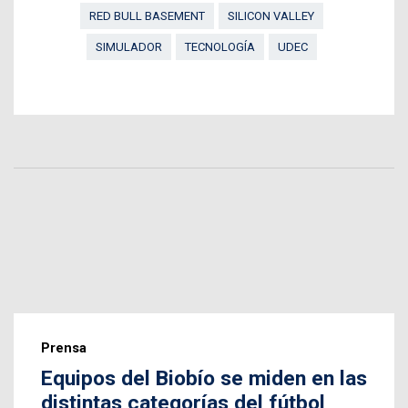
RED BULL BASEMENT
SILICON VALLEY
SIMULADOR
TECNOLOGÍA
UDEC
Prensa
Equipos del Biobío se miden en las
distintas categorías del fútbol