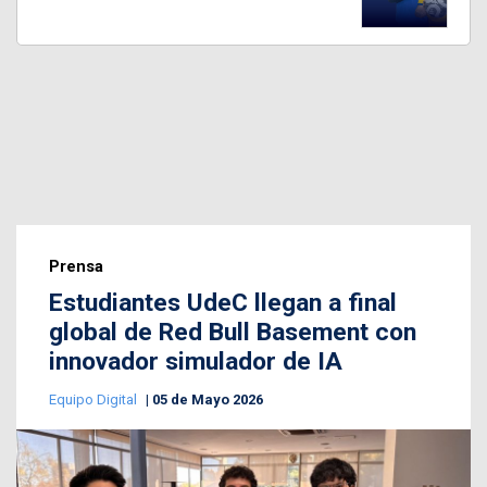
Prensa
Estudiantes UdeC llegan a final
global de Red Bull Basement con
innovador simulador de IA
Equipo Digital
05 de Mayo 2026