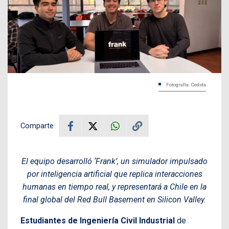
Fotografía: Cedida
Comparte
El equipo desarrolló ‘Frank’, un simulador impulsado
por inteligencia artificial que replica interacciones
humanas en tiempo real, y representará a Chile en la
final global del Red Bull Basement en Silicon Valley.
Estudiantes de Ingeniería Civil Industrial
de