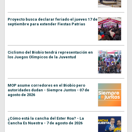
Proyecto busca declarar feriado el jueves 17 de
septiembre para extender Fiestas Patrias
Ciclismo del Biobío tendrá representación en
los Juegos Olímpicos de la Juventud
MOP asume corredores en el Biobío pero
autoridades dudan - Siempre Juntos - 07 de
agosto de 2026
¿Cómo está la cancha del Ester Roa? - La
Cancha Es Nuestra - 7 de agosto de 2026