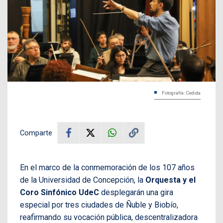
Fotografía: Cedida
Comparte
En el marco de la conmemoración de los 107 años
de la Universidad de Concepción, la
Orquesta y el
Coro Sinfónico UdeC
desplegarán una gira
especial por tres ciudades de Ñuble y Biobío,
reafirmando su vocación pública, descentralizadora