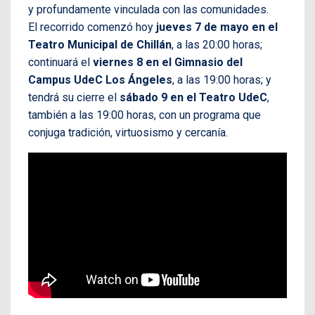
y profundamente vinculada con las comunidades.
El recorrido comenzó hoy
jueves 7 de mayo en el
Teatro Municipal de Chillán
, a las 20:00 horas;
continuará el
viernes 8 en el Gimnasio del
Campus UdeC Los Ángeles
, a las 19:00 horas; y
tendrá su cierre el
sábado 9 en el Teatro UdeC
,
también a las 19:00 horas, con un programa que
conjuga tradición, virtuosismo y cercanía.