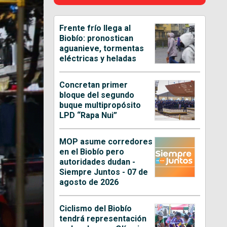
Frente frío llega al
Biobío: pronostican
aguanieve, tormentas
eléctricas y heladas
Concretan primer
bloque del segundo
buque multipropósito
LPD “Rapa Nui”
MOP asume corredores
en el Biobío pero
autoridades dudan -
Siempre Juntos - 07 de
agosto de 2026
Ciclismo del Biobío
tendrá representación