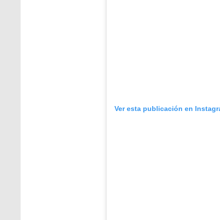
Ver esta publicación en Instag