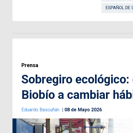
ESPAÑOL DE
Prensa
Sobregiro ecológico:
Biobío a cambiar há
Eduardo Bascuñán
08 de Mayo 2026