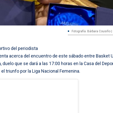
Fotografía: Bárbara Cousiño |
tivo del periodista
enta acerca del encuentro de este sábado entre Basket 
, duelo que se dará a las 17:00 horas en la Casa del Depo
el triunfo por la Liga Nacional Femenina.