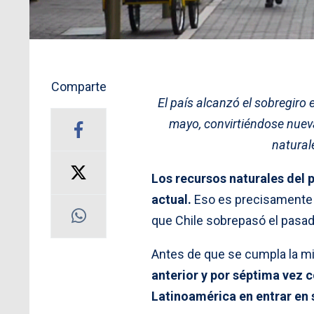
Comparte
El país alcanzó el sobregiro
mayo, convirtiéndose nuev
natural
Los recursos naturales del 
actual.
Eso es precisamente l
que Chile sobrepasó el pasa
Antes de que se cumpla la mi
anterior y por séptima vez 
Latinoamérica en entrar en 