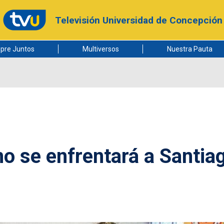
Televisión Universidad de Concepción
pre Juntos
Multiversos
Nuestra Pauta
o se enfrentará a Santia