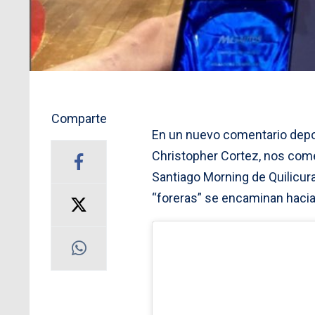
Comparte
En un nuevo comentario depor
Christopher Cortez, nos com
Santiago Morning de Quilicura
“foreras” se encaminan hacia 