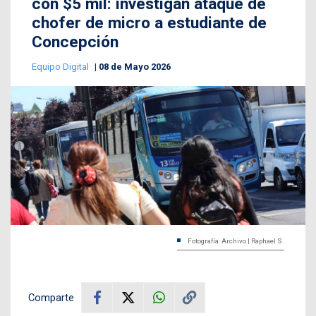
con $5 mil: investigan ataque de
chofer de micro a estudiante de
Concepción
Equipo Digital
08 de Mayo 2026
Fotografía: Archivo | Raphael S.
Comparte