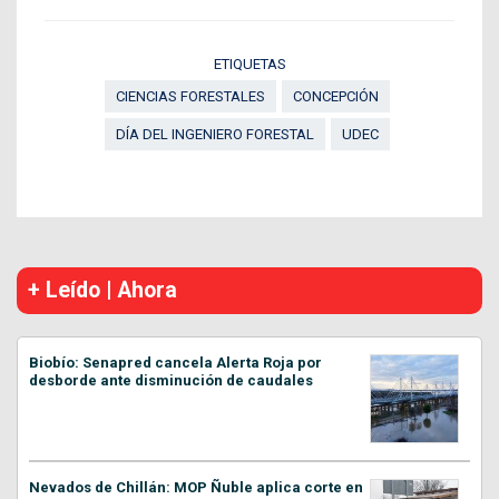
ETIQUETAS
CIENCIAS FORESTALES
CONCEPCIÓN
DÍA DEL INGENIERO FORESTAL
UDEC
+ Leído | Ahora
Biobío: Senapred cancela Alerta Roja por
desborde ante disminución de caudales
Nevados de Chillán: MOP Ñuble aplica corte en