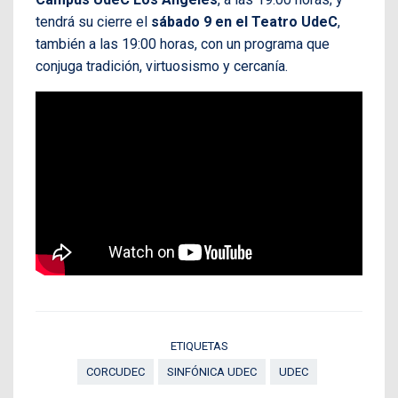
tendrá su cierre el
sábado 9 en el Teatro UdeC
,
también a las 19:00 horas, con un programa que
conjuga tradición, virtuosismo y cercanía.
ETIQUETAS
CORCUDEC
SINFÓNICA UDEC
UDEC