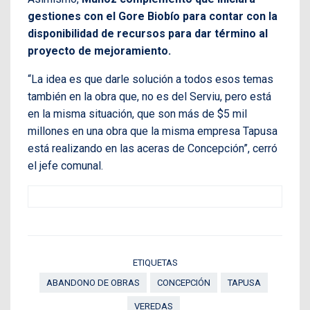
gestiones con el Gore Biobío para contar con la
disponibilidad de recursos para dar término al
proyecto de mejoramiento.
“La idea es que darle solución a todos esos temas
también en la obra que, no es del Serviu, pero está
en la misma situación, que son más de $5 mil
millones en una obra que la misma empresa Tapusa
está realizando en las aceras de Concepción”, cerró
el jefe comunal.
ETIQUETAS
ABANDONO DE OBRAS
CONCEPCIÓN
TAPUSA
VEREDAS