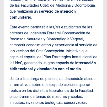
de las Facultades UdeC de Medicina y Odontología,
que realizarán un
servicio de atención
comunitario
.
Este evento permitirá a las/os estudiantes de las
carreras de Ingeniería Forestal, Conservación de
Recursos Naturales y Biotecnología Vegetal,
compartir conocimientos y experiencia al servicio de
los vecinos del Gran Concepción. Iniciativa que
capta el espíritu del Plan Estratégico Institucional de
la UdeC, generando un gran espacio de
interacción
bidireccional y vinculación con el medio
.
Junto a la entrega de plantas, se dispondrán stands
informativos sobre el trabajo de ciencias que se
realiza en los distintos laboratorios de la Facultad,
encontraremos temas de maderas y suelos,
insectos, invasiones biológicas, conservación,