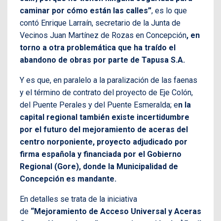
caminar por cómo están las calles”
, es lo que
contó Enrique Larraín, secretario de la Junta de
Vecinos Juan Martínez de Rozas en Concepción
, en
torno a otra problemática que ha traído el
abandono de obras por parte de Tapusa S.A.
Y es que, en paralelo a la paralización de las faenas
y el término de contrato del proyecto de Eje Colón,
del Puente Perales y del Puente Esmeralda; e
n la
capital regional también existe incertidumbre
por el futuro del mejoramiento de aceras del
centro norponiente, proyecto adjudicado por
firma española y financiada por el Gobierno
Regional (Gore), donde la Municipalidad de
Concepción es mandante.
En detalles se trata de la iniciativa
de
“Mejoramiento de Acceso Universal y Aceras