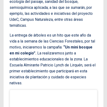
ecología del paisaje, sanidad del bosque,
semioquímica aplicada; a las que se sumarán, por
ejemplo, las actividades e iniciativas del proyecto
UdeC, Campus Naturaleza, entre otras áreas
temáticas.
La entrega de árboles es un hito que este año da
vida a la semana de las Ciencias Forestales, por tal
motivo, iniciaremos la campaña:
“Un mini bosque
en mi colegio”.
La realizaremos junto a
establecimientos educacionales de la zona. La
Escuela Almirante Patricio Lynch de Lirquén, será el
primer establecimiento que participará en esta
iniciativa de plantación y cuidado de especies
nativas.