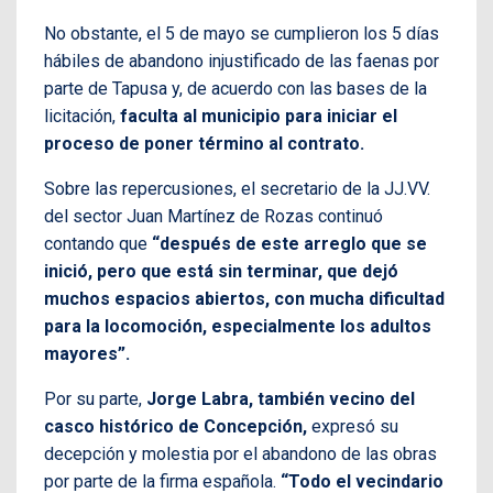
No obstante, el 5 de mayo se cumplieron los 5 días
hábiles de abandono injustificado de las faenas por
parte de Tapusa y, de acuerdo con las bases de la
licitación,
faculta al municipio para iniciar el
proceso de poner término al contrato.
Sobre las repercusiones, el secretario de la JJ.VV.
del sector Juan Martínez de Rozas continuó
contando que
“después de este arreglo que se
inició, pero que está sin terminar, que dejó
muchos espacios abiertos, con mucha dificultad
para la locomoción, especialmente los adultos
mayores”.
Por su parte,
Jorge Labra, también vecino del
casco histórico de Concepción,
expresó su
decepción y molestia por el abandono de las obras
por parte de la firma española.
“Todo el vecindario