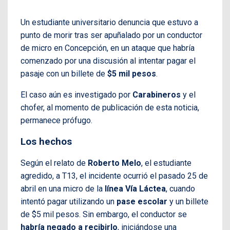
Un estudiante universitario denuncia que estuvo a
punto de morir tras ser apuñalado por un conductor
de micro en Concepción, en un ataque que habría
comenzado por una discusión al intentar pagar el
pasaje con un billete de
$5 mil pesos
.
El caso aún es investigado por
Carabineros
y el
chofer, al momento de publicación de esta noticia,
permanece prófugo.
Los hechos
Según el relato de
Roberto Melo
, el estudiante
agredido, a T13, el incidente ocurrió el pasado 25 de
abril en una micro de la
línea Vía Láctea
, cuando
intentó pagar utilizando un
pase escolar
y un billete
de $5 mil pesos. Sin embargo, el conductor se
habría negado a recibirlo
, iniciándose una