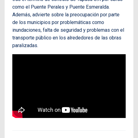
como el Puente Perales y Puente Esmeralda.
Además, advierte sobre la preocupación por parte
de los municipios por problemáticas como
inundaciones, falta de seguridad y problemas con el
transporte público en los alrededores de las obras
paralizadas.