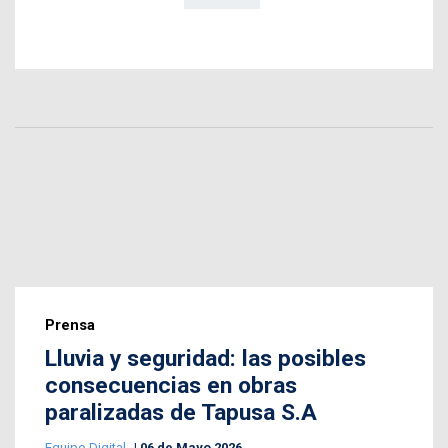
Prensa
Lluvia y seguridad: las posibles
consecuencias en obras
paralizadas de Tapusa S.A
Equipo Digital
06 de Mayo 2026