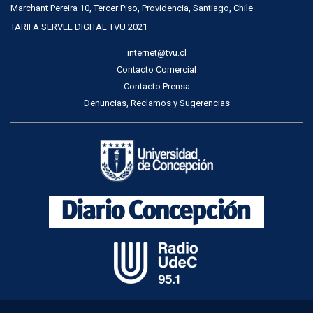
Marchant Pereira 10, Tercer Piso, Providencia, Santiago, Chile
TARIFA SERVEL DIGITAL TVU 2021
internet@tvu.cl
Contacto Comercial
Contacto Prensa
Denuncias, Reclamos y Sugerencias