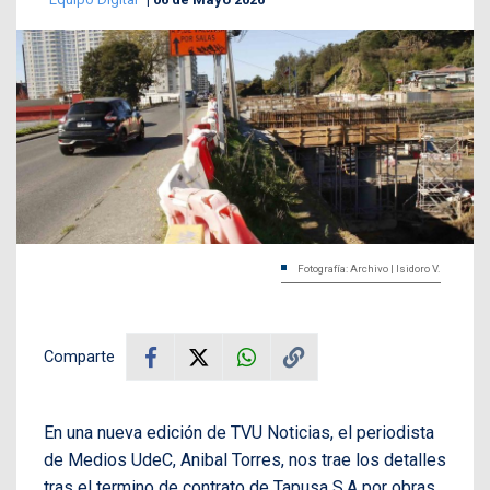
Fotografía: Archivo | Isidoro V.
Comparte
En una nueva edición de TVU Noticias, el periodista
de Medios UdeC, Anibal Torres, nos trae los detalles
tras el termino de contrato de Tapusa S.A por obras