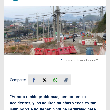
Fotografía: Carolina Echagüe M.
Comparte
“Hemos tenido problemas, hemos tenido
accidentes, y los adultos muchas veces evitan
salir, porque no tienen ninguna seguridad para