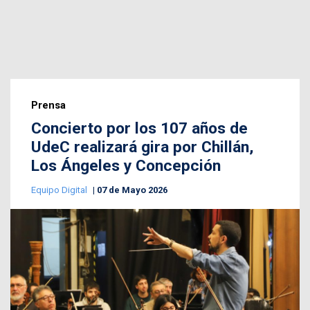
Prensa
Concierto por los 107 años de
UdeC realizará gira por Chillán,
Los Ángeles y Concepción
Equipo Digital
07 de Mayo 2026