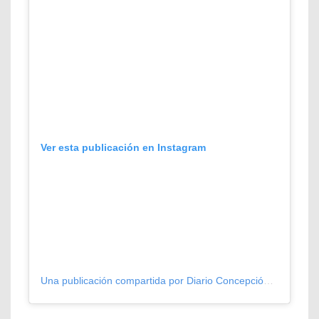
Ver esta publicación en Instagram
Una publicación compartida por Diario Concepción (@diarioconcepcion)