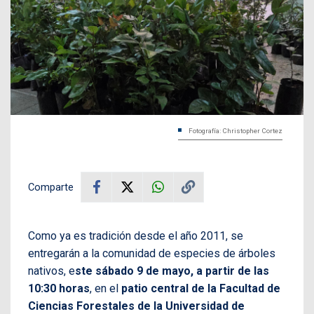
Fotografía: Christopher Cortez
Comparte
Como ya es tradición desde el año 2011, se
entregarán a la comunidad de especies de árboles
nativos, e
ste sábado 9 de mayo, a partir de las
10:30 horas
, en el
patio central de la Facultad de
Ciencias Forestales de la Universidad de