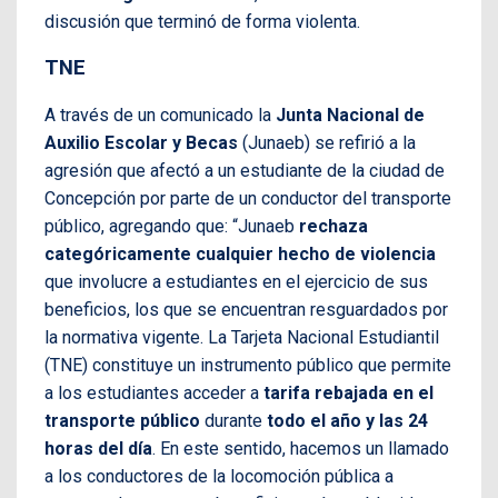
discusión que terminó de forma violenta.
TNE
A través de un comunicado la
Junta Nacional de
Auxilio Escolar y Becas
(Junaeb) se refirió a la
agresión que afectó a un estudiante de la ciudad de
Concepción por parte de un conductor del transporte
público, agregando que: “Junaeb
rechaza
categóricamente cualquier hecho de violencia
que involucre a estudiantes en el ejercicio de sus
beneficios, los que se encuentran resguardados por
la normativa vigente. La Tarjeta Nacional Estudiantil
(TNE) constituye un instrumento público que permite
a los estudiantes acceder a
tarifa rebajada en el
transporte público
durante
todo el año y las 24
horas del día
. En este sentido, hacemos un llamado
a los conductores de la locomoción pública a