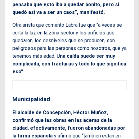
pensaba que esto iba a quedar bonito, pero si
quedó así va a ser un caos”, manifestó.
Otra arista que comentó Labra fue que “a veces se
corta la luz en la zona sector y los orificios que
quedaron, los desniveles que se producen, son
peligrosos para las personas como nosotros, que ya
tenemos más edad.
Una caída puede ser muy
complicada, con fracturas y todo lo que significa
eso”.
Municipalidad
El alcalde de Concepción, Héctor Muñoz,
confirmó que las obras en las aceras de la
ciudad, efectivamente, fueron abandonadas por
la firma española
y afirmó que “también están en