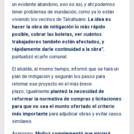
un evidente abandono, eso es así, y ahí podemos
tener problemas de inundación, como ya lo están
viviendo los vecinos de Talcahuano.
La idea es
hacer la obra de mitigación lo más rápido
posible, cobrar las boletas, ver cuántos
trabajadores también están afectados, y
rápidamente darle continuidad a la obra”
,
puntualizó el jefe comunal.
El alcalde, al mismo tiempo, informó que se hará un
plan de mitigación y seguirán los pasos para
retomar ese proyecto en el más breve
plazo
.
Igualmente
planteó la necesidad de
reformar la normativa de compras y licitaciones
para que no sea el monto ofertado el criterio
más importante
para adjudicar obras y evitar casos
similares.
Asimismo,
Muñoz complementó que iniciará