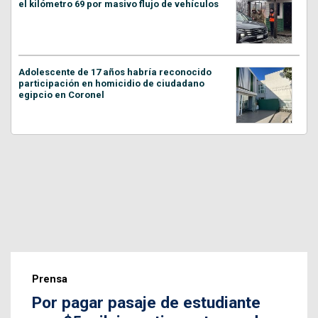
el kilómetro 69 por masivo flujo de vehículos
Adolescente de 17 años habría reconocido
participación en homicidio de ciudadano
egipcio en Coronel
Prensa
Por pagar pasaje de estudiante