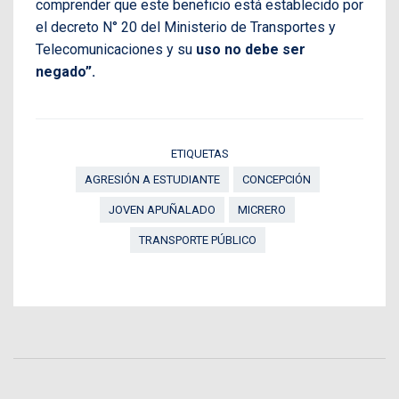
comprender que este beneficio está establecido por
el decreto N° 20 del Ministerio de Transportes y
Telecomunicaciones y su
uso no debe ser
negado”.
ETIQUETAS
AGRESIÓN A ESTUDIANTE
CONCEPCIÓN
JOVEN APUÑALADO
MICRERO
TRANSPORTE PÚBLICO