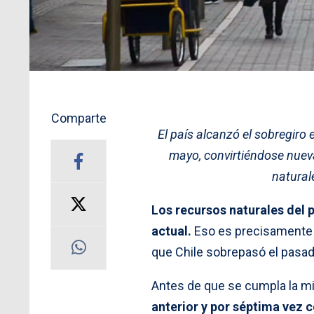
Comparte
El país alcanzó el sobregiro
mayo, convirtiéndose nuev
natural
Los recursos naturales del 
actual.
Eso es precisamente l
que Chile sobrepasó el pasa
Antes de que se cumpla la mi
anterior y por séptima vez 