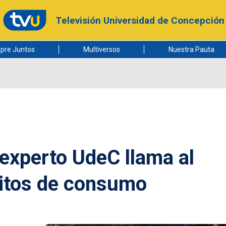
Televisión Universidad de Concepción
pre Juntos
Multiversos
Nuestra Pauta
 experto UdeC llama al
bitos de consumo