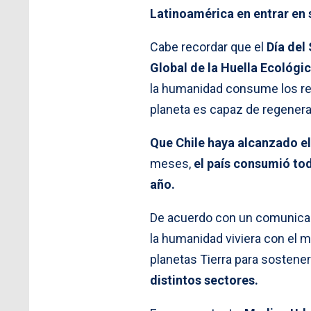
Latinoamérica en entrar en 
Cabe recordar que el
Día del
Global de la Huella Ecológic
la humanidad consume los rec
planeta es capaz de regenera
Que Chile haya alcanzado el
meses,
el país consumió tod
año.
De acuerdo con un comunicado
la humanidad viviera con el 
planetas Tierra para sostener
distintos sectores.