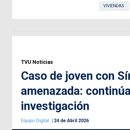
VIVIENDAS
TVU Noticias
Caso de joven con S
amenazada: continúan
investigación
Equipo Digital
24 de Abril 2026