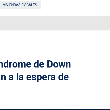
VIVIENDAS FISCALES
índrome de Down
 a la espera de