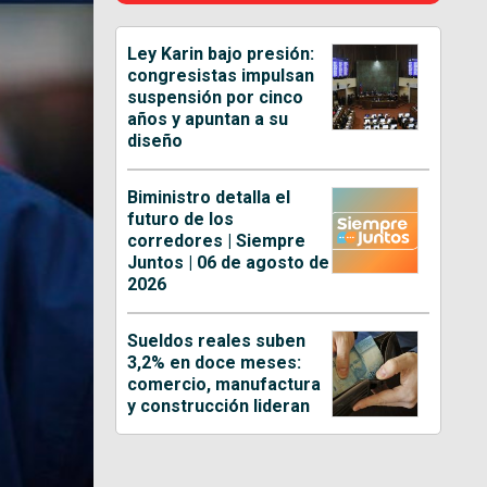
Ley Karin bajo presión:
congresistas impulsan
suspensión por cinco
años y apuntan a su
diseño
Biministro detalla el
futuro de los
corredores | Siempre
Juntos | 06 de agosto de
2026
Sueldos reales suben
3,2% en doce meses:
comercio, manufactura
y construcción lideran