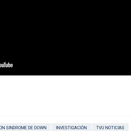
CON SINDROME DE DOWN
INVESTIGACIÓN
TVU NOTICIAS