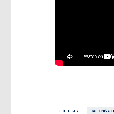
ETIQUETAS
CASO NIÑA 