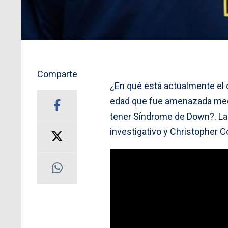
Comparte
¿En qué está actualmente el 
edad que fue amenazada medi
tener Síndrome de Down?. La
investigativo y Christopher C