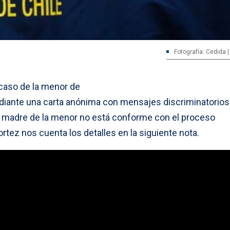
Fotografía: Cedida |
caso de la menor de
ante una carta anónima con mensajes discriminatorios
 madre de la menor no está conforme con el proceso
ortez nos cuenta los detalles en la siguiente nota.