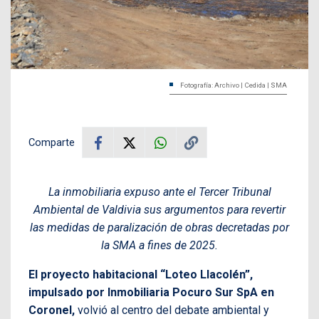
Fotografía: Archivo | Cedida | SMA
Comparte
La inmobiliaria expuso ante el Tercer Tribunal
Ambiental de Valdivia sus argumentos para revertir
las medidas de paralización de obras decretadas por
la SMA a fines de 2025.
El proyecto habitacional “Loteo Llacolén”,
impulsado por Inmobiliaria Pocuro Sur SpA en
Coronel,
volvió al centro del debate ambiental y