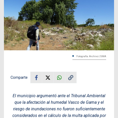
Fotografía: Archivo | SMA
Comparte
El municipio argumentó ante el Tribunal Ambiental
que la afectación al humedal Vasco de Gama y el
riesgo de inundaciones no fueron suficientemente
considerados en el cálculo de la multa aplicada por