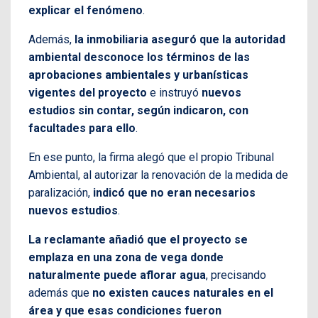
explicar el fenómeno
.
Además,
la inmobiliaria aseguró que la autoridad
ambiental desconoce los términos de las
aprobaciones ambientales y urbanísticas
vigentes del proyecto
e instruyó
nuevos
estudios sin contar, según indicaron, con
facultades para ello
.
En ese punto, la firma alegó que el propio Tribunal
Ambiental, al autorizar la renovación de la medida de
paralización,
indicó que no eran necesarios
nuevos estudios
.
La reclamante añadió que el proyecto se
emplaza en una zona de vega donde
naturalmente puede aflorar agua
, precisando
además que
no existen cauces naturales en el
área y que esas condiciones fueron