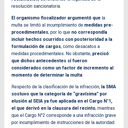
resolución sancionatoria.
El organismo fiscalizador argumentó que
la
multa se limitó al incumplimiento de
medidas pre-
procedimentales
, por lo que
no correspondía
incluir hechos ocurridos con posterioridad a la
formulación de cargos
, como desacatos a
medidas procedimentales. No obstante,
precisó
que dichos antecedentes sí fueron
considerados como un factor de incremento al
momento de determinar la multa
.
Respecto de la clasificación de la infracción,
la SMA
sostuvo que la categoría de “gravísima” por
elusión al SEIA ya fue aplicada en el Cargo N°1,
el que derivó en la clausura del recinto
, mientras
que el Cargo N°2 corresponde a una infracción grave
por incumplimiento de instrucciones de la autoridad.