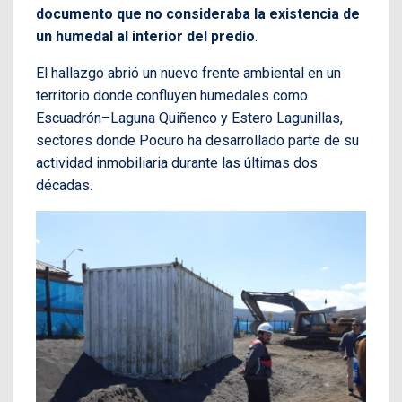
documento que no consideraba la existencia de
un humedal al interior del predio
.
El hallazgo abrió un nuevo frente ambiental en un
territorio donde confluyen humedales como
Escuadrón–Laguna Quiñenco y Estero Lagunillas,
sectores donde Pocuro ha desarrollado parte de su
actividad inmobiliaria durante las últimas dos
décadas.