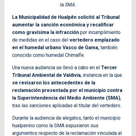
la SMA.
La Municipalidad de Hualpén solicitó al Tribunal
aumentar la sanción económica y recalificar
como gravísima la infracción
por incumplimiento
de medidas en el caso del
vertedero emplazado
en el humedal urbano Vasco de Gama,
también
conocido como humedal Chimalfe.
Una nueva audiencia se llevó a cabo en el
Tercer
Tribunal Ambiental de Valdivia
, instancia en la que
se revisaron los antecedentes de la
reclamación presentada por el municipio contra
la Superintendencia del Medio Ambiente (SMA)
,
tras las sanciones aplicadas al titular del vertedero.
Durante la audiencia de alegatos, tanto el municipio
hualpenino como la SMA expusieron sus
argumentos respecto de la reclamación vinculada al