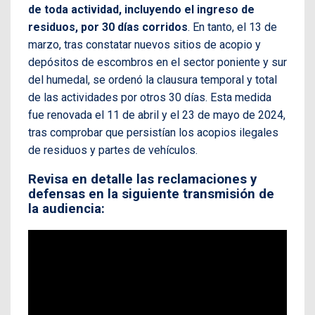
de toda actividad, incluyendo el ingreso de
residuos, por 30 días corridos
. En tanto, el 13 de
marzo, tras constatar nuevos sitios de acopio y
depósitos de escombros en el sector poniente y sur
del humedal, se ordenó la clausura temporal y total
de las actividades por otros 30 días. Esta medida
fue renovada el 11 de abril y el 23 de mayo de 2024,
tras comprobar que persistían los acopios ilegales
de residuos y partes de vehículos.
Revisa en detalle las reclamaciones y
defensas en la siguiente transmisión de
la audiencia: