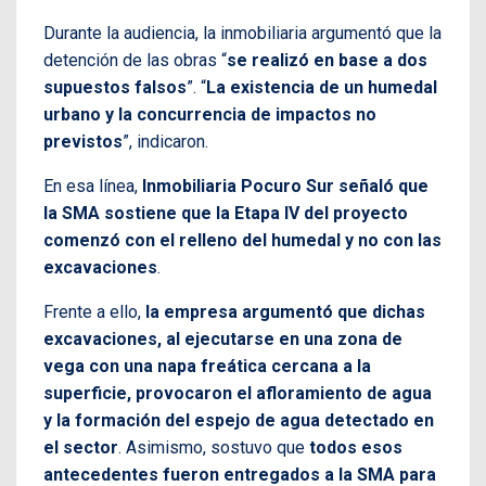
Durante la audiencia, la inmobiliaria argumentó que la
detención de las obras “
se realizó en base a dos
supuestos falsos
”. “
La existencia de un humedal
urbano y la concurrencia de impactos no
previstos
”, indicaron.
En esa línea,
Inmobiliaria Pocuro Sur señaló que
la SMA sostiene que la Etapa IV del proyecto
comenzó con el relleno del humedal y no con las
excavaciones
.
Frente a ello,
la empresa argumentó que dichas
excavaciones, al ejecutarse en una zona de
vega con una napa freática cercana a la
superficie, provocaron el afloramiento de agua
y la formación del espejo de agua detectado en
el sector
. Asimismo, sostuvo que
todos esos
antecedentes fueron entregados a la SMA para