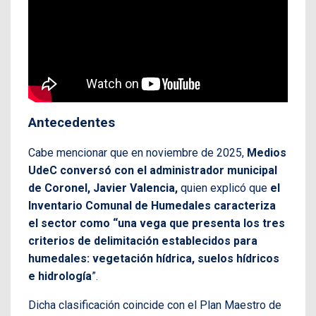
Antecedentes
Cabe mencionar que en noviembre de 2025,
Medios
UdeC conversó con el administrador municipal
de Coronel, Javier Valencia,
quien explicó que
el
Inventario Comunal de Humedales caracteriza
el sector como “una vega que presenta los tres
criterios de delimitación establecidos para
humedales: vegetación hídrica, suelos hídricos
e hidrología
”.
Dicha clasificación coincide con el Plan Maestro de