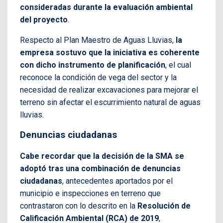
consideradas durante la evaluación ambiental
del proyecto
.
Respecto al Plan Maestro de Aguas Lluvias,
la
empresa sostuvo que la iniciativa es coherente
con dicho instrumento de planificación
, el cual
reconoce la condición de vega del sector y la
necesidad de realizar excavaciones para mejorar el
terreno sin afectar el escurrimiento natural de aguas
lluvias.
Denuncias ciudadanas
Cabe recordar que la decisión de la SMA se
adoptó tras una combinación de denuncias
ciudadanas
, antecedentes aportados por el
municipio e inspecciones en terreno que
contrastaron con lo descrito en la
Resolución de
Calificación Ambiental (RCA) de 2019
,