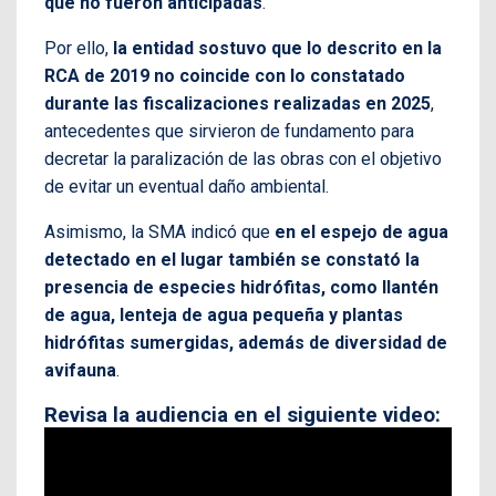
que no fueron anticipadas
.
Por ello,
la entidad sostuvo que lo descrito en la
RCA de 2019 no coincide con lo constatado
durante las fiscalizaciones realizadas en 2025
,
antecedentes que sirvieron de fundamento para
decretar la paralización de las obras con el objetivo
de evitar un eventual daño ambiental.
Asimismo, la SMA indicó que
en el espejo de agua
detectado en el lugar también se constató la
presencia de especies hidrófitas, como llantén
de agua, lenteja de agua pequeña y plantas
hidrófitas sumergidas, además de diversidad de
avifauna
.
Revisa la audiencia en el siguiente video: