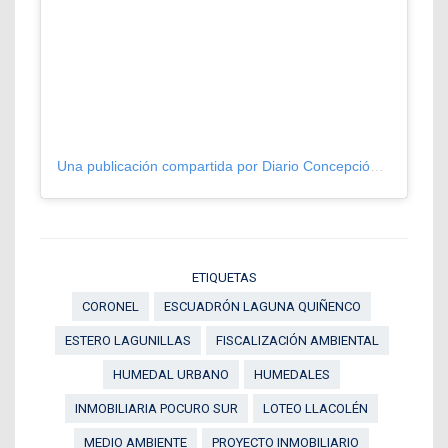
Una publicación compartida por Diario Concepción (@diarioconcepcion)
ETIQUETAS
CORONEL
ESCUADRÓN LAGUNA QUIÑENCO
ESTERO LAGUNILLAS
FISCALIZACIÓN AMBIENTAL
HUMEDAL URBANO
HUMEDALES
INMOBILIARIA POCURO SUR
LOTEO LLACOLÉN
MEDIO AMBIENTE
PROYECTO INMOBILIARIO