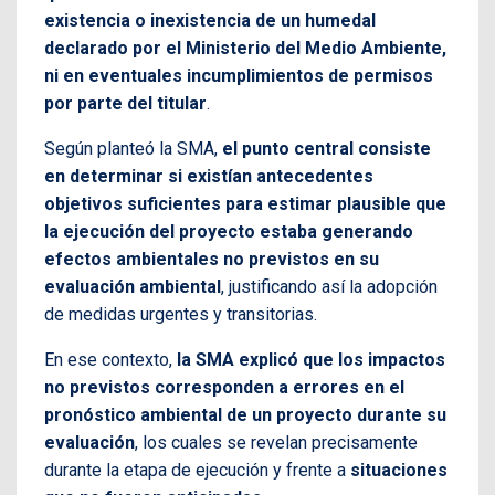
existencia o inexistencia de un humedal
declarado por el Ministerio del Medio Ambiente,
ni en eventuales incumplimientos de permisos
por parte del titular
.
Según planteó la SMA,
el punto central consiste
en determinar si existían antecedentes
objetivos suficientes para estimar plausible que
la ejecución del proyecto estaba generando
efectos ambientales no previstos en su
evaluación ambiental
, justificando así la adopción
de medidas urgentes y transitorias.
En ese contexto,
la SMA explicó que los impactos
no previstos corresponden a errores en el
pronóstico ambiental de un proyecto durante su
evaluación
, los cuales se revelan precisamente
durante la etapa de ejecución y frente a
situaciones