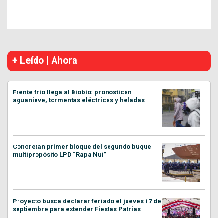
+ Leído | Ahora
Frente frío llega al Biobío: pronostican
aguanieve, tormentas eléctricas y heladas
Concretan primer bloque del segundo buque
multipropósito LPD “Rapa Nui”
Proyecto busca declarar feriado el jueves 17 de
septiembre para extender Fiestas Patrias