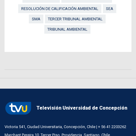
RESOLUCIÓN DE CALIFICACIÓN AMBIENTAL
SEA
SMA
TERCER TRIBUNAL AMBIENTAL
TRIBUNAL AMBIENTAL
Televisión Universidad de Concepción
Victoria 541, Ciudad Universitaria, Concepción, Chile | + 56 41 2203262
Marchant Pereira 10, Tercer Piso, Providencia, Santiago, Chile