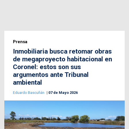
Prensa
Inmobiliaria busca retomar obras
de megaproyecto habitacional en
Coronel: estos son sus
argumentos ante Tribunal
ambiental
Eduardo Bascuñán
07 de Mayo 2026