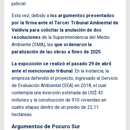
judicial.
Esta vez, debido a
los argumentos presentados
por la firma ante el Tercer Tribunal Ambiental de
Valdivia para solicitar la anulación de dos
resoluciones
de la Superintendencia del Medio
Ambiente (SMA), las
que ordenaron la
paralización de las obras a fines de 2025
.
La exposición se realizó el pasado 29 de abril
ante el mencionado tribunal
. En la instancia, la
empresa defendió el proyecto, ingresado al Servicio
de Evaluación Ambiental (SEA) en 2018, el cual
contempla una inversión estimada de US$ 43
millones y la construcción de 910 viviendas en
cuatro etapas dentro de un predio de 22,11
hectáreas.
Argumentos de Pocuro Sur