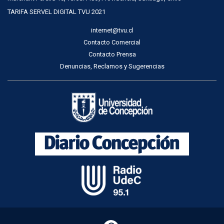
TARIFA SERVEL DIGITAL TVU 2021
internet@tvu.cl
Contacto Comercial
Contacto Prensa
Denuncias, Reclamos y Sugerencias