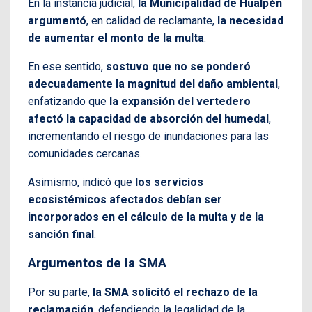
En la instancia judicial,
la Municipalidad de Hualpén
argumentó
, en calidad de reclamante,
la necesidad
de aumentar el monto de la multa
.
En ese sentido,
sostuvo que no se ponderó
adecuadamente la magnitud del daño ambiental
,
enfatizando que
la expansión del vertedero
afectó la capacidad de absorción del humedal
,
incrementando el riesgo de inundaciones para las
comunidades cercanas.
Asimismo, indicó que
los servicios
ecosistémicos afectados debían ser
incorporados en el cálculo de la multa y de la
sanción final
.
Argumentos de la SMA
Por su parte,
la SMA solicitó el rechazo de la
reclamación
, defendiendo la legalidad de la