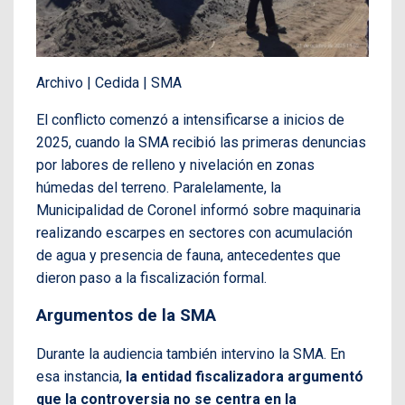
Archivo | Cedida | SMA
El conflicto comenzó a intensificarse a inicios de
2025, cuando la SMA recibió las primeras denuncias
por labores de relleno y nivelación en zonas
húmedas del terreno. Paralelamente, la
Municipalidad de Coronel informó sobre maquinaria
realizando escarpes en sectores con acumulación
de agua y presencia de fauna, antecedentes que
dieron paso a la fiscalización formal.
Argumentos de la SMA
Durante la audiencia también intervino la SMA. En
esa instancia,
la entidad fiscalizadora argumentó
que la controversia no se centra en la