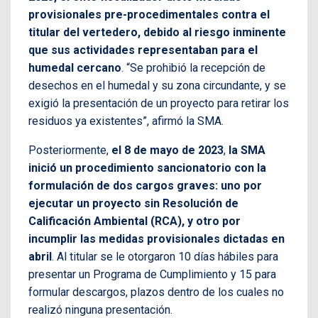
provisionales pre-procedimentales contra el
titular del vertedero, debido al riesgo inminente
que sus actividades representaban para el
humedal cercano
. “Se prohibió la recepción de
desechos en el humedal y su zona circundante, y se
exigió la presentación de un proyecto para retirar los
residuos ya existentes”, afirmó la SMA.
Posteriormente,
el 8 de mayo de 2023
,
la SMA
inició un procedimiento sancionatorio con la
formulación de dos cargos graves: uno por
ejecutar un proyecto sin Resolución de
Calificación Ambiental (RCA), y otro por
incumplir las medidas provisionales dictadas en
abril
. Al titular se le otorgaron 10 días hábiles para
presentar un Programa de Cumplimiento y 15 para
formular descargos, plazos dentro de los cuales no
realizó ninguna presentación.