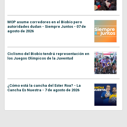
MOP asume corredores en el Biobío pero
autoridades dudan - Siempre Juntos - 07 de
agosto de 2026
Ciclismo del Biobío tendrá representación en
los Juegos Olímpicos de la Juventud
¿Cómo está la cancha del Ester Roa? - La
Cancha Es Nuestra - 7 de agosto de 2026