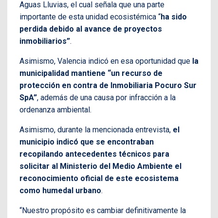
Aguas Lluvias, el cual señala que una parte
importante de esta unidad ecosistémica “
ha sido
perdida debido al avance de proyectos
inmobiliarios”
.
Asimismo, Valencia indicó en esa oportunidad que
la
municipalidad mantiene “un recurso de
protección en contra de Inmobiliaria Pocuro Sur
SpA”
, además de una causa por infracción a la
ordenanza ambiental.
Asimismo, durante la mencionada entrevista,
el
municipio indicó que se encontraban
recopilando antecedentes técnicos para
solicitar al Ministerio del Medio Ambiente el
reconocimiento oficial de este ecosistema
como humedal urbano
.
“Nuestro propósito es cambiar definitivamente la