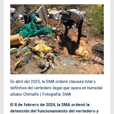
En abril del 2025, la SMA ordenó clausura total y
definitiva del vertedero ilegal que opera en humedal
urbano Chimalfe | Fotografía: SMA
El 8 de febrero de 2024, la SMA ordenó la
detención del funcionamiento del vertedero y