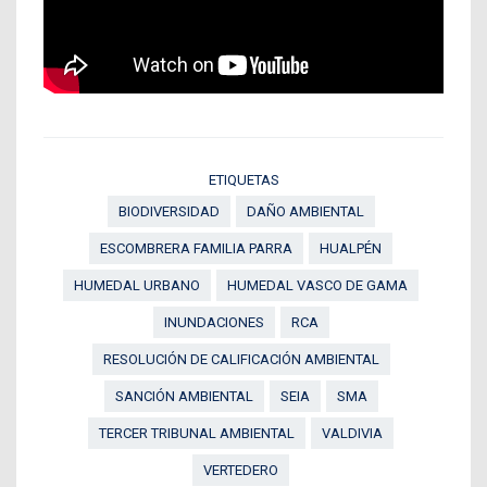
ETIQUETAS
BIODIVERSIDAD
DAÑO AMBIENTAL
ESCOMBRERA FAMILIA PARRA
HUALPÉN
HUMEDAL URBANO
HUMEDAL VASCO DE GAMA
INUNDACIONES
RCA
RESOLUCIÓN DE CALIFICACIÓN AMBIENTAL
SANCIÓN AMBIENTAL
SEIA
SMA
TERCER TRIBUNAL AMBIENTAL
VALDIVIA
VERTEDERO