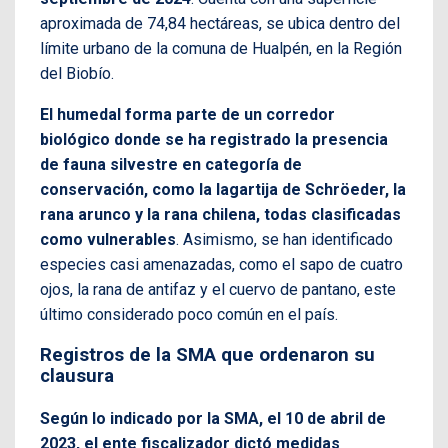
aproximada de 74,84 hectáreas, se ubica dentro del
límite urbano de la comuna de Hualpén, en la Región
del Biobío.
El humedal forma parte de un corredor
biológico donde se ha registrado la presencia
de fauna silvestre en categoría de
conservación, como la lagartija de Schröeder, la
rana arunco y la rana chilena, todas clasificadas
como vulnerables
. Asimismo, se han identificado
especies casi amenazadas, como el sapo de cuatro
ojos, la rana de antifaz y el cuervo de pantano, este
último considerado poco común en el país.
Registros de la SMA que ordenaron su
clausura
Según lo indicado por la SMA, el 10 de abril de
2023, el ente fiscalizador dictó medidas