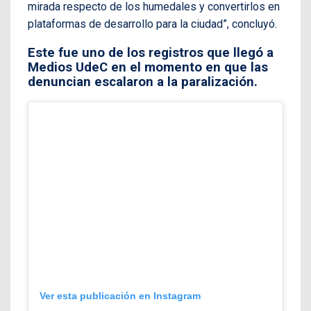
mirada respecto de los humedales y convertirlos en
plataformas de desarrollo para la ciudad”, concluyó.
Este fue uno de los registros que llegó a
Medios UdeC en el momento en que las
denuncian escalaron a la paralización.
Ver esta publicación en Instagram