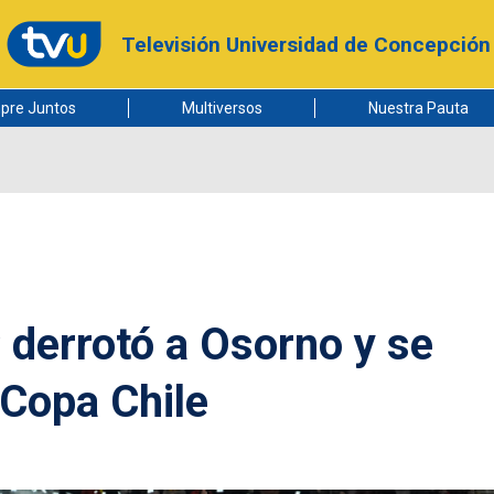
Televisión Universidad de Concepción
pre Juntos
Multiversos
Nuestra Pauta
C derrotó a Osorno y se
 Copa Chile