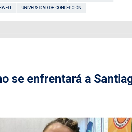
XWELL
UNIVERSIDAD DE CONCEPCIÓN
o se enfrentará a Santia