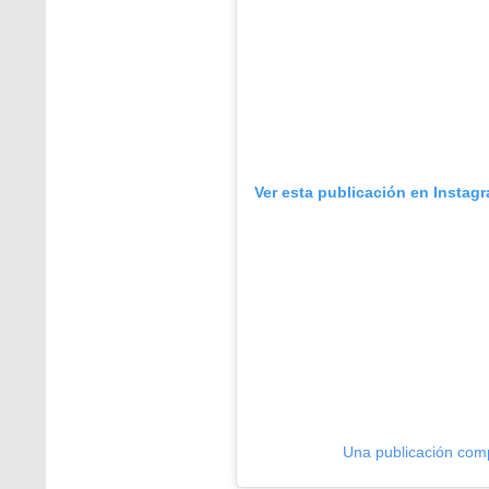
Ver esta publicación en Instag
Una publicación comp