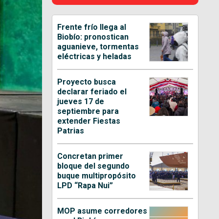
Frente frío llega al
Biobío: pronostican
aguanieve, tormentas
eléctricas y heladas
Proyecto busca
declarar feriado el
jueves 17 de
septiembre para
extender Fiestas
Patrias
Concretan primer
bloque del segundo
buque multipropósito
LPD “Rapa Nui”
MOP asume corredores