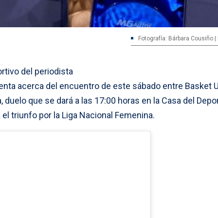
Fotografía: Bárbara Cousiño |
tivo del periodista
enta acerca del encuentro de este sábado entre Basket 
, duelo que se dará a las 17:00 horas en la Casa del Depo
el triunfo por la Liga Nacional Femenina.