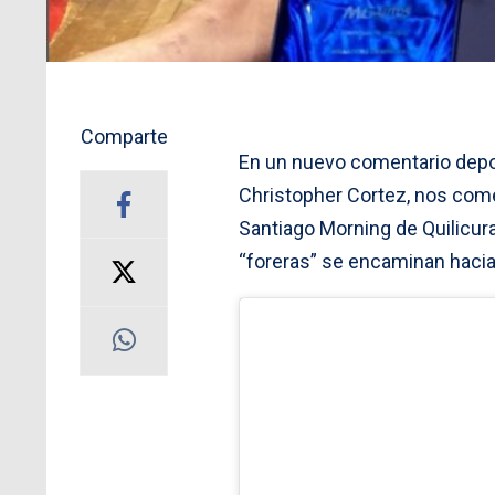
Comparte
En un nuevo comentario depor
Christopher Cortez, nos com
Santiago Morning de Quilicura
“foreras” se encaminan hacia 