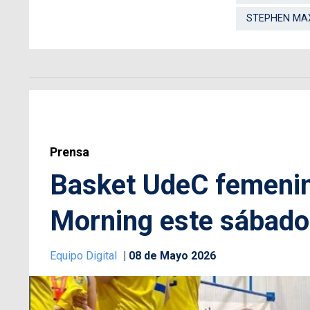
STEPHEN MA
Prensa
Basket UdeC femenin
Morning este sábado
Equipo Digital
08 de Mayo 2026