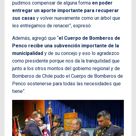
pudimos compensar de alguna forma
en poder
entregar un aporte importante para recuperar
sus casas
y volver nuevamente como un árbol que
les entregamos de renacer”, expresó.
Además, agregó que “
el Cuerpo de Bomberos de
Penco recibe una subvención importante de la
municipalidad
y de su concejo y eso lo agradezco
como presidente porque nos da la tranquilidad que
junto a los otros montos del gobierno regional y de
Bomberos de Chile pudo el Cuerpo de Bomberos de
Penco sostenerse para todas las necesidades que
tiene”.