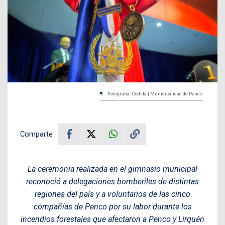
Fotografía: Cedida | Municipalidad de Penco
Comparte
La ceremonia realizada en el gimnasio municipal
reconoció a delegaciones bomberiles de distintas
regiones del país y a voluntarios de las cinco
compañías de Penco por su labor durante los
incendios forestales que afectaron a Penco y Lirquén