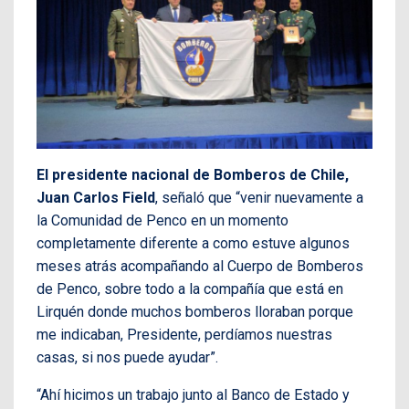
El presidente nacional de Bomberos de Chile,
Juan Carlos Field
, señaló que “venir nuevamente a
la Comunidad de Penco en un momento
completamente diferente a como estuve algunos
meses atrás acompañando al Cuerpo de Bomberos
de Penco, sobre todo a la compañía que está en
Lirquén donde muchos bomberos lloraban porque
me indicaban, Presidente, perdíamos nuestras
casas, si nos puede ayudar”.
“Ahí hicimos un trabajo junto al Banco de Estado y