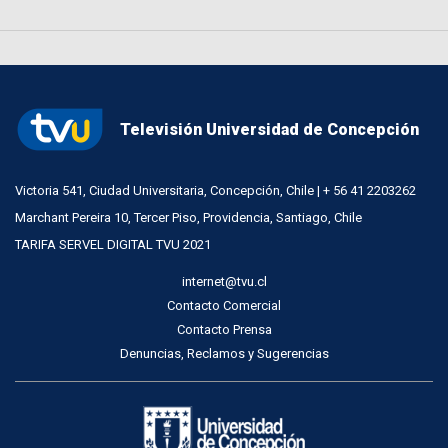
Televisión Universidad de Concepción
Victoria 541, Ciudad Universitaria, Concepción, Chile | + 56 41 2203262
Marchant Pereira 10, Tercer Piso, Providencia, Santiago, Chile
TARIFA SERVEL DIGITAL TVU 2021
internet@tvu.cl
Contacto Comercial
Contacto Prensa
Denuncias, Reclamos y Sugerencias