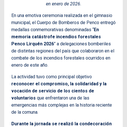
en enero de 2026.
En una emotiva ceremonia realizada en el gimnasio
municipal, el Cuerpo de Bomberos de Penco entregó
medallas conmemorativas denominadas “
En
memoria catástrofe incendios forestales
Penco Lirquén 2026
” a delegaciones bomberiles
de distintas regiones del país que colaboraron en el
combate de los incendios forestales ocurridos en
enero de este año.
La actividad tuvo como principal objetivo
reconocer el compromiso, la solidaridad y la
vocación de servicio de los cientos de
voluntarios
que enfrentaron una de las
emergencias más complejas en la historia reciente
de la comuna.
Durante la jornada se realizó la condecoración