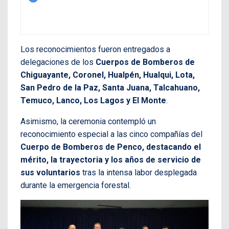
Los reconocimientos fueron entregados a
delegaciones de los
Cuerpos de Bomberos de
Chiguayante, Coronel, Hualpén, Hualqui, Lota,
San Pedro de la Paz, Santa Juana, Talcahuano,
Temuco, Lanco, Los Lagos y El Monte
.
Asimismo, la ceremonia contempló un
reconocimiento especial a las cinco compañías del
Cuerpo de Bomberos de Penco, destacando el
mérito, la trayectoria y los años de servicio de
sus voluntarios
tras la intensa labor desplegada
durante la emergencia forestal.