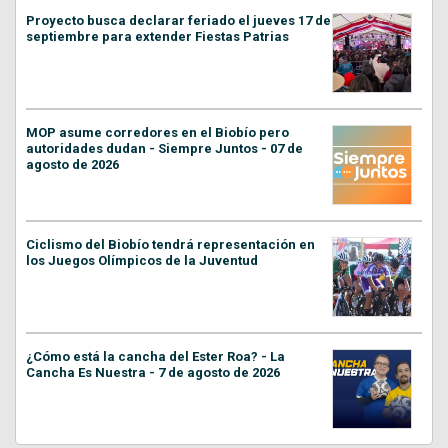
Proyecto busca declarar feriado el jueves 17 de
septiembre para extender Fiestas Patrias
MOP asume corredores en el Biobío pero
autoridades dudan - Siempre Juntos - 07 de
agosto de 2026
Ciclismo del Biobío tendrá representación en
los Juegos Olímpicos de la Juventud
¿Cómo está la cancha del Ester Roa? - La
Cancha Es Nuestra - 7 de agosto de 2026