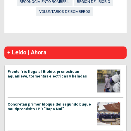
RECONOCIMIENTO BOMBERIL
REGIÓN DEL BIOBÍO
VOLUNTARIOS DE BOMBEROS
+ Leído | Ahora
Frente frío llega al Biobío: pronostican
aguanieve, tormentas eléctricas y heladas
Concretan primer bloque del segundo buque
multipropósito LPD “Rapa Nui”