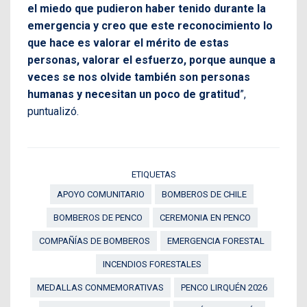
el miedo que pudieron haber tenido durante la
emergencia y creo que este reconocimiento lo
que hace es valorar el mérito de estas
personas, valorar el esfuerzo, porque aunque a
veces se nos olvide también son personas
humanas y necesitan un poco de gratitud
”,
puntualizó.
ETIQUETAS
APOYO COMUNITARIO
BOMBEROS DE CHILE
BOMBEROS DE PENCO
CEREMONIA EN PENCO
COMPAÑÍAS DE BOMBEROS
EMERGENCIA FORESTAL
INCENDIOS FORESTALES
MEDALLAS CONMEMORATIVAS
PENCO LIRQUÉN 2026