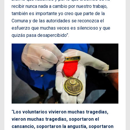
recibir nunca nada a cambio por nuestro trabajo,
también es importante yo creo que parte de la
Comuna y de las autoridades se reconozca el
esfuerzo que muchas veces es silencioso y que
quizás pasa desapercibido”.
“
Los voluntarios vivieron muchas tragedias,
vieron muchas tragedias, soportaron el
cansancio, soportaron la angustia, soportaron