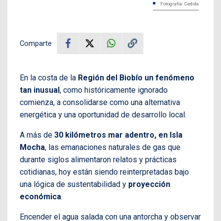
Fotografía: Cedida
Comparte
En la costa de la
Región del Biobío un fenómeno
tan inusual
, como históricamente ignorado
comienza, a consolidarse como una alternativa
energética y una oportunidad de desarrollo local.
A más de
30 kilómetros mar adentro, en Isla
Mocha
, las emanaciones naturales de gas que
durante siglos alimentaron relatos y prácticas
cotidianas, hoy están siendo reinterpretadas bajo
una lógica de sustentabilidad y
proyección
económica
.
Encender el agua salada con una antorcha y observar