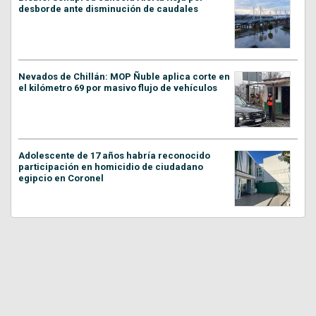
desborde ante disminución de caudales
Nevados de Chillán: MOP Ñuble aplica corte en
el kilómetro 69 por masivo flujo de vehículos
Adolescente de 17 años habría reconocido
participación en homicidio de ciudadano
egipcio en Coronel