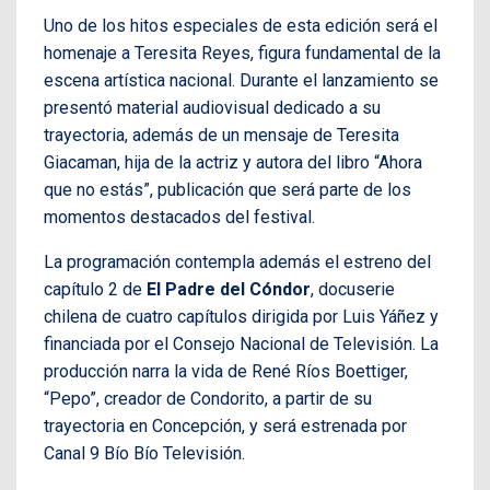
Uno de los hitos especiales de esta edición será el
homenaje a Teresita Reyes, figura fundamental de la
escena artística nacional. Durante el lanzamiento se
presentó material audiovisual dedicado a su
trayectoria, además de un mensaje de Teresita
Giacaman, hija de la actriz y autora del libro “Ahora
que no estás”, publicación que será parte de los
momentos destacados del festival.
La programación contempla además el estreno del
capítulo 2 de
El Padre del Cóndor
, docuserie
chilena de cuatro capítulos dirigida por Luis Yáñez y
financiada por el Consejo Nacional de Televisión. La
producción narra la vida de René Ríos Boettiger,
“Pepo”, creador de Condorito, a partir de su
trayectoria en Concepción, y será estrenada por
Canal 9 Bío Bío Televisión.