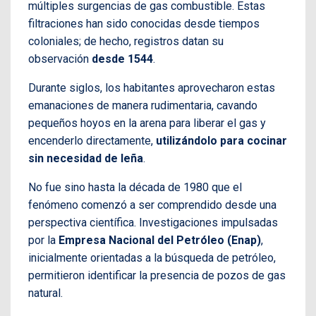
múltiples surgencias de gas combustible. Estas
filtraciones han sido conocidas desde tiempos
coloniales; de hecho, registros datan su
observación
desde 1544
.
Durante siglos, los habitantes aprovecharon estas
emanaciones de manera rudimentaria, cavando
pequeños hoyos en la arena para liberar el gas y
encenderlo directamente,
utilizándolo para cocinar
sin necesidad de leña
.
No fue sino hasta la década de 1980 que el
fenómeno comenzó a ser comprendido desde una
perspectiva científica. Investigaciones impulsadas
por la
Empresa Nacional del Petróleo (Enap)
,
inicialmente orientadas a la búsqueda de petróleo,
permitieron identificar la presencia de pozos de gas
natural.