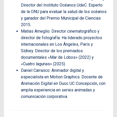
Director del Instituto Océanos UdeC. Experto
de la ONU para evaluar la salud de los océanos
y ganador del Premio Municipal de Ciencias
2015.
Matías Ameglio: Director cinematográfico y
director de fotografía. Ha liderado proyectos
internacionales en Los Ángeles, París y
Sídney. Director de los premiados
documentales «Mar de Lobos» (2022) y
«Cuatro lagunas» (2025).
Daniel Carrasco: Animador digital y
especialista en Motion Graphics. Docente de
Animación Digital en Duoc UC Concepción, con
amplia experiencia en series animadas y
comunicación corporativa.