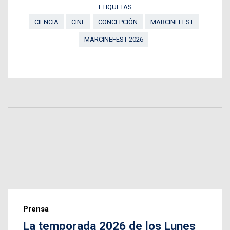
ETIQUETAS
CIENCIA
CINE
CONCEPCIÓN
MARCINEFEST
MARCINEFEST 2026
Prensa
La temporada 2026 de los Lunes