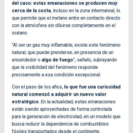
del caso: estas emanaciones se producen muy
cerca de la costa
, incluso en la zona intermareal, lo
que permite que el metano entre en contacto directo
con la atmósfera sin diluirse completamente en el
océano.
“Al ser un gas muy inflamable, existe este fenómeno
natural, que puede prenderse, en presencia de un
encendedor o
algo de fuego
”, señaló, subrayando
que la visibilidad del fenómeno responde
precisamente a esa condición excepcional.
Con el paso de los años,
lo que fue una curiosidad
natural comenzó a adquirir un nuevo valor
estratégico
. En la actualidad, estas emanaciones
están siendo aprovechadas de forma controlada
para la generación de electricidad, en un modelo que
busca reducir la dependencia de combustibles
fósiles transportados desde el continente.