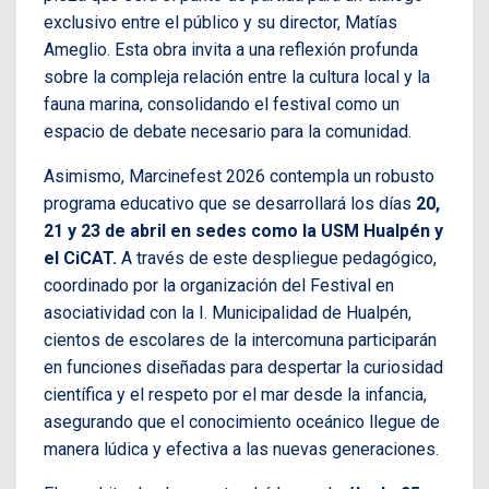
exclusivo entre el público y su director, Matías
Ameglio. Esta obra invita a una reflexión profunda
sobre la compleja relación entre la cultura local y la
fauna marina, consolidando el festival como un
espacio de debate necesario para la comunidad.
Asimismo, Marcinefest 2026 contempla un robusto
programa educativo que se desarrollará los días
20,
21 y 23 de abril en sedes como la USM Hualpén y
el CiCAT.
A través de este despliegue pedagógico,
coordinado por la organización del Festival en
asociatividad con la I. Municipalidad de Hualpén,
cientos de escolares de la intercomuna participarán
en funciones diseñadas para despertar la curiosidad
científica y el respeto por el mar desde la infancia,
asegurando que el conocimiento oceánico llegue de
manera lúdica y efectiva a las nuevas generaciones.