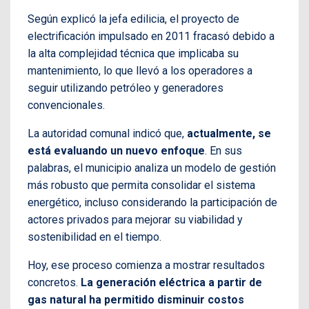
Según explicó la jefa edilicia, el proyecto de
electrificación impulsado en 2011 fracasó debido a
la alta complejidad técnica que implicaba su
mantenimiento, lo que llevó a los operadores a
seguir utilizando petróleo y generadores
convencionales.
La autoridad comunal indicó que,
actualmente, se
está evaluando un nuevo enfoque
. En sus
palabras, el municipio analiza un modelo de gestión
más robusto que permita consolidar el sistema
energético, incluso considerando la participación de
actores privados para mejorar su viabilidad y
sostenibilidad en el tiempo.
Hoy, ese proceso comienza a mostrar resultados
concretos.
La generación eléctrica a partir de
gas natural ha permitido disminuir costos