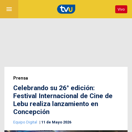
menu
Vivo
Prensa
Celebrando su 26° edición:
Festival Internacional de Cine de
Lebu realiza lanzamiento en
Concepción
Equipo Digital
11 de Mayo 2026