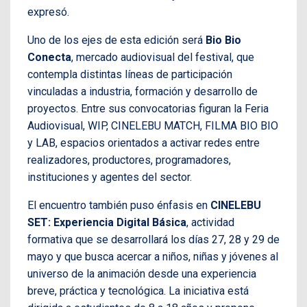
expresó.
Uno de los ejes de esta edición será
Bio Bio
Conecta
, mercado audiovisual del festival, que
contempla distintas líneas de participación
vinculadas a industria, formación y desarrollo de
proyectos. Entre sus convocatorias figuran la Feria
Audiovisual, WIP, CINELEBU MATCH, FILMA BIO BIO
y LAB, espacios orientados a activar redes entre
realizadores, productores, programadores,
instituciones y agentes del sector.
El encuentro también puso énfasis en
CINELEBU
SET: Experiencia Digital Básica
, actividad
formativa que se desarrollará los días 27, 28 y 29 de
mayo y que busca acercar a niños, niñas y jóvenes al
universo de la animación desde una experiencia
breve, práctica y tecnológica. La iniciativa está