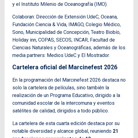
y el Instituto Milenio de Oceanografía (IMO).
Colaboran: Dirección de Extensión UdeC, Oceana,
Fundación Ciencia & Vida, IMAGO, Colegio Médico,
Sono, Municipalidad de Concepción, Teatro Biobío,
Holiday inn, COPAS, SECOS, INCAR, Facultad de
Ciencias Naturales y Oceanográficas, además de los
media partners: Medios UdeC y El Mostrador.
Cartelera oficial del Marcinefest 2026
En la programación del Marcinefest 2026 destaca no
solo la cartelera de películas, sino también la
realización de un Programa Educativo, dirigido a la
comunidad escolar de la intercomuna y eventos
satélites de calidad, dirigidos a todo público.
La cartelera de esta cuarta edición destaca por su
notable diversidad y alcance global, reuniendo
21