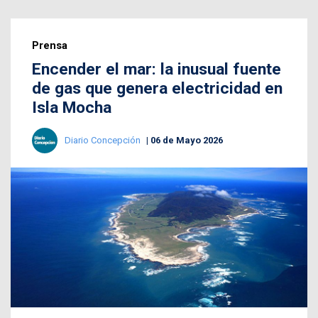
Prensa
Encender el mar: la inusual fuente
de gas que genera electricidad en
Isla Mocha
Diario Concepción
06 de Mayo 2026