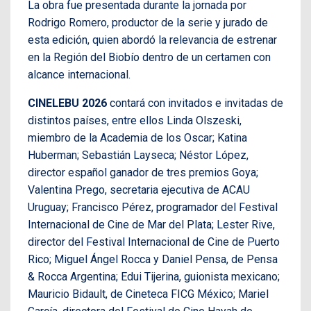
La obra fue presentada durante la jornada por
Rodrigo Romero, productor de la serie y jurado de
esta edición, quien abordó la relevancia de estrenar
en la Región del Biobío dentro de un certamen con
alcance internacional.
CINELEBU 2026
contará con invitados e invitadas de
distintos países, entre ellos Linda Olszeski,
miembro de la Academia de los Oscar; Katina
Huberman; Sebastián Layseca; Néstor López,
director español ganador de tres premios Goya;
Valentina Prego, secretaria ejecutiva de ACAU
Uruguay; Francisco Pérez, programador del Festival
Internacional de Cine de Mar del Plata; Lester Rive,
director del Festival Internacional de Cine de Puerto
Rico; Miguel Ángel Rocca y Daniel Pensa, de Pensa
& Rocca Argentina; Edui Tijerina, guionista mexicano;
Mauricio Bidault, de Cineteca FICG México; Mariel