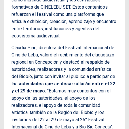
formativas de CINELEBU SET. Estos contenidos
refuerzan el festival como una plataforma que
articula exhibición, creación, aprendizaje y encuentro
entre territorios, instituciones y agentes del
ecosistema audiovisual.
Claudia Pino, directora del Festival Internacional de
Cine de Lebu, valoró el recibimiento del claquetazo
regional en Concepción y destacó el respaldo de
autoridades, realizadores y la comunidad artística
del Biobío, junto con invitar al público a participar de
las
actividades que se desarrollarán entre el 22
y el 29 de mayo.
“Estamos muy contentos con el
apoyo de las autoridades, el apoyo de los
realizadores, el apoyo de toda la comunidad
artística, también de la Región del Biobío y los
invitamos del 22 al 29 de mayo al 26° Festival
Internacional de Cine de Lebu y a Bio Bio Conecta”,