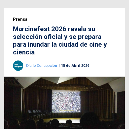
Prensa
Marcinefest 2026 revela su
selección oficial y se prepara
para inundar la ciudad de cine y
ciencia
Diario Concepción
15 de Abril 2026