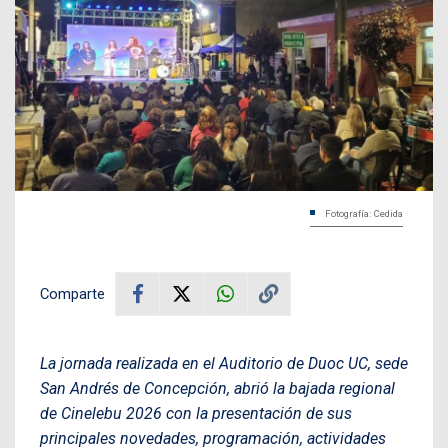
Fotografía: Cedida
Comparte
La jornada realizada en el Auditorio de Duoc UC, sede
San Andrés de Concepción, abrió la bajada regional
de Cinelebu 2026 con la presentación de sus
principales novedades, programación, actividades