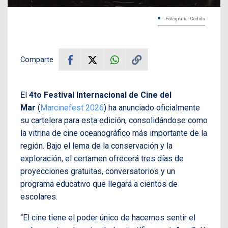
Fotografía: Cedida
Comparte
El
4to Festival Internacional de Cine del
Mar
(
Marcinefest 2026
) ha anunciado oficialmente
su cartelera para esta edición, consolidándose como
la vitrina de cine oceanográfico más importante de la
región. Bajo el lema de la conservación y la
exploración, el certamen ofrecerá tres días de
proyecciones gratuitas, conversatorios y un
programa educativo que llegará a cientos de
escolares.
“El cine tiene el poder único de hacernos sentir el