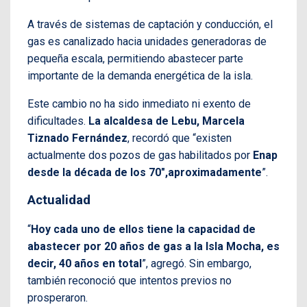
A través de sistemas de captación y conducción, el
gas es canalizado hacia unidades generadoras de
pequeña escala, permitiendo abastecer parte
importante de la demanda energética de la isla.
Este cambio no ha sido inmediato ni exento de
dificultades.
La alcaldesa de Lebu, Marcela
Tiznado Fernández
, recordó que “existen
actualmente dos pozos de gas habilitados por
Enap
desde la década de los 70″,aproximadamente
”.
Actualidad
“
Hoy cada uno de ellos tiene la capacidad de
abastecer por 20 años de gas a la Isla Mocha, es
decir, 40 años en total
”, agregó. Sin embargo,
también reconoció que intentos previos no
prosperaron.