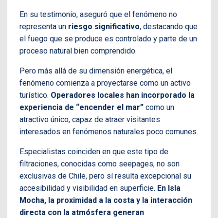
En su testimonio, aseguró que el fenómeno no
representa un
riesgo significativo
, destacando que
el fuego que se produce es controlado y parte de un
proceso natural bien comprendido.
Pero más allá de su dimensión energética, el
fenómeno comienza a proyectarse como un activo
turístico.
Operadores locales han incorporado la
experiencia de “encender el mar”
como un
atractivo único, capaz de atraer visitantes
interesados en fenómenos naturales poco comunes.
Especialistas coinciden en que este tipo de
filtraciones, conocidas como seepages, no son
exclusivas de Chile, pero sí resulta excepcional su
accesibilidad y visibilidad en superficie.
En Isla
Mocha, la proximidad a la costa y la interacción
directa con la atmósfera generan