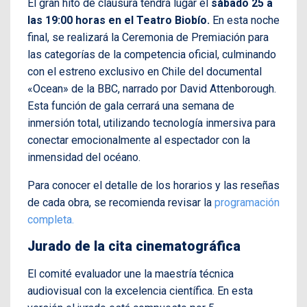
El gran hito de clausura tendrá lugar el
sábado 25 a
las 19:00 horas en el Teatro Biobío.
En esta noche
final, se realizará la Ceremonia de Premiación para
las categorías de la competencia oficial, culminando
con el estreno exclusivo en Chile del documental
«Ocean» de la BBC, narrado por David Attenborough.
Esta función de gala cerrará una semana de
inmersión total, utilizando tecnología inmersiva para
conectar emocionalmente al espectador con la
inmensidad del océano.
Para conocer el detalle de los horarios y las reseñas
de cada obra, se recomienda revisar la
programación
completa.
Jurado de la cita
cinematográfica
El comité evaluador une la maestría técnica
audiovisual con la excelencia científica. En esta