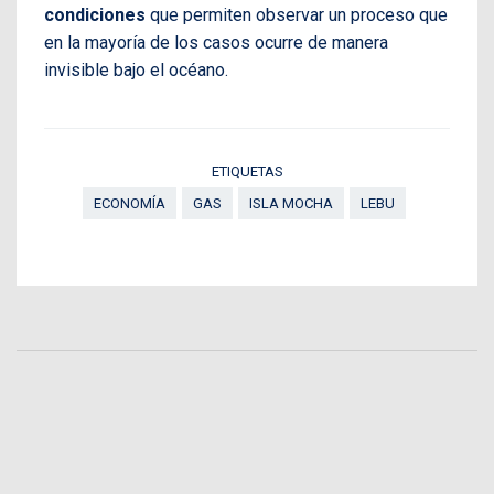
condiciones
que permiten observar un proceso que
en la mayoría de los casos ocurre de manera
invisible bajo el océano.
ETIQUETAS
ECONOMÍA
GAS
ISLA MOCHA
LEBU