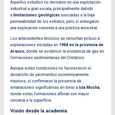
Aquellos estudios no derivaron en una explotación
industrial a gran escala, principalmente debido
a
limitaciones geológicas
asociadas a la baja
permeabilidad de los estratos, pero sí entregaron
una explicación concreta a una práctica ancestral.
Los antecedentes técnicos se remontan incluso a
exploraciones iniciadas en
1964 en la provincia de
Arauco
, donde se evidenció la existencia de gas en
formaciones sedimentarias del Cretácico.
Aunque estas condiciones no favorecieron el
desarrollo de yacimientos económicamente
masivos, sí confirmaron la presencia de
emanaciones significativas en torno a
Isla Mocha
,
donde estas formaciones afloran con mayor
cercanía a la superficie.
Visión desde la academia