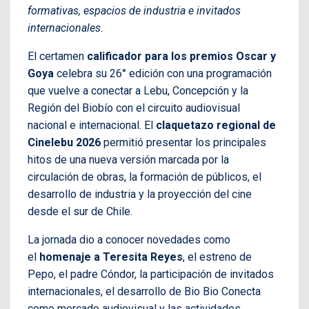
formativas, espacios de industria e invitados
internacionales.
El certamen
calificador para los premios Oscar y
Goya
celebra su 26° edición con una programación
que vuelve a conectar a Lebu, Concepción y la
Región del Biobío con el circuito audiovisual
nacional e internacional. El
claquetazo regional de
Cinelebu 2026
permitió presentar los principales
hitos de una nueva versión marcada por la
circulación de obras, la formación de públicos, el
desarrollo de industria y la proyección del cine
desde el sur de Chile.
La jornada dio a conocer novedades como
el
homenaje a Teresita Reyes
, el estreno de
Pepo, el padre Cóndor, la participación de invitados
internacionales, el desarrollo de Bio Bio Conecta
como mercado audiovisual y las actividades