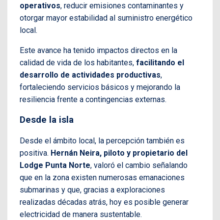
operativos
, reducir emisiones contaminantes y
otorgar mayor estabilidad al suministro energético
local.
Este avance ha tenido impactos directos en la
calidad de vida de los habitantes,
facilitando el
desarrollo de actividades productivas
,
fortaleciendo servicios básicos y mejorando la
resiliencia frente a contingencias externas.
Desde la isla
Desde el ámbito local, la percepción también es
positiva.
Hernán Neira, piloto y propietario del
Lodge Punta Norte
, valoró el cambio señalando
que en la zona existen numerosas emanaciones
submarinas y que, gracias a exploraciones
realizadas décadas atrás, hoy es posible generar
electricidad de manera sustentable.