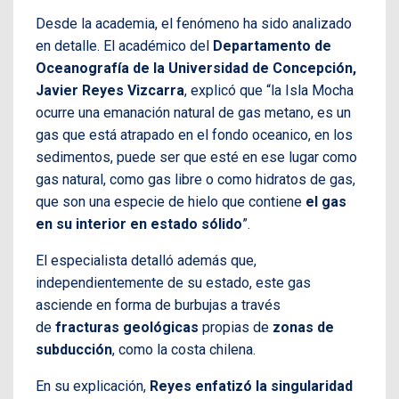
Desde la academia, el fenómeno ha sido analizado
en detalle. El académico del
Departamento de
Oceanografía de la Universidad de Concepción,
Javier Reyes Vizcarra
, explicó que “la Isla Mocha
ocurre una emanación natural de gas metano, es un
gas que está atrapado en el fondo oceanico, en los
sedimentos, puede ser que esté en ese lugar como
gas natural, como gas libre o como hidratos de gas,
que son una especie de hielo que contiene
el gas
en su interior en estado sólido
”.
El especialista detalló además que,
independientemente de su estado, este gas
asciende en forma de burbujas a través
de
fracturas geológicas
propias de
zonas de
subducción
, como la costa chilena.
En su explicación,
Reyes enfatizó la singularidad