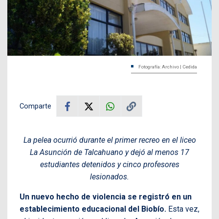
Fotografía: Archivo | Cedida
Comparte
La pelea ocurrió durante el primer recreo en el liceo
La Asunción de Talcahuano y dejó al menos 17
estudiantes detenidos y cinco profesores
lesionados.
Un nuevo hecho de violencia se registró en un
establecimiento educacional del Biobío.
Esta vez,