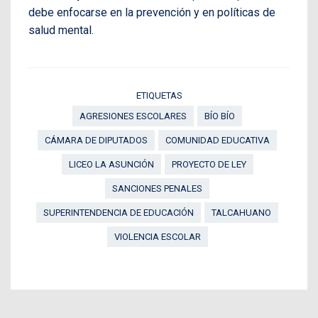
debe enfocarse en la prevención y en políticas de
salud mental.
ETIQUETAS
AGRESIONES ESCOLARES
BÍO BÍO
CÁMARA DE DIPUTADOS
COMUNIDAD EDUCATIVA
LICEO LA ASUNCIÓN
PROYECTO DE LEY
SANCIONES PENALES
SUPERINTENDENCIA DE EDUCACIÓN
TALCAHUANO
VIOLENCIA ESCOLAR