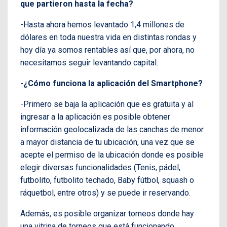
que partieron hasta la fecha?
-Hasta ahora hemos levantado 1,4 millones de
dólares en toda nuestra vida en distintas rondas y
hoy día ya somos rentables así que, por ahora, no
necesitamos seguir levantando capital.
-¿Cómo funciona la aplicación del Smartphone?
-Primero se baja la aplicación que es gratuita y al
ingresar a la aplicación es posible obtener
información geolocalizada de las canchas de menor
a mayor distancia de tu ubicación, una vez que se
acepte el permiso de la ubicación donde es posible
elegir diversas funcionalidades (Tenis, pádel,
futbolito, futbolito techado, Baby fútbol, squash o
ráquetbol, entre otros) y se puede ir reservando.
Además, es posible organizar torneos donde hay
una vitrina de torneos que está funcionando