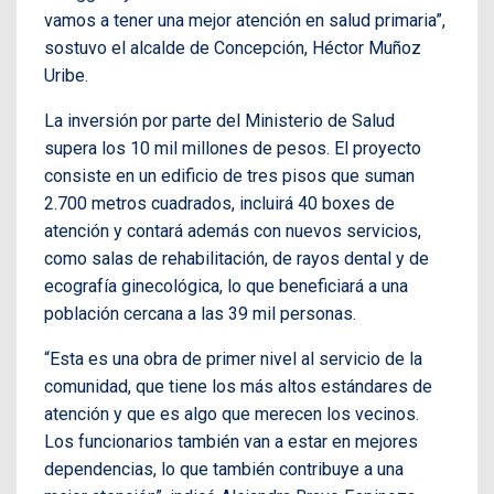
vamos a tener una mejor atención en salud primaria”,
sostuvo el alcalde de Concepción, Héctor Muñoz
Uribe.
La inversión por parte del Ministerio de Salud
supera los 10 mil millones de pesos. El proyecto
consiste en un edificio de tres pisos que suman
2.700 metros cuadrados, incluirá 40 boxes de
atención y contará además con nuevos servicios,
como salas de rehabilitación, de rayos dental y de
ecografía ginecológica, lo que beneficiará a una
población cercana a las 39 mil personas.
“Esta es una obra de primer nivel al servicio de la
comunidad, que tiene los más altos estándares de
atención y que es algo que merecen los vecinos.
Los funcionarios también van a estar en mejores
dependencias, lo que también contribuye a una