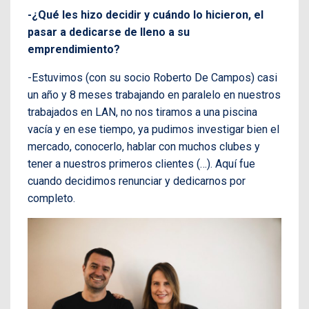
-¿Qué les hizo decidir y cuándo lo hicieron, el
pasar a dedicarse de lleno a su
emprendimiento?
-Estuvimos (con su socio Roberto De Campos) casi
un año y 8 meses trabajando en paralelo en nuestros
trabajados en LAN, no nos tiramos a una piscina
vacía y en ese tiempo, ya pudimos investigar bien el
mercado, conocerlo, hablar con muchos clubes y
tener a nuestros primeros clientes (…). Aquí fue
cuando decidimos renunciar y dedicarnos por
completo.