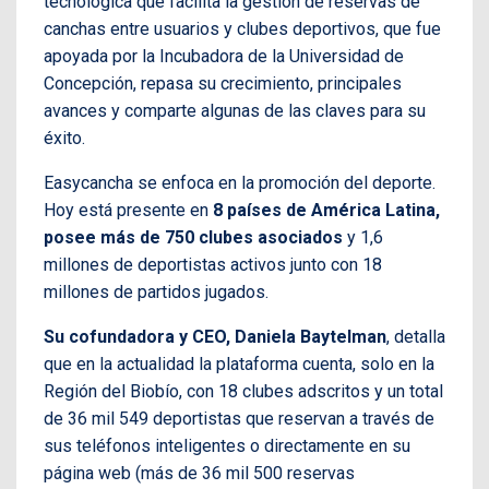
tecnológica que facilita la gestión de reservas de
canchas entre usuarios y clubes deportivos, que fue
apoyada por la Incubadora de la Universidad de
Concepción, repasa su crecimiento, principales
avances y comparte algunas de las claves para su
éxito.
Easycancha se enfoca en la promoción del deporte.
Hoy está presente en
8 países de América Latina,
posee más de 750 clubes asociados
y 1,6
millones de deportistas activos junto con 18
millones de partidos jugados.
Su cofundadora y CEO, Daniela Baytelman
, detalla
que en la actualidad la plataforma cuenta, solo en la
Región del Biobío, con 18 clubes adscritos y un total
de 36 mil 549 deportistas que reservan a través de
sus teléfonos inteligentes o directamente en su
página web (más de 36 mil 500 reservas