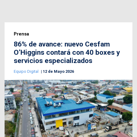
Prensa
86% de avance: nuevo Cesfam
O’Higgins contará con 40 boxes y
servicios especializados
Equipo Digital
12 de Mayo 2026