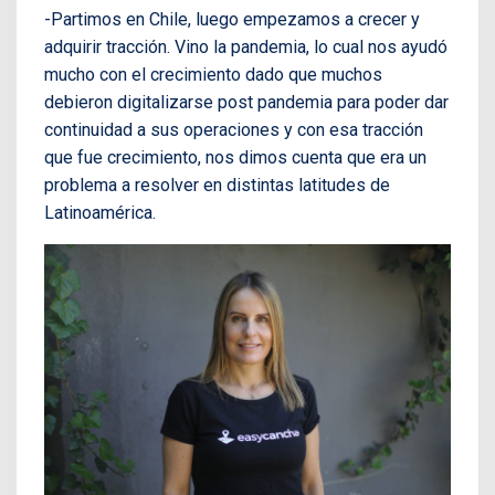
-Partimos en Chile, luego empezamos a crecer y
adquirir tracción. Vino la pandemia, lo cual nos ayudó
mucho con el crecimiento dado que muchos
debieron digitalizarse post pandemia para poder dar
continuidad a sus operaciones y con esa tracción
que fue crecimiento, nos dimos cuenta que era un
problema a resolver en distintas latitudes de
Latinoamérica.