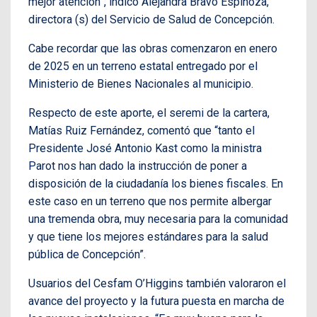
mejor atención”, indicó Alejandra Bravo Espinoza,
directora (s) del Servicio de Salud de Concepción.
Cabe recordar que las obras comenzaron en enero
de 2025 en un terreno estatal entregado por el
Ministerio de Bienes Nacionales al municipio.
Respecto de este aporte, el seremi de la cartera,
Matías Ruiz Fernández, comentó que “tanto el
Presidente José Antonio Kast como la ministra
Parot nos han dado la instrucción de poner a
disposición de la ciudadanía los bienes fiscales. En
este caso en un terreno que nos permite albergar
una tremenda obra, muy necesaria para la comunidad
y que tiene los mejores estándares para la salud
pública de Concepción”.
Usuarios del Cesfam O’Higgins también valoraron el
avance del proyecto y la futura puesta en marcha de