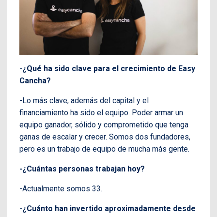
-¿Qué ha sido clave para el crecimiento de Easy
Cancha?
-Lo más clave, además del capital y el
financiamiento ha sido el equipo. Poder armar un
equipo ganador, sólido y comprometido que tenga
ganas de escalar y crecer. Somos dos fundadores,
pero es un trabajo de equipo de mucha más gente.
-¿Cuántas personas trabajan hoy?
-Actualmente somos 33.
-¿Cuánto han invertido aproximadamente desde