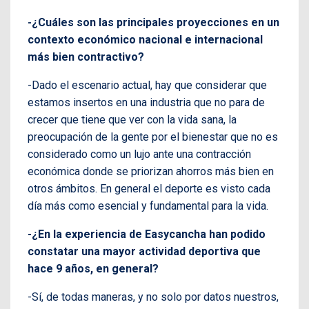
-¿Cuáles son las principales proyecciones en un
contexto económico nacional e internacional
más bien contractivo?
-Dado el escenario actual, hay que considerar que
estamos insertos en una industria que no para de
crecer que tiene que ver con la vida sana, la
preocupación de la gente por el bienestar que no es
considerado como un lujo ante una contracción
económica donde se priorizan ahorros más bien en
otros ámbitos. En general el deporte es visto cada
día más como esencial y fundamental para la vida.
-¿En la experiencia de Easycancha han podido
constatar una mayor actividad deportiva que
hace 9 años, en general?
-Sí, de todas maneras, y no solo por datos nuestros,