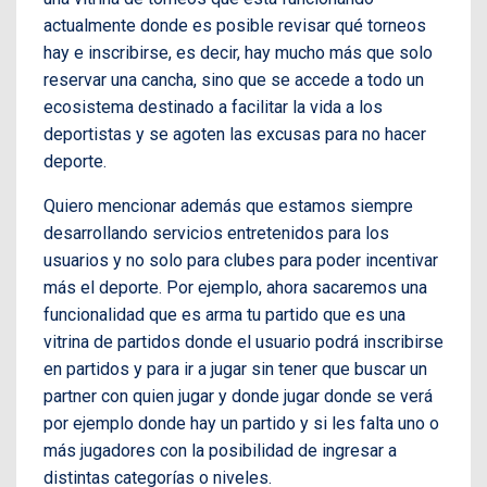
actualmente donde es posible revisar qué torneos
hay e inscribirse, es decir, hay mucho más que solo
reservar una cancha, sino que se accede a todo un
ecosistema destinado a facilitar la vida a los
deportistas y se agoten las excusas para no hacer
deporte.
Quiero mencionar además que estamos siempre
desarrollando servicios entretenidos para los
usuarios y no solo para clubes para poder incentivar
más el deporte. Por ejemplo, ahora sacaremos una
funcionalidad que es arma tu partido que es una
vitrina de partidos donde el usuario podrá inscribirse
en partidos y para ir a jugar sin tener que buscar un
partner con quien jugar y donde jugar donde se verá
por ejemplo donde hay un partido y si les falta uno o
más jugadores con la posibilidad de ingresar a
distintas categorías o niveles.