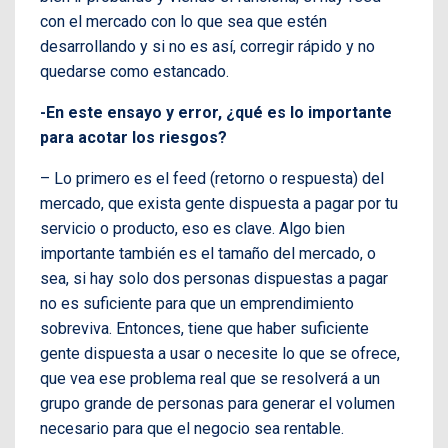
con el mercado con lo que sea que estén
desarrollando y si no es así, corregir rápido y no
quedarse como estancado.
-En este ensayo y error, ¿qué es lo importante
para acotar los riesgos?
– Lo primero es el feed (retorno o respuesta) del
mercado, que exista gente dispuesta a pagar por tu
servicio o producto, eso es clave. Algo bien
importante también es el tamaño del mercado, o
sea, si hay solo dos personas dispuestas a pagar
no es suficiente para que un emprendimiento
sobreviva. Entonces, tiene que haber suficiente
gente dispuesta a usar o necesite lo que se ofrece,
que vea ese problema real que se resolverá a un
grupo grande de personas para generar el volumen
necesario para que el negocio sea rentable.