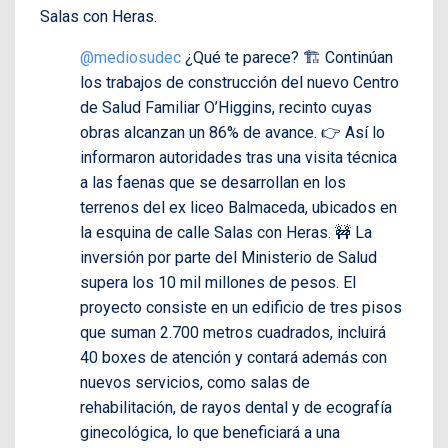
Salas con Heras.
@mediosudec
¿Qué te parece? 🏗️ Continúan
los trabajos de construcción del nuevo Centro
de Salud Familiar O’Higgins, recinto cuyas
obras alcanzan un 86% de avance. 👉 Así lo
informaron autoridades tras una visita técnica
a las faenas que se desarrollan en los
terrenos del ex liceo Balmaceda, ubicados en
la esquina de calle Salas con Heras. 🚧 La
inversión por parte del Ministerio de Salud
supera los 10 mil millones de pesos. El
proyecto consiste en un edificio de tres pisos
que suman 2.700 metros cuadrados, incluirá
40 boxes de atención y contará además con
nuevos servicios, como salas de
rehabilitación, de rayos dental y de ecografía
ginecológica, lo que beneficiará a una