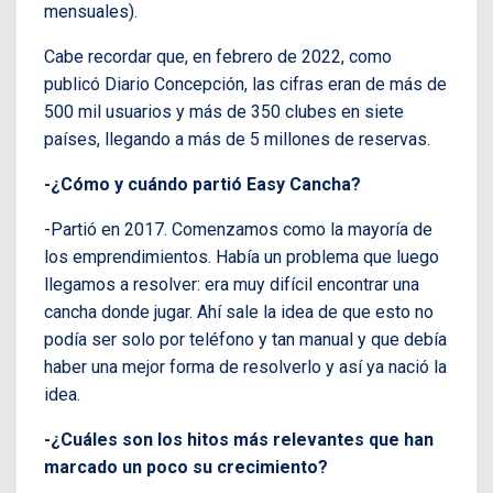
mensuales).
Cabe recordar que, en febrero de 2022, como
publicó Diario Concepción, las cifras eran de más de
500 mil usuarios y más de 350 clubes en siete
países, llegando a más de 5 millones de reservas.
-¿Cómo y cuándo partió Easy Cancha?
-Partió en 2017. Comenzamos como la mayoría de
los emprendimientos. Había un problema que luego
llegamos a resolver: era muy difícil encontrar una
cancha donde jugar. Ahí sale la idea de que esto no
podía ser solo por teléfono y tan manual y que debía
haber una mejor forma de resolverlo y así ya nació la
idea.
-¿Cuáles son los hitos más relevantes que han
marcado un poco su crecimiento?