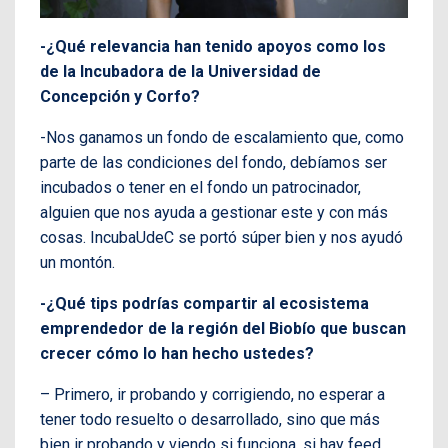
-¿Qué relevancia han tenido apoyos como los
de la Incubadora de la Universidad de
Concepción y Corfo?
-Nos ganamos un fondo de escalamiento que, como
parte de las condiciones del fondo, debíamos ser
incubados o tener en el fondo un patrocinador,
alguien que nos ayuda a gestionar este y con más
cosas. IncubaUdeC se portó súper bien y nos ayudó
un montón.
-¿Qué tips podrías compartir al ecosistema
emprendedor de la región del Biobío que buscan
crecer cómo lo han hecho ustedes?
– Primero, ir probando y corrigiendo, no esperar a
tener todo resuelto o desarrollado, sino que más
bien ir probando y viendo si funciona, si hay feed