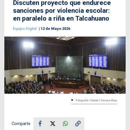
Discuten proyecto que endurece
sanciones por violencia escolar:
en paralelo a riña en Talcahuano
Equipo Digital
12 de Mayo 2026
Fotografía: Cedida | Cámara Baja
Comparte