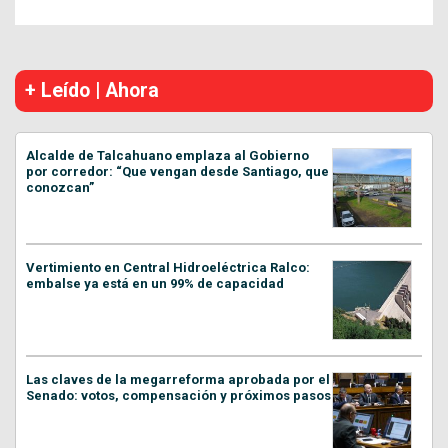
+ Leído | Ahora
Alcalde de Talcahuano emplaza al Gobierno
por corredor: “Que vengan desde Santiago, que
conozcan”
Vertimiento en Central Hidroeléctrica Ralco:
embalse ya está en un 99% de capacidad
Las claves de la megarreforma aprobada por el
Senado: votos, compensación y próximos pasos