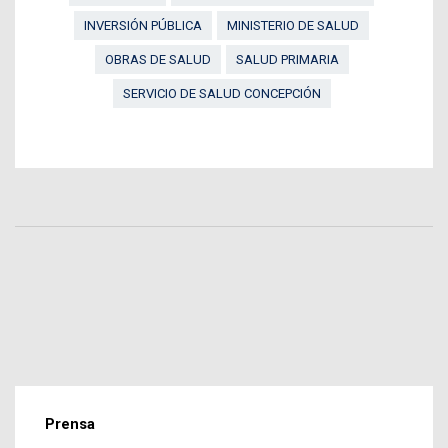
INVERSIÓN PÚBLICA
MINISTERIO DE SALUD
OBRAS DE SALUD
SALUD PRIMARIA
SERVICIO DE SALUD CONCEPCIÓN
Prensa