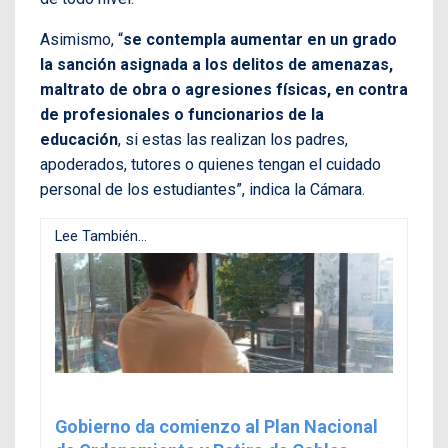
Asimismo, “
se contempla aumentar en un grado
la sanción asignada a los delitos de amenazas,
maltrato de obra o agresiones físicas, en contra
de profesionales o funcionarios de la
educación
, si estas las realizan los padres,
apoderados, tutores o quienes tengan el cuidado
personal de los estudiantes”, indica la Cámara.
Lee También...
Gobierno da comienzo al Plan Nacional