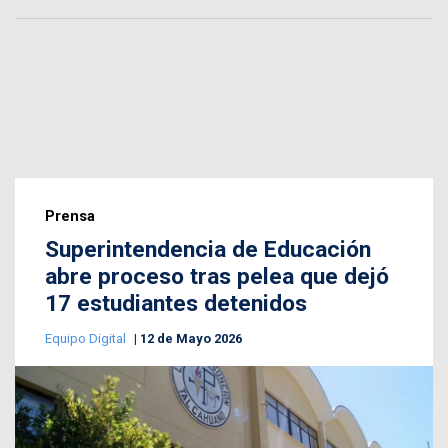
Prensa
Superintendencia de Educación
abre proceso tras pelea que dejó
17 estudiantes detenidos
Equipo Digital
12 de Mayo 2026