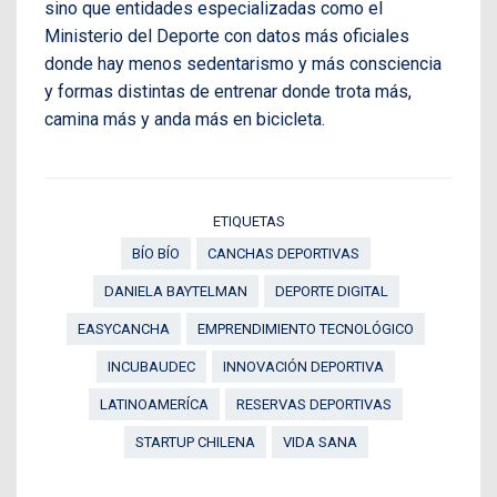
sino que entidades especializadas como el
Ministerio del Deporte con datos más oficiales
donde hay menos sedentarismo y más consciencia
y formas distintas de entrenar donde trota más,
camina más y anda más en bicicleta.
ETIQUETAS
BÍO BÍO
CANCHAS DEPORTIVAS
DANIELA BAYTELMAN
DEPORTE DIGITAL
EASYCANCHA
EMPRENDIMIENTO TECNOLÓGICO
INCUBAUDEC
INNOVACIÓN DEPORTIVA
LATINOAMERÍCA
RESERVAS DEPORTIVAS
STARTUP CHILENA
VIDA SANA