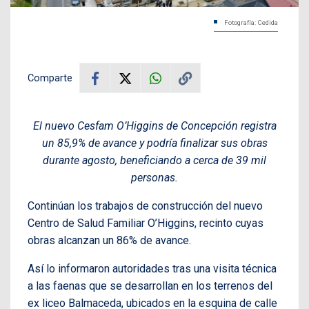
Fotografía: Cedida
Comparte
El nuevo Cesfam O’Higgins de Concepción registra
un 85,9% de avance y podría finalizar sus obras
durante agosto, beneficiando a cerca de 39 mil
personas.
Continúan los trabajos de construcción del nuevo
Centro de Salud Familiar O’Higgins, recinto cuyas
obras alcanzan un 86% de avance.
Así lo informaron autoridades tras una visita técnica
a las faenas que se desarrollan en los terrenos del
ex liceo Balmaceda, ubicados en la esquina de calle