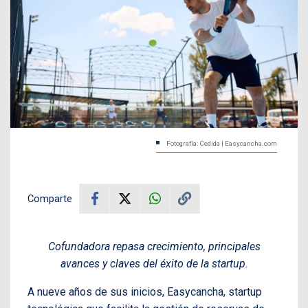
Fotografía: Cedida | Easycancha.com
Comparte
Cofundadora repasa crecimiento, principales
avances y claves del éxito de la startup.
A nueve años de sus inicios, Easycancha, startup