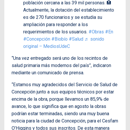
población cercana a las 39 mil personas. 🏥
Actualmente, la dotación del establecimiento
es de 270 funcionarios y se estudia su
ampliación para responder a los
requerimientos de los usuarios.
#Obras
#En
#Concepción
#Biobío
#Salud
♬ sonido
original – MediosUdeC
“Una vez entregado será uno de los recintos de
salud primaria más modernos del país”, indicaron
mediante un comunicado de prensa.
“Estamos muy agradecidos del Servicio de Salud de
Concepción junto a sus equipos técnicos por estar
encima de la obra, porque llevamos un 85,9% de
avance, lo que significa que en agosto la obras
podrían estar terminadas, siendo una muy buena
noticia para la ciudad de Concepción, para el Cesfam
O’Higgins y todos sus inscritos. De esta manera