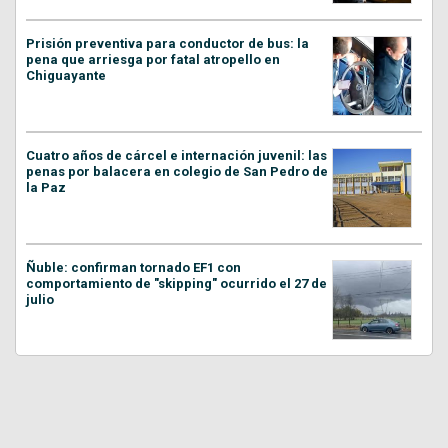
Prisión preventiva para conductor de bus: la
pena que arriesga por fatal atropello en
Chiguayante
Cuatro años de cárcel e internación juvenil: las
penas por balacera en colegio de San Pedro de
la Paz
Ñuble: confirman tornado EF1 con
comportamiento de "skipping" ocurrido el 27 de
julio