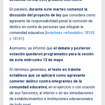
En paralelo,
durante este martes comenzó la
discusión del proyecto de ley
que considera como
agravante de responsabilidad penal la comisión de
delitos en contra de personas que integran la
comunidad educativa (
boletines refundidos 18155
y 18161
).
Asimismo, se informó que
el debate y posterior
votación quedaron programados para la sesión
de este miércoles 13 de mayo
.
En términos generales,
el texto en trámite
establece que se aplicará como agravante
cometer delitos contra integrantes de la
comunidad educativa
, en el ejercicio o con ocasión
de sus funciones, al interior o en las inmediaciones
de establecimientos e instituciones educacionales
de todo nivel.