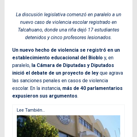
La discusión legislativa comenzó en paralelo a un
nuevo caso de violencia escolar registrado en
Talcahuano, donde una riña dejó 17 estudiantes
detenidos y cinco profesores lesionados.
Un nuevo hecho de violencia se registró en un
establecimiento educacional del Biobío
y, en
paralelo,
la Cámara de Diputadas y Diputados
inició el debate de un proyecto de ley
que agrava
las sanciones penales en casos de violencia
escolar. En la instancia,
más de 40 parlamentarios
expusieron sus argumentos
.
Lee También...