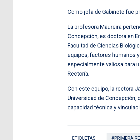
Como jefa de Gabinete fue p
La profesora Maureira perten
Concepción, es doctora en E
Facultad de Ciencias Biológic
equipos, factores humanos y 
especialmente valiosa para un
Rectoría.
Con este equipo, la rectora 
Universidad de Concepción, 
capacidad técnica y vinculaci
ETIQUETAS
#PRIMERA R