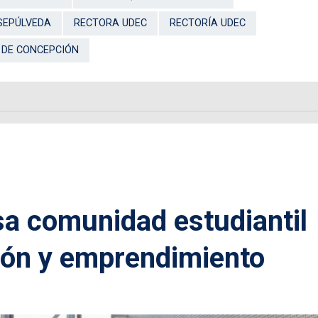
SEPÚLVEDA
RECTORA UDEC
RECTORÍA UDEC
 DE CONCEPCIÓN
a comunidad estudiantil
ión y emprendimiento