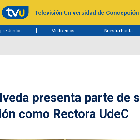
Televisión Universidad de Concepción
pre Juntos
Multiversos
Nuestra Pauta
lveda presenta parte de 
ción como Rectora UdeC