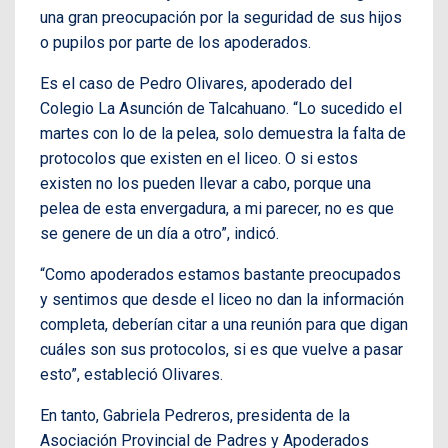
una gran preocupación por la seguridad de sus hijos
o pupilos por parte de los apoderados.
Es el caso de Pedro Olivares, apoderado del
Colegio La Asunción de Talcahuano. “Lo sucedido el
martes con lo de la pelea, solo demuestra la falta de
protocolos que existen en el liceo. O si estos
existen no los pueden llevar a cabo, porque una
pelea de esta envergadura, a mi parecer, no es que
se genere de un día a otro”, indicó.
“Como apoderados estamos bastante preocupados
y sentimos que desde el liceo no dan la información
completa, deberían citar a una reunión para que digan
cuáles son sus protocolos, si es que vuelve a pasar
esto”, estableció Olivares.
En tanto, Gabriela Pedreros, presidenta de la
Asociación Provincial de Padres y Apoderados