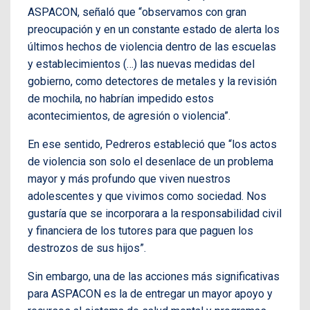
ASPACON, señaló que “observamos con gran
preocupación y en un constante estado de alerta los
últimos hechos de violencia dentro de las escuelas
y establecimientos (…) las nuevas medidas del
gobierno, como detectores de metales y la revisión
de mochila, no habrían impedido estos
acontecimientos, de agresión o violencia”.
En ese sentido, Pedreros estableció que “los actos
de violencia son solo el desenlace de un problema
mayor y más profundo que viven nuestros
adolescentes y que vivimos como sociedad. Nos
gustaría que se incorporara a la responsabilidad civil
y financiera de los tutores para que paguen los
destrozos de sus hijos”.
Sin embargo, una de las acciones más significativas
para ASPACON es la de entregar un mayor apoyo y