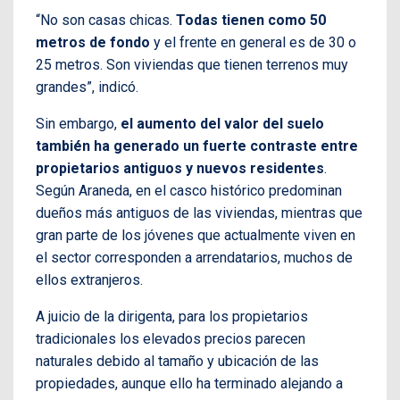
“No son casas chicas.
Todas tienen como 50
metros de fondo
y el frente en general es de 30 o
25 metros. Son viviendas que tienen terrenos muy
grandes”, indicó.
Sin embargo,
el aumento del valor del suelo
también ha generado un fuerte contraste entre
propietarios antiguos y nuevos residentes
.
Según Araneda, en el casco histórico predominan
dueños más antiguos de las viviendas, mientras que
gran parte de los jóvenes que actualmente viven en
el sector corresponden a arrendatarios, muchos de
ellos extranjeros.
A juicio de la dirigenta, para los propietarios
tradicionales los elevados precios parecen
naturales debido al tamaño y ubicación de las
propiedades, aunque ello ha terminado alejando a