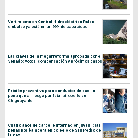
Vertimiento en Central Hidroeléctrica Ralco:
embalse ya está en un 99% de capacidad
Las claves de la megarreforma aprobada por el
Senado: votos, compensación y próximos pasos
Prisión preventiva para conductor de bus: la
pena que arriesga por fatal atropello en
Chiguayante
Cuatro años de cárcel e internación juvenil: las
penas por balacera en colegio de San Pedro de
la Paz