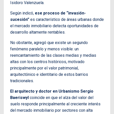
Isidoro Valenzuela.
Según indicó,
ese proceso de “invasión-
sucesión”
es característico de áreas urbanas donde
el mercado inmobiliario detecta oportunidades de
desarrollo altamente rentables.
No obstante, agregó que existe un segundo
fenómeno paralelo y menos visible: un
reencantamiento de las clases medias y medias
altas con los centros históricos, motivado
principalmente por el valor patrimonial,
arquitectónico e identitario de estos barrios
tradicionales.
El arquitecto y doctor en Urbanismo Sergio
Baeriswyl
coincide en que el alza del valor del
suelo responde principalmente al creciente interés
del mercado inmobiliario por sectores con alta