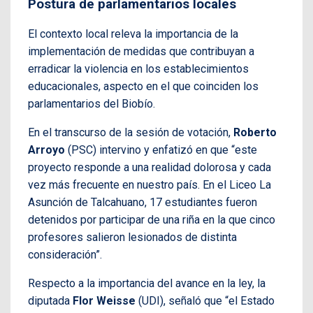
Postura de parlamentarios locales
El contexto local releva la importancia de la
implementación de medidas que contribuyan a
erradicar la violencia en los establecimientos
educacionales, aspecto en el que coinciden los
parlamentarios del Biobío.
En el transcurso de la sesión de votación,
Roberto
Arroyo
(PSC) intervino y enfatizó en que “este
proyecto responde a una realidad dolorosa y cada
vez más frecuente en nuestro país. En el Liceo La
Asunción de Talcahuano, 17 estudiantes fueron
detenidos por participar de una riña en la que cinco
profesores salieron lesionados de distinta
consideración”.
Respecto a la importancia del avance en la ley, la
diputada
Flor Weisse
(UDI), señaló que “el Estado