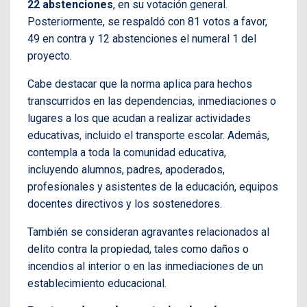
22 abstenciones
, en su votación general.
Posteriormente, se respaldó con 81 votos a favor,
49 en contra y 12 abstenciones el numeral 1 del
proyecto.
Cabe destacar que la norma aplica para hechos
transcurridos en las dependencias, inmediaciones o
lugares a los que acudan a realizar actividades
educativas, incluido el transporte escolar. Además,
contempla a toda la comunidad educativa,
incluyendo alumnos, padres, apoderados,
profesionales y asistentes de la educación, equipos
docentes directivos y los sostenedores.
También se consideran agravantes relacionados al
delito contra la propiedad, tales como daños o
incendios al interior o en las inmediaciones de un
establecimiento educacional.