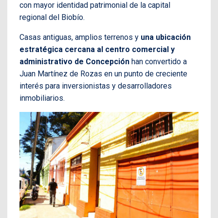
con mayor identidad patrimonial de la capital
regional del Biobío.
Casas antiguas, amplios terrenos y
una ubicación
estratégica cercana al centro comercial y
administrativo de Concepción
han convertido a
Juan Martínez de Rozas en un punto de creciente
interés para inversionistas y desarrolladores
inmobiliarios.