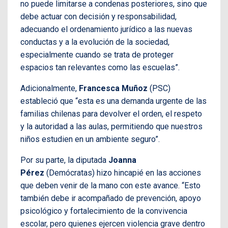
no puede limitarse a condenas posteriores, sino que
debe actuar con decisión y responsabilidad,
adecuando el ordenamiento jurídico a las nuevas
conductas y a la evolución de la sociedad,
especialmente cuando se trata de proteger
espacios tan relevantes como las escuelas”.
Adicionalmente,
Francesca Muñoz
(PSC)
estableció que “esta es una demanda urgente de las
familias chilenas para devolver el orden, el respeto
y la autoridad a las aulas, permitiendo que nuestros
niños estudien en un ambiente seguro”.
Por su parte, la diputada
Joanna
Pérez
(Demócratas) hizo hincapié en las acciones
que deben venir de la mano con este avance. “Esto
también debe ir acompañado de prevención, apoyo
psicológico y fortalecimiento de la convivencia
escolar, pero quienes ejercen violencia grave dentro