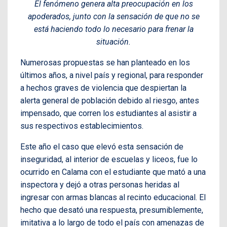
El fenómeno genera alta preocupación en los
apoderados, junto con la sensación de que no se
está haciendo todo lo necesario para frenar la
situación.
Numerosas propuestas se han planteado en los
últimos años, a nivel país y regional, para responder
a hechos graves de violencia que despiertan la
alerta general de población debido al riesgo, antes
impensado, que corren los estudiantes al asistir a
sus respectivos establecimientos.
Este año el caso que elevó esta sensación de
inseguridad, al interior de escuelas y liceos, fue lo
ocurrido en Calama con el estudiante que mató a una
inspectora y dejó a otras personas heridas al
ingresar con armas blancas al recinto educacional. El
hecho que desató una respuesta, presumiblemente,
imitativa a lo largo de todo el país con amenazas de