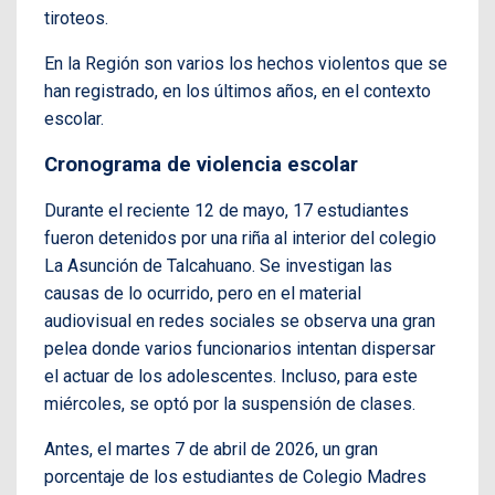
tiroteos.
En la Región son varios los hechos violentos que se
han registrado, en los últimos años, en el contexto
escolar.
Cronograma de violencia escolar
Durante el reciente 12 de mayo, 17 estudiantes
fueron detenidos por una riña al interior del colegio
La Asunción de Talcahuano. Se investigan las
causas de lo ocurrido, pero en el material
audiovisual en redes sociales se observa una gran
pelea donde varios funcionarios intentan dispersar
el actuar de los adolescentes. Incluso, para este
miércoles, se optó por la suspensión de clases.
Antes, el martes 7 de abril de 2026, un gran
porcentaje de los estudiantes de Colegio Madres