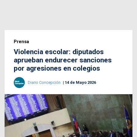
Prensa
Violencia escolar: diputados
aprueban endurecer sanciones
por agresiones en colegios
Diario Concepción
14 de Mayo 2026