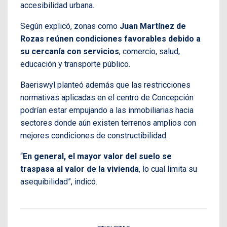
accesibilidad urbana.
Según explicó, zonas como
Juan Martínez de
Rozas reúnen condiciones favorables debido a
su cercanía con servicios
, comercio, salud,
educación y transporte público.
Baeriswyl planteó además que las restricciones
normativas aplicadas en el centro de Concepción
podrían estar empujando a las inmobiliarias hacia
sectores donde aún existen terrenos amplios con
mejores condiciones de constructibilidad.
“
En general, el mayor valor del suelo se
traspasa al valor de la vivienda
, lo cual limita su
asequibilidad”, indicó.