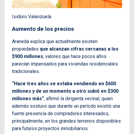
Isidoro Valenzuela.
Aumento de los precios
Araneda explica que actualmente existen
propiedades
que alcanzan cifras cercanas a los
$900 millones
, valores que hace pocos años
parecían impensados para viviendas residenciales
tradicionales.
“Hace tres años se estaba vendiendo en $600
millones y de un momento a otro subió en $300
millones más”
, afirmó la dirigenta vecinal, quien
además sostuvo que durante un período existió una
fuerte presencia de compradores interesados,
principalmente, en los grandes terrenos disponibles
para futuros proyectos inmobiliarios.