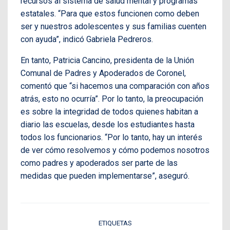
recursos al sistema de salud mental y programas
estatales. “Para que estos funcionen como deben
ser y nuestros adolescentes y sus familias cuenten
con ayuda”, indicó Gabriela Pedreros.
En tanto, Patricia Cancino, presidenta de la Unión
Comunal de Padres y Apoderados de Coronel,
comentó que “si hacemos una comparación con años
atrás, esto no ocurría”. Por lo tanto, la preocupación
es sobre la integridad de todos quienes habitan a
diario las escuelas, desde los estudiantes hasta
todos los funcionarios. “Por lo tanto, hay un interés
de ver cómo resolvemos y cómo podemos nosotros
como padres y apoderados ser parte de las
medidas que pueden implementarse”, aseguró.
ETIQUETAS