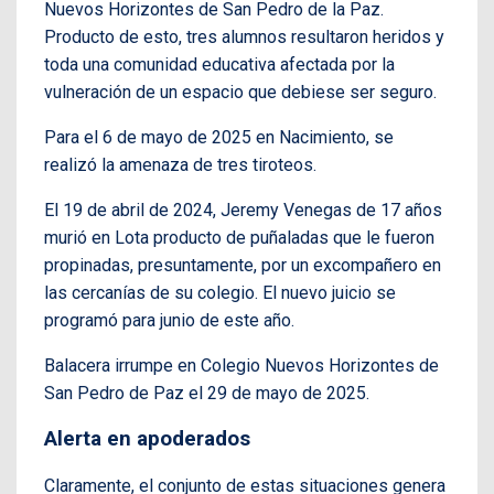
Nuevos Horizontes de San Pedro de la Paz.
Producto de esto, tres alumnos resultaron heridos y
toda una comunidad educativa afectada por la
vulneración de un espacio que debiese ser seguro.
Para el 6 de mayo de 2025 en Nacimiento, se
realizó la amenaza de tres tiroteos.
El 19 de abril de 2024, Jeremy Venegas de 17 años
murió en Lota producto de puñaladas que le fueron
propinadas, presuntamente, por un excompañero en
las cercanías de su colegio. El nuevo juicio se
programó para junio de este año.
Balacera irrumpe en Colegio Nuevos Horizontes de
San Pedro de Paz el 29 de mayo de 2025.
Alerta en apoderados
Claramente, el conjunto de estas situaciones genera