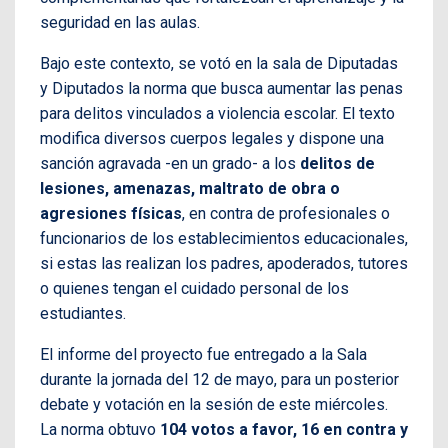
seguridad en las aulas.
Bajo este contexto, se votó en la sala de Diputadas
y Diputados la norma que busca aumentar las penas
para delitos vinculados a violencia escolar. El texto
modifica diversos cuerpos legales y dispone una
sanción agravada -en un grado- a los
delitos de
lesiones, amenazas, maltrato de obra o
agresiones físicas
, en contra de profesionales o
funcionarios de los establecimientos educacionales,
si estas las realizan los padres, apoderados, tutores
o quienes tengan el cuidado personal de los
estudiantes.
El informe del proyecto fue entregado a la Sala
durante la jornada del 12 de mayo, para un posterior
debate y votación en la sesión de este miércoles.
La norma obtuvo
104 votos a favor, 16 en contra y