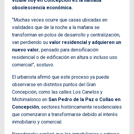
visible hoy en Concepción es la llamada
obsolescencia económica.
“Muchas veces ocurre que casas ubicadas en
vialidades que de la noche a la mañana se
transforman en polos de desarrollo y centralización,
van perdiendo su
valor residencial y adquieren un
nuevo valor
, pensado para densificación
residencial o de edificación en altura o incluso uso
comercial”, sostuvo.
El urbanista afirmó que este proceso ya puede
observarse en distintos puntos del Gran
Concepción, como las calles Los Canelos y
Michimalonco en
San Pedro de la Paz o Collao en
Concepción
, sectores históricamente residenciales
que comenzaron a transformarse debido al interés
inmobiliario y comercial.