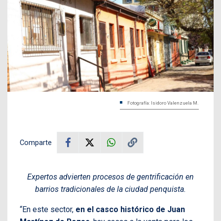
Fotografía: Isidoro Valenzuela M.
Comparte
Expertos advierten procesos de gentrificación en
barrios tradicionales de la ciudad penquista.
“En este sector,
en el casco histórico de Juan