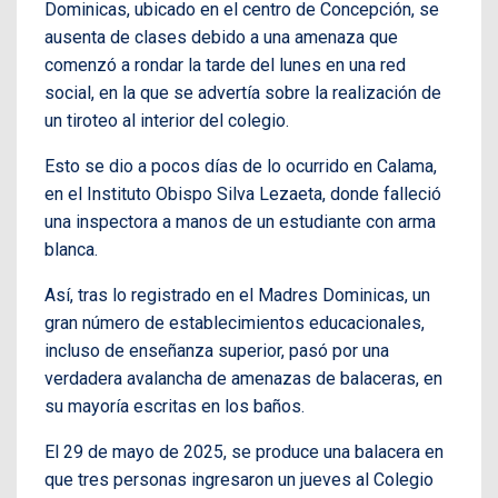
Dominicas, ubicado en el centro de Concepción, se
ausenta de clases debido a una amenaza que
comenzó a rondar la tarde del lunes en una red
social, en la que se advertía sobre la realización de
un tiroteo al interior del colegio.
Esto se dio a pocos días de lo ocurrido en Calama,
en el Instituto Obispo Silva Lezaeta, donde falleció
una inspectora a manos de un estudiante con arma
blanca.
Así, tras lo registrado en el Madres Dominicas, un
gran número de establecimientos educacionales,
incluso de enseñanza superior, pasó por una
verdadera avalancha de amenazas de balaceras, en
su mayoría escritas en los baños.
El 29 de mayo de 2025, se produce una balacera en
que tres personas ingresaron un jueves al Colegio