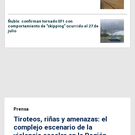
Ñuble: confirman tornado EF1 con
comportamiento de "skipping" ocurrido el 27 de
julio
Prensa
Tiroteos, riñas y amenazas: el
complejo escenario de la