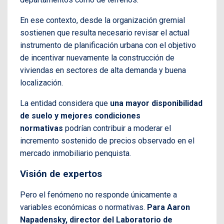
En ese contexto, desde la organización gremial
sostienen que resulta necesario revisar el actual
instrumento de planificación urbana con el objetivo
de incentivar nuevamente la construcción de
viviendas en sectores de alta demanda y buena
localización.
La entidad considera que
una mayor disponibilidad
de suelo y mejores condiciones
normativas
podrían contribuir a moderar el
incremento sostenido de precios observado en el
mercado inmobiliario penquista.
Visión de expertos
Pero el fenómeno no responde únicamente a
variables económicas o normativas.
Para Aaron
Napadensky, director del Laboratorio de