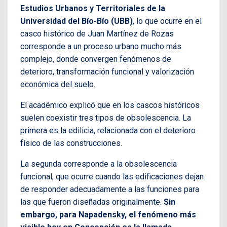
Estudios Urbanos y Territoriales de la
Universidad del Bío-Bío (UBB)
, lo que ocurre en el
casco histórico de Juan Martínez de Rozas
corresponde a un proceso urbano mucho más
complejo, donde convergen fenómenos de
deterioro, transformación funcional y valorización
económica del suelo.
El académico explicó que en los cascos históricos
suelen coexistir tres tipos de obsolescencia. La
primera es la edilicia, relacionada con el deterioro
físico de las construcciones.
La segunda corresponde a la obsolescencia
funcional, que ocurre cuando las edificaciones dejan
de responder adecuadamente a las funciones para
las que fueron diseñadas originalmente.
Sin
embargo, para Napadensky, el fenómeno más