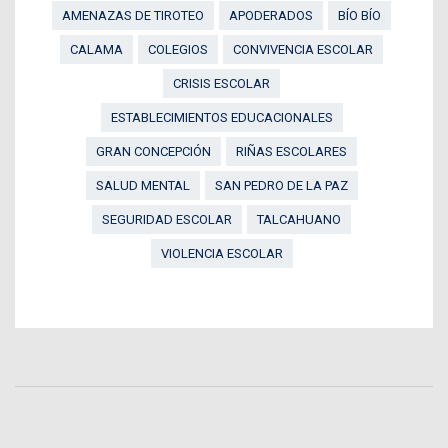
AMENAZAS DE TIROTEO
APODERADOS
BÍO BÍO
CALAMA
COLEGIOS
CONVIVENCIA ESCOLAR
CRISIS ESCOLAR
ESTABLECIMIENTOS EDUCACIONALES
GRAN CONCEPCIÓN
RIÑAS ESCOLARES
SALUD MENTAL
SAN PEDRO DE LA PAZ
SEGURIDAD ESCOLAR
TALCAHUANO
VIOLENCIA ESCOLAR