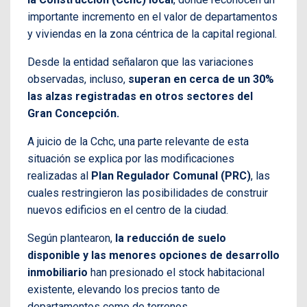
importante incremento en el valor de departamentos
y viviendas en la zona céntrica de la capital regional.
Desde la entidad señalaron que las variaciones
observadas, incluso,
superan en cerca de un 30%
las alzas registradas en otros sectores del
Gran Concepción.
A juicio de la Cchc, una parte relevante de esta
situación se explica por las modificaciones
realizadas al
Plan Regulador Comunal (PRC)
, las
cuales restringieron las posibilidades de construir
nuevos edificios en el centro de la ciudad.
Según plantearon,
la reducción de suelo
disponible y las menores opciones de desarrollo
inmobiliario
han presionado el stock habitacional
existente, elevando los precios tanto de
departamentos como de terrenos.