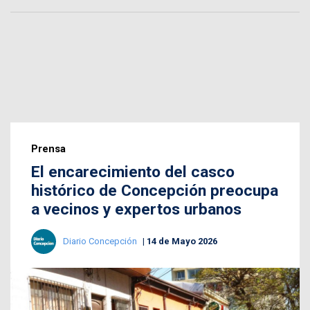
Prensa
El encarecimiento del casco
histórico de Concepción preocupa
a vecinos y expertos urbanos
Diario Concepción
14 de Mayo 2026