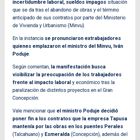
incertidumbre laboral, sueldos impagos
situación
que se da tras el abandono de obras y el término
anticipado de sus contratos por parte del Ministerio
de Vivienda y Urbanismo (Minvu).
En la instancia
se pronunciaron extrabajadores
quienes emplazaron el ministro del Minvu, Iván
Poduje
.
Según comentan,
la manifestación busca
visibilizar la preocupación de los trabajadores
frente al impacto laboral
y económico tras la
paralización de distintos proyectos en el Gran
Concepción.
Vale mencionar que
el ministro Poduje decidió
poner fin a los contratos que la empresa Tapusa
mantenía por las obras en los puentes Perales
(Talcahuano) y
Esmeralda
(Concepción), además del