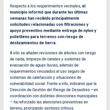
Respecto a los requerimientos vecinales,
el
municipio informó que durante las últimas
semanas han recibido principalmente
solicitudes relacionadas con filtraciones y
apoyo preventivo mediante entrega de nylon y
polietileno para terrenos con riesgo de
deslizamientos de tierra.
A ello se añaden revisiones de árboles con riesgo
de caída, limpieza de canales y sistemas de
evacuación de aguas lluvias, además de
requerimientos vinculados al uso seguro de
sistemas de calefacción y situaciones de
vulnerabilidad social. Frente a ello, indicaron que la
Dirección de Gestión del Riesgo de Desastres —en
coordinación con distintas direcciones municipales
— ha reforzado las atenciones preventivas en
terreno, priorizando sectores críticos.