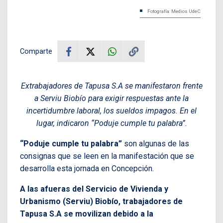
Fotografía: Medios UdeC
Comparte
Extrabajadores de Tapusa S.A se manifestaron frente
a Serviu Biobío para exigir respuestas ante la
incertidumbre laboral, los sueldos impagos. En el
lugar, indicaron “Poduje cumple tu palabra”.
“Poduje cumple tu palabra”
son algunas de las
consignas que se leen en la manifestación que se
desarrolla esta jornada en Concepción.
A las afueras del Servicio de Vivienda y
Urbanismo (Serviu) Biobío, trabajadores de
Tapusa S.A se movilizan debido a la