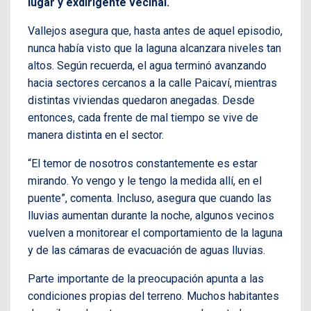
lugar y exdirigente vecinal.
Vallejos asegura que, hasta antes de aquel episodio,
nunca había visto que la laguna alcanzara niveles tan
altos. Según recuerda, el agua terminó avanzando
hacia sectores cercanos a la calle Paicaví, mientras
distintas viviendas quedaron anegadas. Desde
entonces, cada frente de mal tiempo se vive de
manera distinta en el sector.
“El temor de nosotros constantemente es estar
mirando. Yo vengo y le tengo la medida allí, en el
puente”, comenta. Incluso, asegura que cuando las
lluvias aumentan durante la noche, algunos vecinos
vuelven a monitorear el comportamiento de la laguna
y de las cámaras de evacuación de aguas lluvias.
Parte importante de la preocupación apunta a las
condiciones propias del terreno. Muchos habitantes