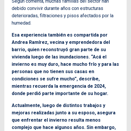
Según comenta, muchas familias del sector han
debido convivir durante años con estructuras
deterioradas, filtraciones y pisos afectados por la
humedad.
Esa experiencia también es compartida por
Andrea Ramírez, vecina y emprendedora del
barrio, quien reconstruyó gran parte de su
vivienda luego de las inundaciones. “Acá el
invierno es muy duro, hace mucho frío y para las
personas que no tienen sus casas en
condiciones se sufre mucho”, describe,
mientras recuerda la emergencia de 2024,
donde perdió parte importante de su hogar.
Actualmente, luego de distintos trabajos y
mejoras realizadas junto a su esposo, asegura
que enfrentar el invierno resulta menos
complejo que hace algunos años. Sin embargo,