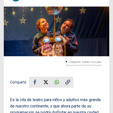
Fotografía: Cedida | Corcudec
Comparte
Es la cita de teatro para niños y adultos más grande
de nuestro continente, y que ahora parte de su
programación se podrá disfrutar en nuestra ciudad.