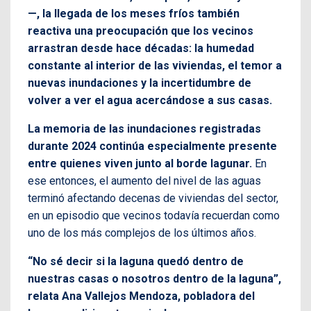
—, la llegada de los meses fríos también
reactiva una preocupación que los vecinos
arrastran desde hace décadas: la humedad
constante al interior de las viviendas, el temor a
nuevas inundaciones y la incertidumbre de
volver a ver el agua acercándose a sus casas.
La memoria de las inundaciones registradas
durante 2024 continúa especialmente presente
entre quienes viven junto al borde lagunar.
En
ese entonces, el aumento del nivel de las aguas
terminó afectando decenas de viviendas del sector,
en un episodio que vecinos todavía recuerdan como
uno de los más complejos de los últimos años.
“No sé decir si la laguna quedó dentro de
nuestras casas o nosotros dentro de la laguna”,
relata Ana Vallejos Mendoza, pobladora del