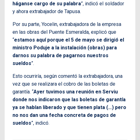
háganse cargo de su palabra
”, indicó el soldador
y ahora extrabajador de Tapusa.
Por su parte, Yocelin, extrabajadora de la empresa
en las obras del Puente Esmeralda, explicó que
“
estamos aquí porque el 5 de mayo se dirigió el
ministro Poduje a la instalación (obras) para
darnos su palabra de pagarnos nuestros
sueldos
”.
Esto ocurriría, según comentó la extrabajadora, una
vez que se realizara el cobro de las boletas de
garantía. “
Ayer tuvimos una reunión en Serviu
donde nos indicaron que las boletas de garantía
ya se habían liberado y que tienen plata (…) pero
no nos dan una fecha concreta de pagos de
sueldos
”, indicó.