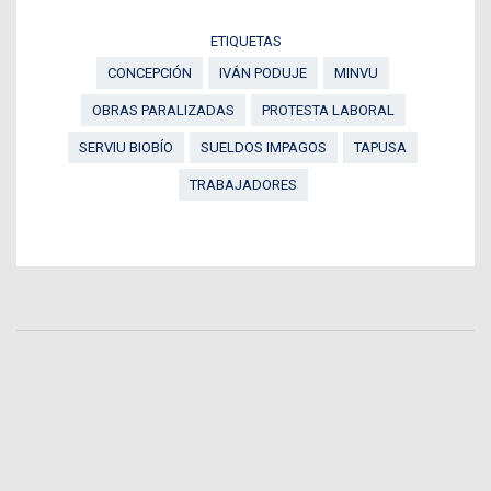
ETIQUETAS
CONCEPCIÓN
IVÁN PODUJE
MINVU
OBRAS PARALIZADAS
PROTESTA LABORAL
SERVIU BIOBÍO
SUELDOS IMPAGOS
TAPUSA
TRABAJADORES