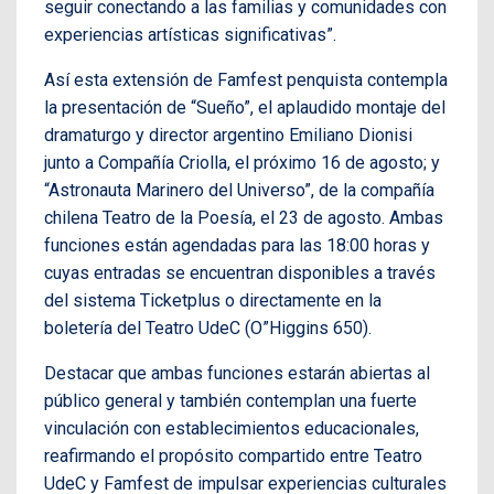
seguir conectando a las familias y comunidades con
experiencias artísticas significativas”.
Así esta extensión de Famfest penquista contempla
la presentación de “Sueño”, el aplaudido montaje del
dramaturgo y director argentino Emiliano Dionisi
junto a Compañía Criolla, el próximo 16 de agosto; y
“Astronauta Marinero del Universo”, de la compañía
chilena Teatro de la Poesía, el 23 de agosto. Ambas
funciones están agendadas para las 18:00 horas y
cuyas entradas se encuentran disponibles a través
del sistema Ticketplus o directamente en la
boletería del Teatro UdeC (O”Higgins 650).
Destacar que ambas funciones estarán abiertas al
público general y también contemplan una fuerte
vinculación con establecimientos educacionales,
reafirmando el propósito compartido entre Teatro
UdeC y Famfest de impulsar experiencias culturales