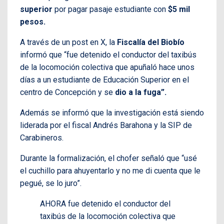
superior
por pagar pasaje estudiante con
$5 mil
pesos.
A través de un post en X, la
Fiscalía del Biobío
informó que “fue detenido el conductor del taxibús
de la locomoción colectiva que apuñaló hace unos
días a un estudiante de Educación Superior en el
centro de Concepción y se
dio a la fuga”.
Además se informó que la investigación está siendo
liderada por el fiscal Andrés Barahona y la SIP de
Carabineros.
Durante la formalización, el chofer señaló que “usé
el cuchillo para ahuyentarlo y no me di cuenta que le
pegué, se lo juro”.
AHORA fue detenido el conductor del
taxibús de la locomoción colectiva que