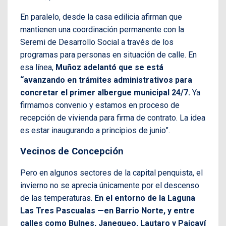
En paralelo, desde la casa edilicia afirman que
mantienen una coordinación permanente con la
Seremi de Desarrollo Social a través de los
programas para personas en situación de calle. En
esa línea,
Muñoz adelantó que se está
“avanzando en trámites administrativos para
concretar el primer albergue municipal 24/7.
Ya
firmamos convenio y estamos en proceso de
recepción de vivienda para firma de contrato. La idea
es estar inaugurando a principios de junio”.
Vecinos de Concepción
Pero en algunos sectores de la capital penquista, el
invierno no se aprecia únicamente por el descenso
de las temperaturas.
En el entorno de la Laguna
Las Tres Pascualas —en Barrio Norte, y entre
calles como Bulnes, Janequeo, Lautaro y Paicaví