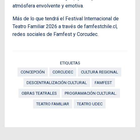
atmósfera envolvente y emotiva.
Más de lo que tendrá el Festival Internacional de
Teatro Familiar 2026 a través de famfestchile.cl,
redes sociales de Famfest y Corcudec.
ETIQUETAS
CONCEPCIÓN
CORCUDEC
CULTURA REGIONAL
DESCENTRALIZACIÓN CULTURAL
FAMFEST
OBRAS TEATRALES
PROGRAMACIÓN CULTURAL.
TEATRO FAMILIAR
TEATRO UDEC