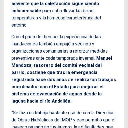
advierte que la calefacción sigue siendo
indispensable
para sobrellevar las bajas
temperaturas y la humedad característica del
entorno.
Con el paso del tiempo, la experiencia de las
inundaciones también empujó a vecinos y
organizaciones comunitarias a reforzar medidas
preventivas ante cada temporada invernal.
Manuel
Mendoza, tesorero del comité vecinal del
barrio, sostiene que tras la emergencia
registrada hace dos años se realizaron trabajos
coordinados con el Estado para mejorar el
sistema de evacuación de aguas desde la
laguna hacia el río Andalién.
“Se hizo un trabajo bastante grande con la Dirección
de Obras Hidráulicas del MOP y eso permitió que el
invierno pasado no tuviéramos las dificultades que