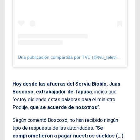
Una publicación compartida por TVU (@tvu_television)
Hoy desde las afueras del Serviu Biobío, Juan
Boscoso, extrabajador de Tapusa
, indicó que
“estoy diciendo estas palabras para el ministro
Poduje,
que se acuerde de nosotros
”.
Según comentó Boscoso, no han recibido ningún
tipo de respuesta de las autoridades. “
Se
comprometieron a pagar nuestros sueldos (…)