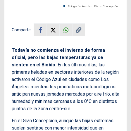
Fotografía: Archivo | Diario Concepción
Comparte
Todavía no comienza el invierno de forma
oficial, pero las bajas temperaturas ya se
sienten en el Biobío.
En los últimos días, las
primeras heladas en sectores interiores de la región
activaron el Código Azul en ciudades como Los
Ángeles, mientras los pronósticos meteorológicos
anticipan nuevas jornadas marcadas por aire frío, alta
humedad y mínimas cercanas a los 0°C en distintos
puntos de la zona centro-sur.
En el Gran Concepción, aunque las bajas extremas
suelen sentirse con menor intensidad que en