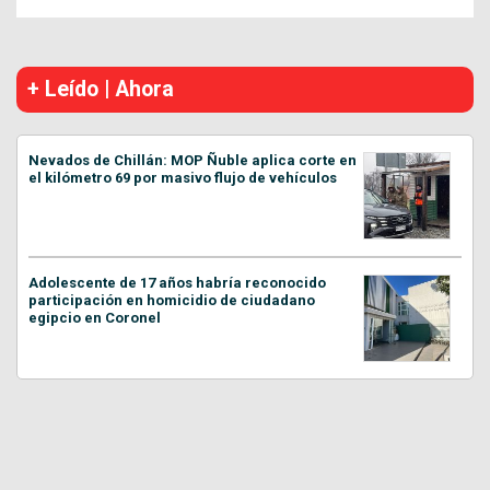
+ Leído | Ahora
Nevados de Chillán: MOP Ñuble aplica corte en
el kilómetro 69 por masivo flujo de vehículos
Adolescente de 17 años habría reconocido
participación en homicidio de ciudadano
egipcio en Coronel