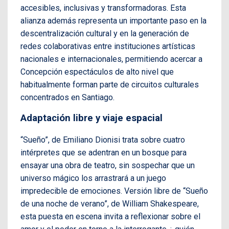
accesibles, inclusivas y transformadoras. Esta
alianza además representa un importante paso en la
descentralización cultural y en la generación de
redes colaborativas entre instituciones artísticas
nacionales e internacionales, permitiendo acercar a
Concepción espectáculos de alto nivel que
habitualmente forman parte de circuitos culturales
concentrados en Santiago.
Adaptación libre y viaje espacial
“Sueño”, de Emiliano Dionisi trata sobre cuatro
intérpretes que se adentran en un bosque para
ensayar una obra de teatro, sin sospechar que un
universo mágico los arrastrará a un juego
impredecible de emociones. Versión libre de “Sueño
de una noche de verano”, de William Shakespeare,
esta puesta en escena invita a reflexionar sobre el