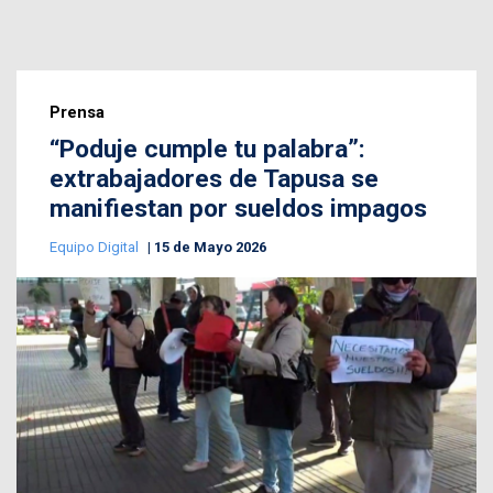
Prensa
“Poduje cumple tu palabra”:
extrabajadores de Tapusa se
manifiestan por sueldos impagos
Equipo Digital
15 de Mayo 2026