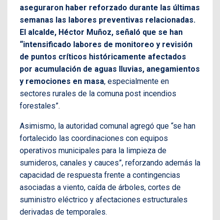
aseguraron haber reforzado durante las últimas
semanas las labores preventivas relacionadas.
El alcalde, Héctor Muñoz, señaló que se han
“intensificado labores de monitoreo y revisión
de puntos críticos históricamente afectados
por acumulación de aguas lluvias, anegamientos
y remociones en masa
, especialmente en
sectores rurales de la comuna post incendios
forestales”.
Asimismo, la autoridad comunal agregó que “se han
fortalecido las coordinaciones con equipos
operativos municipales para la limpieza de
sumideros, canales y cauces”, reforzando además la
capacidad de respuesta frente a contingencias
asociadas a viento, caída de árboles, cortes de
suministro eléctrico y afectaciones estructurales
derivadas de temporales.