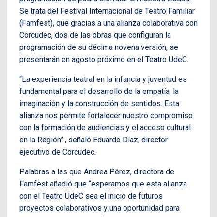
Se trata del Festival Internacional de Teatro Familiar
(Famfest), que gracias a una alianza colaborativa con
Corcudec, dos de las obras que configuran la
programación de su décima novena versión, se
presentarán en agosto próximo en el Teatro UdeC.
“La experiencia teatral en la infancia y juventud es
fundamental para el desarrollo de la empatía, la
imaginación y la construcción de sentidos. Esta
alianza nos permite fortalecer nuestro compromiso
con la formación de audiencias y el acceso cultural
en la Región”., señaló Eduardo Díaz, director
ejecutivo de Corcudec.
Palabras a las que Andrea Pérez, directora de
Famfest añadió que “esperamos que esta alianza
con el Teatro UdeC sea el inicio de futuros
proyectos colaborativos y una oportunidad para