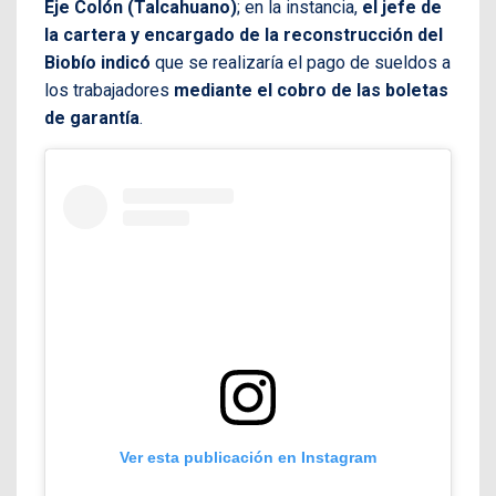
Eje Colón (Talcahuano)
; en la instancia,
el jefe de
la cartera y encargado de la reconstrucción del
Biobío indicó
que se realizaría el pago de sueldos a
los trabajadores
mediante el cobro de las boletas
de garantía
.
Ver esta publicación en Instagram