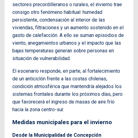
sectores precordilleranos o rurales, el invierno trae
consigo otro fenómeno habitual: humedad
persistente, condensación al interior de las
viviendas, filtraciones y un aumento sostenido en el
gasto de calefacción. A ello se suman episodios de
viento, anegamientos urbanos y el impacto que las
bajas temperaturas generan sobre personas en
situación de vulnerabilidad.
El escenario responde, en parte, al fortalecimiento
de un anticiclón frente a las costas chilenas,
condición atmosférica que mantendría alejados los
sistemas frontales durante los próximos días, pero
que favorecerá el ingreso de masas de aire frío
hacia la zona centro-sur.
Medidas municipales para el invierno
Desde la Municipalidad de Concepción