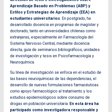
Aprendizaje Basado en Problemas (ABP) y
Estilos y Estrategias de Aprendizaje (EEA) en
estudiantes universitarios
. En postgrado, ha
desarrollado docencia en programas de magíster y
doctorado, tanto en universidades chilenas como
extranjeras, especialmente en Farmacología del
Sistema Nervioso Central, mediante docencia
directa, guía de seminarios bibliográficos, unidades
de investigación y tesis en Psicofarmacología y
Neuroquímica.
Su línea de investigación se enfoca en el estudio de
las bases neuroquímicas de las dependencias, el
desarrollo de nuevas formulaciones farmacéuticas
como apoyo farmacológico al tratamiento y los
estudios epidemiológicos sobre consumo de
drogas en población universitaria.
En esta área ha
participado como investigadora responsable y