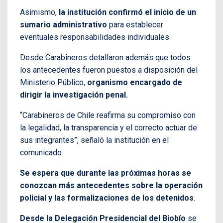
Asimismo,
la institución confirmó el inicio de un
sumario administrativo
para establecer
eventuales responsabilidades individuales.
Desde Carabineros detallaron además que todos
los antecedentes fueron puestos a disposición del
Ministerio Público,
organismo encargado de
dirigir la investigación penal.
“Carabineros de Chile reafirma su compromiso con
la legalidad, la transparencia y el correcto actuar de
sus integrantes”, señaló la institución en el
comunicado.
Se espera que durante las próximas horas se
conozcan más antecedentes sobre la operación
policial y las formalizaciones de los detenidos
.
Desde la Delegación Presidencial del Biobío
se