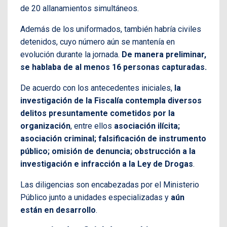
de 20 allanamientos simultáneos.
Además de los uniformados, también habría civiles
detenidos, cuyo número aún se mantenía en
evolución durante la jornada.
De manera preliminar,
se hablaba de al menos 16 personas capturadas.
De acuerdo con los antecedentes iniciales,
la
investigación de la Fiscalía contempla diversos
delitos presuntamente cometidos por la
organización
, entre ellos
asociación ilícita;
asociación criminal; falsificación de instrumento
público; omisión de denuncia; obstrucción a la
investigación e infracción a la Ley de Drogas
.
Las diligencias son encabezadas por el Ministerio
Público junto a unidades especializadas y
aún
están en desarrollo
.