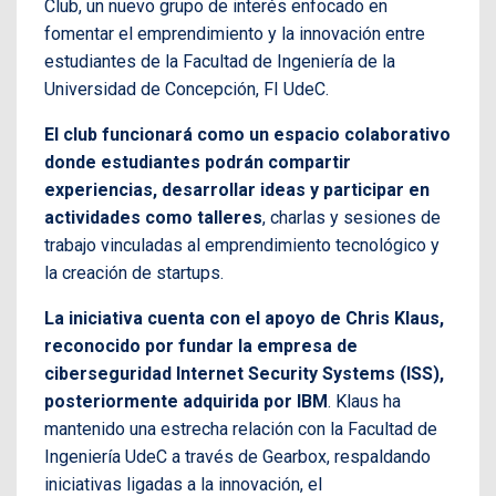
Club, un nuevo grupo de interés enfocado en
fomentar el emprendimiento y la innovación entre
estudiantes de la Facultad de Ingeniería de la
Universidad de Concepción, FI UdeC.
El club funcionará como un espacio colaborativo
donde estudiantes podrán compartir
experiencias, desarrollar ideas y participar en
actividades como talleres
, charlas y sesiones de
trabajo vinculadas al emprendimiento tecnológico y
la creación de startups.
La iniciativa cuenta con el apoyo de Chris Klaus,
reconocido por fundar la empresa de
ciberseguridad Internet Security Systems (ISS),
posteriormente adquirida por IBM
. Klaus ha
mantenido una estrecha relación con la Facultad de
Ingeniería UdeC a través de Gearbox, respaldando
iniciativas ligadas a la innovación, el