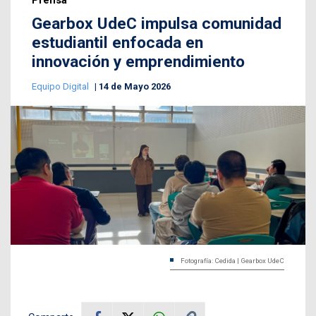
Prensa
Gearbox UdeC impulsa comunidad
estudiantil enfocada en
innovación y emprendimiento
Equipo Digital
14 de Mayo 2026
Fotografía: Cedida | Gearbox UdeC