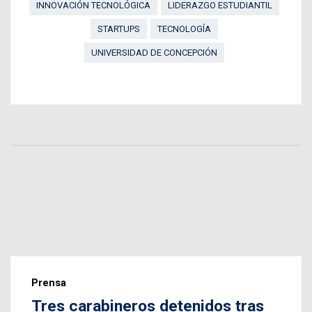
INNOVACIÓN TECNOLÓGICA
LIDERAZGO ESTUDIANTIL
STARTUPS
TECNOLOGÍA
UNIVERSIDAD DE CONCEPCIÓN
Prensa
Tres carabineros detenidos tras