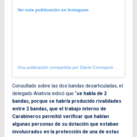
Ver esta publicación en Instagram
Una publicación compartida por Diario Concepción (@diarioconcepcion)
Consultado sobre las dos bandas desarticuladas, el
delegado Anativia indicó que “
se habla de 2
bandas, porque se habría producido rivalidades
entre 2 bandas, que el trabajo interno de
Carabineros permitió verificar que habían
algunas personas de su dotación que estaban
involucrados en la protección de una de estas