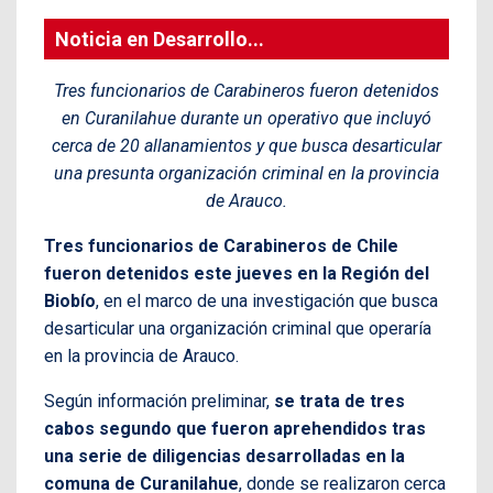
Noticia en Desarrollo...
Tres funcionarios de Carabineros fueron detenidos
en Curanilahue durante un operativo que incluyó
cerca de 20 allanamientos y que busca desarticular
una presunta organización criminal en la provincia
de Arauco.
Tres funcionarios de Carabineros de Chile
fueron detenidos este jueves en la Región del
Biobío
, en el marco de una investigación que busca
desarticular una organización criminal que operaría
en la provincia de Arauco.
Según información preliminar,
se trata de tres
cabos segundo que fueron aprehendidos tras
una serie de diligencias desarrolladas en la
comuna de Curanilahue
, donde se realizaron cerca