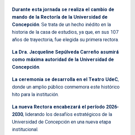
Durante esta jornada se realiza el cambio de
mando de la Rectoría de la Universidad de
Concepción
. Se trata de un hecho inédito en la
historia de la casa de estudios, ya que, en sus 107
años de trayectoria, fue elegida su primera rectora.
La Dra. Jacqueline Sepúlveda Carreño asumirá
como máxima autoridad de la Universidad de
Concepción
.
La ceremonia se desarrolla en el Teatro UdeC
,
donde un amplio público conmemora este histórico
hito para la institución.
La nueva Rectora encabezará el período 2026-
2030
, liderando los desafíos estratégicos de la
Universidad de Concepción en una nueva etapa
institucional.