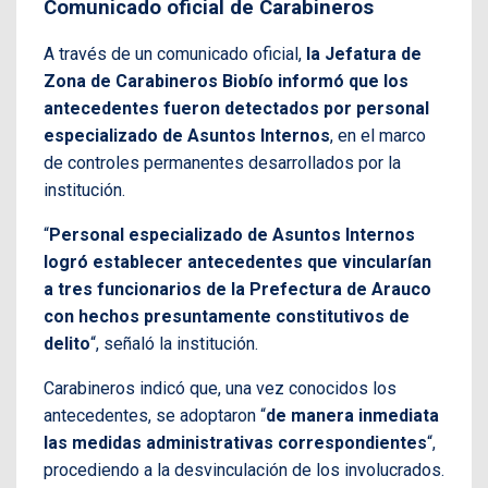
Comunicado oficial de Carabineros
A través de un comunicado oficial,
la Jefatura de
Zona de Carabineros Biobío informó que los
antecedentes fueron detectados por personal
especializado de Asuntos Internos
, en el marco
de controles permanentes desarrollados por la
institución.
“
Personal especializado de Asuntos Internos
logró establecer antecedentes que vincularían
a tres funcionarios de la Prefectura de Arauco
con hechos presuntamente constitutivos de
delito
“, señaló la institución.
Carabineros indicó que, una vez conocidos los
antecedentes, se adoptaron “
de manera inmediata
las medidas administrativas correspondientes
“,
procediendo a la desvinculación de los involucrados.