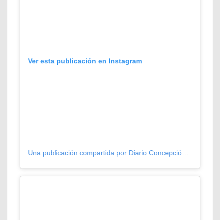
Ver esta publicación en Instagram
Una publicación compartida por Diario Concepción (@diarioconcepcion)