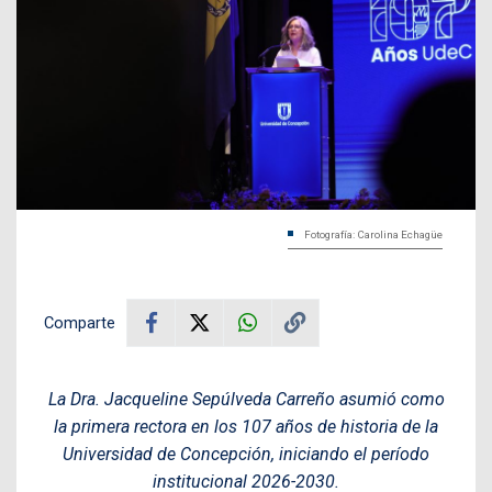
Fotografía: Carolina Echagüe
Comparte
La Dra. Jacqueline Sepúlveda Carreño asumió como
la primera rectora en los 107 años de historia de la
Universidad de Concepción, iniciando el período
institucional 2026-2030.