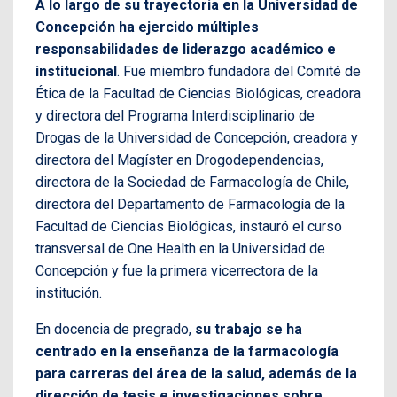
A lo largo de su trayectoria en la Universidad de
Concepción ha ejercido múltiples
responsabilidades de liderazgo académico e
institucional
. Fue miembro fundadora del Comité de
Ética de la Facultad de Ciencias Biológicas, creadora
y directora del Programa Interdisciplinario de
Drogas de la Universidad de Concepción, creadora y
directora del Magíster en Drogodependencias,
directora de la Sociedad de Farmacología de Chile,
directora del Departamento de Farmacología de la
Facultad de Ciencias Biológicas, instauró el curso
transversal de One Health en la Universidad de
Concepción y fue la primera vicerrectora de la
institución.
En docencia de pregrado,
su trabajo se ha
centrado en la enseñanza de la farmacología
para carreras del área de la salud, además de la
dirección de tesis e investigaciones sobre