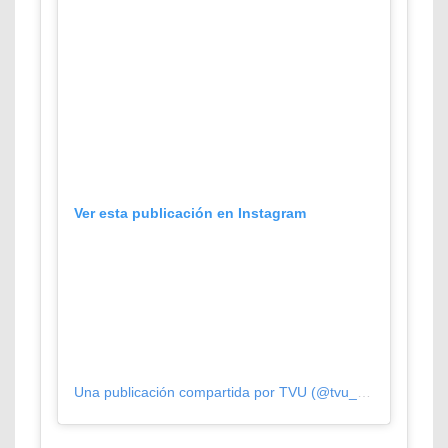
Ver esta publicación en Instagram
Una publicación compartida por TVU (@tvu_television)