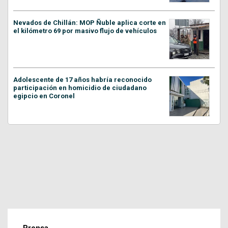
Nevados de Chillán: MOP Ñuble aplica corte en
el kilómetro 69 por masivo flujo de vehículos
Adolescente de 17 años habría reconocido
participación en homicidio de ciudadano
egipcio en Coronel