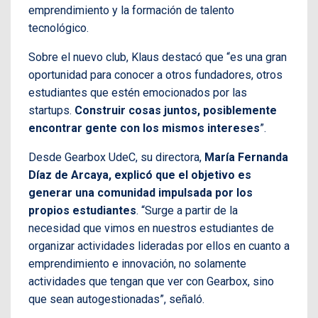
emprendimiento y la formación de talento
tecnológico.
Sobre el nuevo club, Klaus destacó que “es una gran
oportunidad para conocer a otros fundadores, otros
estudiantes que estén emocionados por las
startups.
Construir cosas juntos, posiblemente
encontrar gente con los mismos intereses
”.
Desde Gearbox UdeC, su directora,
María Fernanda
Díaz de Arcaya, explicó que el objetivo es
generar una comunidad impulsada por los
propios estudiantes
. “Surge a partir de la
necesidad que vimos en nuestros estudiantes de
organizar actividades lideradas por ellos en cuanto a
emprendimiento e innovación, no solamente
actividades que tengan que ver con Gearbox, sino
que sean autogestionadas”, señaló.