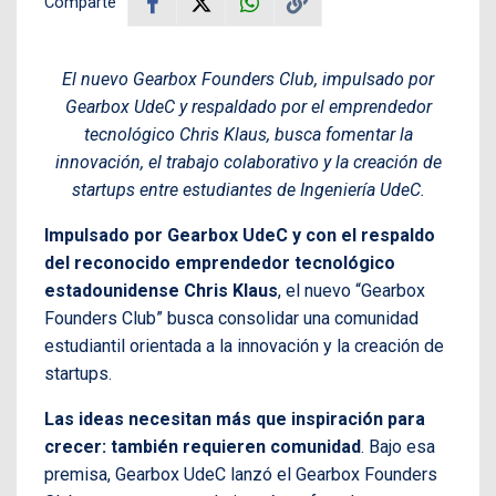
Comparte
El nuevo Gearbox Founders Club, impulsado por
Gearbox UdeC y respaldado por el emprendedor
tecnológico Chris Klaus, busca fomentar la
innovación, el trabajo colaborativo y la creación de
startups entre estudiantes de Ingeniería UdeC.
Impulsado por Gearbox UdeC y con el respaldo
del reconocido emprendedor tecnológico
estadounidense Chris Klaus
, el nuevo “Gearbox
Founders Club” busca consolidar una comunidad
estudiantil orientada a la innovación y la creación de
startups.
Las ideas necesitan más que inspiración para
crecer: también requieren comunidad
. Bajo esa
premisa, Gearbox UdeC lanzó el Gearbox Founders