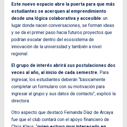
Este nuevo espacio abre la puerta para que más
estudiantes se acerquen al emprendimiento
desde una lógica colaborativa y accesible
: un
lugar donde nacen conversaciones, se forman ideas
y se da el primer paso hacia futuros proyectos que
podrían escalar dentro del ecosistema de
innovación de la universidad y también a nivel
regional.
El grupo de interés abrirá sus postulaciones dos
veces al año, al inicio de cada semestre.
Para
ingresar, los estudiantes deberán “básicamente
completar un formulario con su motivación para
ingresar al grupo y sus datos de contacto”, explicó la
directora.
Otro aspecto que destacó Fernanda Díaz de Arcaya
fue que el club contará con el apoyo financiero de
Chris Klaus, “
quien estuvo muy interesado en