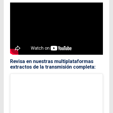
Revisa en nuestras multiplataformas
extractos de la transmisión completa: