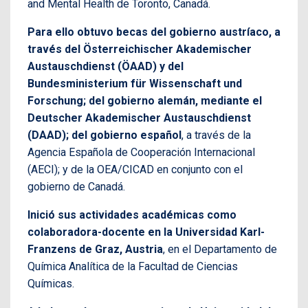
and Mental Health de Toronto, Canadá.
Para ello obtuvo becas del gobierno austríaco, a
través del Österreichischer Akademischer
Austauschdienst (ÖAAD) y del
Bundesministerium für Wissenschaft und
Forschung; del gobierno alemán, mediante el
Deutscher Akademischer Austauschdienst
(DAAD); del gobierno español
, a través de la
Agencia Española de Cooperación Internacional
(AECI); y de la OEA/CICAD en conjunto con el
gobierno de Canadá.
Inició sus actividades académicas como
colaboradora-docente en la Universidad Karl-
Franzens de Graz, Austria
, en el Departamento de
Química Analítica de la Facultad de Ciencias
Químicas.