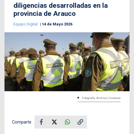
diligencias desarrolladas en la
provincia de Arauco
Equipo Digital
14 de Mayo 2026
Fotografía: Archivo | Contexto
Comparte