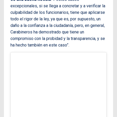
excepcionales, si se llega a concretar y a verificar la
culpabilidad de los funcionarios, tiene que aplicarse
todo el rigor de la ley, ya que es, por supuesto, un
daño a la confianza a la ciudadanía, pero, en general,
Carabineros ha demostrado que tiene un
compromiso con la probidad y la transparencia, y se
ha hecho también en este caso”.