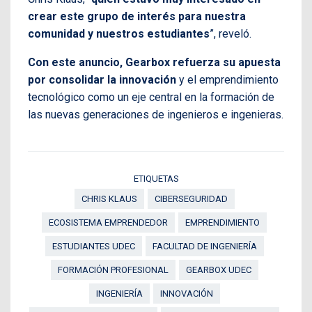
crear este grupo de interés para nuestra
comunidad y nuestros estudiantes
”, reveló.
Con este anuncio, Gearbox refuerza su apuesta
por consolidar la innovación
y el emprendimiento
tecnológico como un eje central en la formación de
las nuevas generaciones de ingenieros e ingenieras.
ETIQUETAS
CHRIS KLAUS
CIBERSEGURIDAD
ECOSISTEMA EMPRENDEDOR
EMPRENDIMIENTO
ESTUDIANTES UDEC
FACULTAD DE INGENIERÍA
FORMACIÓN PROFESIONAL
GEARBOX UDEC
INGENIERÍA
INNOVACIÓN