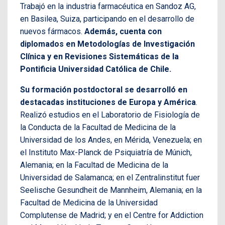
Trabajó en la industria farmacéutica en Sandoz AG,
en Basilea, Suiza, participando en el desarrollo de
nuevos fármacos.
Además, cuenta con
diplomados en Metodologías de Investigación
Clínica y en Revisiones Sistemáticas de la
Pontificia Universidad Católica de Chile.
Su formación postdoctoral se desarrolló en
destacadas instituciones de Europa y América
.
Realizó estudios en el Laboratorio de Fisiología de
la Conducta de la Facultad de Medicina de la
Universidad de los Andes, en Mérida, Venezuela; en
el Instituto Max-Planck de Psiquiatría de Múnich,
Alemania; en la Facultad de Medicina de la
Universidad de Salamanca; en el Zentralinstitut fuer
Seelische Gesundheit de Mannheim, Alemania; en la
Facultad de Medicina de la Universidad
Complutense de Madrid; y en el Centre for Addiction