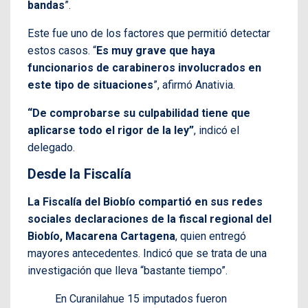
bandas
”.
Este fue uno de los factores que permitió detectar
estos casos. “
Es muy grave que haya
funcionarios de carabineros involucrados en
este tipo de situaciones
”, afirmó Anativia.
“De comprobarse su culpabilidad tiene que
aplicarse todo el rigor de la ley”
, indicó el
delegado.
Desde la Fiscalía
La Fiscalía del Biobío compartió en sus redes
sociales declaraciones de la fiscal regional del
Biobío, Macarena Cartagena
, quien entregó
mayores antecedentes. Indicó que se trata de una
investigación que lleva “bastante tiempo”.
En Curanilahue 15 imputados fueron