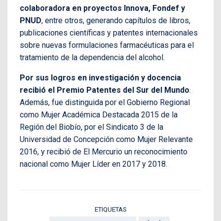
colaboradora en proyectos Innova, Fondef y
PNUD
, entre otros, generando capítulos de libros,
publicaciones científicas y patentes internacionales
sobre nuevas formulaciones farmacéuticas para el
tratamiento de la dependencia del alcohol.
Por sus logros en investigación y docencia
recibió el Premio Patentes del Sur del Mundo
.
Además, fue distinguida por el Gobierno Regional
como Mujer Académica Destacada 2015 de la
Región del Biobío, por el Sindicato 3 de la
Universidad de Concepción como Mujer Relevante
2016, y recibió de El Mercurio un reconocimiento
nacional como Mujer Líder en 2017 y 2018.
ETIQUETAS