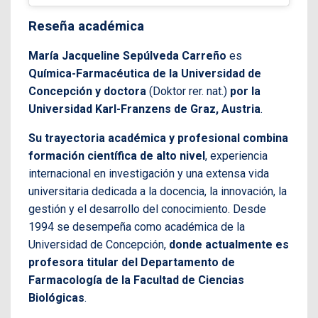
Reseña académica
María Jacqueline Sepúlveda Carreño
es
Química-Farmacéutica de la Universidad de
Concepción y doctora
(Doktor rer. nat.)
por la
Universidad Karl-Franzens de Graz, Austria
.
Su trayectoria académica y profesional combina
formación científica de alto nivel
, experiencia
internacional en investigación y una extensa vida
universitaria dedicada a la docencia, la innovación, la
gestión y el desarrollo del conocimiento. Desde
1994 se desempeña como académica de la
Universidad de Concepción,
donde actualmente es
profesora titular del Departamento de
Farmacología de la Facultad de Ciencias
Biológicas
.