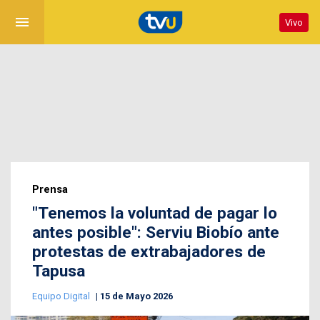
menu
Vivo
Prensa
"Tenemos la voluntad de pagar lo
antes posible": Serviu Biobío ante
protestas de extrabajadores de
Tapusa
Equipo Digital
15 de Mayo 2026