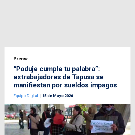
Prensa
“Poduje cumple tu palabra”:
extrabajadores de Tapusa se
manifiestan por sueldos impagos
Equipo Digital
15 de Mayo 2026