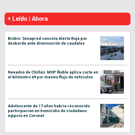
+ Leído | Ahora
Biobío: Senapred cancela Alerta Roja por
desborde ante disminución de caudales
Nevados de Chillán: MOP Ñuble aplica corte en
el kilómetro 69 por masivo flujo de vehículos
Adolescente de 17 años habría reconocido
participación en homicidio de ciudadano
egipcio en Coronel