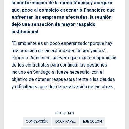
la conformación de la mesa técnica y aseguró
que, pese al complejo escenario financiero que
enfrentan las empresas afectadas, la reunión
dejó una sensación de mayor respaldo
institucional.
“El ambiente es un poco esperanzador porque hay
una posición de las autoridades de apoyarnos”,
expresó. Asimismo, aseveró que existe disposición
de los contratistas para continuar las gestiones
incluso en Santiago si fuese necesario, con el
objetivo de obtener respuestas frente a las deudas
y dificultades que dejó la paralización de las obras.
ETIQUETAS
CONCEPCIÓN
DCCP PAPEL
EJE COLÓN