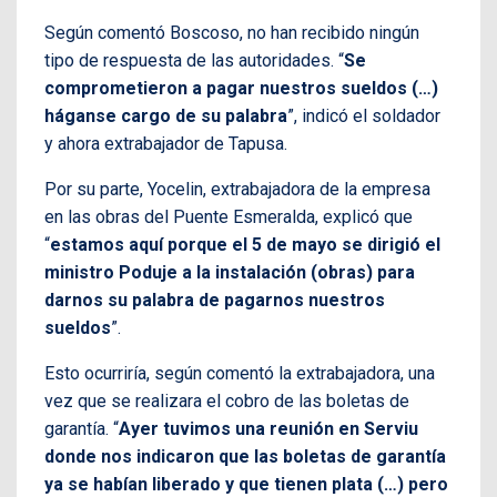
Según comentó Boscoso, no han recibido ningún
tipo de respuesta de las autoridades. “
Se
comprometieron a pagar nuestros sueldos (…)
háganse cargo de su palabra
”, indicó el soldador
y ahora extrabajador de Tapusa.
Por su parte, Yocelin, extrabajadora de la empresa
en las obras del Puente Esmeralda, explicó que
“
estamos aquí porque el 5 de mayo se dirigió el
ministro Poduje a la instalación (obras) para
darnos su palabra de pagarnos nuestros
sueldos
”.
Esto ocurriría, según comentó la extrabajadora, una
vez que se realizara el cobro de las boletas de
garantía. “
Ayer tuvimos una reunión en Serviu
donde nos indicaron que las boletas de garantía
ya se habían liberado y que tienen plata (…) pero