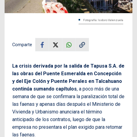
Fotografía: Isidoro Valenzuela
Comparte
La crisis derivada por la salida de Tapusa S.A. de
las obras del Puente Esmeralda en Concepción
y del Eje Colón y Puente Perales en Talcahuano
continúa sumando capítulos
, a poco más de una
semana de que se confirmara la paralización total de
las faenas y apenas días después el Ministerio de
Vivienda y Urbanismo anunciara el término
anticipado de los contratos, luego de que la
empresa no presentara el plan exigido para retomar
las faenas.