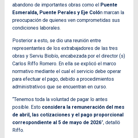
abandono de importantes obras como el
Puente
Esmeralda, Puente Perales y Eje Coló
n marcan la
preocupación de quienes ven comprometidas sus
condiciones laborales.
Posterior a esto, se dio una reunión entre
representantes de los extrabajadores de las tres
obras y Serviu Biobío, encabezada por el director (s)
Carlos Riffo Romero. En ella se explicó el marco
normativo mediante el cual el servicio debe operar
para efectuar el pago, debido a procedimientos
administrativos que se encuentran en curso.
“Tenemos toda la voluntad de pagar lo antes
posible. Esto
considera la remuneración del mes
de abril, las cotizaciones y el pago proporcional
correspondiente al 5 de mayo de 2026
”, detalló
Riffo.