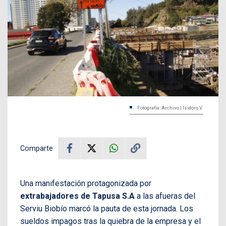
Fotografía: Archivo | Isidoro V.
Comparte
Una manifestación protagonizada por
extrabajadores de Tapusa S.A
a las afueras del
Serviu Biobío marcó la pauta de esta jornada. Los
sueldos impagos tras la quiebra de la empresa y el