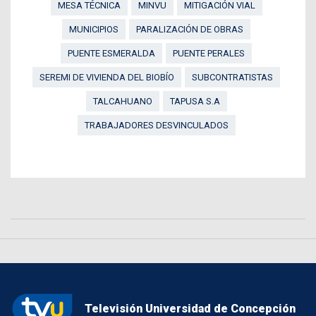
MESA TÉCNICA
MINVU
MITIGACIÓN VIAL
MUNICIPIOS
PARALIZACIÓN DE OBRAS
PUENTE ESMERALDA
PUENTE PERALES
SEREMI DE VIVIENDA DEL BIOBÍO
SUBCONTRATISTAS
TALCAHUANO
TAPUSA S.A
TRABAJADORES DESVINCULADOS
Televisión Universidad de Concepción