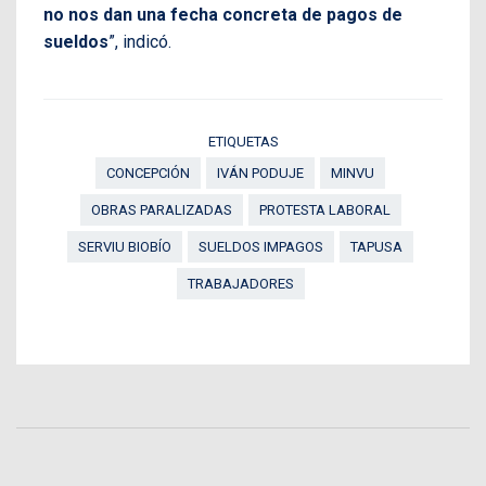
no nos dan una fecha concreta de pagos de
sueldos
”, indicó.
ETIQUETAS
CONCEPCIÓN
IVÁN PODUJE
MINVU
OBRAS PARALIZADAS
PROTESTA LABORAL
SERVIU BIOBÍO
SUELDOS IMPAGOS
TAPUSA
TRABAJADORES