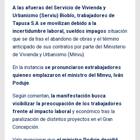
A las afueras del Servicio de Vivienda y
Urbanismo (Serviu) Biobío, trabajadores de
Tapusa S.A se movilizan debido a la
incertidumbre laboral, sueldos impagos
situación
que se da tras el abandono de obras y el término
anticipado de sus contratos por parte del Ministerio
de Vivienda y Urbanismo (Minvu).
En la instancia
se pronunciaron extrabajadores
quienes emplazaron el ministro del Minvu, Iván
Poduje
.
Según comentan,
la manifestación busca
visibilizar la preocupación de los trabajadores
frente al impacto laboral
y económico tras la
paralización de distintos proyectos en el Gran
Concepción.
Vale mencionar que
el ministro Poduje decidió