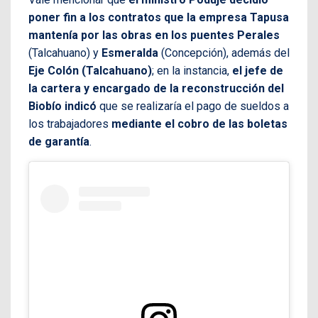
poner fin a los contratos que la empresa Tapusa
mantenía por las obras en los puentes Perales
(Talcahuano) y
Esmeralda
(Concepción), además del
Eje Colón (Talcahuano)
; en la instancia,
el jefe de
la cartera y encargado de la reconstrucción del
Biobío indicó
que se realizaría el pago de sueldos a
los trabajadores
mediante el cobro de las boletas
de garantía
.