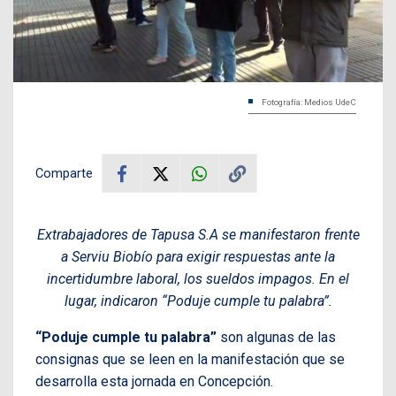
Fotografía: Medios UdeC
Comparte
Extrabajadores de Tapusa S.A se manifestaron frente
a Serviu Biobío para exigir respuestas ante la
incertidumbre laboral, los sueldos impagos. En el
lugar, indicaron “Poduje cumple tu palabra”.
“Poduje cumple tu palabra”
son algunas de las
consignas que se leen en la manifestación que se
desarrolla esta jornada en Concepción.