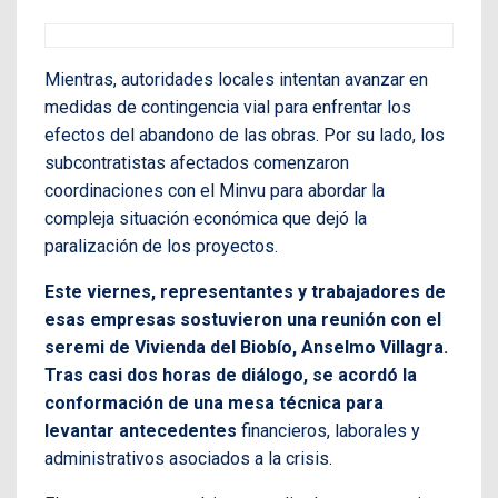
Mientras, autoridades locales intentan avanzar en
medidas de contingencia vial para enfrentar los
efectos del abandono de las obras. Por su lado, los
subcontratistas afectados comenzaron
coordinaciones con el Minvu para abordar la
compleja situación económica que dejó la
paralización de los proyectos.
Este viernes, representantes y trabajadores de
esas empresas sostuvieron una reunión con el
seremi de Vivienda del Biobío, Anselmo Villagra.
Tras casi dos horas de diálogo, se acordó la
conformación de una mesa técnica para
levantar antecedentes
financieros, laborales y
administrativos asociados a la crisis.