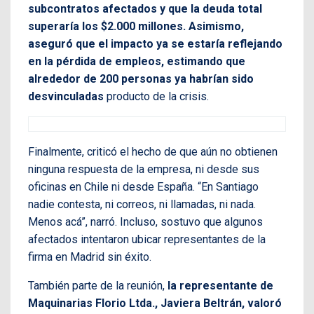
subcontratos afectados y que la deuda total
superaría los $2.000 millones. Asimismo,
aseguró que el impacto ya se estaría reflejando
en la pérdida de empleos, estimando que
alrededor de 200 personas ya habrían sido
desvinculadas
producto de la crisis.
Finalmente, criticó el hecho de que aún no obtienen
ninguna respuesta de la empresa, ni desde sus
oficinas en Chile ni desde España. “En Santiago
nadie contesta, ni correos, ni llamadas, ni nada.
Menos acá”, narró. Incluso, sostuvo que algunos
afectados intentaron ubicar representantes de la
firma en Madrid sin éxito.
También parte de la reunión,
la representante de
Maquinarias Florio Ltda., Javiera Beltrán, valoró