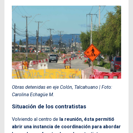
Obras detenidas en eje Colón, Talcahuano | Foto:
Carolina Echagüe M.
Situación de los contratistas
Volviendo al centro de
la reunión, ésta permitió
abrir una instancia de coordinación para abordar