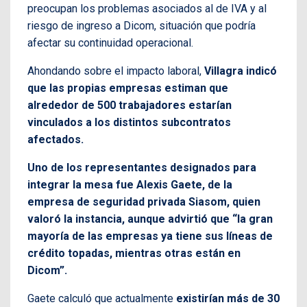
preocupan los problemas asociados al de IVA y al
riesgo de ingreso a Dicom, situación que podría
afectar su continuidad operacional.
Ahondando sobre el impacto laboral,
Villagra indicó
que las propias empresas estiman que
alrededor de 500 trabajadores estarían
vinculados a los distintos subcontratos
afectados.
Uno de los representantes designados para
integrar la mesa fue Alexis Gaete, de la
empresa de seguridad privada Siasom, quien
valoró la instancia, aunque advirtió que “la gran
mayoría de las empresas ya tiene sus líneas de
crédito topadas, mientras otras están en
Dicom”.
Gaete calculó que actualmente
existirían más de 30