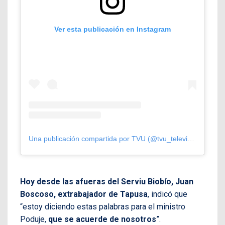
Ver esta publicación en Instagram
Una publicación compartida por TVU (@tvu_television)
Hoy desde las afueras del Serviu Biobío, Juan
Boscoso, extrabajador de Tapusa
, indicó que
“estoy diciendo estas palabras para el ministro
Poduje,
que se acuerde de nosotros
”.