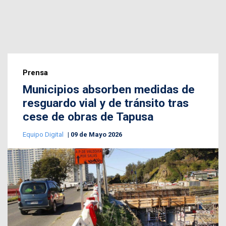
Prensa
Municipios absorben medidas de
resguardo vial y de tránsito tras
cese de obras de Tapusa
Equipo Digital
09 de Mayo 2026