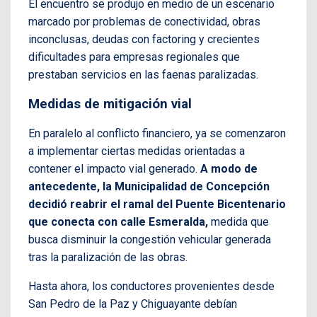
El encuentro se produjo en medio de un escenario
marcado por problemas de conectividad, obras
inconclusas, deudas con factoring y crecientes
dificultades para empresas regionales que
prestaban servicios en las faenas paralizadas.
Medidas de mitigación vial
En paralelo al conflicto financiero, ya se comenzaron
a implementar ciertas medidas orientadas a
contener el impacto vial generado.
A modo de
antecedente, la Municipalidad de Concepción
decidió reabrir el ramal del Puente Bicentenario
que conecta con calle Esmeralda,
medida que
busca disminuir la congestión vehicular generada
tras la paralización de las obras.
Hasta ahora, los conductores provenientes desde
San Pedro de la Paz y Chiguayante debían