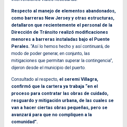
Respecto al manejo de elementos abandonados,
como barreras New Jersey y otras estructuras,
detallaron que recientemente el personal de la
Dirección de Tránsito realizó modificaciones
menores a barreras instaladas bajo el Puente
Perales.
“Así lo hemos hecho y así continuará, de
modo de poder generar, en conjunto, las
mitigaciones que permitan superar la contingencia”,
dijeron desde el municipio del puerto.
Consultado al respecto,
el seremi Villagra,
confirmó que la cartera ya trabaja “en el
proceso para contratar las obras de cuidado,
resguardo y mitigación urbana, de las cuales se
van a hacer ciertas obras pequeñas, pero se
avanzará para que no compliquen a la
comunidad”.