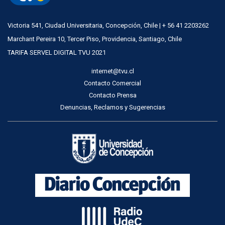
Victoria 541, Ciudad Universitaria, Concepción, Chile | + 56 41 2203262
Marchant Pereira 10, Tercer Piso, Providencia, Santiago, Chile
TARIFA SERVEL DIGITAL TVU 2021
internet@tvu.cl
Contacto Comercial
Contacto Prensa
Denuncias, Reclamos y Sugerencias