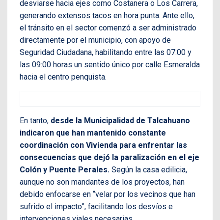
desviarse hacia ejes como Costanera o Los Carrera,
generando extensos tacos en hora punta. Ante ello,
el tránsito en el sector comenzó a ser administrado
directamente por el municipio, con apoyo de
Seguridad Ciudadana, habilitando entre las 07:00 y
las 09:00 horas un sentido único por calle Esmeralda
hacia el centro penquista.
En tanto,
desde la Municipalidad de Talcahuano
indicaron que han mantenido constante
coordinación con Vivienda para enfrentar las
consecuencias que dejó la paralización en el eje
Colón y Puente Perales.
Según la casa edilicia,
aunque no son mandantes de los proyectos, han
debido enfocarse en “velar por los vecinos que han
sufrido el impacto”, facilitando los desvíos e
intervenciones viales necesarias.