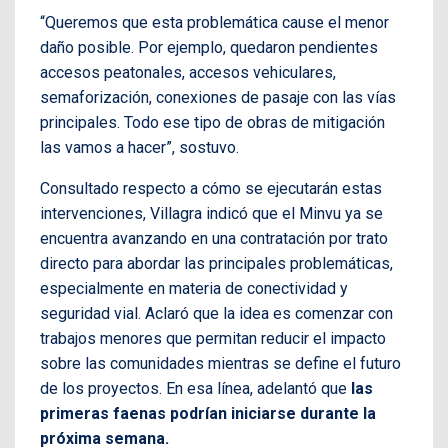
“Queremos que esta problemática cause el menor
daño posible. Por ejemplo, quedaron pendientes
accesos peatonales, accesos vehiculares,
semaforización, conexiones de pasaje con las vías
principales. Todo ese tipo de obras de mitigación
las vamos a hacer”, sostuvo.
Consultado respecto a cómo se ejecutarán estas
intervenciones, Villagra indicó que el Minvu ya se
encuentra avanzando en una contratación por trato
directo para abordar las principales problemáticas,
especialmente en materia de conectividad y
seguridad vial. Aclaró que la idea es comenzar con
trabajos menores que permitan reducir el impacto
sobre las comunidades mientras se define el futuro
de los proyectos. En esa línea, adelantó que
las
primeras faenas podrían iniciarse durante la
próxima semana.