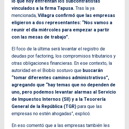
lo que hoy enfrentan los subcontratistas
vinculados a la firma Tapusa.
Tras la ya
mencionada,
Villagra confirmó que las empresas
eligieron a dos representantes: “Nos vamos a
reunir el día miércoles para empezar a partir
con las mesas de trabajo”.
El foco de la última será levantar el registro de
deudas por factoring, los compromisos tributarios y
otras obligaciones financieras. En ese contexto, la
autoridad en el Biobío sostuvo que
buscarán
“tomar diferentes caminos administrativos”,
agregando que “hay temas que no dependen de
uno, pero podemos levantar alarmas al Servicio
de Impuestos Internos (SII) y a la Tesorería
General de la República (TGR)
para que las
empresas no estén ahogadas”, explicó.
En eso comentó que a las empresas también les