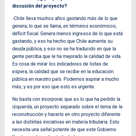
discusión del proyecto?
-Chile lleva muchos años gastando más de lo que
genera, lo que se llama, en términos económicos,
déficit fiscal. Genera menos ingresos de lo que está
gastando, y eso ha hecho que Chile aumente su
deuda pública, y eso no se ha traducido en que la
gente perciba que le ha mejorado la calidad de vida.
Es cosa de mirar los indicadores de listas de
espera, la calidad que se recibe en la educación
pública en nuestro país. Podemos aspirar a mucho
más, y es por eso que esto es urgente.
No basta con incorporar, que es lo que ha pedido la
izquierda, un proyecto separado sobre el tema de la
reconstrucción y hacerlo en otro proyecto diferente
a las distintas iniciativas en materia tributaria. Esto
necesita una señal potente de que este Gobierno