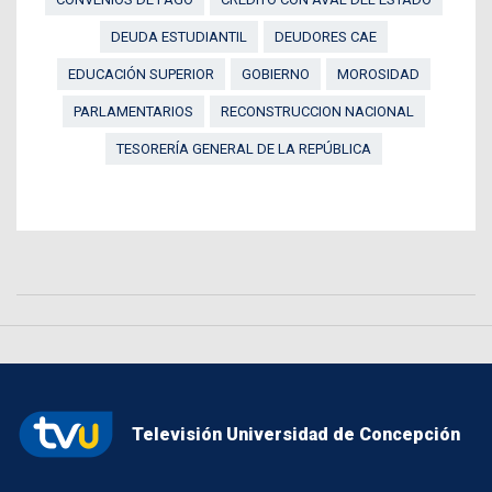
DEUDA ESTUDIANTIL
DEUDORES CAE
EDUCACIÓN SUPERIOR
GOBIERNO
MOROSIDAD
PARLAMENTARIOS
RECONSTRUCCION NACIONAL
TESORERÍA GENERAL DE LA REPÚBLICA
Televisión Universidad de Concepción