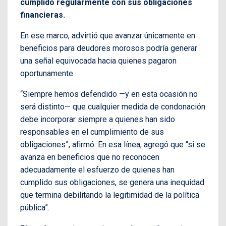
cumplido regularmente con sus obligaciones
financieras.
En ese marco, advirtió que avanzar únicamente en
beneficios para deudores morosos podría generar
una señal equivocada hacia quienes pagaron
oportunamente.
“Siempre hemos defendido —y en esta ocasión no
será distinto— que cualquier medida de condonación
debe incorporar siempre a quienes han sido
responsables en el cumplimiento de sus
obligaciones”, afirmó. En esa línea, agregó que “si se
avanza en beneficios que no reconocen
adecuadamente el esfuerzo de quienes han
cumplido sus obligaciones, se genera una inequidad
que termina debilitando la legitimidad de la política
pública”.