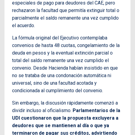
especiales de pago para deudores del CAE, pero
rechazaron la facultad que permitía extinguir total o
parcialmente el saldo remanente una vez cumplido
el acuerdo.
La fórmula original del Ejecutivo contemplaba
convenios de hasta 48 cuotas, congelamiento de la
deuda en pesos y la eventual extinción parcial o
total del saldo remanente una vez cumplido el
convenio. Desde Hacienda habían insistido en que
no se trataba de una condonación automática ni
universal, sino de una facultad acotada y
condicionada al cumplimiento del convenio.
Sin embargo, la discusión rápidamente comenzó a
dividir incluso al oficialismo.
Parlamentarios de la
UDI cuestionaron que la propuesta excluyera a
deudores que se mantienen al día o que ya
terminaron de pagar sus créditos, advirtiendo