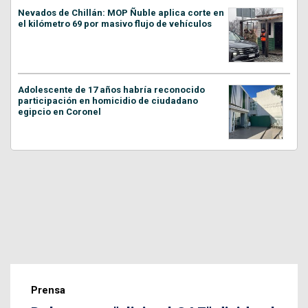
Nevados de Chillán: MOP Ñuble aplica corte en
el kilómetro 69 por masivo flujo de vehículos
Adolescente de 17 años habría reconocido
participación en homicidio de ciudadano
egipcio en Coronel
Prensa