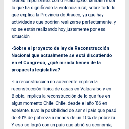
faenas importantes como Huachipato, también está
lo que ha significado la violencia rural, sobre todo lo
que explica la Provincia de Arauco, ya que hay
actividades que podrían realizarse perfectamente, y
no se están realizando hoy justamente por esa
situación.
-Sobre el proyecto de ley de Reconstrucción
Nacional que actualmente se está discutiendo
en el Congreso, ¿qué mirada tienen de la
propuesta legislativa?
-La reconstrucción no solamente implica la
reconstrucción física de casas en Valparaíso y en
Biobío, implica la reconstrucción de lo que fue en
algún momento Chile. Chile, desde el año ‘86 en
adelante, tuvo la posibilidad de ser el país que pasó
de 40% de pobreza a menos de un 10% de pobreza.
Y eso se logró con un país que abrió su economía,