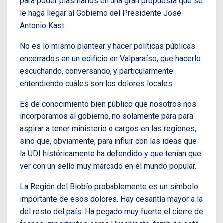
para poder plasmarlos en una gran propuesta que se
le haga llegar al Gobierno del Presidente José
Antonio Kast.
No es lo mismo plantear y hacer políticas públicas
encerrados en un edificio en Valparaíso, que hacerlo
escuchando, conversando, y particularmente
entendiendo cuáles son los dolores locales.
Es de conocimiento bien público que nosotros nos
incorporamos al gobierno, no solamente para para
aspirar a tener ministerio o cargos en las regiones,
sino que, obviamente, para influir con las ideas que
la UDI históricamente ha defendido y que tenían que
ver con un sello muy marcado en el mundo popular.
La Región del Biobío probablemente es un símbolo
importante de esos dolores. Hay cesantía mayor a la
del resto del país. Ha pegado muy fuerte el cierre de