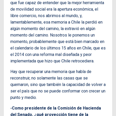
que fue capaz de entender que la mejor herramienta
de movilidad social era la apertura económica, el
libre comercio, nos abrimos al mundo, y,
lamentablemente, esa memoria a Chile la perdió en
algún momento del camino, la extravió en algún
momento del camino. Nosotros le ponemos un
momento, probablemente que está bien marcado en
el calendario de los últimos 15 años en Chile, que es
el 2014 con una reforma mal diseñada y peor
implementada que hizo que Chile retrocediera.
Hay que recuperar una memoria que habla de
reconstruir, no solamente las casas que se
quemaron, sino que también la capacidad de volver a
ser el país que no se puede conformar con crecer un
punto y medio.
-Como presidente de la Comisión de Hacienda
del Senado, ¿qué proyección tiene de la