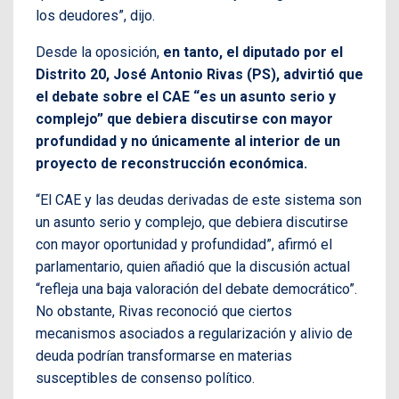
los deudores”, dijo.
Desde la oposición,
en tanto, el diputado por el
Distrito 20, José Antonio Rivas (PS), advirtió que
el debate sobre el CAE “es un asunto serio y
complejo” que debiera discutirse con mayor
profundidad y no únicamente al interior de un
proyecto de reconstrucción económica.
“El CAE y las deudas derivadas de este sistema son
un asunto serio y complejo, que debiera discutirse
con mayor oportunidad y profundidad”, afirmó el
parlamentario, quien añadió que la discusión actual
“refleja una baja valoración del debate democrático”.
No obstante, Rivas reconoció que ciertos
mecanismos asociados a regularización y alivio de
deuda podrían transformarse en materias
susceptibles de consenso político.