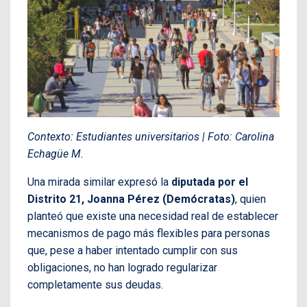
Contexto: Estudiantes universitarios | Foto: Carolina
Echagüe M.
Una mirada similar expresó la
diputada por el
Distrito 21, Joanna Pérez (Demócratas)
, quien
planteó que existe una necesidad real de establecer
mecanismos de pago más flexibles para personas
que, pese a haber intentado cumplir con sus
obligaciones, no han logrado regularizar
completamente sus deudas.