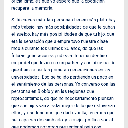
oficialismo, es que yo espero que la oposición
recupere la memoria.
Si tú creces más, las personas tienen más plata, hay
más trabajo, hay más posibilidades de que te suban
el sueldo, hay más posibilidades de que tu hijo, que
era la sensación que siempre tuvo nuestra clase
media durante los últimos 20 años, de que las
futuras generaciones pudiesen tener un destino
mejor del que tuvieron sus padres y sus abuelos, de
que iban a a ser las primeras generaciones en las
universidades. Eso se ha ido perdiendo un poco en
el sentimiento de las personas. Yo converso con las
personas en Biobío y en las regiones que
representamos, de que no necesariamente piensan
que sus hijos van a estar mejor de lo que estuvieran
ellos, y eso tenemos que darlo vuelta, tenemos que
ser capaces de cambiarlo, y la mejor política social
que podemos nosotros presentar al país con