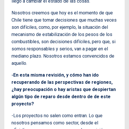
llegó a cambiar el estado de las cosas.
Nosotros creemos que hoy es el momento de que
Chile tiene que tomar decisiones que muchas veces
son difíciles, como, por ejemplo, la situación del
mecanismo de estabilización de los pesos de los
combustibles, son decisiones difíciles, pero que, si
somos responsables y serios, van a pagar en el
mediano plazo. Nosotros estamos convencidos de
aquello.
-En esta misma revisión, y cómo han ido
recuperando de las perspectivas de regiones,
¿hay preocupación o hay aristas que despiertan
algún tipo de reparo desde dentro de de este
proyecto?
-Los proyectos no salen como entran. Lo que
nosotros pensamos como sector, desde el