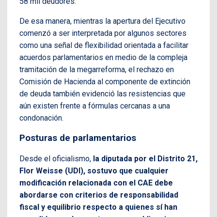
58 mil deudores.
De esa manera, mientras la apertura del Ejecutivo
comenzó a ser interpretada por algunos sectores
como una señal de flexibilidad orientada a facilitar
acuerdos parlamentarios en medio de la compleja
tramitación de la megarreforma, el rechazo en
Comisión de Hacienda al componente de extinción
de deuda también evidenció las resistencias que
aún existen frente a fórmulas cercanas a una
condonación.
Posturas de parlamentarios
Desde el oficialismo,
la diputada por el Distrito 21,
Flor Weisse (UDI), sostuvo que cualquier
modificación relacionada con el CAE debe
abordarse con criterios de responsabilidad
fiscal y equilibrio respecto a quienes sí han