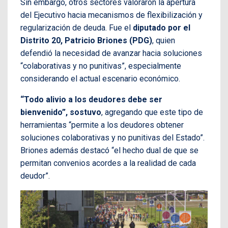
Sin embargo, otros sectores valoraron la apertura
del Ejecutivo hacia mecanismos de flexibilización y
regularización de deuda. Fue el
diputado por el
Distrito 20, Patricio Briones (PDG)
, quien
defendió la necesidad de avanzar hacia soluciones
“colaborativas y no punitivas”, especialmente
considerando el actual escenario económico.
“Todo alivio a los deudores debe ser
bienvenido”, sostuvo
, agregando que este tipo de
herramientas “permite a los deudores obtener
soluciones colaborativas y no punitivas del Estado”.
Briones además destacó “el hecho dual de que se
permitan convenios acordes a la realidad de cada
deudor”.