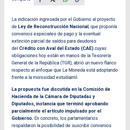
La indicación ingresada por el Gobierno al proyecto
de
Ley de Reconstrucción Nacional
, que proponía
convenios especiales de pago y la eventual
extinción parcial de saldos para deudores
del
Crédito con Aval del Estado (CAE)
cuyas
obligaciones hoy están en manos de la Tesorería
General de la República (TGR), abrió un nuevo flanco
respecto al enfoque que La Moneda está adoptando
frente a la morosidad estudiantil.
La propuesta fue discutida en la Comisión de
Hacienda de la Cámara de Diputadas y
Diputados, instancia que terminó aprobando
parcialmente el artículo impulsado por el
Gobierno.
En concreto, los parlamentarios
respaldaron la posibilidad de suscribir convenios