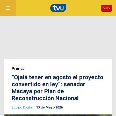
menu
Vivo
Prensa
“Ojalá tener en agosto el proyecto
convertido en ley”: senador
Macaya por Plan de
Reconstrucción Nacional
Equipo Digital
17 de Mayo 2026