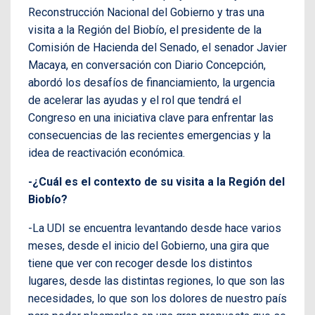
Reconstrucción Nacional del Gobierno y tras una
visita a la Región del Biobío, el presidente de la
Comisión de Hacienda del Senado, el senador Javier
Macaya, en conversación con Diario Concepción,
abordó los desafíos de financiamiento, la urgencia
de acelerar las ayudas y el rol que tendrá el
Congreso en una iniciativa clave para enfrentar las
consecuencias de las recientes emergencias y la
idea de reactivación económica.
-¿Cuál es el contexto de su visita a la Región del
Biobío?
-La UDI se encuentra levantando desde hace varios
meses, desde el inicio del Gobierno, una gira que
tiene que ver con recoger desde los distintos
lugares, desde las distintas regiones, lo que son las
necesidades, lo que son los dolores de nuestro país