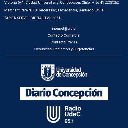
Victoria 541, Ciudad Universitaria, Concepción, Chile | + 56 41 2203262
Marchant Pereira 10, Tercer Piso, Providencia, Santiago, Chile
TARIFA SERVEL DIGITAL TVU 2021
internet@tvu.cl
Contacto Comercial
Contacto Prensa
Denuncias, Reclamos y Sugerencias