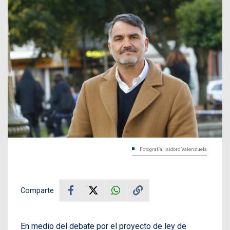
Fotografía: Isidoro Valenzuela
Comparte
En medio del debate por el proyecto de ley de