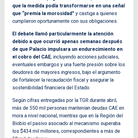
que la medida podía transformarse en una señal
que “premia la morosidad”
y castiga a quienes
cumplieron oportunamente con sus obligaciones.
El debate llamó particularmente la atención
debido a que ocurrió apenas semanas después
de que Palacio impulsara un endurecimiento en
el cobro del CAE
, incluyendo acciones judiciales,
eventuales embargos y una fuerte presión sobre los
deudores de mayores ingresos, bajo el argumento
de fortalecer la recaudación fiscal y asegurar la
sostenibilidad financiera del Estado.
Según cifras entregadas por la TGR durante abril,
más de 550 mil personas mantenían deudas CAE en
mora a nivel nacional, mientras que en la Región del
Biobío el pasivo asociado al mecanismo superaba
los $434 mil millones, correspondientes a más de