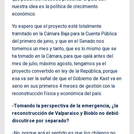
nuestra idea es la política de crecimiento
económico.
Yo espero que el proyecto esté totalmente
tramitado en la Cámara Baja para la Cuenta Pública
del primero de junio, y que en el Senado nos
tomemos un mes y tanto, que es lo mismo que se
ha tomado en la Cámara, para que ojalá antes del
mes de julio, máximo agosto, tengamos ya el
proyecto convertido en ley de la República, porque
esa va ser la señal de que el Gobierno de Kast va en
serio en sus primeros 4 meses de gestión con la
reconstrucción física y económica del país.
-Tomando la perspectiva de la emergencia, ¿la
reconstrucción de Valparaiso y Biobío no debió
discutirse por separado?
-No, porque acá el sentido es que los chilenos no