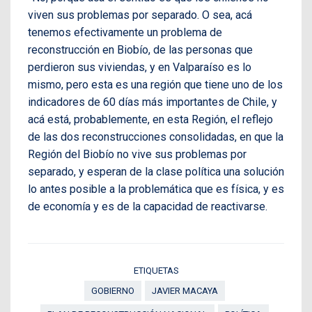
viven sus problemas por separado. O sea, acá
tenemos efectivamente un problema de
reconstrucción en Biobío, de las personas que
perdieron sus viviendas, y en Valparaíso es lo
mismo, pero esta es una región que tiene uno de los
indicadores de 60 días más importantes de Chile, y
acá está, probablemente, en esta Región, el reflejo
de las dos reconstrucciones consolidadas, en que la
Región del Biobío no vive sus problemas por
separado, y esperan de la clase política una solución
lo antes posible a la problemática que es física, y es
de economía y es de la capacidad de reactivarse.
ETIQUETAS
GOBIERNO
JAVIER MACAYA