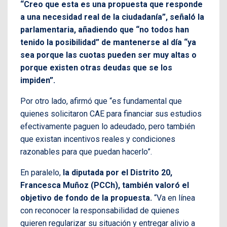
“Creo que esta es una propuesta que responde
a una necesidad real de la ciudadanía”, señaló la
parlamentaria, añadiendo que “no todos han
tenido la posibilidad” de mantenerse al día “ya
sea porque las cuotas pueden ser muy altas o
porque existen otras deudas que se los
impiden”.
Por otro lado, afirmó que “es fundamental que
quienes solicitaron CAE para financiar sus estudios
efectivamente paguen lo adeudado, pero también
que existan incentivos reales y condiciones
razonables para que puedan hacerlo”.
En paralelo,
la diputada por el Distrito 20,
Francesca Muñoz (PCCh), también valoró el
objetivo de fondo de la propuesta.
“Va en línea
con reconocer la responsabilidad de quienes
quieren regularizar su situación y entregar alivio a