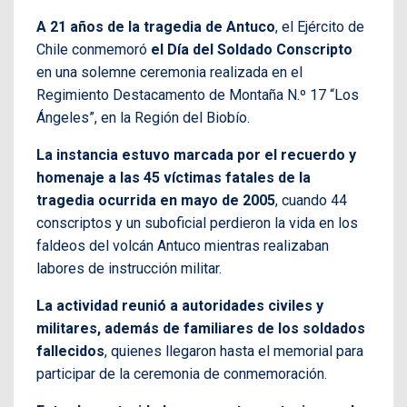
A 21 años de la tragedia de Antuco
, el Ejército de
Chile conmemoró
el Día del Soldado Conscripto
en una solemne ceremonia realizada en el
Regimiento Destacamento de Montaña N.º 17 “Los
Ángeles”, en la Región del Biobío.
La instancia estuvo marcada por el recuerdo y
homenaje a las 45 víctimas fatales de la
tragedia ocurrida en mayo de 2005
, cuando 44
conscriptos y un suboficial perdieron la vida en los
faldeos del volcán Antuco mientras realizaban
labores de instrucción militar.
La actividad reunió a autoridades civiles y
militares, además de familiares de los soldados
fallecidos
, quienes llegaron hasta el memorial para
participar de la ceremonia de conmemoración.