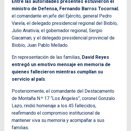
Entre las autoridades presentes estuvieron el
ministro de Defensa, Fernando Barros Tocornal
;
el comandante en jefe del Ejército, general Pedro
Varela; el delegado presidencial regional del Biobío,
Julio Anativia; el gobernador regional, Sergio
Giacaman; y el delegado presidencial provincial de
Biobío, Juan Pablo Mellado.
En representación de las familias,
David Reyes
entregó un emotivo mensaje en memoria de
quienes fallecieron mientras cumplían su
servicio al país
.
Posteriormente, el comandante del Destacamento
de Montaña N.º 17 “Los Ángeles”, coronel Gonzalo
Lazo, rindió homenaje a los 45 fallecidos,
reafirmando el compromiso institucional de
mantener viva su memoria y acompañar a sus
familias.