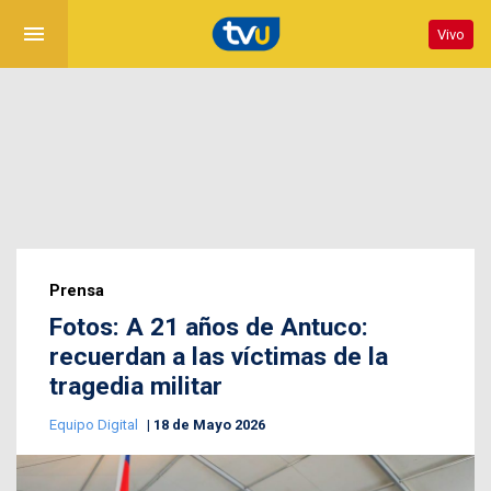
menu
Vivo
Prensa
Fotos: A 21 años de Antuco:
recuerdan a las víctimas de la
tragedia militar
Equipo Digital
18 de Mayo 2026