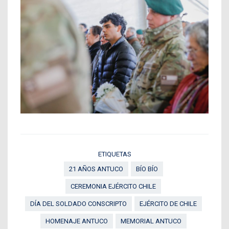
ETIQUETAS
21 AÑOS ANTUCO
BÍO BÍO
CEREMONIA EJÉRCITO CHILE
DÍA DEL SOLDADO CONSCRIPTO
EJÉRCITO DE CHILE
HOMENAJE ANTUCO
MEMORIAL ANTUCO