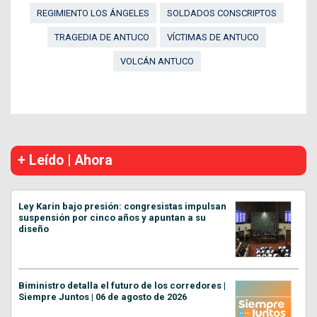
REGIMIENTO LOS ÁNGELES
SOLDADOS CONSCRIPTOS
TRAGEDIA DE ANTUCO
VÍCTIMAS DE ANTUCO
VOLCÁN ANTUCO
+ Leído | Ahora
Ley Karin bajo presión: congresistas impulsan
suspensión por cinco años y apuntan a su
diseño
Biministro detalla el futuro de los corredores |
Siempre Juntos | 06 de agosto de 2026