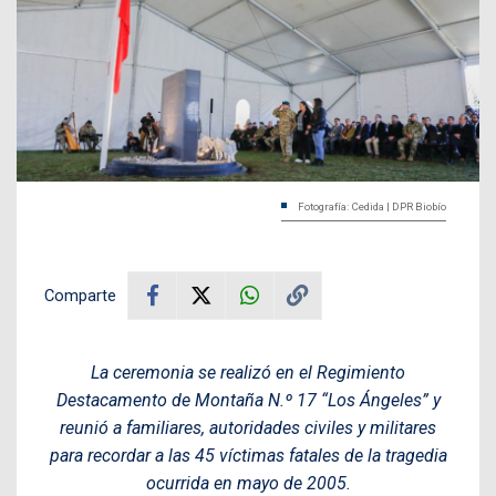
Fotografía: Cedida | DPR Biobío
Comparte
La ceremonia se realizó en el Regimiento
Destacamento de Montaña N.º 17 “Los Ángeles” y
reunió a familiares, autoridades civiles y militares
para recordar a las 45 víctimas fatales de la tragedia
ocurrida en mayo de 2005.