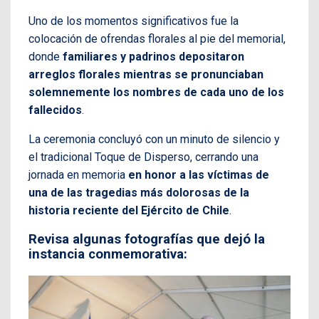
Uno de los momentos significativos fue la
colocación de ofrendas florales al pie del memorial,
donde
familiares y padrinos depositaron
arreglos florales mientras se pronunciaban
solemnemente los nombres de cada uno de los
fallecidos
.
La ceremonia concluyó con un minuto de silencio y
el tradicional Toque de Disperso, cerrando una
jornada en memoria
en honor a las víctimas de
una de las tragedias más dolorosas de la
historia reciente del Ejército de Chile
.
Revisa algunas fotografías que dejó la
instancia conmemorativa: