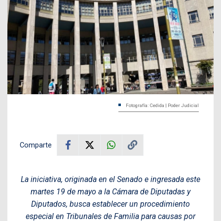
Fotografía: Cedida | Poder Judicial
Comparte
La iniciativa, originada en el Senado e ingresada este
martes 19 de mayo a la Cámara de Diputadas y
Diputados, busca establecer un procedimiento
especial en Tribunales de Familia para causas por