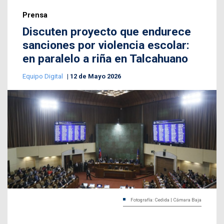
Prensa
Discuten proyecto que endurece
sanciones por violencia escolar:
en paralelo a riña en Talcahuano
Equipo Digital
12 de Mayo 2026
Fotografía: Cedida | Cámara Baja