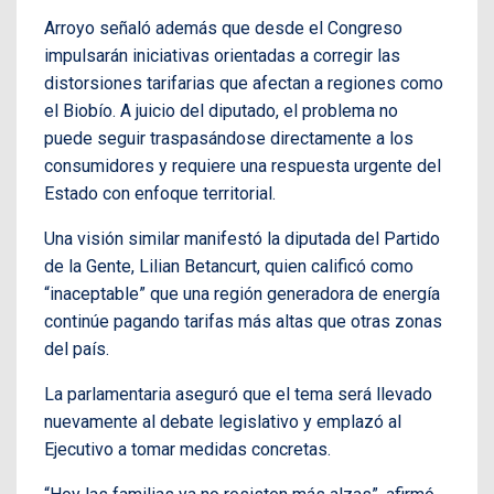
Arroyo señaló además que desde el Congreso
impulsarán iniciativas orientadas a corregir las
distorsiones tarifarias que afectan a regiones como
el Biobío. A juicio del diputado, el problema no
puede seguir traspasándose directamente a los
consumidores y requiere una respuesta urgente del
Estado con enfoque territorial.
Una visión similar manifestó la diputada del Partido
de la Gente, Lilian Betancurt, quien calificó como
“inaceptable” que una región generadora de energía
continúe pagando tarifas más altas que otras zonas
del país.
La parlamentaria aseguró que el tema será llevado
nuevamente al debate legislativo y emplazó al
Ejecutivo a tomar medidas concretas.