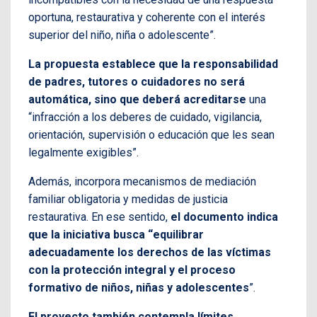
oportuna, restaurativa y coherente con el interés
superior del niño, niña o adolescente”.
La propuesta establece que la responsabilidad
de padres, tutores o cuidadores no será
automática, sino que deberá acreditarse
una
“infracción a los deberes de cuidado, vigilancia,
orientación, supervisión o educación que les sean
legalmente exigibles”.
Además, incorpora mecanismos de mediación
familiar obligatoria y medidas de justicia
restaurativa. En ese sentido,
el documento indica
que la iniciativa busca “equilibrar
adecuadamente los derechos de las víctimas
con la protección integral y el proceso
formativo de niños, niñas y adolescentes
”.
El proyecto también contempla límites