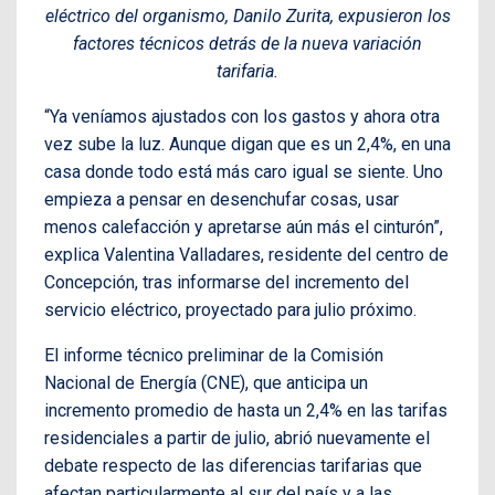
eléctrico del organismo, Danilo Zurita, expusieron los
factores técnicos detrás de la nueva variación
tarifaria.
“Ya veníamos ajustados con los gastos y ahora otra
vez sube la luz. Aunque digan que es un 2,4%, en una
casa donde todo está más caro igual se siente. Uno
empieza a pensar en desenchufar cosas, usar
menos calefacción y apretarse aún más el cinturón”,
explica Valentina Valladares, residente del centro de
Concepción, tras informarse del incremento del
servicio eléctrico, proyectado para julio próximo.
El informe técnico preliminar de la Comisión
Nacional de Energía (CNE), que anticipa un
incremento promedio de hasta un 2,4% en las tarifas
residenciales a partir de julio, abrió nuevamente el
debate respecto de las diferencias tarifarias que
afectan particularmente al sur del país y a las