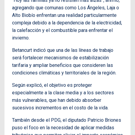
“Hoy las familias ya no resisten más alzas”, afirmó,
agregando que comunas como Los Ángeles, Laja o
Alto Biobío enfrentan una realidad particularmente
compleja debido a la dependencia de la electricidad,
la calefacción y el combustible para enfrentar el
invierno.
Betancurt indicó que una de las líneas de trabajo
será fortalecer mecanismos de estabilización
tarifaria y ampliar beneficios que consideren las
condiciones climáticas y territoriales de la región.
Según explicó, el objetivo es proteger
especialmente a la clase media y a los sectores
más vulnerables, que han debido absorber
sucesivos incrementos en el costo de la vida.
También desde el PDG, el diputado Patricio Briones
puso el foco en la necesidad de aplicar medidas