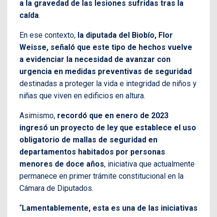
a la gravedad de las lesiones sufridas tras la
caída
.
En ese contexto,
la diputada del Biobío, Flor
Weisse, señaló que este tipo de hechos vuelve
a evidenciar la necesidad de avanzar con
urgencia en medidas preventivas de seguridad
destinadas a proteger la vida e integridad de niños y
niñas que viven en edificios en altura.
Asimismo,
recordó que en enero de 2023
ingresó un proyecto de ley que establece el uso
obligatorio de mallas de seguridad en
departamentos habitados por personas
menores de doce años
, iniciativa que actualmente
permanece en primer trámite constitucional en la
Cámara de Diputados.
“
Lamentablemente, esta es una de las iniciativas