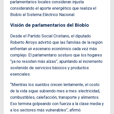
parlamentarios locales consideran injusta
considerando el aporte energético que realiza el
Biobío al Sistema Eléctrico Nacional.
Visión de parlamentarios del Biobío
Desde el Partido Social Cristiano, el diputado
Roberto Arroyo advirtió que las familias de la región
enfrentan un escenario económico cada vez más
complejo. El parlamentario sostuvo que los hogares
“ya no resisten más alzas”, apuntando al incremento
sostenido de servicios básicos y productos
esenciales.
“Mientras los sueldos crecen lentamente, el costo
de la vida sigue subiendo mes a mes: electricidad,
combustibles, calefacción, transporte y alimentos.
Eso termina golpeando con fuerza a la clase media y
a los sectores más vulnerables”, afirmó.