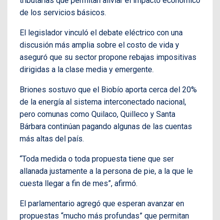
tributarias que permitan aliviar el impacto económico
de los servicios básicos.
El legislador vinculó el debate eléctrico con una
discusión más amplia sobre el costo de vida y
aseguró que su sector propone rebajas impositivas
dirigidas a la clase media y emergente.
Briones sostuvo que el Biobío aporta cerca del 20%
de la energía al sistema interconectado nacional,
pero comunas como Quilaco, Quilleco y Santa
Bárbara continúan pagando algunas de las cuentas
más altas del país.
“Toda medida o toda propuesta tiene que ser
allanada justamente a la persona de pie, a la que le
cuesta llegar a fin de mes”, afirmó.
El parlamentario agregó que esperan avanzar en
propuestas “mucho más profundas” que permitan