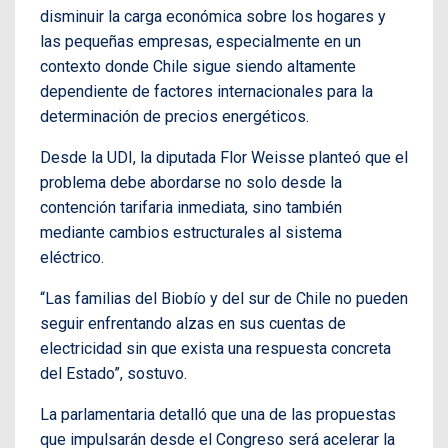
disminuir la carga económica sobre los hogares y
las pequeñas empresas, especialmente en un
contexto donde Chile sigue siendo altamente
dependiente de factores internacionales para la
determinación de precios energéticos.
Desde la UDI, la diputada Flor Weisse planteó que el
problema debe abordarse no solo desde la
contención tarifaria inmediata, sino también
mediante cambios estructurales al sistema
eléctrico.
“Las familias del Biobío y del sur de Chile no pueden
seguir enfrentando alzas en sus cuentas de
electricidad sin que exista una respuesta concreta
del Estado”, sostuvo.
La parlamentaria detalló que una de las propuestas
que impulsarán desde el Congreso será acelerar la