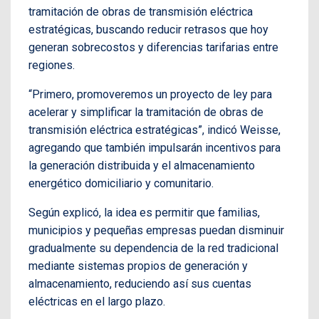
tramitación de obras de transmisión eléctrica
estratégicas, buscando reducir retrasos que hoy
generan sobrecostos y diferencias tarifarias entre
regiones.
“Primero, promoveremos un proyecto de ley para
acelerar y simplificar la tramitación de obras de
transmisión eléctrica estratégicas”, indicó Weisse,
agregando que también impulsarán incentivos para
la generación distribuida y el almacenamiento
energético domiciliario y comunitario.
Según explicó, la idea es permitir que familias,
municipios y pequeñas empresas puedan disminuir
gradualmente su dependencia de la red tradicional
mediante sistemas propios de generación y
almacenamiento, reduciendo así sus cuentas
eléctricas en el largo plazo.