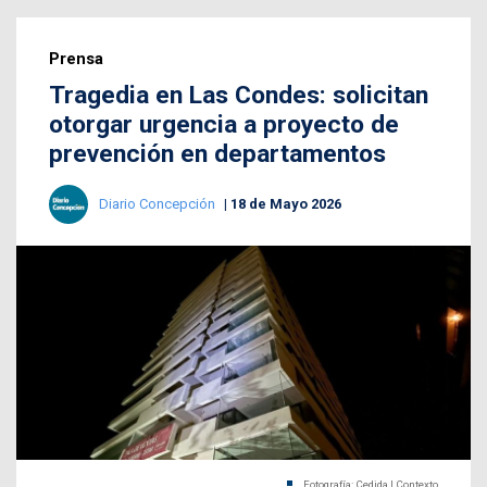
Prensa
Tragedia en Las Condes: solicitan
otorgar urgencia a proyecto de
prevención en departamentos
Diario Concepción
18 de Mayo 2026
Fotografía: Cedida | Contexto