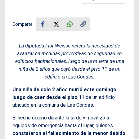
Comparte
La diputada Flor Weisse reiteró la necesidad de
avanzar en medidas preventivas de seguridad en
edificios habitacionales, luego de la muerte de una
niña de 2 años que cayó desde el piso 11 de un
edificio en Las Condes.
Una niña de solo 2 años murió este domingo
luego de caer desde el piso 11
de un edificio
ubicado en la comuna de Las Condes.
El hecho ocurrió durante la tarde y movilizó a
equipos de emergencia hasta el lugar, quienes
constataron el fallecimiento de la menor debido