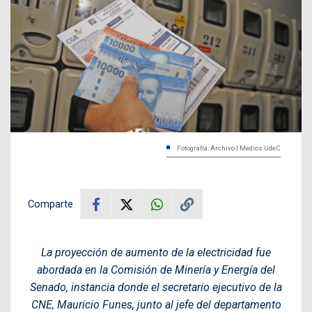
Fotografía: Archivo | Medios UdeC
Comparte
La proyección de aumento de la electricidad fue
abordada en la Comisión de Minería y Energía del
Senado, instancia donde el secretario ejecutivo de la
CNE, Mauricio Funes, junto al jefe del departamento