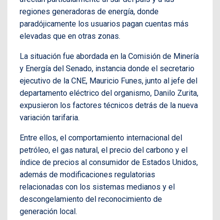
regiones generadoras de energía, donde
paradójicamente los usuarios pagan cuentas más
elevadas que en otras zonas.
La situación fue abordada en la Comisión de Minería
y Energía del Senado, instancia donde el secretario
ejecutivo de la CNE, Mauricio Funes, junto al jefe del
departamento eléctrico del organismo, Danilo Zurita,
expusieron los factores técnicos detrás de la nueva
variación tarifaria.
Entre ellos, el comportamiento internacional del
petróleo, el gas natural, el precio del carbono y el
índice de precios al consumidor de Estados Unidos,
además de modificaciones regulatorias
relacionadas con los sistemas medianos y el
descongelamiento del reconocimiento de
generación local.