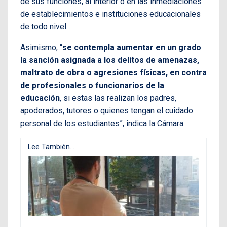
de sus funciones, al interior o en las inmediaciones
de establecimientos e instituciones educacionales
de todo nivel.
Asimismo, “
se contempla aumentar en un grado
la sanción asignada a los delitos de amenazas,
maltrato de obra o agresiones físicas, en contra
de profesionales o funcionarios de la
educación
, si estas las realizan los padres,
apoderados, tutores o quienes tengan el cuidado
personal de los estudiantes”, indica la Cámara.
Lee También...