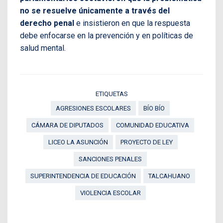
no se resuelve únicamente a través del
derecho penal
e insistieron en que la respuesta
debe enfocarse en la prevención y en políticas de
salud mental.
ETIQUETAS
AGRESIONES ESCOLARES
BÍO BÍO
CÁMARA DE DIPUTADOS
COMUNIDAD EDUCATIVA
LICEO LA ASUNCIÓN
PROYECTO DE LEY
SANCIONES PENALES
SUPERINTENDENCIA DE EDUCACIÓN
TALCAHUANO
VIOLENCIA ESCOLAR