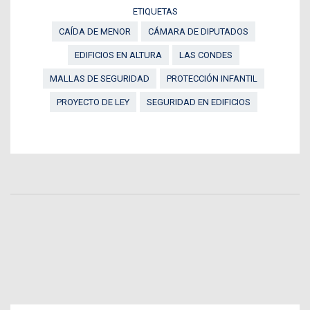
ETIQUETAS
CAÍDA DE MENOR
CÁMARA DE DIPUTADOS
EDIFICIOS EN ALTURA
LAS CONDES
MALLAS DE SEGURIDAD
PROTECCIÓN INFANTIL
PROYECTO DE LEY
SEGURIDAD EN EDIFICIOS