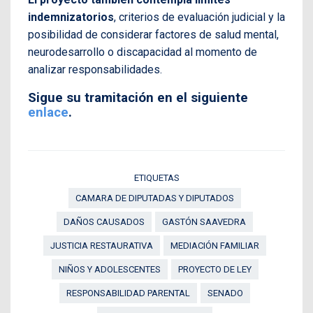
indemnizatorios
, criterios de evaluación judicial y la
posibilidad de considerar factores de salud mental,
neurodesarrollo o discapacidad al momento de
analizar responsabilidades.
Sigue su tramitación en el siguiente
enlace
.
ETIQUETAS
CAMARA DE DIPUTADAS Y DIPUTADOS
DAÑOS CAUSADOS
GASTÓN SAAVEDRA
JUSTICIA RESTAURATIVA
MEDIACIÓN FAMILIAR
NIÑOS Y ADOLESCENTES
PROYECTO DE LEY
RESPONSABILIDAD PARENTAL
SENADO