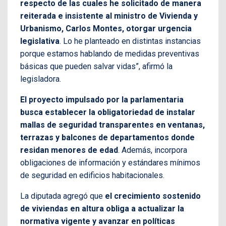
respecto de las cuales he solicitado de manera
reiterada e insistente al ministro de Vivienda y
Urbanismo, Carlos Montes, otorgar urgencia
legislativa
. Lo he planteado en distintas instancias
porque estamos hablando de medidas preventivas
básicas que pueden salvar vidas”, afirmó la
legisladora.
El proyecto impulsado por la parlamentaria
busca establecer la obligatoriedad de instalar
mallas de seguridad transparentes en ventanas,
terrazas y balcones de departamentos donde
residan menores de edad
. Además, incorpora
obligaciones de información y estándares mínimos
de seguridad en edificios habitacionales.
La diputada agregó que
el crecimiento sostenido
de viviendas en altura obliga a actualizar la
normativa vigente y avanzar en políticas