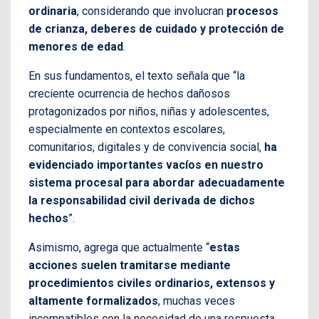
ordinaria
, considerando que involucran
procesos
de crianza, deberes de cuidado y protección de
menores de edad
.
En sus fundamentos, el texto señala que “la
creciente ocurrencia de hechos dañosos
protagonizados por niños, niñas y adolescentes,
especialmente en contextos escolares,
comunitarios, digitales y de convivencia social,
ha
evidenciado importantes vacíos en nuestro
sistema procesal para abordar adecuadamente
la responsabilidad civil derivada de dichos
hechos
”.
Asimismo, agrega que actualmente “
estas
acciones suelen tramitarse mediante
procedimientos civiles ordinarios, extensos y
altamente formalizados
, muchas veces
incompatibles con la necesidad de una respuesta