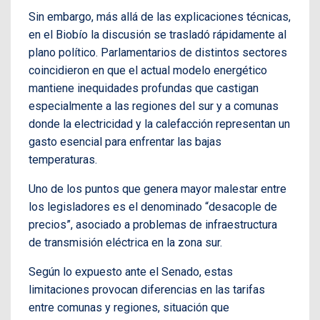
Sin embargo, más allá de las explicaciones técnicas,
en el Biobío la discusión se trasladó rápidamente al
plano político. Parlamentarios de distintos sectores
coincidieron en que el actual modelo energético
mantiene inequidades profundas que castigan
especialmente a las regiones del sur y a comunas
donde la electricidad y la calefacción representan un
gasto esencial para enfrentar las bajas
temperaturas.
Uno de los puntos que genera mayor malestar entre
los legisladores es el denominado “desacople de
precios”, asociado a problemas de infraestructura
de transmisión eléctrica en la zona sur.
Según lo expuesto ante el Senado, estas
limitaciones provocan diferencias en las tarifas
entre comunas y regiones, situación que