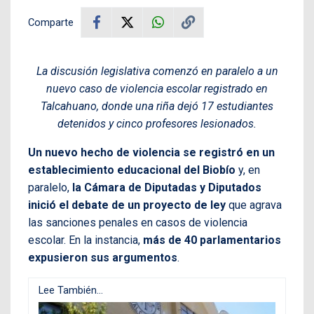
Comparte
La discusión legislativa comenzó en paralelo a un
nuevo caso de violencia escolar registrado en
Talcahuano, donde una riña dejó 17 estudiantes
detenidos y cinco profesores lesionados.
Un nuevo hecho de violencia se registró en un
establecimiento educacional del Biobío
y, en
paralelo,
la Cámara de Diputadas y Diputados
inició el debate de un proyecto de ley
que agrava
las sanciones penales en casos de violencia
escolar. En la instancia,
más de 40 parlamentarios
expusieron sus argumentos
.
Lee También...