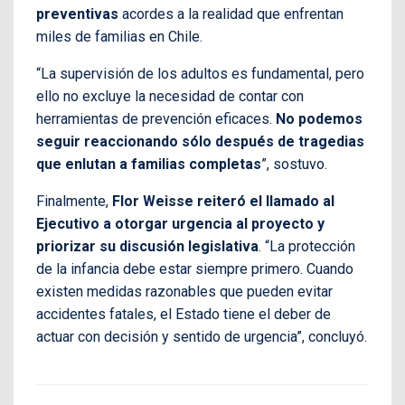
preventivas
acordes a la realidad que enfrentan
miles de familias en Chile.
“La supervisión de los adultos es fundamental, pero
ello no excluye la necesidad de contar con
herramientas de prevención eficaces.
No podemos
seguir reaccionando sólo después de tragedias
que enlutan a familias completas
”, sostuvo.
Finalmente,
Flor Weisse reiteró el llamado al
Ejecutivo a otorgar urgencia al proyecto y
priorizar su discusión legislativa
. “La protección
de la infancia debe estar siempre primero. Cuando
existen medidas razonables que pueden evitar
accidentes fatales, el Estado tiene el deber de
actuar con decisión y sentido de urgencia”, concluyó.