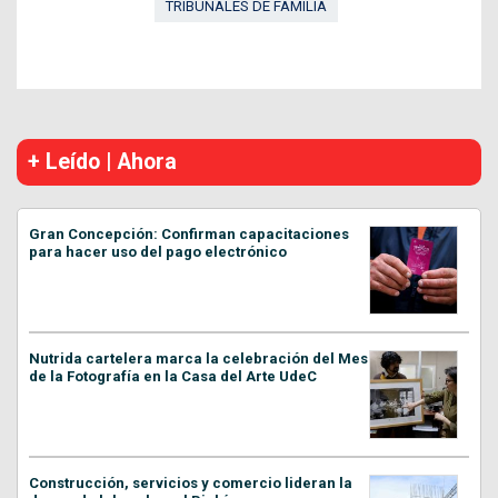
TRIBUNALES DE FAMILIA
+ Leído | Ahora
Gran Concepción: Confirman capacitaciones
para hacer uso del pago electrónico
Nutrida cartelera marca la celebración del Mes
de la Fotografía en la Casa del Arte UdeC
Construcción, servicios y comercio lideran la