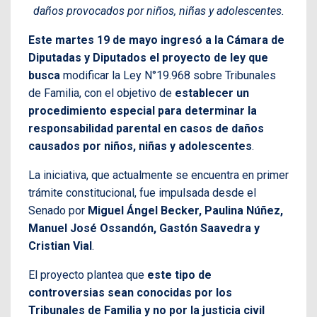
daños provocados por niños, niñas y adolescentes.
Este martes 19 de mayo ingresó a la Cámara de
Diputadas y Diputados el proyecto de ley que
busca
modificar la Ley N°19.968 sobre Tribunales
de Familia, con el objetivo de
establecer un
procedimiento especial para determinar la
responsabilidad parental en casos de daños
causados por niños, niñas y adolescentes
.
La iniciativa, que actualmente se encuentra en primer
trámite constitucional, fue impulsada desde el
Senado por
Miguel Ángel Becker, Paulina Núñez,
Manuel José Ossandón, Gastón Saavedra y
Cristian Vial
.
El proyecto plantea que
este tipo de
controversias sean conocidas por los
Tribunales de Familia y no por la justicia civil