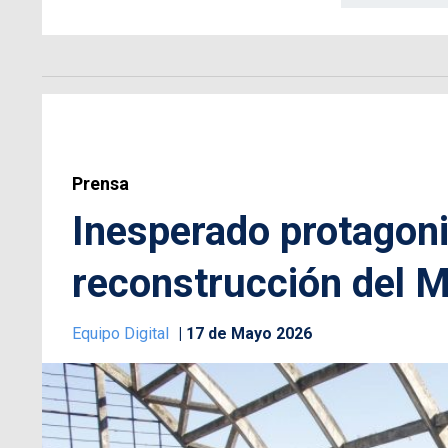
Prensa
Inesperado protagoni
reconstrucción del M
Equipo Digital
17 de Mayo 2026