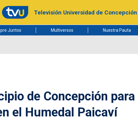
Televisión Universidad de Concepción
pre Juntos
Multiversos
Nuestra Pauta
cipio de Concepción para
en el Humedal Paicaví