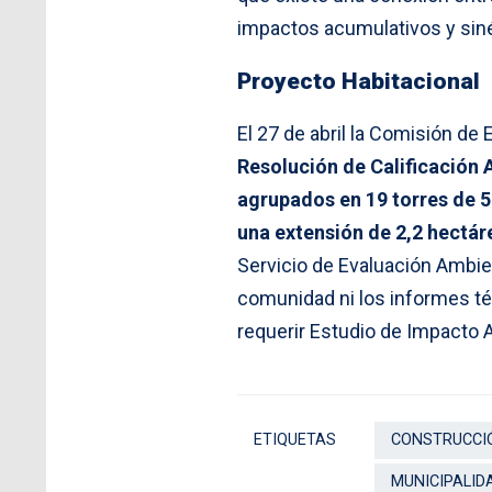
impactos acumulativos y sin
Proyecto Habitacional
El 27 de abril la Comisión de
Resolución de Calificación
agrupados en 19 torres de 5
una extensión de 2,2 hectár
Servicio de Evaluación Ambien
comunidad ni los informes té
requerir Estudio de Impacto 
ETIQUETAS
CONSTRUCCI
MUNICIPALID