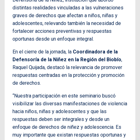
distintas realidades vinculadas a las vulneraciones
graves de derechos que afectan a niños, niñas y
adolescentes, relevando también la necesidad de
fortalecer acciones preventivas y respuestas
oportunas desde un enfoque integral.
En el cierre de la jornada, la
Coordinadora de la
Defensoría de la Niñez en la Región del Biobío
,
Raquel Quijada, destacó la relevancia de promover
respuestas centradas en la protección y promoción
de derechos.
“Nuestra participación en este seminario buscó
visibilizar las diversas manifestaciones de violencia
hacia niños, niñas y adolescentes y que las
respuestas deben ser integrales y desde un
enfoque de derechos de niñez y adolescencia. Es
muy importante que existan respuestas oportunas y