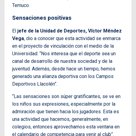
Temuco.
Sensaciones positivas
El
jefe de la Unidad de Deportes, Víctor Méndez
Vega
, dio a conocer que esta actividad se enmarca
en el proyecto de vinculación con el medio de la
Universidad: “Nos interesa que el deporte sea un
canal de desarrollo de nuestra sociedad y de la
juventud. Además, desde hace un tiempo, hemos
generado una alianza deportiva con los Campos
Deportivos Llacolén”.
“Las sensaciones son súper gratificantes, se ve en
los niños sus expresiones, especialmente por la
admiración que tienen hacia los jugadores. Esta es
una actividad que hacemos, generalmente, en
colegios, entonces aprovechamos esta ventana en
el calendario de competencia para venir al club”.