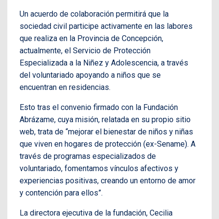
Un acuerdo de colaboración permitirá que la
sociedad civil participe activamente en las labores
que realiza en la Provincia de Concepción,
actualmente, el Servicio de Protección
Especializada a la Niñez y Adolescencia, a través
del voluntariado apoyando a niños que se
encuentran en residencias.
Esto tras el convenio firmado con la Fundación
Abrázame, cuya misión, relatada en su propio sitio
web, trata de “mejorar el bienestar de niños y niñas
que viven en hogares de protección (ex-Sename). A
través de programas especializados de
voluntariado, fomentamos vínculos afectivos y
experiencias positivas, creando un entorno de amor
y contención para ellos”.
La directora ejecutiva de la fundación, Cecilia