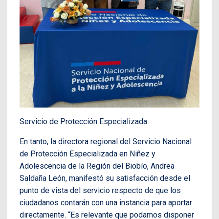
Servicio de Protección Especializada
En tanto, la directora regional del Servicio Nacional
de Protección Especializada en Niñez y
Adolescencia de la Región del Biobío, Andrea
Saldaña León, manifestó su satisfacción desde el
punto de vista del servicio respecto de que los
ciudadanos contarán con una instancia para aportar
directamente. “Es relevante que podamos disponer