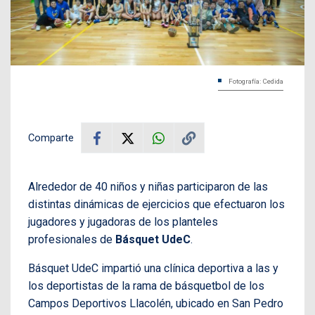
Fotografía: Cedida
Comparte
Alrededor de 40 niños y niñas participaron de las
distintas dinámicas de ejercicios que efectuaron los
jugadores y jugadoras de los planteles
profesionales de
Básquet UdeC
.
Básquet UdeC impartió una clínica deportiva a las y
los deportistas de la rama de básquetbol de los
Campos Deportivos Llacolén, ubicado en San Pedro