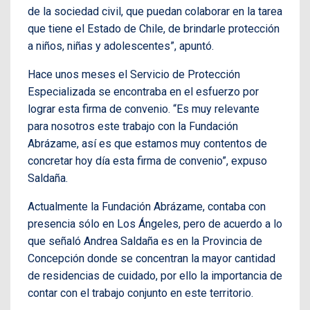
de la sociedad civil, que puedan colaborar en la tarea
que tiene el Estado de Chile, de brindarle protección
a niños, niñas y adolescentes”, apuntó.
Hace unos meses el Servicio de Protección
Especializada se encontraba en el esfuerzo por
lograr esta firma de convenio. “Es muy relevante
para nosotros este trabajo con la Fundación
Abrázame, así es que estamos muy contentos de
concretar hoy día esta firma de convenio”, expuso
Saldaña.
Actualmente la Fundación Abrázame, contaba con
presencia sólo en Los Ángeles, pero de acuerdo a lo
que señaló Andrea Saldaña es en la Provincia de
Concepción donde se concentran la mayor cantidad
de residencias de cuidado, por ello la importancia de
contar con el trabajo conjunto en este territorio.