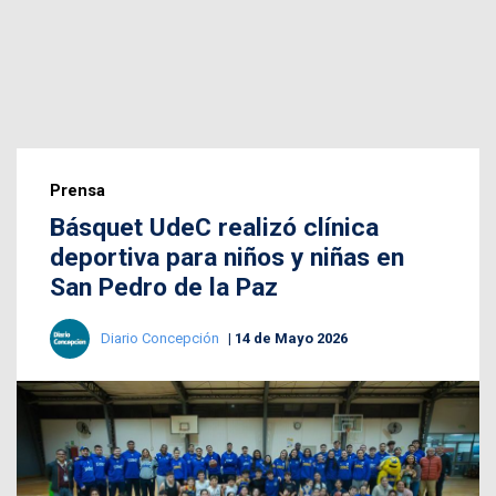
Prensa
Básquet UdeC realizó clínica
deportiva para niños y niñas en
San Pedro de la Paz
Diario Concepción
14 de Mayo 2026