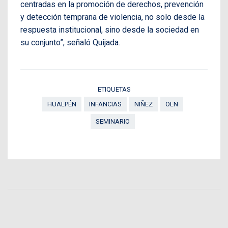
centradas en la promoción de derechos, prevención
y detección temprana de violencia, no solo desde la
respuesta institucional, sino desde la sociedad en
su conjunto”, señaló Quijada.
ETIQUETAS
HUALPÉN
INFANCIAS
NIÑEZ
OLN
SEMINARIO