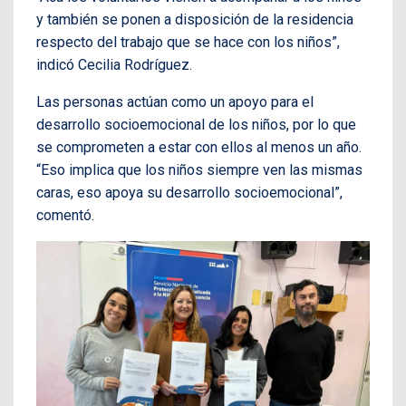
y también se ponen a disposición de la residencia
respecto del trabajo que se hace con los niños”,
indicó Cecilia Rodríguez.
Las personas actúan como un apoyo para el
desarrollo socioemocional de los niños, por lo que
se comprometen a estar con ellos al menos un año.
“Eso implica que los niños siempre ven las mismas
caras, eso apoya su desarrollo socioemocional”,
comentó.