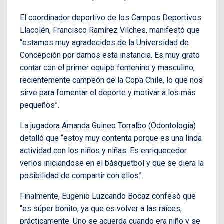
El coordinador deportivo de los Campos Deportivos
Llacolén, Francisco Ramírez Vilches, manifestó que
“estamos muy agradecidos de la Universidad de
Concepción por darnos esta instancia. Es muy grato
contar con el primer equipo femenino y masculino,
recientemente campeón de la Copa Chile, lo que nos
sirve para fomentar el deporte y motivar a los más
pequeños”.
La jugadora Amanda Guineo Torralbo (Odontología)
detalló que “estoy muy contenta porque es una linda
actividad con los niños y niñas. Es enriquecedor
verlos iniciándose en el básquetbol y que se diera la
posibilidad de compartir con ellos”.
Finalmente, Eugenio Luzcando Bocaz confesó que
“es súper bonito, ya que es volver a las raíces,
prácticamente. Uno se acuerda cuando era niño y se