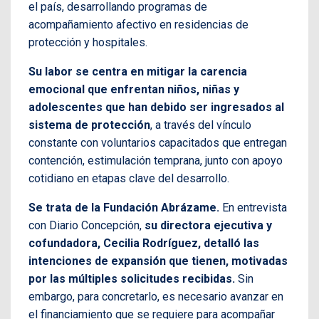
el país, desarrollando programas de
acompañamiento afectivo en residencias de
protección y hospitales.
Su labor se centra en mitigar la carencia
emocional que enfrentan niños, niñas y
adolescentes que han debido ser ingresados al
sistema de protección
, a través del vínculo
constante con voluntarios capacitados que entregan
contención, estimulación temprana, junto con apoyo
cotidiano en etapas clave del desarrollo.
Se trata de la Fundación Abrázame.
En entrevista
con Diario Concepción,
su directora ejecutiva y
cofundadora, Cecilia Rodríguez, detalló las
intenciones de expansión que tienen, motivadas
por las múltiples solicitudes recibidas.
Sin
embargo, para concretarlo, es necesario avanzar en
el financiamiento que se requiere para acompañar