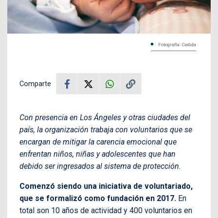
Fotografía: Cedida
Comparte
Con presencia en Los Ángeles y otras ciudades del
país, la organización trabaja con voluntarios que se
encargan de mitigar la carencia emocional que
enfrentan niños, niñas y adolescentes que han
debido ser ingresados al sistema de protección.
Comenzó siendo una iniciativa de voluntariado,
que se formalizó como fundación en 2017.
En
total son 10 años de actividad y 400 voluntarios en