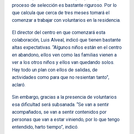
proceso de selección es bastante riguroso. Por lo
que calcula que cerca de tres meses tomará el
comenzar a trabajar con voluntarios en la residencia.
El director del centro en que comenzará esta
colaboración, Luis Alveal, indicó que tienen bastante
altas expectativas. “Algunos niños están en el centro
en abandono, ellos ven como las familias vienen a
ver a los otros niños y ellos van quedando solos.
Hay todo un plan con ellos de salidas, de
actividades como para que no resientan tanto”,
aclaró.
Sin embargo, gracias a la presencia de voluntarios
esa dificultad será subsanada. “Se van a sentir
acompañados, se van a sentir contenidos por
personas que van a estar viniendo, por lo que tengo
entendido, harto tiempo”, indicó.