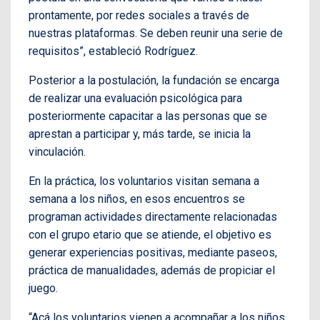
prontamente, por redes sociales a través de
nuestras plataformas. Se deben reunir una serie de
requisitos”, estableció Rodríguez.
Posterior a la postulación, la fundación se encarga
de realizar una evaluación psicológica para
posteriormente capacitar a las personas que se
aprestan a participar y, más tarde, se inicia la
vinculación.
En la práctica, los voluntarios visitan semana a
semana a los niños, en esos encuentros se
programan actividades directamente relacionadas
con el grupo etario que se atiende, el objetivo es
generar experiencias positivas, mediante paseos,
práctica de manualidades, además de propiciar el
juego.
“Acá los voluntarios vienen a acompañar a los niños