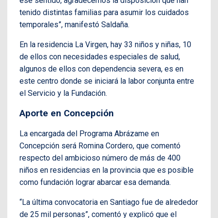
ese sentido, agradecemos la disposición que han
tenido distintas familias para asumir los cuidados
temporales”, manifestó Saldaña.
En la residencia La Virgen, hay 33 niños y niñas, 10
de ellos con necesidades especiales de salud,
algunos de ellos con dependencia severa, es en
este centro donde se iniciará la labor conjunta entre
el Servicio y la Fundación.
Aporte en Concepción
La encargada del Programa Abrázame en
Concepción será Romina Cordero, que comentó
respecto del ambicioso número de más de 400
niños en residencias en la provincia que es posible
como fundación lograr abarcar esa demanda.
“La última convocatoria en Santiago fue de alrededor
de 25 mil personas”, comentó y explicó que el