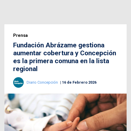
Prensa
Fundación Abrázame gestiona
aumentar cobertura y Concepción
es la primera comuna en la lista
regional
Diario Concepción
16 de Febrero 2026