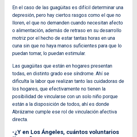
En el caso de las guagüitas es difícil determinar una
depresión, pero hay ciertos rasgos como el que no
lloren, el que no demanden cuando necesitan afecto
o alimentación, además de retraso en su desarrollo
motriz por el hecho de estar tantas horas en una
cuna sin que no haya manos suficientes para que lo
puedan tomar, lo puedan estimular.
Las guagüitas que están en hogares presentan
todas, en distinto grado ese síndrome. Ahí se
dificulta la labor que realizan tanto las cuidadoras de
los hogares, que efectivamente no tienen la
posibilidad de vincularse con un solo niño porque
están a la disposición de todos, ahí es donde
Abrázame cumple ese rol de vinculación afectiva
directa.
-¿Y en Los Ángeles, cuántos voluntarios