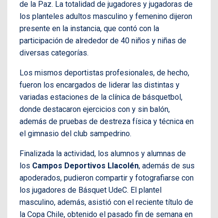
de la Paz. La totalidad de jugadores y jugadoras de
los planteles adultos masculino y femenino dijeron
presente en la instancia, que contó con la
participación de alrededor de 40 niños y niñas de
diversas categorías.
Los mismos deportistas profesionales, de hecho,
fueron los encargados de liderar las distintas y
variadas estaciones de la clínica de básquetbol,
donde destacaron ejercicios con y sin balón,
además de pruebas de destreza física y técnica en
el gimnasio del club sampedrino.
Finalizada la actividad, los alumnos y alumnas de
los
Campos Deportivos Llacolén
, además de sus
apoderados, pudieron compartir y fotografiarse con
los jugadores de Básquet UdeC. El plantel
masculino, además, asistió con el reciente título de
la Copa Chile, obtenido el pasado fin de semana en