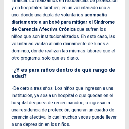
infancia. Lo realizamos en residencias de protección
y en hospitales también, en un voluntariado uno a
uno, donde una dupla de voluntarios
acompaña
diariamente a un bebé para mitigar el Síndrome
de Carencia Afectiva Crónica
que sufren los
niños que son institucionalizados. En este caso, las
voluntarias visitan al niño diariamente de lunes a
domingo, donde realizan las mismas labores que el
otro programa, solo que es diario.
-¿Y es para niños dentro de qué rango de
edad?
-De cero a tres años. Los niños que ingresan a una
institución, ya sea a un hospital o que quedan en el
hospital después de recién nacidos, o ingresan a
una residencia de protección, generan un cuadro de
carencia afectiva, lo cual muchas veces puede llevar
a una depresión en los niños.