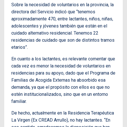
Sobre la necesidad de voluntarios en la provincia, la
directora del Servicio indicó que “tenemos
aproximadamente 470, entre lactantes, niños, niñas,
adolescentes y jóvenes también que están en el
cuidado alternativo residencial. Tenemos 22
residencias de cuidado que son de distintos tramos
etarios”.
En cuanto a los lactantes, es relevante comentar que
cada vez es menor la necesidad de voluntarios en
residencias para su apoyo, dado que el Programa de
Familias de Acogida Externas ha absorbido esa
demanda, ya que el propósito con ellos es que no
estén institucionalizados, sino que en un entorno
familiar.
De hecho, actualmente en la Residencia Terapéutica
La Virgen (Ex CREAD Arrullo), no hay lactantes. “En