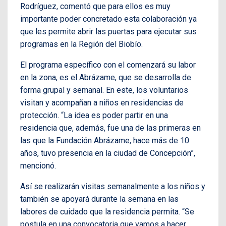
Rodríguez, comentó que para ellos es muy
importante poder concretado esta colaboración ya
que les permite abrir las puertas para ejecutar sus
programas en la Región del Biobío.
El programa específico con el comenzará su labor
en la zona, es el Abrázame, que se desarrolla de
forma grupal y semanal. En este, los voluntarios
visitan y acompañan a niños en residencias de
protección. “La idea es poder partir en una
residencia que, además, fue una de las primeras en
las que la Fundación Abrázame, hace más de 10
años, tuvo presencia en la ciudad de Concepción”,
mencionó.
Así se realizarán visitas semanalmente a los niños y
también se apoyará durante la semana en las
labores de cuidado que la residencia permita. “Se
postula en una convocatoria que vamos a hacer