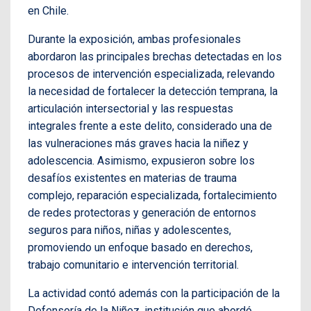
en Chile.
Durante la exposición, ambas profesionales
abordaron las principales brechas detectadas en los
procesos de intervención especializada, relevando
la necesidad de fortalecer la detección temprana, la
articulación intersectorial y las respuestas
integrales frente a este delito, considerado una de
las vulneraciones más graves hacia la niñez y
adolescencia. Asimismo, expusieron sobre los
desafíos existentes en materias de trauma
complejo, reparación especializada, fortalecimiento
de redes protectoras y generación de entornos
seguros para niños, niñas y adolescentes,
promoviendo un enfoque basado en derechos,
trabajo comunitario e intervención territorial.
La actividad contó además con la participación de la
Defensoría de la Niñez, institución que abordó