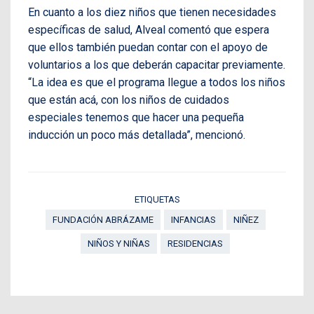
En cuanto a los diez niños que tienen necesidades
específicas de salud, Alveal comentó que espera
que ellos también puedan contar con el apoyo de
voluntarios a los que deberán capacitar previamente.
“La idea es que el programa llegue a todos los niños
que están acá, con los niños de cuidados
especiales tenemos que hacer una pequeña
inducción un poco más detallada”, mencionó.
ETIQUETAS
FUNDACIÓN ABRÁZAME
INFANCIAS
NIÑEZ
NIÑOS Y NIÑAS
RESIDENCIAS