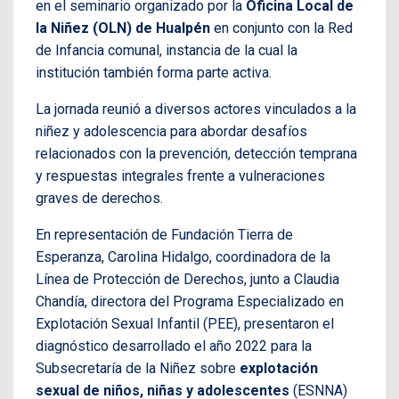
en el seminario organizado por la
Oficina Local de
la Niñez (OLN) de Hualpén
en conjunto con la Red
de Infancia comunal, instancia de la cual la
institución también forma parte activa.
La jornada reunió a diversos actores vinculados a la
niñez y adolescencia para abordar desafíos
relacionados con la prevención, detección temprana
y respuestas integrales frente a vulneraciones
graves de derechos.
En representación de Fundación Tierra de
Esperanza, Carolina Hidalgo, coordinadora de la
Línea de Protección de Derechos, junto a Claudia
Chandía, directora del Programa Especializado en
Explotación Sexual Infantil (PEE), presentaron el
diagnóstico desarrollado el año 2022 para la
Subsecretaría de la Niñez sobre
explotación
sexual de niños, niñas y adolescentes
(ESNNA)