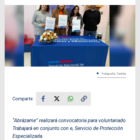
Fotografía: Cedida
Comparte
“Abrázame” realizará convocatoria para voluntariado.
Trabajará en conjunto con e, Servicio de Protección
Especializada.