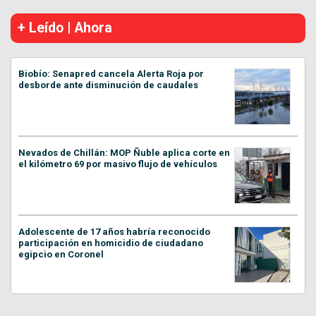
+ Leído | Ahora
Biobío: Senapred cancela Alerta Roja por
desborde ante disminución de caudales
Nevados de Chillán: MOP Ñuble aplica corte en
el kilómetro 69 por masivo flujo de vehículos
Adolescente de 17 años habría reconocido
participación en homicidio de ciudadano
egipcio en Coronel