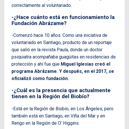
correctamente al voluntariado.
-¿Hace cuánto está en funcionamiento la
Fundación Abrázame?
-Comenzó hace 10 años. Como una iniciativa de
voluntariado en Santiago, producto de un reportaje
que salió en la revista Paula, donde un doctor
psiquiatra acompañaba guagüitas en residencias de
protección y ahí fue que
Miguel Iglesias creó el
programa Abrázame. Y después, en el 2017, se
oficializó como fundación.
-¿Cuál es la presencia que actualmente
tienen en la Región del Biobío?
-Está en la Región de Biobío, en Los Ángeles; pero
también está en Santiago, en Viña del Mar y en
Rengo en la Región de O’ Higgins.