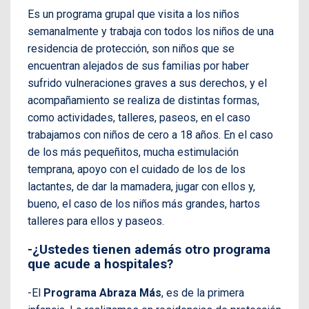
Es un programa grupal que visita a los niños
semanalmente y trabaja con todos los niños de una
residencia de protección, son niños que se
encuentran alejados de sus familias por haber
sufrido vulneraciones graves a sus derechos, y el
acompañamiento se realiza de distintas formas,
como actividades, talleres, paseos, en el caso
trabajamos con niños de cero a 18 años. En el caso
de los más pequeñitos, mucha estimulación
temprana, apoyo con el cuidado de los de los
lactantes, de dar la mamadera, jugar con ellos y,
bueno, el caso de los niños más grandes, hartos
talleres para ellos y paseos.
-¿Ustedes tienen además otro programa
que acude a hospitales?
-El
Programa Abraza Más
, es de la primera