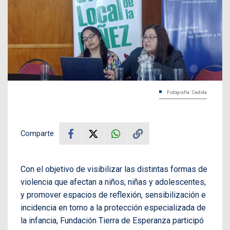
Fotografía: Cedida
Comparte
Con el objetivo de visibilizar las distintas formas de
violencia que afectan a niños, niñas y adolescentes,
y promover espacios de reflexión, sensibilización e
incidencia en torno a la protección especializada de
la infancia, Fundación Tierra de Esperanza participó