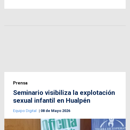
Prensa
Seminario visibiliza la explotación
sexual infantil en Hualpén
Equipo Digital
08 de Mayo 2026