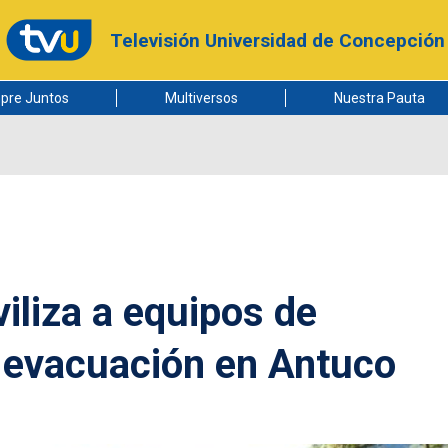
Televisión Universidad de Concepción
pre Juntos
Multiversos
Nuestra Pauta
iliza a equipos de
 evacuación en Antuco