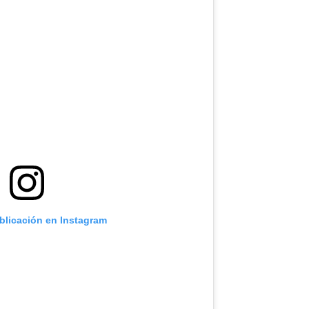
ublicación en Instagram