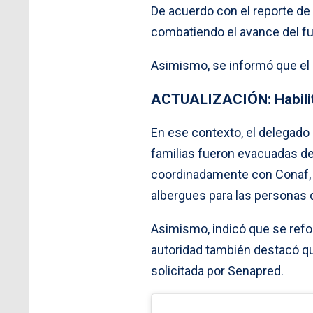
De acuerdo con el reporte de
combatiendo el avance del f
Asimismo, se informó que el 
ACTUALIZACIÓN: Habilit
En ese contexto, el delegado 
familias fueron evacuadas de
coordinadamente con Conaf, S
albergues para las personas 
Asimismo, indicó que se refo
autoridad también destacó que
solicitada por Senapred.