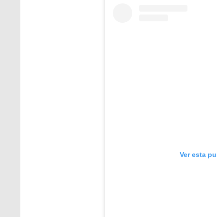
Ver esta p