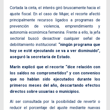
Cortada la cinta, el interés giró bruscamente hacia el
ajuste fiscal. En el caso de Mujer, el recorte afectó
principalmente recursos ligados a programas de
prevención de violencia, emprendimiento y
autonomía económica femenina. Frente a ello, la jefa
sectorial buscó desactivar cualquier señal de
debilitamiento institucional:
“ningún programa que
hoy se esté ejecutando se va a ver disminuido”,
aseguró la secretaria de Estado.
Marín explicó que el recorte “dice relación con
los saldos no comprometidos” y con convenios
que no habían sido ejecutados durante los
primeros meses del año, descartando efectos
directos sobre usuarias o municipios.
Al ser consultada por la posibilidad de revertir o
reducir el porcentaje del ajuste mediante nuevas