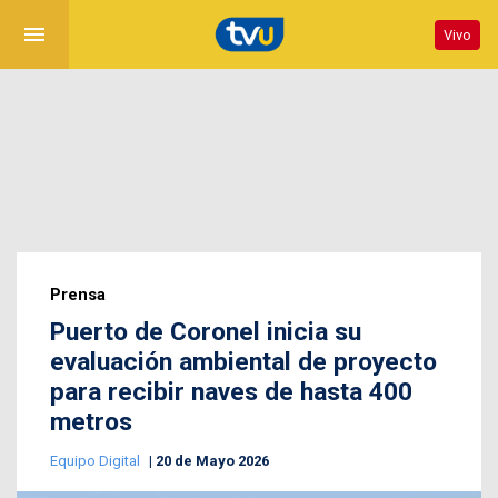
menu
Vivo
Prensa
Puerto de Coronel inicia su
evaluación ambiental de proyecto
para recibir naves de hasta 400
metros
Equipo Digital
20 de Mayo 2026