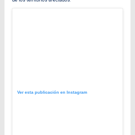
Ver esta publicación en Instagram