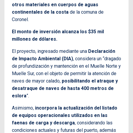
otros materiales en cuerpos de aguas
continentales de la costa
de la comuna de
Coronel.
El monto de inversión alcanza los $35 mil
millones de dólares.
El proyecto, ingresado mediante una
Declaración
de Impacto Ambiental (DIA)
, considera un “dragado
de profundización y mantención en el Muelle Norte y
Muelle Sur, con el objeto de permitir la atención de
naves de mayor calado,
posibilitando el atraque y
desatraque de naves de hasta 400 metros de
eslora
”.
Asimismo,
incorpora la actualización del listado
de equipos operacionales utilizados en las
faenas de carga y descarga
, considerando las
condiciones actuales y futuras del puerto, además