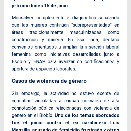
próximo lunes 15 de junio.
Monsalves complementó el diagnóstico señalando
que las mujeres continúan “subrepresentadas” en
áreas tradicionalmente masculinizadas como
construcción y minería. En esa línea, destacó
convenios orientados a ampliar la inserción laboral
femenina, como iniciativas desarrolladas junto a
Essbio y ENAP para avanzar en certificaciones y
apertura de espacios laborales.
Casos de violencia de género
Sin embargo, la actividad no estuvo exenta de
consultas vinculadas a causas judiciales de alta
connotación pública relacionadas con violencia de
género en el Biobío.
Uno de los temas abordados
fue el juicio contra el ex carabinero Luis
Mansilla, acusado de femicidio frustrado y otros