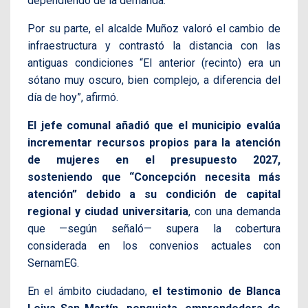
dependiendo de la demanda.
Por su parte, el alcalde Muñoz valoró el cambio de
infraestructura y contrastó la distancia con las
antiguas condiciones “El anterior (recinto) era un
sótano muy oscuro, bien complejo, a diferencia del
día de hoy”, afirmó.
El jefe comunal añadió que el municipio evalúa
incrementar recursos propios para la atención
de mujeres en el presupuesto 2027,
sosteniendo que “Concepción necesita más
atención” debido a su condición de capital
regional y ciudad universitaria
, con una demanda
que —según señaló— supera la cobertura
considerada en los convenios actuales con
SernamEG.
En el ámbito ciudadano,
el testimonio de Blanca