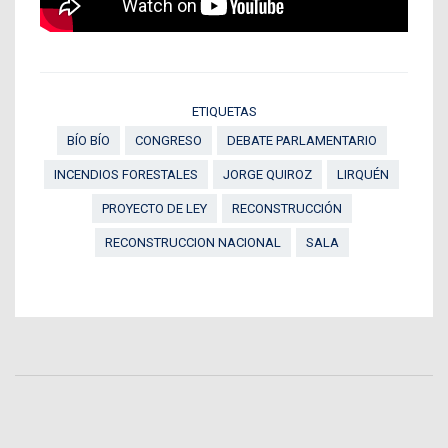
ETIQUETAS
BÍO BÍO
CONGRESO
DEBATE PARLAMENTARIO
INCENDIOS FORESTALES
JORGE QUIROZ
LIRQUÉN
PROYECTO DE LEY
RECONSTRUCCIÓN
RECONSTRUCCION NACIONAL
SALA