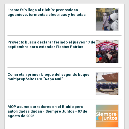
Frente frío llega al Biobío: pronostican
aguanieve, tormentas eléctricas y heladas
Proyecto busca declarar feriado el jueves 17 de
septiembre para extender Fiestas Patrias
Concretan primer bloque del segundo buque
multipropósito LPD “Rapa Nui”
MOP asume corredores en el Biobío pero
autoridades dudan - Siempre Juntos - 07 de
agosto de 2026