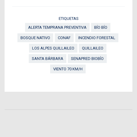
ETIQUETAS
ALERTA TEMPRANA PREVENTIVA
BÍO BÍO
BOSQUE NATIVO
CONAF
INCENDIO FORESTAL
LOS ALPES QUILLAILEO
QUILLAILEO
SANTA BÁRBARA
SENAPRED BIOBÍO
VIENTO 70 KM/H