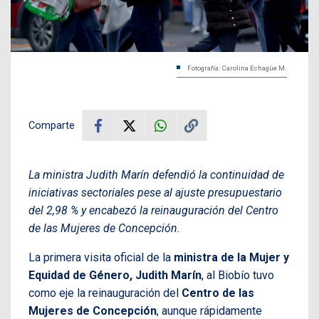
Fotografía: Carolina Echagüe M.
Comparte
La ministra Judith Marín defendió la continuidad de
iniciativas sectoriales pese al ajuste presupuestario
del 2,98 % y encabezó la reinauguración del Centro
de las Mujeres de Concepción.
La primera visita oficial de la
ministra de la Mujer y
Equidad de Género, Judith Marín
, al Biobío tuvo
como eje la reinauguración del
Centro de las
Mujeres de Concepción
, aunque rápidamente