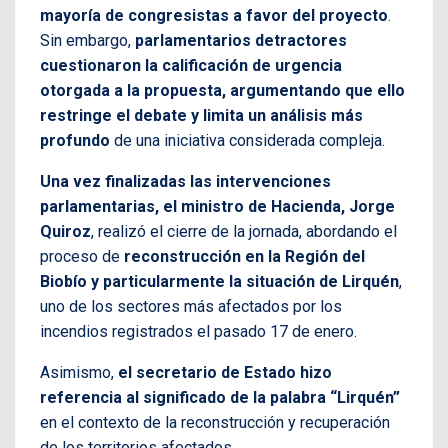
mayoría de congresistas a favor del proyecto
.
Sin embargo,
parlamentarios detractores
cuestionaron la calificación de urgencia
otorgada a la propuesta, argumentando que ello
restringe el debate y limita un análisis más
profundo
de una iniciativa considerada compleja.
Una vez finalizadas las intervenciones
parlamentarias, el ministro de Hacienda, Jorge
Quiroz
, realizó el cierre de la jornada, abordando el
proceso de
reconstrucción en la Región del
Biobío y particularmente la situación de Lirquén
,
uno de los sectores más afectados por los
incendios registrados el pasado 17 de enero.
Asimismo,
el secretario de Estado hizo
referencia al significado de la palabra “Lirquén”
en el contexto de la reconstrucción y recuperación
de los territorios afectados.