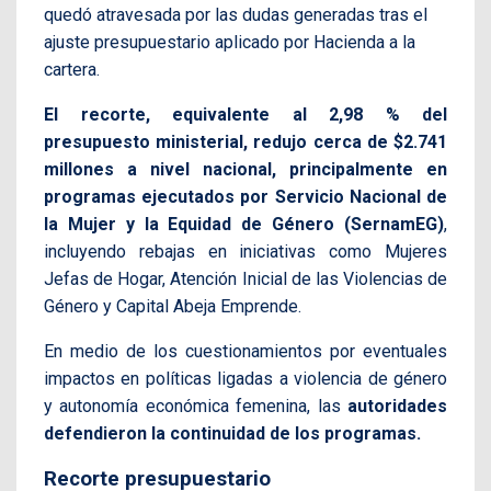
quedó atravesada por las dudas generadas tras el
ajuste presupuestario aplicado por Hacienda a la
cartera.
El recorte, equivalente al 2,98 % del
presupuesto ministerial, redujo cerca de $2.741
millones a nivel nacional, principalmente en
programas ejecutados por Servicio Nacional de
la Mujer y la Equidad de Género (SernamEG)
,
incluyendo rebajas en iniciativas como Mujeres
Jefas de Hogar, Atención Inicial de las Violencias de
Género y Capital Abeja Emprende.
En medio de los cuestionamientos por eventuales
impactos en políticas ligadas a violencia de género
y autonomía económica femenina, las
autoridades
defendieron la continuidad de los programas.
Recorte presupuestario