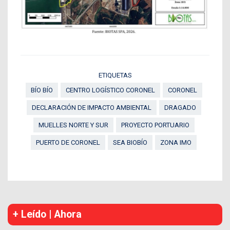
ETIQUETAS
BÍO BÍO
CENTRO LOGÍSTICO CORONEL
CORONEL
DECLARACIÓN DE IMPACTO AMBIENTAL
DRAGADO
MUELLES NORTE Y SUR
PROYECTO PORTUARIO
PUERTO DE CORONEL
SEA BIOBÍO
ZONA IMO
+ Leído | Ahora