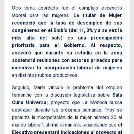
Otro tema abordado fue el complejo escenario
laboral para las mujeres.
La titular de Mujer
reconoció que la tasa de desempleo de sus
congéneres en el Biobío (del 11, 3% y a su vez la
más alta del país) es una preocupación
prioritaria para el Gobierno. Al respecto,
aseveró que durante su estadía en la zona
sostendrá reuniones con actores privados para
incentivar la incorporación laboral de mujeres
en distintos rubros productivos.
Seguido, Marín vinculó el problema del empleo
femenino con la discusión legislativa sobre
Sala
Cuna Universal
, proyecto que La Moneda busca
destrabar durante las próximas semanas. “Hoy se
penaliza la incorporación de la mujer número 20 al
mundo laboral”, afirmó la ministra, anunciando que
el
Ejecutivo presentará indicaciones al proyecto el