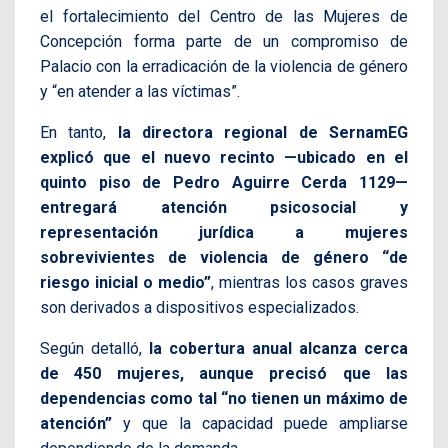
el fortalecimiento del Centro de las Mujeres de
Concepción forma parte de un compromiso de
Palacio con la erradicación de la violencia de género
y “en atender a las víctimas”.
En tanto,
la directora regional de SernamEG
explicó que el nuevo recinto —ubicado en el
quinto piso de Pedro Aguirre Cerda 1129—
entregará atención psicosocial y
representación jurídica a mujeres
sobrevivientes de violencia de género “de
riesgo inicial o medio”
, mientras los casos graves
son derivados a dispositivos especializados.
Según detalló,
la cobertura anual alcanza cerca
de 450 mujeres, aunque precisó que las
dependencias como tal “no tienen un máximo de
atención”
y que la capacidad puede ampliarse