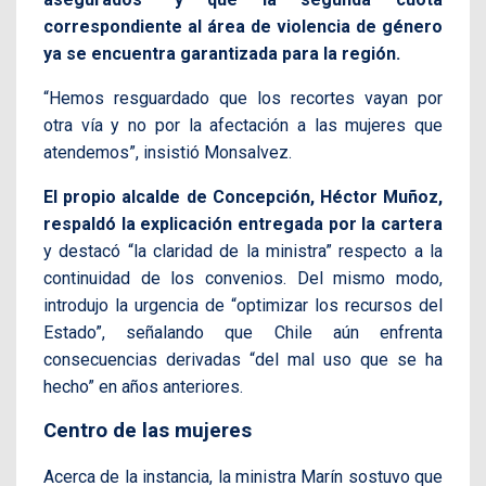
correspondiente al área de violencia de género
ya se encuentra garantizada para la región.
“Hemos resguardado que los recortes vayan por
otra vía y no por la afectación a las mujeres que
atendemos”, insistió Monsalvez.
El propio alcalde de Concepción, Héctor Muñoz,
respaldó la explicación entregada por la cartera
y destacó “la claridad de la ministra” respecto a la
continuidad de los convenios. Del mismo modo,
introdujo la urgencia de “optimizar los recursos del
Estado”, señalando que Chile aún enfrenta
consecuencias derivadas “del mal uso que se ha
hecho” en años anteriores.
Centro de las mujeres
Acerca de la instancia, la ministra Marín sostuvo que