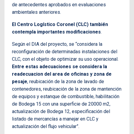
de antecedentes aprobados en evaluaciones
ambientales anteriores.
El Centro Logístico Coronel (CLC) también
contempla importantes modificaciones
.
Según el DIA del proyecto, se “considera la
reconfiguración de determinadas instalaciones del
CLC, con el objeto de optimizar su uso operacional.
Entre estas adecuaciones se considera la
readecuacion del area de oficinas y zona de
pesaje
, reubicación de la zona de lavado de
contenedores, reubicación de la zona de mantención
de equipos y estanque de combustible, habilitación
de Bodega 15 con una superficie de 20000 m2,
actualización de Bodega 12, especificación del
listado de mercancías a manejar en CLC y
actualización del flujo vehicular”.