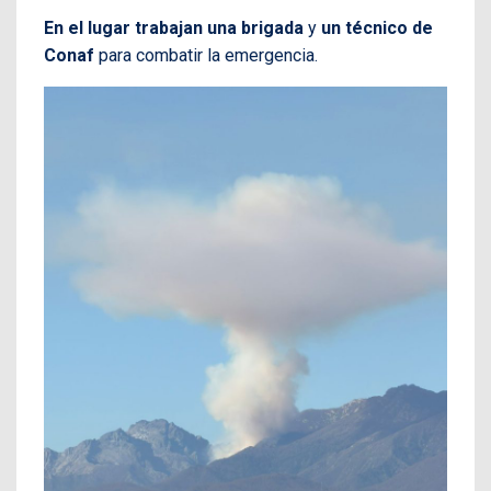
En el lugar trabajan una brigada
y
un técnico de
Conaf
para combatir la emergencia.