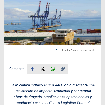
Fotografía: Archivo | Medios UdeC
Comparte
La iniciativa ingresó al SEA del Biobío mediante una
Declaración de Impacto Ambiental y contempla
obras de dragado, ampliaciones operacionales y
modificaciones en el Centro Logístico Coronel.