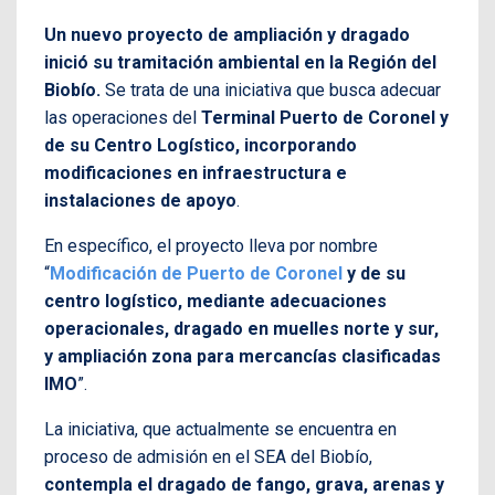
Un nuevo proyecto de ampliación y dragado
inició su tramitación ambiental en la Región del
Biobío.
Se trata de una iniciativa que busca adecuar
las operaciones del
Terminal Puerto de Coronel y
de su Centro Logístico, incorporando
modificaciones en infraestructura e
instalaciones de apoyo
.
En específico, el proyecto lleva por nombre
“
Modificación de Puerto de Coronel
y de su
centro logístico, mediante adecuaciones
operacionales, dragado en muelles norte y sur,
y ampliación zona para mercancías clasificadas
IMO
”.
La iniciativa, que actualmente se encuentra en
proceso de admisión en el SEA del Biobío,
contempla el dragado de fango, grava, arenas y