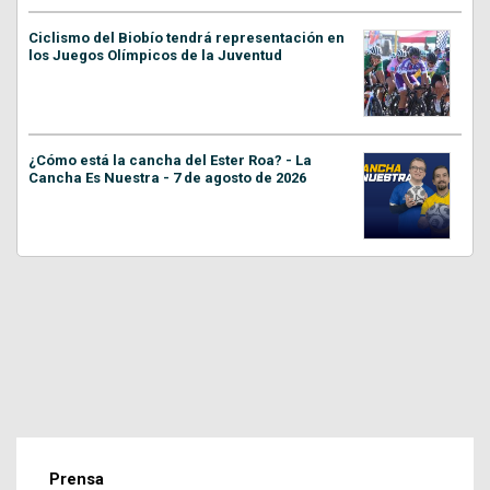
Ciclismo del Biobío tendrá representación en
los Juegos Olímpicos de la Juventud
¿Cómo está la cancha del Ester Roa? - La
Cancha Es Nuestra - 7 de agosto de 2026
Prensa