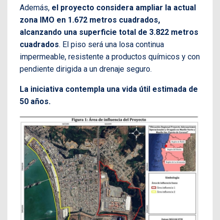
Además,
el proyecto considera ampliar la actual
zona IMO en 1.672 metros cuadrados,
alcanzando una superficie total de 3.822 metros
cuadrados
. El piso será una losa continua
impermeable, resistente a productos químicos y con
pendiente dirigida a un drenaje seguro.
La iniciativa contempla una vida útil estimada de
50 años.