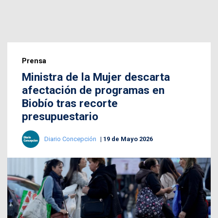
Prensa
Ministra de la Mujer descarta
afectación de programas en
Biobío tras recorte
presupuestario
Diario Concepción
19 de Mayo 2026