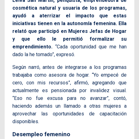
Leiva San Martín, penquista, emprendedora de
cosmética natural y usuaria de los programas,
ayudó a aterrizar el impacto que estas
iniciativas tienen en la autonomía femenina. Ella
relató que participó en Mujeres Jefas de Hogar
y que ello le permitió formalizar su
emprendimiento.
“Cada oportunidad que me han
dado la he tomado”, expresó.
Según narró, antes de integrarse a los programas
trabajaba como asesora de hogar. “Yo empecé de
cero, con mis recursos”, afirmó, agregando que
actualmente es pensionada por invalidez visual.
“Eso no fue excusa para no avanzar”, contó,
haciendo además un llamado a otras mujeres a
aprovechar las oportunidades de capacitación
disponibles.
Desempleo femenino