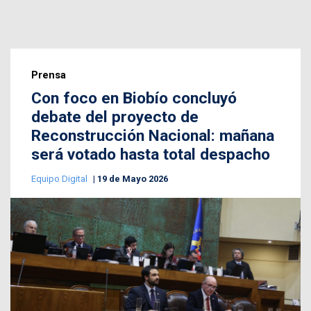
Prensa
Con foco en Biobío concluyó
debate del proyecto de
Reconstrucción Nacional: mañana
será votado hasta total despacho
Equipo Digital
19 de Mayo 2026