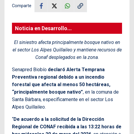
Comparte
Noticia en Desarrollo...
El siniestro afecta principalmente bosque nativo en
el sector Los Alpes Quillaileo y mantiene recursos de
Conaf desplegados en la zona.
Senapred Biobío
declaró Alerta Temprana
Preventiva regional debido a un incendio
forestal que afecta al menos 50 hectáreas,
“principalmente bosque nativo”
, en la comuna de
Santa Bárbara, específicamente en el sector Los
Alpes Quillaileo.
“
De acuerdo a la solicitud de la Dirección
Regional de CONAF recibida a las 13:22 horas de