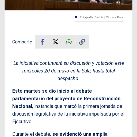
Fotografía: Cedida | Cámara Baja
Comparte
La iniciativa continuará su discusión y votación este
miércoles 20 de mayo en la Sala, hasta total
despacho.
Este martes se dio inicio al debate
parlamentario del proyecto de Reconstrucción
Nacional
, instancia que marcó la primera jornada de
discusión legislativa de la iniciativa impulsada por el
Ejecutivo.
Durante el debate,
se evidenció una amplia