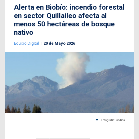
Alerta en Biobío: incendio forestal
en sector Quillaileo afecta al
menos 50 hectáreas de bosque
nativo
Equipo Digital
20 de Mayo 2026
Fotografía: Cedida