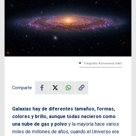
Fotografía: Astronomía UdeC
Comparte
Galaxias hay de diferentes tamaños, formas,
colores y brillo, aunque todas nacieron como
una nube de gas y polvo
y la mayoría hace varios
miles de millones de años, cuando el Universo era