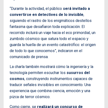
“Durante la actividad, el público
será invitado a
convertirse en detectives de lo invisible
,
siguiendo el rastro de los enigmáticos destellos
fantasma que desafiaron toda explicación. El
recorrido incluirá un viaje hacia el eco primordial, un
zumbido cósmico que satura todo el espacio y
guarda la huella de un evento catastrófico: el origen
de todo lo que conocemos”, indicaron en el
comunicado de prensa.
La charla también mostrará cómo la ingeniería y la
tecnología permiten escuchar los
susurros del
cosmos
, construyendo instrumentos capaces de
traducir señales invisibles en conocimiento. Una
experiencia que combina ciencia, emoción y una
pizca de terror cósmico.
Como cierre, se
realizará un concurso de