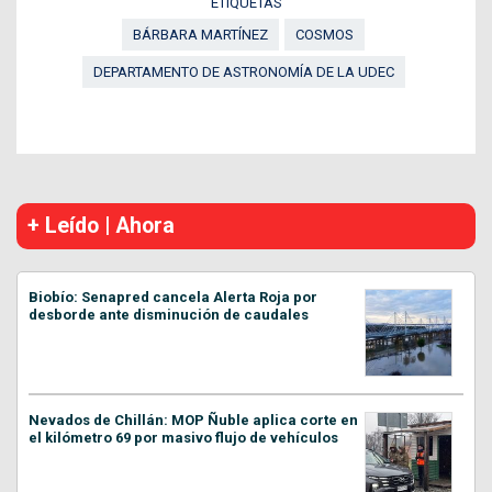
ETIQUETAS
BÁRBARA MARTÍNEZ
COSMOS
DEPARTAMENTO DE ASTRONOMÍA DE LA UDEC
+ Leído | Ahora
Biobío: Senapred cancela Alerta Roja por
desborde ante disminución de caudales
Nevados de Chillán: MOP Ñuble aplica corte en
el kilómetro 69 por masivo flujo de vehículos