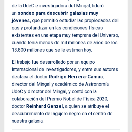
de la UdeC e investigadora del Mingal, lideró
un
sondeo para descubrir galaxias muy
jóvenes,
que permitió estudiar las propiedades del
gas y profundizar en las condiciones físicas
existentes en una etapa muy temprana del Universo,
cuando tenía menos de mil millones de años de los
13.800 millones que se le estiman hoy.
El trabajo fue desarrollado por un equipo
internacional de investigadores, y entre sus autores
destaca el doctor
Rodrigo Herrera-Camus
,
director del Mingal y académico de Astronomía
UdeC y director del Mingal, y contó con la
colaboración del Premio Nobel de Física 2020,
doctor
Reinhard Genzel,
a quien se atribuye el
descubrimiento del agujero negro en el centro de
nuestra galaxia.