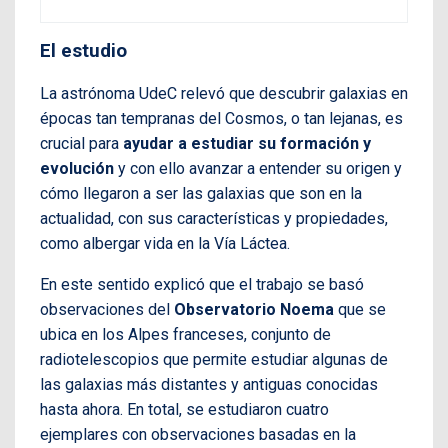
El estudio
La astrónoma UdeC relevó que descubrir galaxias en
épocas tan tempranas del Cosmos, o tan lejanas, es
crucial para
ayudar a estudiar su formación y
evolución
y con ello avanzar a entender su origen y
cómo llegaron a ser las galaxias que son en la
actualidad, con sus características y propiedades,
como albergar vida en la Vía Láctea.
En este sentido explicó que el trabajo se basó
observaciones del
Observatorio Noema
que se
ubica en los Alpes franceses, conjunto de
radiotelescopios que permite estudiar algunas de
las galaxias más distantes y antiguas conocidas
hasta ahora. En total, se estudiaron cuatro
ejemplares con observaciones basadas en la