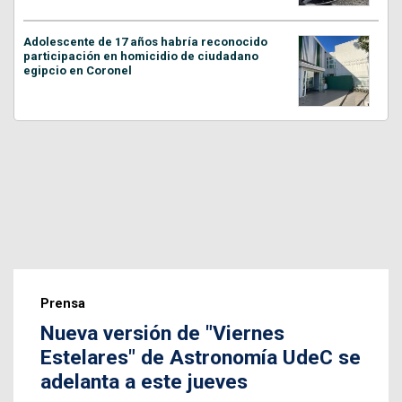
Adolescente de 17 años habría reconocido
participación en homicidio de ciudadano
egipcio en Coronel
Prensa
Nueva versión de "Viernes
Estelares" de Astronomía UdeC se
adelanta a este jueves