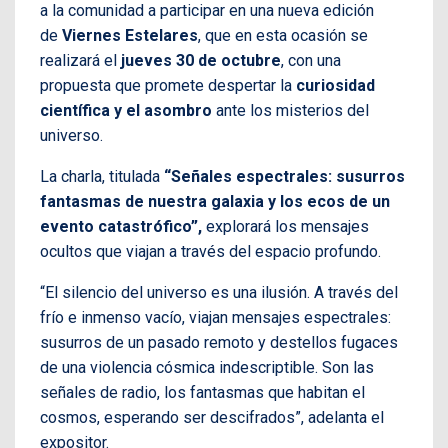
a la comunidad a participar en una nueva edición
de
Viernes Estelares
, que en esta ocasión se
realizará el
jueves 30 de octubre
, con una
propuesta que promete despertar la
curiosidad
científica y el asombro
ante los misterios del
universo.
La charla, titulada
“Señales espectrales: susurros
fantasmas de nuestra galaxia y los ecos de un
evento catastrófico”,
explorará los mensajes
ocultos que viajan a través del espacio profundo.
“El silencio del universo es una ilusión. A través del
frío e inmenso vacío, viajan mensajes espectrales:
susurros de un pasado remoto y destellos fugaces
de una violencia cósmica indescriptible. Son las
señales de radio, los fantasmas que habitan el
cosmos, esperando ser descifrados”, adelanta el
expositor.