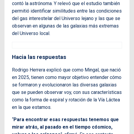
contó la astrónoma. Y relevó que el estudio también
permitió identificar similitudes entre las condiciones
del gas interestelar del Universo lejano y las que se
observan en algunas de las galaxias más extremas
del Universo local.
Hacia las respuestas
Rodrigo Herrera explicó que como Mingal, que nació
en 2025, tienen como mayor objetivo entender cómo
se formaron y evolucionaron las diversas galaxias
que se pueden observar voy, con sus características
como la forma de espiral y rotación de la Vía Láctea
en la que estamos.
“
Para encontrar esas respuestas tenemos que
mirar atrás, al pasado en el tiempo cósmico,