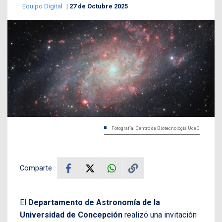
Equipo Digital
27 de Octubre 2025
Fotografía: Centro de Biotecnología UdeC
Comparte
El
Departamento de Astronomía de la
Universidad de Concepción
realizó una invitación