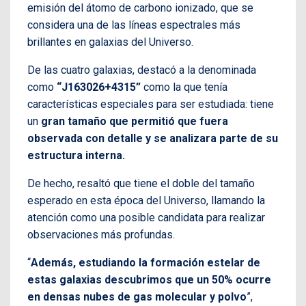
emisión del átomo de carbono ionizado, que se
considera una de las líneas espectrales más
brillantes en galaxias del Universo.
De las cuatro galaxias, destacó a la denominada
como
“J163026+4315”
como la que tenía
características especiales para ser estudiada: tiene
un
gran tamaño que permitió que fuera
observada con detalle y se analizara parte de su
estructura interna.
De hecho, resaltó que tiene el doble del tamaño
esperado en esta época del Universo, llamando la
atención como una posible candidata para realizar
observaciones más profundas.
“
Además, estudiando la formación estelar de
estas galaxias descubrimos que un 50% ocurre
en densas nubes de gas molecular y polvo
”,