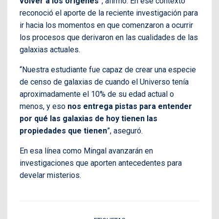
volver a los orígenes
”, afirmó. En ese contexto
reconoció el aporte de la reciente investigación para
ir hacia los momentos en que comenzaron a ocurrir
los procesos que derivaron en las cualidades de las
galaxias actuales.
“Nuestra estudiante fue capaz de crear una especie
de censo de galaxias de cuando el Universo tenía
aproximadamente el 10% de su edad actual o
menos, y eso
nos entrega pistas para entender
por qué las galaxias de hoy tienen las
propiedades que tienen
”, aseguró.
En esa línea como Mingal avanzarán en
investigaciones que aporten antecedentes para
develar misterios.