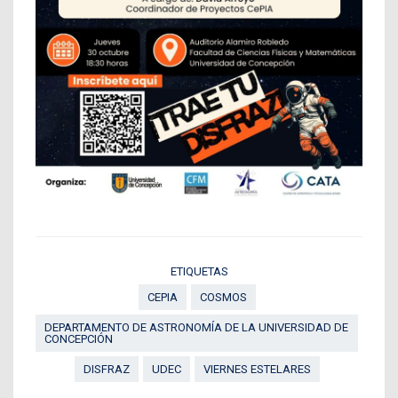
ETIQUETAS
CEPIA
COSMOS
DEPARTAMENTO DE ASTRONOMÍA DE LA UNIVERSIDAD DE
CONCEPCIÓN
DISFRAZ
UDEC
VIERNES ESTELARES