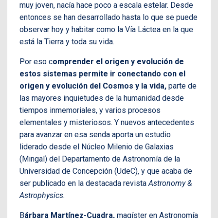
muy joven, nacía hace poco a escala estelar. Desde
entonces se han desarrollado hasta lo que se puede
observar hoy y habitar como la Vía Láctea en la que
está la Tierra y toda su vida.
Por eso c
omprender el origen y evolución de
estos sistemas permite ir conectando con el
origen y evolución del Cosmos y la vida,
parte de
las mayores inquietudes de la humanidad desde
tiempos inmemoriales, y varios procesos
elementales y misteriosos. Y nuevos antecedentes
para avanzar en esa senda aporta un estudio
liderado desde el Núcleo Milenio de Galaxias
(Mingal) del Departamento de Astronomía de la
Universidad de Concepción (UdeC), y que acaba de
ser publicado en la destacada revista
Astronomy &
Astrophysics.
B
árbara Martínez-Cuadra,
magíster en Astronomía