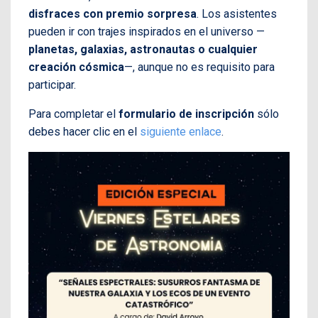
disfraces con premio sorpresa
. Los asistentes
pueden ir con trajes inspirados en el universo —
planetas, galaxias, astronautas o cualquier
creación cósmica
—, aunque no es requisito para
participar.
Para completar el
formulario de inscripción
sólo
debes hacer clic en el
siguiente enlace
.