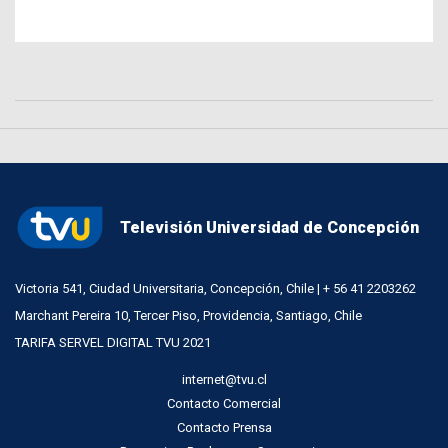
Televisión Universidad de Concepción
Victoria 541, Ciudad Universitaria, Concepción, Chile | + 56 41 2203262
Marchant Pereira 10, Tercer Piso, Providencia, Santiago, Chile
TARIFA SERVEL DIGITAL TVU 2021
internet@tvu.cl
Contacto Comercial
Contacto Prensa