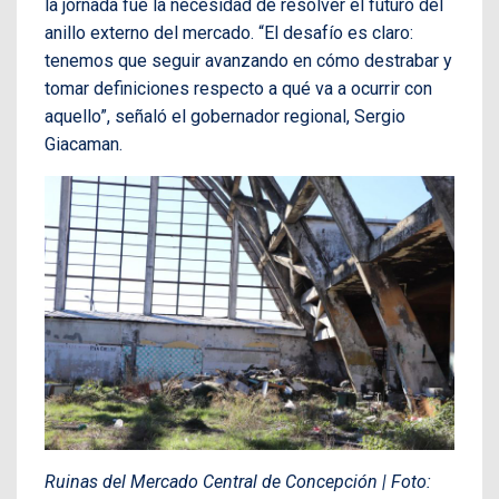
la jornada fue la necesidad de resolver el futuro del
anillo externo del mercado. “El desafío es claro:
tenemos que seguir avanzando en cómo destrabar y
tomar definiciones respecto a qué va a ocurrir con
aquello”, señaló el gobernador regional, Sergio
Giacaman.
Ruinas del Mercado Central de Concepción | Foto: