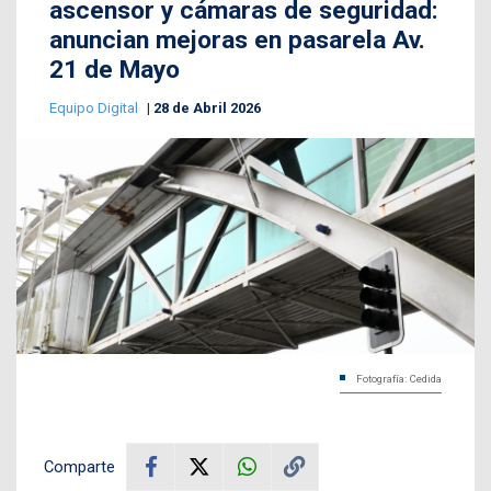
ascensor y cámaras de seguridad:
anuncian mejoras en pasarela Av.
21 de Mayo
Equipo Digital
28 de Abril 2026
Fotografía: Cedida
Comparte