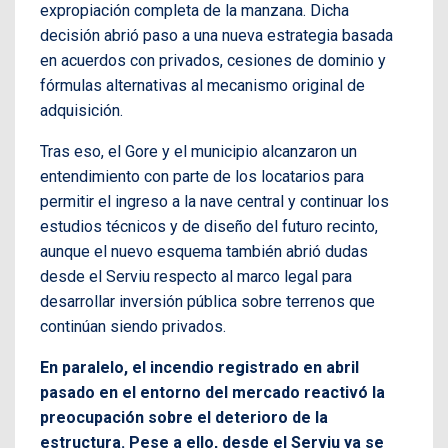
expropiación completa de la manzana. Dicha
decisión abrió paso a una nueva estrategia basada
en acuerdos con privados, cesiones de dominio y
fórmulas alternativas al mecanismo original de
adquisición.
Tras eso, el Gore y el municipio alcanzaron un
entendimiento con parte de los locatarios para
permitir el ingreso a la nave central y continuar los
estudios técnicos y de diseño del futuro recinto,
aunque el nuevo esquema también abrió dudas
desde el Serviu respecto al marco legal para
desarrollar inversión pública sobre terrenos que
continúan siendo privados.
En paralelo, el incendio registrado en abril
pasado en el entorno del mercado reactivó la
preocupación sobre el deterioro de la
estructura. Pese a ello, desde el Serviu ya se