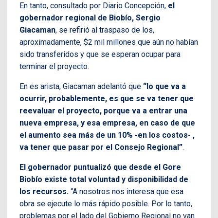
En tanto, consultado por Diario Concepción,
el
gobernador regional de Biobío, Sergio
Giacaman
, se refirió al traspaso de los,
aproximadamente, $2 mil millones que aún no habían
sido transferidos y que se esperan ocupar para
terminar el proyecto.
En es arista, Giacaman adelantó que
“lo que va a
ocurrir, probablemente, es que se va tener que
reevaluar el proyecto, porque va a entrar una
nueva empresa, y esa empresa, en caso de que
el aumento sea más de un 10% -en los costos- ,
va tener que pasar por el Consejo Regional”
.
El gobernador puntualizó que desde el Gore
Biobío existe total voluntad y disponibilidad de
los recursos.
“A nosotros nos interesa que esa
obra se ejecute lo más rápido posible. Por lo tanto,
problemas por el lado del Gobierno Regional no van