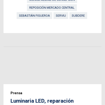
REPOSICIÓN MERCADO CENTRAL
SEBASTIÁN FIGUEROA
SERVIU
SUBDERE
Prensa
Luminaria LED, reparación