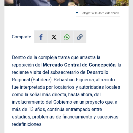
Fotografía: Isidoro Valenzuela
Comparte
Dentro de la compleja trama que arrastra la
reposición del
Mercado Central de Concepción
, la
reciente visita del subsecretario de Desarrollo
Regional (Subdere), Sebastián Figueroa, al recinto
fue interpretada por locatarios y autoridades locales
como la señal más directa, hasta ahora, del
involucramiento del Gobierno en un proyecto que, a
más de 13 años, continúa entrampado entre
estudios, problemas de financiamiento y sucesivas
redefiniciones.