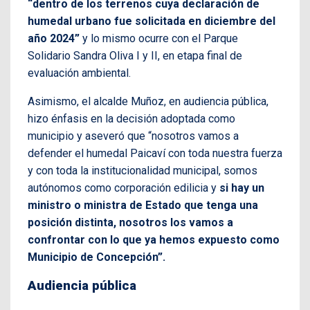
“dentro de los terrenos cuya declaración de
humedal urbano fue solicitada en diciembre del
año 2024”
y lo mismo ocurre con el Parque
Solidario Sandra Oliva I y II, en etapa final de
evaluación ambiental.
Asimismo, el alcalde Muñoz, en audiencia pública,
hizo énfasis en la decisión adoptada como
municipio y aseveró que “nosotros vamos a
defender el humedal Paicaví con toda nuestra fuerza
y con toda la institucionalidad municipal, somos
autónomos como corporación edilicia y
si hay un
ministro o ministra de Estado que tenga una
posición distinta, nosotros los vamos a
confrontar con lo que ya hemos expuesto como
Municipio de Concepción”.
Audiencia pública