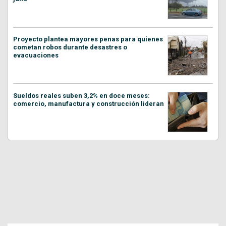
Proyecto plantea mayores penas para quienes
cometan robos durante desastres o
evacuaciones
Sueldos reales suben 3,2% en doce meses:
comercio, manufactura y construcción lideran