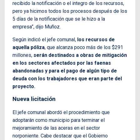
recibido la notificación o el integro de los recursos,
pero ya hicimos todos los procesos después de los
5 días de la notificación que se le hizo a la
empresa”, dijo Muñoz.
Según indicó el jefe comunal,
los recursos de
aquella póliza
, que alcanza poco más de los $291
millones,
serán destinados a obras de mitigación
en los sectores afectados por las faenas
abandonadas y para el pago de algún tipo de
deuda con los trabajadores que eran parte del
proyecto.
Nueva licitación
El jefe comunal abordó el procedimiento que
adoptarán como municipio para terminar el
mejoramiento de las aceras en el sector
norponiente. Cabe destacar que el Gobierno