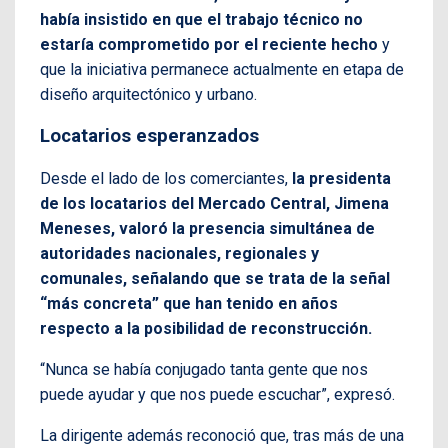
había insistido en que el trabajo técnico no
estaría comprometido por el reciente hecho
y
que la iniciativa permanece actualmente en etapa de
diseño arquitectónico y urbano.
Locatarios esperanzados
Desde el lado de los comerciantes,
la presidenta
de los locatarios del Mercado Central, Jimena
Meneses, valoró la presencia simultánea de
autoridades nacionales, regionales y
comunales, señalando que se trata de la señal
“más concreta” que han tenido en años
respecto a la posibilidad de reconstrucción.
“Nunca se había conjugado tanta gente que nos
puede ayudar y que nos puede escuchar”, expresó.
La dirigente además reconoció que, tras más de una