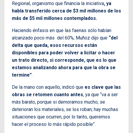
Regional, organismo que financia la iniciativa
, ya
había transferido cerca de $3 mil millones de los
más de $5 mil millones contemplados.
Haciendo énfasis en que las faenas sólo habían
alcanzado poco más del 60%, Muñoz dijo que
“del
delta que queda, esos recursos están
disponibles para poder volver a licitar o hacer
un trato directo, si corresponde, que es lo que
estamos analizando ahora para que la obra se
termine”
.
De la mano con aquello, indicó que
es clave que las
obras se retomen cuanto antes
, ya que “va a ser
más barato, porque si demoramos mucho, se
deterioran los materiales, se los roban; hay muchas
situaciones que ocurren, por lo tanto, queremos
hacer el proceso lo más rápido posible”.