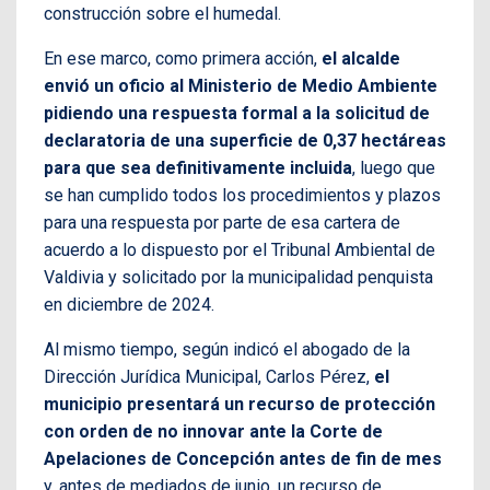
construcción sobre el humedal.
En ese marco, como primera acción,
el alcalde
envió un oficio al Ministerio de Medio Ambiente
pidiendo una respuesta formal a la solicitud de
declaratoria de una superficie de 0,37 hectáreas
para que sea definitivamente incluida
, luego que
se han cumplido todos los procedimientos y plazos
para una respuesta por parte de esa cartera de
acuerdo a lo dispuesto por el Tribunal Ambiental de
Valdivia y solicitado por la municipalidad penquista
en diciembre de 2024.
Al mismo tiempo, según indicó el abogado de la
Dirección Jurídica Municipal, Carlos Pérez,
el
municipio presentará un recurso de protección
con orden de no innovar ante la Corte de
Apelaciones de Concepción antes de fin de mes
y, antes de mediados de junio, un recurso de