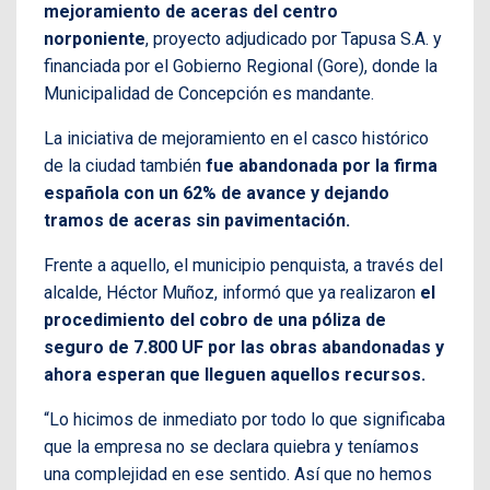
mejoramiento de aceras del centro
norponiente
, proyecto adjudicado por Tapusa S.A. y
financiada por el Gobierno Regional (Gore), donde la
Municipalidad de Concepción es mandante.
La iniciativa de mejoramiento en el casco histórico
de la ciudad también
fue abandonada por la firma
española con un 62% de avance y dejando
tramos de aceras sin pavimentación.
Frente a aquello, el municipio penquista, a través del
alcalde, Héctor Muñoz, informó que ya realizaron
el
procedimiento del cobro de una póliza de
seguro de 7.800 UF por las obras abandonadas y
ahora esperan que lleguen aquellos recursos.
“Lo hicimos de inmediato por todo lo que significaba
que la empresa no se declara quiebra y teníamos
una complejidad en ese sentido. Así que no hemos