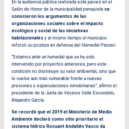
En la audiencia pública realizada este jueves en el
Salón de Honor de la municipalidad penquista
se
conocieron los argumentos de las
organizaciones sociales sobre el impacto
ecológico y social de las iniciativas
habitacionales
y al mismo tiempo el municipio
reforzó su postura en defensa del Humedal Paicaví.
“Estamos ante un humedal que ya ha sido
intervenido por proyectos anteriores, pero esta
condición no disminuye su valor ambiental, sino que
lo vuelve aún más vulnerable frente a nuevas
presiones y especulaciones inmobiliarias”, afirmó el
presidente de la Junta de Vecinos Valle Escondido,
Alejandro García.
Se recordó que el 2019 el Ministerio de Medio
Ambiente declaró como sitio prioritario el
sistema hídrico Rocuant Andalién Vasco da