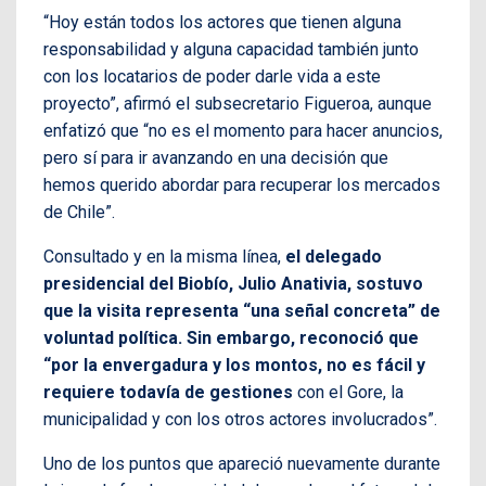
“Hoy están todos los actores que tienen alguna
responsabilidad y alguna capacidad también junto
con los locatarios de poder darle vida a este
proyecto”, afirmó el subsecretario Figueroa, aunque
enfatizó que “no es el momento para hacer anuncios,
pero sí para ir avanzando en una decisión que
hemos querido abordar para recuperar los mercados
de Chile”.
Consultado y en la misma línea,
el delegado
presidencial del Biobío, Julio Anativia, sostuvo
que la visita representa “una señal concreta” de
voluntad política. Sin embargo, reconoció que
“por la envergadura y los montos, no es fácil y
requiere todavía de gestiones
con el Gore, la
municipalidad y con los otros actores involucrados”.
Uno de los puntos que apareció nuevamente durante