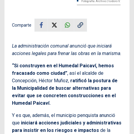
Fotografía: Archivo | Isidoro V.
Comparte
La administración comunal anunció que iniciará
acciones legales para frenar las obras en la marisma.
“Si construyen en el Humedal Paicaví, hemos
fracasado como ciudad”
, así el alcalde de
Concepción, Héctor Muñoz,
ratificó la postura de
la Municipalidad de buscar alternativas para
evitar que se concreten construcciones en el
Humedal Paicaví.
Y es que, además, el municipio penquista anunció
que
iniciará acciones judiciales y administrativas
para insistir en los riesgos e impactos
de la