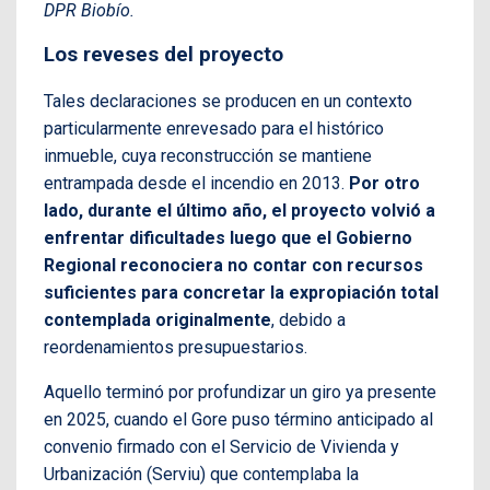
DPR Biobío.
Los reveses del proyecto
Tales declaraciones se producen en un contexto
particularmente enrevesado para el histórico
inmueble, cuya reconstrucción se mantiene
entrampada desde el incendio en 2013.
Por otro
lado, durante el último año, el proyecto volvió a
enfrentar dificultades luego que el Gobierno
Regional reconociera no contar con recursos
suficientes para concretar la expropiación total
contemplada originalmente
, debido a
reordenamientos presupuestarios.
Aquello terminó por profundizar un giro ya presente
en 2025, cuando el Gore puso término anticipado al
convenio firmado con el Servicio de Vivienda y
Urbanización (Serviu) que contemplaba la