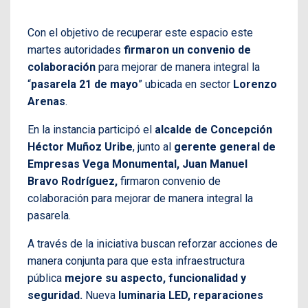
Con el objetivo de recuperar este espacio este
martes autoridades
firmaron un convenio de
colaboración
para mejorar de manera integral la
“
pasarela 21 de mayo
” ubicada en sector
Lorenzo
Arenas
.
En la instancia participó el
alcalde de Concepción
Héctor Muñoz Uribe
, junto al
gerente general de
Empresas Vega Monumental, Juan Manuel
Bravo Rodríguez,
firmaron convenio de
colaboración para mejorar de manera integral la
pasarela.
A través de la iniciativa buscan reforzar acciones de
manera conjunta para que esta infraestructura
pública
mejore su aspecto, funcionalidad y
seguridad.
Nueva
luminaria LED, reparaciones