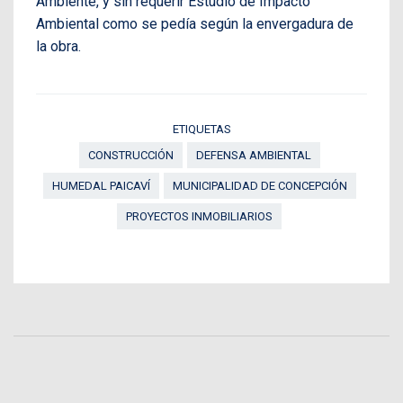
Ambiente, y sin requerir Estudio de Impacto
Ambiental como se pedía según la envergadura de
la obra.
ETIQUETAS
CONSTRUCCIÓN
DEFENSA AMBIENTAL
HUMEDAL PAICAVÍ
MUNICIPALIDAD DE CONCEPCIÓN
PROYECTOS INMOBILIARIOS