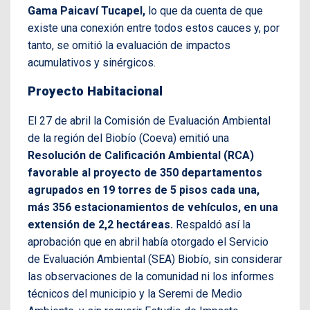
Gama Paicaví Tucapel,
lo que da cuenta de que
existe una conexión entre todos estos cauces y, por
tanto, se omitió la evaluación de impactos
acumulativos y sinérgicos.
Proyecto Habitacional
El 27 de abril la Comisión de Evaluación Ambiental
de la región del Biobío (Coeva) emitió una
Resolución de Calificación Ambiental (RCA)
favorable al proyecto de 350 departamentos
agrupados en 19 torres de 5 pisos cada una,
más 356 estacionamientos de vehículos, en una
extensión de 2,2 hectáreas.
Respaldó así la
aprobación que en abril había otorgado el Servicio
de Evaluación Ambiental (SEA) Biobío, sin considerar
las observaciones de la comunidad ni los informes
técnicos del municipio y la Seremi de Medio