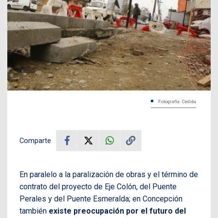
Fotografía: Cedida
Comparte
En paralelo a la paralización de obras y el término de
contrato del proyecto de Eje Colón, del Puente
Perales y del Puente Esmeralda; en Concepción
también
existe preocupación por el futuro del