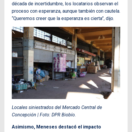
década de incertidumbre, los locatarios observan el
proceso con esperanza, aunque también con cautela.
“Queremos creer que la esperanza es cierta”, dijo.
Locales siniestrados del Mercado Central de
Concepción | Foto: DPR Biobío.
Asimismo, Meneses destacó el impacto