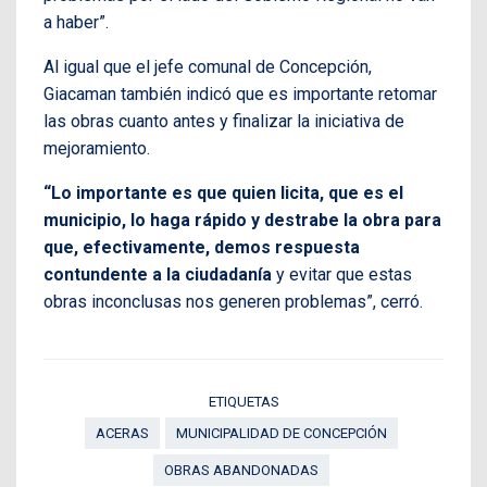
a haber”.
Al igual que el jefe comunal de Concepción,
Giacaman también indicó que es importante retomar
las obras cuanto antes y finalizar la iniciativa de
mejoramiento.
“Lo importante es que quien licita, que es el
municipio, lo haga rápido y destrabe la obra para
que, efectivamente, demos respuesta
contundente a la ciudadanía
y evitar que estas
obras inconclusas nos generen problemas”, cerró.
ETIQUETAS
ACERAS
MUNICIPALIDAD DE CONCEPCIÓN
OBRAS ABANDONADAS