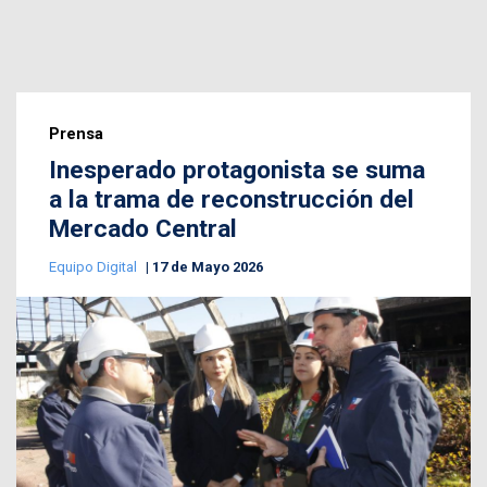
Prensa
Inesperado protagonista se suma
a la trama de reconstrucción del
Mercado Central
Equipo Digital
17 de Mayo 2026