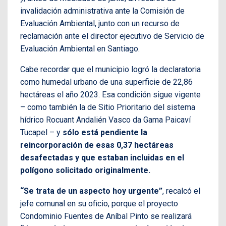
invalidación administrativa ante la Comisión de
Evaluación Ambiental, junto con un recurso de
reclamación ante el director ejecutivo de Servicio de
Evaluación Ambiental en Santiago.
Cabe recordar que el municipio logró la declaratoria
como humedal urbano de una superficie de 22,86
hectáreas el año 2023. Esa condición sigue vigente
– como también la de Sitio Prioritario del sistema
hídrico Rocuant Andalién Vasco da Gama Paicaví
Tucapel – y
sólo está pendiente la
reincorporación de esas 0,37 hectáreas
desafectadas y que estaban incluidas en el
polígono solicitado originalmente.
“Se trata de un aspecto hoy urgente”
, recalcó el
jefe comunal en su oficio, porque el proyecto
Condominio Fuentes de Aníbal Pinto se realizará