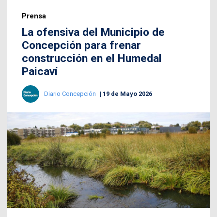
Prensa
La ofensiva del Municipio de
Concepción para frenar
construcción en el Humedal
Paicaví
Diario Concepción
19 de Mayo 2026