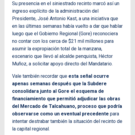
Su presencia en el siniestrado recinto marcó así un
ingreso explícito de la administración del
Presidente, José Antonio Kast, a una iniciativa que
en las últimas semanas había vuelto a dar que hablar
luego que el Gobierno Regional (Gore) reconociera
no contar con los cerca de $21 mil millones para
asumir la expropiación total de la manzana,
escenario que llevó al alcalde penquista, Héctor
Muñoz, a solicitar apoyo directo del Mandatario.
Vale también recordar que
esta señal ocurre
apenas semanas después que la Subdere
consolidara junto al Gore el esquema de
financiamiento que permitió adjudicar las obras
del Mercado de Talcahuano, proceso que podría
observarse como un eventual precedente
para
intentar destrabar también la situación del recinto de
la capital regional.