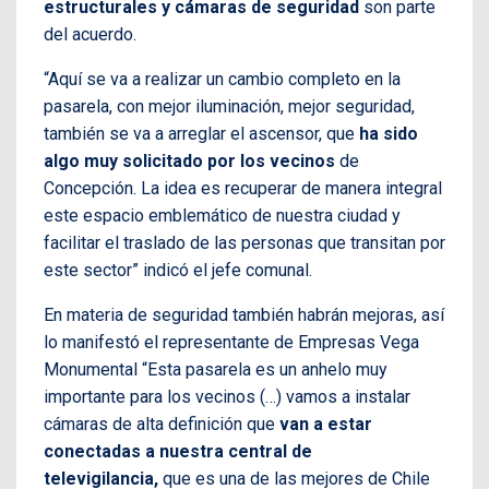
estructurales y cámaras de seguridad
son parte
del acuerdo.
“Aquí se va a realizar un cambio completo en la
pasarela, con mejor iluminación, mejor seguridad,
también se va a arreglar el ascensor, que
ha sido
algo muy solicitado por los vecinos
de
Concepción. La idea es recuperar de manera integral
este espacio emblemático de nuestra ciudad y
facilitar el traslado de las personas que transitan por
este sector” indicó el jefe comunal.
En materia de seguridad también habrán mejoras, así
lo manifestó el representante de Empresas Vega
Monumental “Esta pasarela es un anhelo muy
importante para los vecinos (…) vamos a instalar
cámaras de alta definición que
van a estar
conectadas a nuestra central de
televigilancia,
que es una de las mejores de Chile