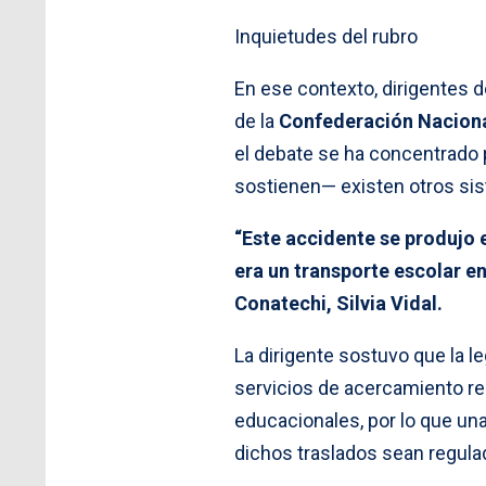
Inquietudes del rubro
En ese contexto, dirigentes d
de la
Confederación Nacional
el debate se ha concentrado
sostienen— existen otros sis
“Este accidente se produjo e
era un transporte escolar en
Conatechi, Silvia Vidal.
La dirigente sostuvo que la le
servicios de acercamiento re
educacionales, por lo que un
dichos traslados sean regula